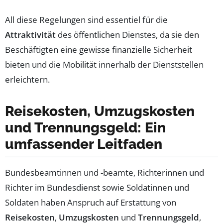
All diese Regelungen sind essentiel für die
Attraktivität
des öffentlichen Dienstes, da sie den
Beschäftigten eine gewisse finanzielle Sicherheit
bieten und die Mobilität innerhalb der Dienststellen
erleichtern.
Reisekosten, Umzugskosten
und Trennungsgeld: Ein
umfassender Leitfaden
Bundesbeamtinnen und -beamte, Richterinnen und
Richter im Bundesdienst sowie Soldatinnen und
Soldaten haben Anspruch auf Erstattung von
Reisekosten
,
Umzugskosten
und
Trennungsgeld
,