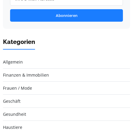
Abonnieren
Kategorien
Allgemein
Finanzen & Immobilien
Frauen / Mode
Geschäft
Gesundheit
Haustiere