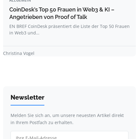
ALLGEMEIN
CoinDesk’s Top 50 Frauen in Web3 & KI –
Angetrieben von Proof of Talk
EN BREF CoinDesk präsentiert die Liste der Top 50 Frauen
in Web3 und…
Christina Vogel
Newsletter
Melden Sie sich an, um unsere neuesten Artikel direkt
in Ihrem Postfach zu erhalten.