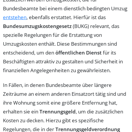
Bundesbeamte bei einem dienstlich bedingten Umzug
entstehen
, ebenfalls erstattet. Hierfür ist das
Bundesumzugskostengesetz
(BUKG) relevant, das
spezielle Regelungen für die Erstattung von
Umzugskosten enthält. Diese Bestimmungen sind
entscheidend, um den
öffentlichen Dienst
für its
Beschäftigten attraktiv zu gestalten und Sicherheit in
finanziellen Angelegenheiten zu gewährleisten.
In Fällen, in denen Bundesbeamte über längere
Zeiträume an einem anderen Einsatzort tätig sind und
ihre Wohnung somit eine größere Entfernung hat,
erhalten sie ein
Trennungsgeld
, um die zusätzlichen
Kosten zu decken. Hierzu gibt es spezifische
Regelungen, die in der
Trennungsgeldverordnung