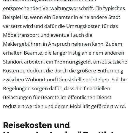
entsprechenden Verwaltungsvorschrift. Ein typisches
Beispiel ist, wenn ein Beamter in eine andere Stadt
versetzt wird und dafür die Umzugskosten für das
Möbeltransport und eventuell auch die
Maklergebühren in Anspruch nehmen kann. Zudem
erhalten Beamte, die längerfristig an einem anderen
Standort arbeiten, ein
Trennungsgeld
, um zusätzliche
Kosten zu decken, die durch die größere Entfernung
zwischen Wohnort und Dienststelle entstehen. Solche
Regelungen sorgen dafür, dass die finanziellen
Belastungen für Beamte im öffentlichen Dienst
reduziert werden und deren Mobilität gefördert wird.
Reisekosten und