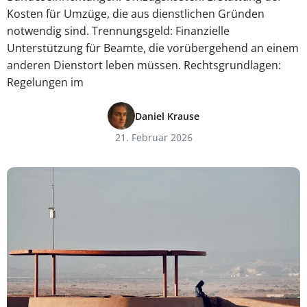
Kosten für Umzüge, die aus dienstlichen Gründen
notwendig sind. Trennungsgeld: Finanzielle
Unterstützung für Beamte, die vorübergehend an einem
anderen Dienstort leben müssen. Rechtsgrundlagen:
Regelungen im
Daniel Krause
21. Februar 2026