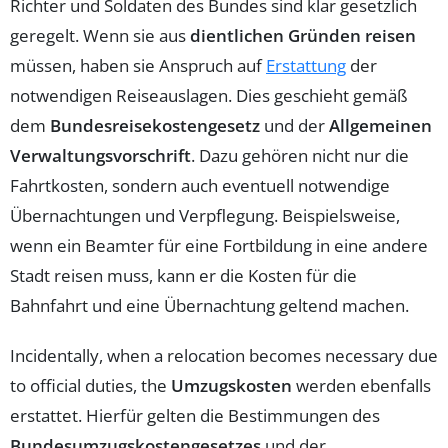
Richter und Soldaten des Bundes sind klar gesetzlich
geregelt. Wenn sie aus
dientlichen Gründen reisen
müssen, haben sie Anspruch auf
Erstattung
der
notwendigen Reiseauslagen. Dies geschieht gemäß
dem
Bundesreisekostengesetz
und der
Allgemeinen
Verwaltungsvorschrift
. Dazu gehören nicht nur die
Fahrtkosten, sondern auch eventuell notwendige
Übernachtungen und Verpflegung. Beispielsweise,
wenn ein Beamter für eine Fortbildung in eine andere
Stadt reisen muss, kann er die Kosten für die
Bahnfahrt und eine Übernachtung geltend machen.
Incidentally, when a relocation becomes necessary due
to official duties, the
Umzugskosten
werden ebenfalls
erstattet. Hierfür gelten die Bestimmungen des
Bundesumzugskostengesetzes
und der