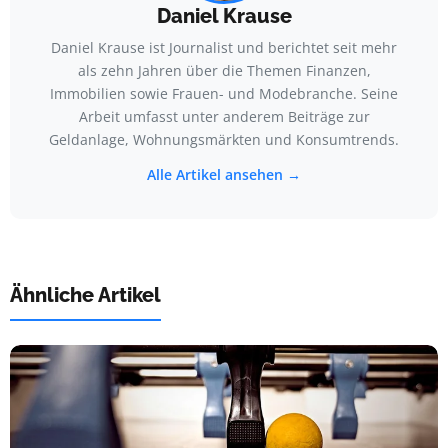
Daniel Krause
Daniel Krause ist Journalist und berichtet seit mehr
als zehn Jahren über die Themen Finanzen,
Immobilien sowie Frauen- und Modebranche. Seine
Arbeit umfasst unter anderem Beiträge zur
Geldanlage, Wohnungsmärkten und Konsumtrends.
Alle Artikel ansehen →
Ähnliche Artikel