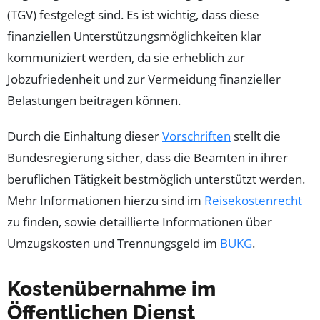
(TGV) festgelegt sind. Es ist wichtig, dass diese
finanziellen Unterstützungsmöglichkeiten klar
kommuniziert werden, da sie erheblich zur
Jobzufriedenheit und zur Vermeidung finanzieller
Belastungen beitragen können.
Durch die Einhaltung dieser
Vorschriften
stellt die
Bundesregierung sicher, dass die Beamten in ihrer
beruflichen Tätigkeit bestmöglich unterstützt werden.
Mehr Informationen hierzu sind im
Reisekostenrecht
zu finden, sowie detaillierte Informationen über
Umzugskosten und Trennungsgeld im
BUKG
.
Kostenübernahme im
Öffentlichen Dienst