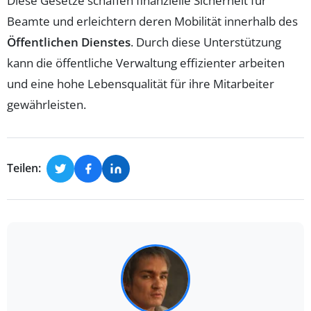
Diese Gesetze schaffen finanzielle Sicherheit für
Beamte und erleichtern deren Mobilität innerhalb des
Öffentlichen Dienstes
. Durch diese Unterstützung
kann die öffentliche Verwaltung effizienter arbeiten
und eine hohe Lebensqualität für ihre Mitarbeiter
gewährleisten.
Teilen: