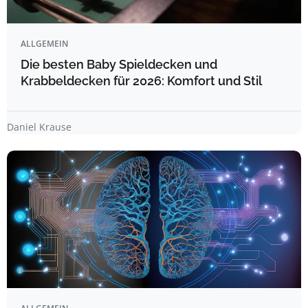
ALLGEMEIN
Die besten Baby Spieldecken und
Krabbeldecken für 2026: Komfort und Stil
Daniel Krause