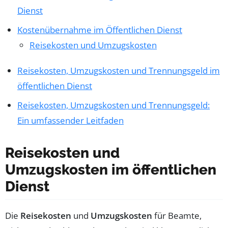
Dienst
Kostenübernahme im Öffentlichen Dienst
Reisekosten und Umzugskosten
Reisekosten, Umzugskosten und Trennungsgeld im
öffentlichen Dienst
Reisekosten, Umzugskosten und Trennungsgeld:
Ein umfassender Leitfaden
Reisekosten und
Umzugskosten im öffentlichen
Dienst
Die
Reisekosten
und
Umzugskosten
für Beamte,