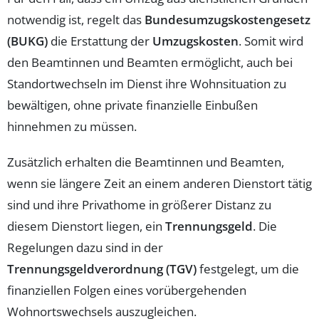
notwendig ist, regelt das
Bundesumzugskostengesetz
(BUKG)
die Erstattung der
Umzugskosten
. Somit wird
den Beamtinnen und Beamten ermöglicht, auch bei
Standortwechseln im Dienst ihre Wohnsituation zu
bewältigen, ohne private finanzielle Einbußen
hinnehmen zu müssen.
Zusätzlich erhalten die Beamtinnen und Beamten,
wenn sie längere Zeit an einem anderen Dienstort tätig
sind und ihre Privathome in größerer Distanz zu
diesem Dienstort liegen, ein
Trennungsgeld
. Die
Regelungen dazu sind in der
Trennungsgeldverordnung (TGV)
festgelegt, um die
finanziellen Folgen eines vorübergehenden
Wohnortswechsels auszugleichen.