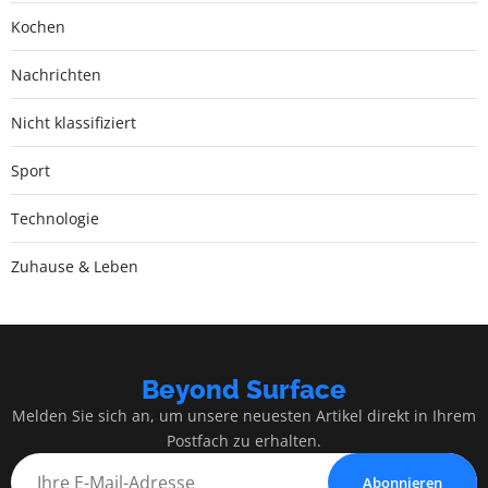
Kochen
Nachrichten
Nicht klassifiziert
Sport
Technologie
Zuhause & Leben
Beyond Surface
Melden Sie sich an, um unsere neuesten Artikel direkt in Ihrem
Postfach zu erhalten.
Abonnieren