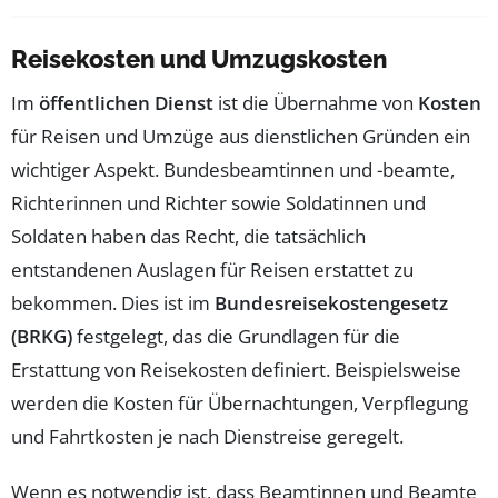
Reisekosten und Umzugskosten
Im
öffentlichen Dienst
ist die Übernahme von
Kosten
für Reisen und Umzüge aus dienstlichen Gründen ein
wichtiger Aspekt. Bundesbeamtinnen und -beamte,
Richterinnen und Richter sowie Soldatinnen und
Soldaten haben das Recht, die tatsächlich
entstandenen Auslagen für Reisen erstattet zu
bekommen. Dies ist im
Bundesreisekostengesetz
(BRKG)
festgelegt, das die Grundlagen für die
Erstattung von Reisekosten definiert. Beispielsweise
werden die Kosten für Übernachtungen, Verpflegung
und Fahrtkosten je nach Dienstreise geregelt.
Wenn es notwendig ist, dass Beamtinnen und Beamte