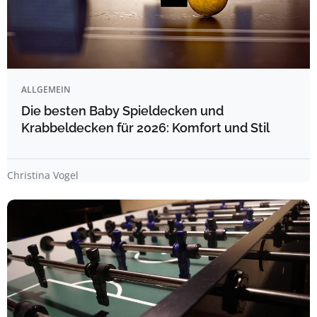
ALLGEMEIN
Die besten Baby Spieldecken und
Krabbeldecken für 2026: Komfort und Stil
Christina Vogel