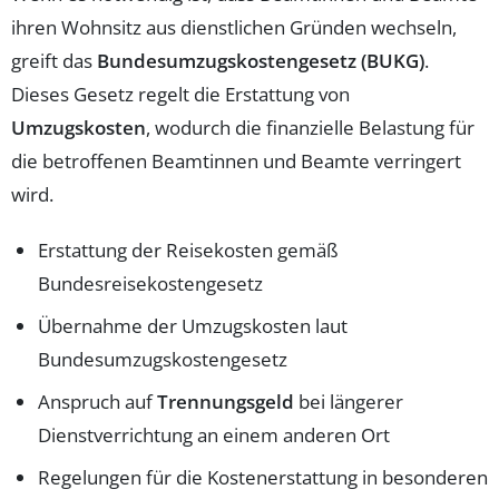
ihren Wohnsitz aus dienstlichen Gründen wechseln,
greift das
Bundesumzugskostengesetz (BUKG)
.
Dieses Gesetz regelt die Erstattung von
Umzugskosten
, wodurch die finanzielle Belastung für
die betroffenen Beamtinnen und Beamte verringert
wird.
Erstattung der Reisekosten gemäß
Bundesreisekostengesetz
Übernahme der Umzugskosten laut
Bundesumzugskostengesetz
Anspruch auf
Trennungsgeld
bei längerer
Dienstverrichtung an einem anderen Ort
Regelungen für die Kostenerstattung in besonderen