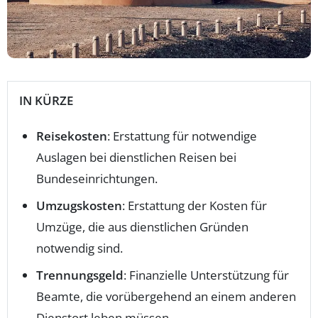
IN KÜRZE
Reisekosten
: Erstattung für notwendige
Auslagen bei dienstlichen Reisen bei
Bundeseinrichtungen.
Umzugskosten
: Erstattung der Kosten für
Umzüge, die aus dienstlichen Gründen
notwendig sind.
Trennungsgeld
: Finanzielle Unterstützung für
Beamte, die vorübergehend an einem anderen
Dienstort leben müssen.