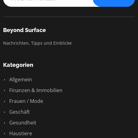
Beyond Surface
Nachrichten, Tipps und Einblicke
Kategorien
Allgemein
Finanzen & Immobilien
Frauen / Mode
Geschäft
Gesundheit
Haustiere