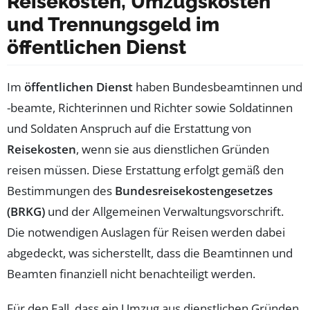
Reisekosten, Umzugskosten
und Trennungsgeld im
öffentlichen Dienst
Im
öffentlichen Dienst
haben Bundesbeamtinnen und
-beamte, Richterinnen und Richter sowie Soldatinnen
und Soldaten Anspruch auf die Erstattung von
Reisekosten
, wenn sie aus dienstlichen Gründen
reisen müssen. Diese Erstattung erfolgt gemäß den
Bestimmungen des
Bundesreisekostengesetzes
(BRKG)
und der Allgemeinen Verwaltungsvorschrift.
Die notwendigen Auslagen für Reisen werden dabei
abgedeckt, was sicherstellt, dass die Beamtinnen und
Beamten finanziell nicht benachteiligt werden.
Für den Fall, dass ein Umzug aus dienstlichen Gründen