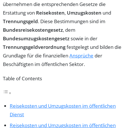
übernehmen die entsprechenden Gesetze die
Erstattung von
Reisekosten
,
Umzugskosten
und
Trennungsgeld
. Diese Bestimmungen sind im
Bundesreisekostengesetz
, dem
Bundesumzugskostengesetz
sowie in der
Trennungsgeldverordnung
festgelegt und bilden die
Grundlage für die finanziellen
Ansprüche
der
Beschäftigten im öffentlichen Sektor.
Table of Contents
Reisekosten und Umzugskosten im öffentlichen
Dienst
Reisekosten und Umzugskosten im öffentlichen