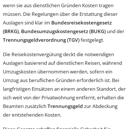
wenn sie aus dienstlichen Gründen Kosten tragen
müssen. Die Regelungen über die Erstattung dieser
Auslagen sind klar im
Bundesreisekostengesetz
(BRKG)
,
Bundesumzugskostengesetz (BUKG)
und der
Trennungsgeldverordnung (TGV)
festgelegt.
Die Reisekostenvergütung deckt die notwendigen
Auslagen basierend auf dienstlichen Reisen, während
Umzugskosten übernommen werden, sofern ein
Umzug aus beruflichen Gründen erforderlich ist. Bei
langfristigen Einsätzen an einem anderen Standort, der
sich weit von der Privatwohnung entfernt, erhalten die
Beamten zusätzlich
Trennungsgeld
zur Abdeckung
der entstehenden Kosten.