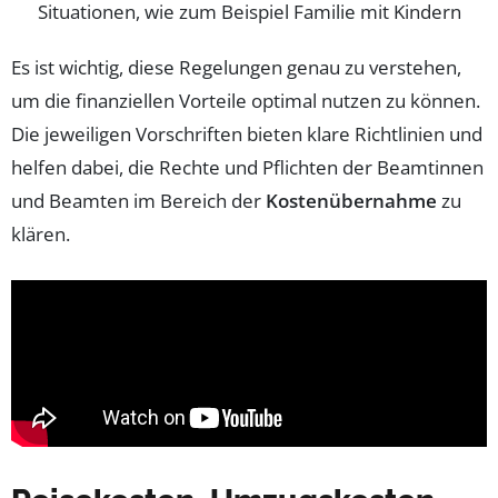
Situationen, wie zum Beispiel Familie mit Kindern
Es ist wichtig, diese Regelungen genau zu verstehen,
um die finanziellen Vorteile optimal nutzen zu können.
Die jeweiligen Vorschriften bieten klare Richtlinien und
helfen dabei, die Rechte und Pflichten der Beamtinnen
und Beamten im Bereich der
Kostenübernahme
zu
klären.