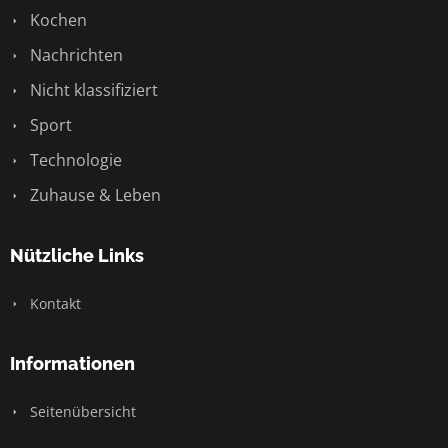
Kochen
Nachrichten
Nicht klassifiziert
Sport
Technologie
Zuhause & Leben
Nützliche Links
Kontakt
Informationen
Seitenübersicht