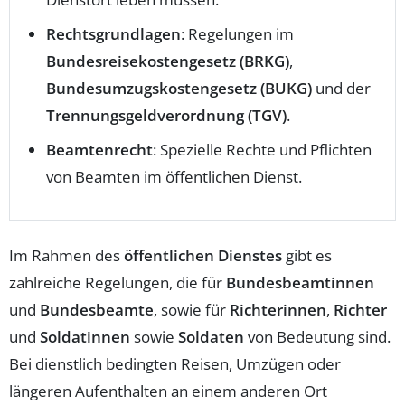
Rechtsgrundlagen
: Regelungen im
Bundesreisekostengesetz (BRKG)
,
Bundesumzugskostengesetz (BUKG)
und der
Trennungsgeldverordnung (TGV)
.
Beamtenrecht
: Spezielle Rechte und Pflichten
von Beamten im öffentlichen Dienst.
Im Rahmen des
öffentlichen Dienstes
gibt es
zahlreiche Regelungen, die für
Bundesbeamtinnen
und
Bundesbeamte
, sowie für
Richterinnen
,
Richter
und
Soldatinnen
sowie
Soldaten
von Bedeutung sind.
Bei dienstlich bedingten Reisen, Umzügen oder
längeren Aufenthalten an einem anderen Ort