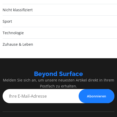
Nicht klassifiziert
Sport
Technologie
Zuhause & Leben
Beyond Surface
Melden Sie sich an, um unsere neuesten Artikel direkt in Ihrem
Postfach zu erhalten.
Abonnieren