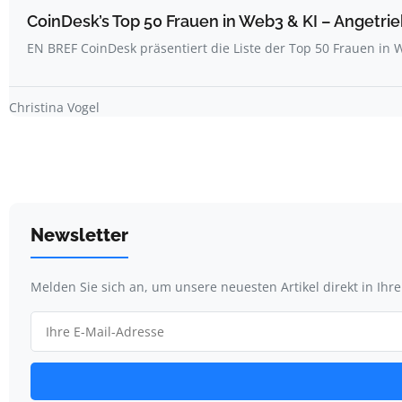
CoinDesk’s Top 50 Frauen in Web3 & KI – Angetrie
EN BREF CoinDesk präsentiert die Liste der Top 50 Frauen i
Christina Vogel
Newsletter
Melden Sie sich an, um unsere neuesten Artikel direkt in Ihr