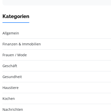
Kategorien
Allgemein
Finanzen & Immobilien
Frauen / Mode
Geschäft
Gesundheit
Haustiere
Kochen
Nachrichten