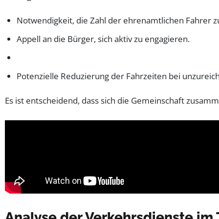
Notwendigkeit, die Zahl der ehrenamtlichen Fahrer z
Appell an die Bürger, sich aktiv zu engagieren.
Potenzielle Reduzierung der Fahrzeiten bei unzurei
Es ist entscheidend, dass sich die Gemeinschaft zusamm
Analyse der Verkehrsdienste im