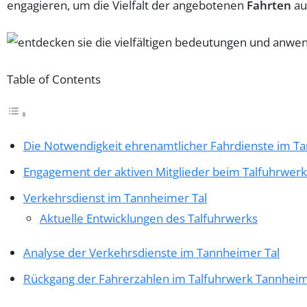
engagieren, um die Vielfalt der angebotenen
Fahrten
au
Table of Contents
Die Notwendigkeit ehrenamtlicher Fahrdienste im T
Engagement der aktiven Mitglieder beim Talfuhrwerk
Verkehrsdienst im Tannheimer Tal
Aktuelle Entwicklungen des Talfuhrwerks
Analyse der Verkehrsdienste im Tannheimer Tal
Rückgang der Fahrerzahlen im Talfuhrwerk Tannheim