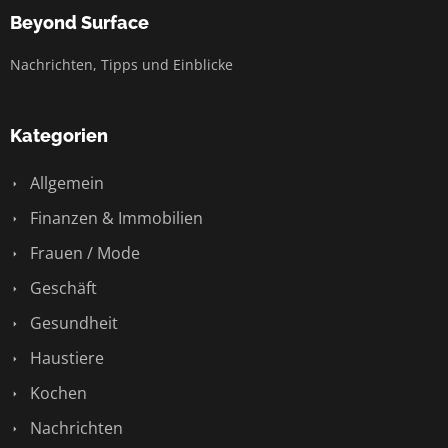
Beyond Surface
Nachrichten, Tipps und Einblicke
Kategorien
Allgemein
Finanzen & Immobilien
Frauen / Mode
Geschäft
Gesundheit
Haustiere
Kochen
Nachrichten