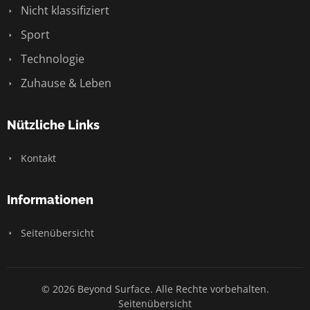
Nicht klassifiziert
Sport
Technologie
Zuhause & Leben
Nützliche Links
Kontakt
Informationen
Seitenübersicht
© 2026 Beyond Surface. Alle Rechte vorbehalten.
Seitenübersicht