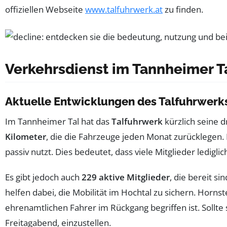
offiziellen Webseite
www.talfuhrwerk.at
zu finden.
Verkehrsdienst im Tannheimer T
Aktuelle Entwicklungen des Talfuhrwerk
Im Tannheimer Tal hat das
Talfuhrwerk
kürzlich seine 
Kilometer
, die die Fahrzeuge jeden Monat zurücklegen. 
passiv nutzt. Dies bedeutet, dass viele Mitglieder ledigli
Es gibt jedoch auch
229 aktive Mitglieder
, die bereit s
helfen dabei, die Mobilität im Hochtal zu sichern. Hornst
ehrenamtlichen Fahrer im Rückgang begriffen ist. Sollte
Freitagabend, einzustellen.