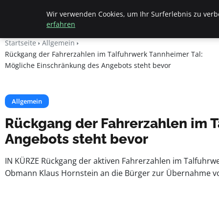
Beyond Surface
Wir verwenden Cookies, um Ihr Surferlebnis zu verbe
erfahren
Startseite
Allgemein
Rückgang der Fahrerzahlen im Talfuhrwerk Tannheimer Tal:
Mögliche Einschränkung des Angebots steht bevor
Allgemein
Rückgang der Fahrerzahlen im T
Angebots steht bevor
IN KÜRZE Rückgang der aktiven Fahrerzahlen im Talfuhrwer
Obmann Klaus Hornstein an die Bürger zur Übernahme v