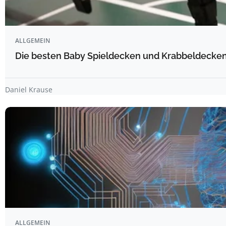
ALLGEMEIN
Die besten Baby Spieldecken und Krabbeldecken 
Daniel Krause
ALLGEMEIN