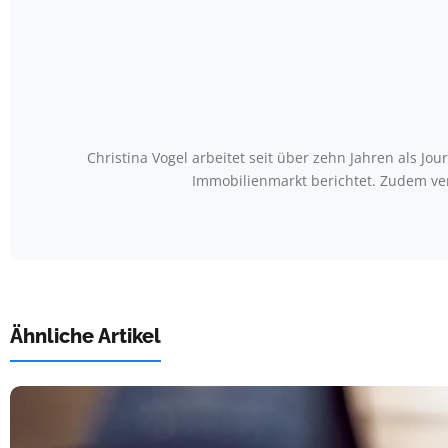
Christina Vogel arbeitet seit über zehn Jahren als Jo
Immobilienmarkt berichtet. Zudem ve
Ähnliche Artikel