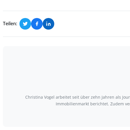
Teilen:
Christina Vogel arbeitet seit über zehn Jahren als Jo
Immobilienmarkt berichtet. Zudem ve