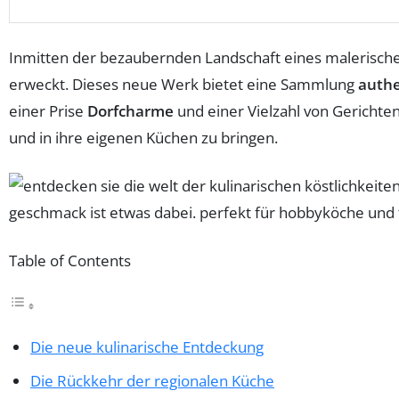
Inmitten der bezaubernden Landschaft eines malerische
erweckt. Dieses neue Werk bietet eine Sammlung
authe
einer Prise
Dorfcharme
und einer Vielzahl von Gerichten
und in ihre eigenen Küchen zu bringen.
Table of Contents
Die neue kulinarische Entdeckung
Die Rückkehr der regionalen Küche