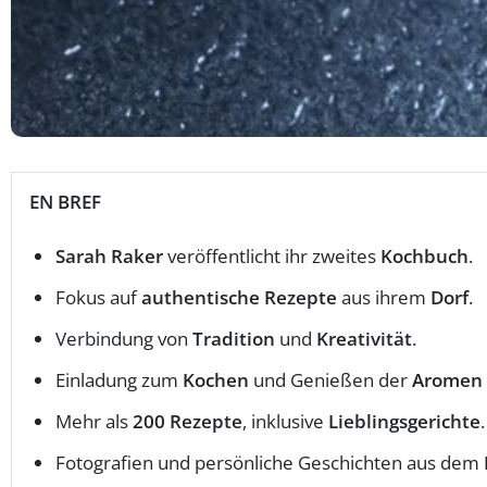
EN BREF
Sarah Raker
veröffentlicht ihr zweites
Kochbuch
.
Fokus auf
authentische Rezepte
aus ihrem
Dorf
.
Verbindung von
Tradition
und
Kreativität
.
Einladung zum
Kochen
und Genießen der
Aromen
Mehr als
200 Rezepte
, inklusive
Lieblingsgerichte
.
Fotografien und persönliche Geschichten aus dem