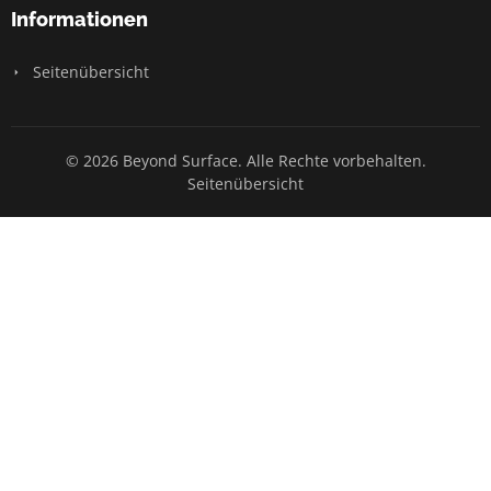
Informationen
Seitenübersicht
© 2026 Beyond Surface. Alle Rechte vorbehalten.
Seitenübersicht