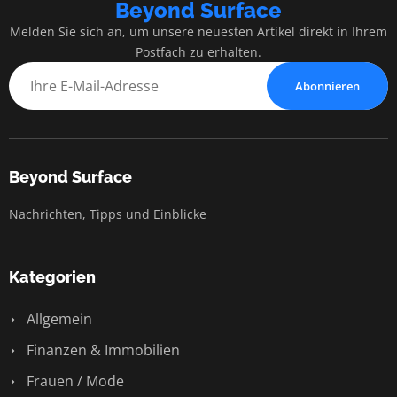
Beyond Surface
Melden Sie sich an, um unsere neuesten Artikel direkt in Ihrem
Postfach zu erhalten.
Abonnieren
Beyond Surface
Nachrichten, Tipps und Einblicke
Kategorien
Allgemein
Finanzen & Immobilien
Frauen / Mode