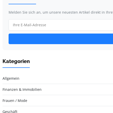
Melden Sie sich an, um unsere neuesten Artikel direkt in Ihr
Kategorien
Allgemein
Finanzen & Immobilien
Frauen / Mode
Geschäft