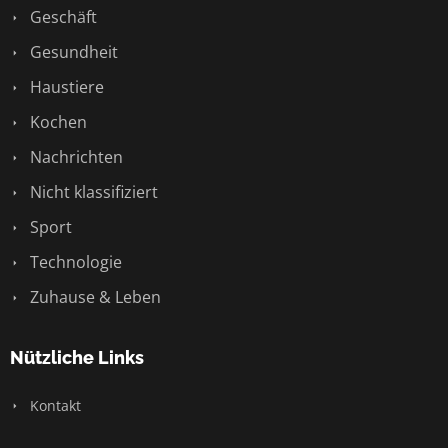
Geschäft
Gesundheit
Haustiere
Kochen
Nachrichten
Nicht klassifiziert
Sport
Technologie
Zuhause & Leben
Nützliche Links
Kontakt