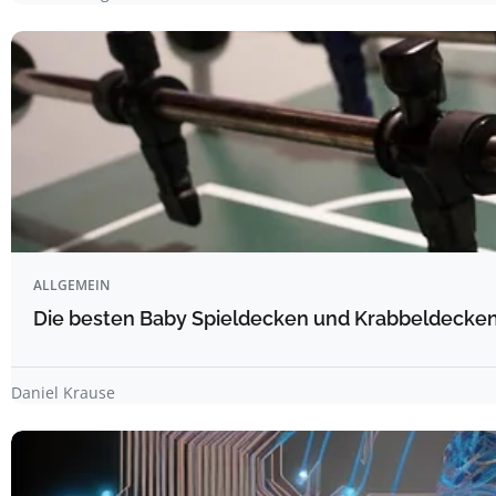
ALLGEMEIN
Die besten Baby Spieldecken und Krabbeldecken 
Daniel Krause