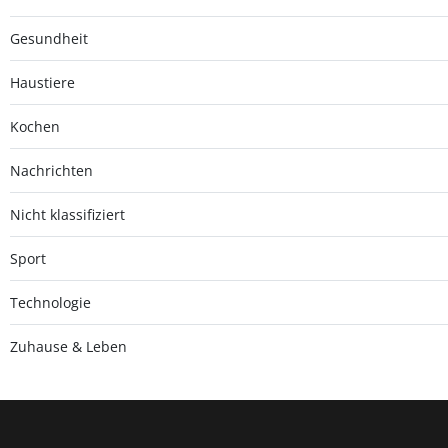
Gesundheit
Haustiere
Kochen
Nachrichten
Nicht klassifiziert
Sport
Technologie
Zuhause & Leben