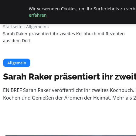
Beyond Surface
Wir verwenden Cookies, um Ihr Surferlebnis zu verbe
erfahren
Startseite
Allgemein
Sarah Raker präsentiert ihr zweites Kochbuch mit Rezepten
aus dem Dorf
Allgemein
Sarah Raker präsentiert ihr zw
EN BREF Sarah Raker veröffentlicht ihr zweites Kochbuch.
Kochen und Genießen der Aromen der Heimat. Mehr als 200