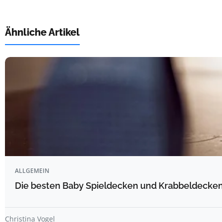
Ähnliche Artikel
ALLGEMEIN
Die besten Baby Spieldecken und Krabbeldecken 
Christina Vogel