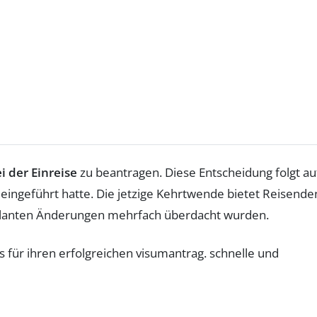
i der Einreise
zu beantragen. Diese Entscheidung folgt au
eingeführt hatte. Die jetzige Kehrtwende bietet Reisende
 geplanten Änderungen mehrfach überdacht wurden.