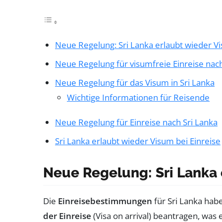
Neue Regelung: Sri Lanka erlaubt wieder Vi
Neue Regelung für visumfreie Einreise nach
Neue Regelung für das Visum in Sri Lanka
Wichtige Informationen für Reisende
Neue Regelung für Einreise nach Sri Lanka
Sri Lanka erlaubt wieder Visum bei Einreise
Neue Regelung: Sri Lanka 
Die
Einreisebestimmungen
für Sri Lanka habe
der Einreise
(Visa on arrival) beantragen, was 