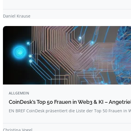
Daniel Krause
ALLGEMEIN
CoinDesk’s Top 50 Frauen in Web3 & KI – Angetrie
EN BREF CoinDesk präsentiert die Liste der Top 50 Frauen i
Christina Vogel