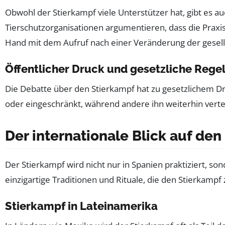
Obwohl der Stierkampf viele Unterstützer hat, gibt es
Tierschutzorganisationen argumentieren, dass die Praxi
Hand mit dem Aufruf nach einer Veränderung der gesell
Öffentlicher Druck und gesetzliche Reg
Die Debatte über den Stierkampf hat zu gesetzlichem D
oder eingeschränkt, während andere ihn weiterhin vertei
Der internationale Blick auf de
Der Stierkampf wird nicht nur in Spanien praktiziert, so
einzigartige Traditionen und Rituale, die den Stierkamp
Stierkampf in Lateinamerika