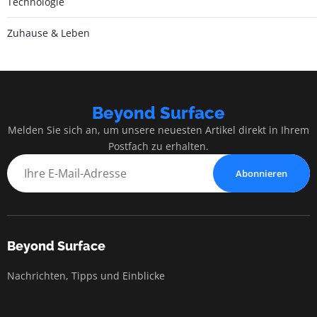
Technologie
Zuhause & Leben
Beyond Surface
Melden Sie sich an, um unsere neuesten Artikel direkt in Ihrem
Postfach zu erhalten.
Abonnieren
Beyond Surface
Nachrichten, Tipps und Einblicke