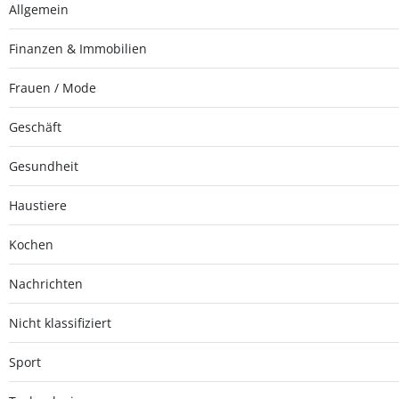
Allgemein
Finanzen & Immobilien
Frauen / Mode
Geschäft
Gesundheit
Haustiere
Kochen
Nachrichten
Nicht klassifiziert
Sport