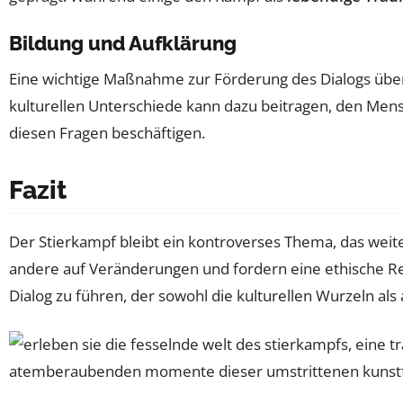
Bildung und Aufklärung
Eine wichtige Maßnahme zur Förderung des Dialogs über d
kulturellen Unterschiede kann dazu beitragen, den Mens
diesen Fragen beschäftigen.
Fazit
Der Stierkampf bleibt ein kontroverses Thema, das weit
andere auf Veränderungen und fordern eine ethische Ref
Dialog zu führen, der sowohl die kulturellen Wurzeln al