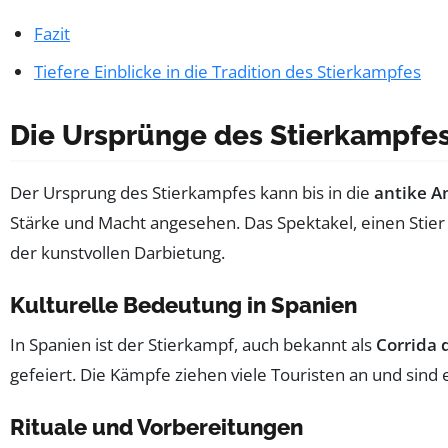
Fazit
Tiefere Einblicke in die Tradition des Stierkampfes
Die Ursprünge des Stierkampfe
Der Ursprung des Stierkampfes kann bis in die
antike A
Stärke und Macht angesehen. Das Spektakel, einen Stier
der kunstvollen Darbietung.
Kulturelle Bedeutung in Spanien
In Spanien ist der Stierkampf, auch bekannt als
Corrida 
gefeiert. Die Kämpfe ziehen viele Touristen an und sind
Rituale und Vorbereitungen