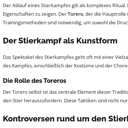
Der Ablauf eines Stierkampfes gilt als komplexes Ritual
Eigenschaften zu zeigen. Der
Torero
, der die Hauptrolle
Trainingsmethoden sind notwendig, um sowohl die Druck
Der Stierkampf als Kunstform
Das Spektakel des Stierkampfes geht oft mit einer Vielz
des Kampfes, einschließlich der Kostüme und der Choreog
Die Rolle des Toreros
Der Torero selbst ist das zentrale Element dieser Trad
den Stier herauszufordern. Diese Taktiken sind nicht nu
Kontroversen rund um den Stie