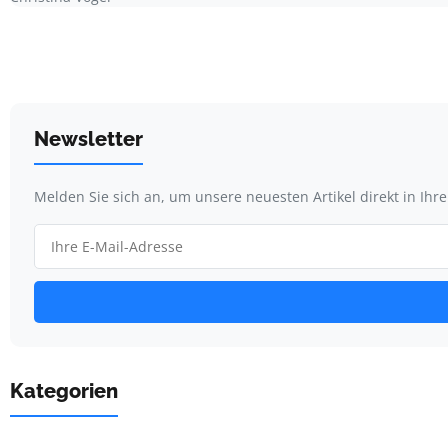
Newsletter
Melden Sie sich an, um unsere neuesten Artikel direkt in Ihr
Kategorien