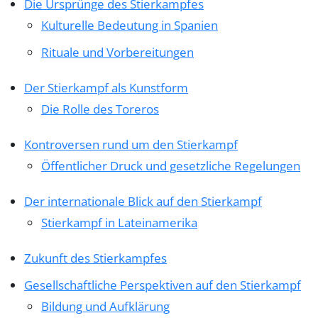
Die Ursprünge des Stierkampfes
Kulturelle Bedeutung in Spanien
Rituale und Vorbereitungen
Der Stierkampf als Kunstform
Die Rolle des Toreros
Kontroversen rund um den Stierkampf
Öffentlicher Druck und gesetzliche Regelungen
Der internationale Blick auf den Stierkampf
Stierkampf in Lateinamerika
Zukunft des Stierkampfes
Gesellschaftliche Perspektiven auf den Stierkampf
Bildung und Aufklärung