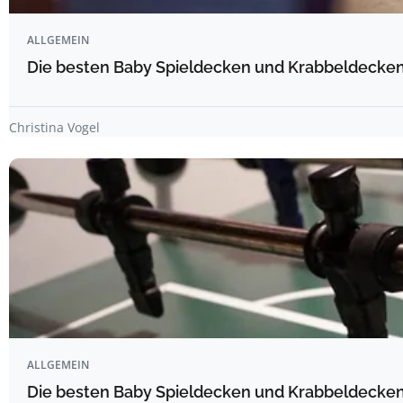
ALLGEMEIN
Die besten Baby Spieldecken und Krabbeldecken 
Christina Vogel
ALLGEMEIN
Die besten Baby Spieldecken und Krabbeldecken 