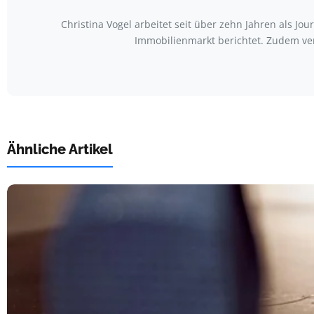
Christina Vogel arbeitet seit über zehn Jahren als Jo
Immobilienmarkt berichtet. Zudem ve
Ähnliche Artikel