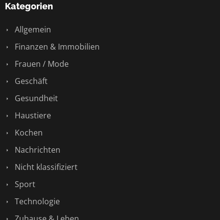
Kategorien
Allgemein
Finanzen & Immobilien
Frauen / Mode
Geschäft
Gesundheit
Haustiere
Kochen
Nachrichten
Nicht klassifiziert
Sport
Technologie
Zuhause & Leben