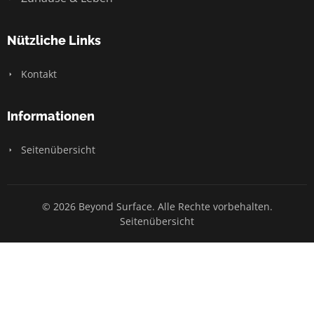
Nützliche Links
Kontakt
Informationen
Seitenübersicht
© 2026 Beyond Surface. Alle Rechte vorbehalten.
Seitenübersicht