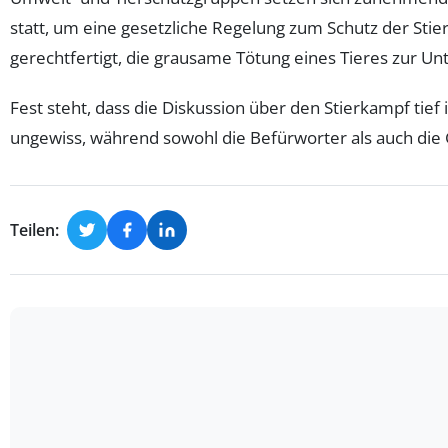
statt, um eine gesetzliche Regelung zum Schutz der Sti
gerechtfertigt, die grausame Tötung eines Tieres zur Unt
Fest steht, dass die Diskussion über den Stierkampf tief 
ungewiss, während sowohl die Befürworter als auch die Ge
Teilen: