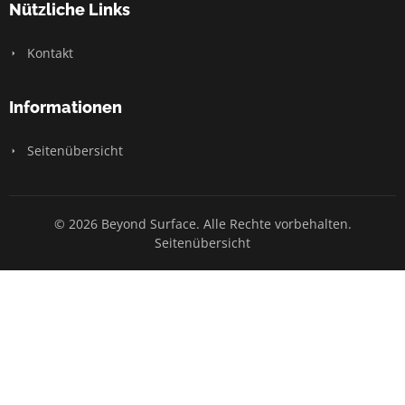
Nützliche Links
Kontakt
Informationen
Seitenübersicht
© 2026 Beyond Surface. Alle Rechte vorbehalten.
Seitenübersicht