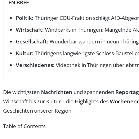
EN BREF
Politik:
Thüringer CDU-Fraktion schlägt AfD-Abgeor
Wirtschaft:
Windparks in Thüringen: Mangelnde Ak
Gesellschaft:
Wunderbar wandern in neun Thüringer
Kultur:
Thüringens langwierigste Schloss-Baustelle:
Verschiedenes:
Videothek in Thüringen überlebt t
Die wichtigsten
Nachrichten
und spannenden
Reporta
Wirtschaft bis zur Kultur – die Highlights des
Wochenen
Geschichten unserer Region.
Table of Contents