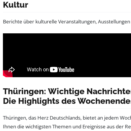
Kultur
Berichte über kulturelle Veranstaltungen, Ausstellunge
Thüringen: Wichtige Nachrichte
Die Highlights des Wochenende
Thüringen, das Herz Deutschlands, bietet an jedem Woch
Ihnen die wichtigsten Themen und Ereignisse aus der Regi