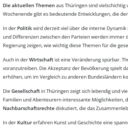
Die aktuellen Themen
aus Thüringen sind vielschichti
Wochenende gibt es bedeutende Entwicklungen, die den 
In der
Politik
wird derzeit viel über die interne Dynami
und Differenzen zwischen den Parteien werden immer 
Regierung zeigen, wie wichtig diese Themen für die gesells
Auch in der
Wirtschaft
ist eine Veränderung spürbar. Th
voranzutreiben. Die Akzeptanz der Bevölkerung spielt da
erhöhen, um im Vergleich zu anderen Bundesländern kon
Die
Gesellschaft
in Thüringen zeigt sich lebendig und vi
Familien und Abenteurern interessante Möglichkeiten, 
Nachbarschaftsrechte
diskutiert, die das Zusammenle
In der
Kultur
erfahren Kunst und Geschichte eine spanne