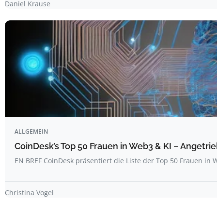
Daniel Krause
ALLGEMEIN
CoinDesk’s Top 50 Frauen in Web3 & KI – Angetrie
EN BREF CoinDesk präsentiert die Liste der Top 50 Frauen i
Christina Vogel