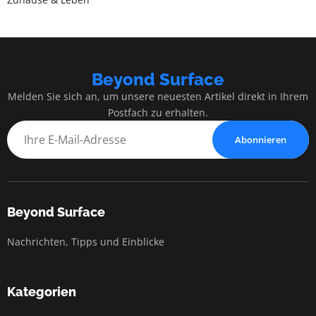
Beyond Surface
Melden Sie sich an, um unsere neuesten Artikel direkt in Ihrem
Postfach zu erhalten.
Abonnieren
Beyond Surface
Nachrichten, Tipps und Einblicke
Kategorien