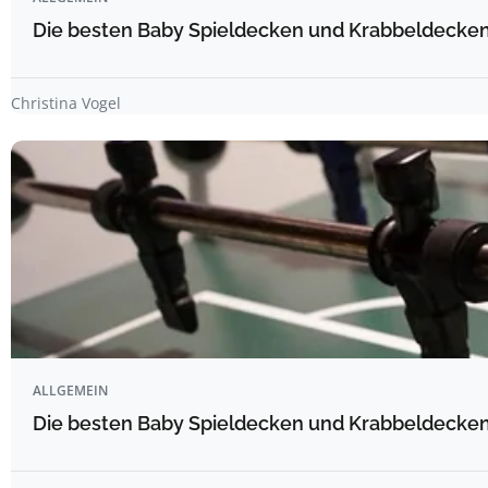
Die besten Baby Spieldecken und Krabbeldecken 
Christina Vogel
ALLGEMEIN
Die besten Baby Spieldecken und Krabbeldecken 