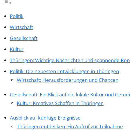
Politik
Wirtschaft
Gesellschaft
Kultur
Thüringen: Wichtige Nachrichten und spannende Repor
Politik: Die neuesten Entwicklungen in Thüringen
Wirtschaft: Herausforderungen und Chancen
Gesellschaft: Ein Blick auf die lokale Kultur und Geme
Kultur: Kreatives Schaffen in Thüringen
Ausblick auf künftige Ereignisse
Thüringen entdecken: Ein Aufruf zur Teilnahme