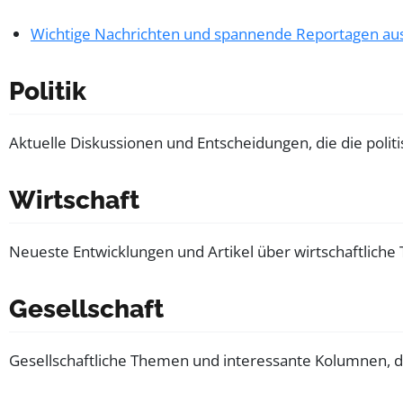
Wichtige Nachrichten und spannende Reportagen au
Politik
Aktuelle Diskussionen und Entscheidungen, die die pol
Wirtschaft
Neueste Entwicklungen und Artikel über wirtschaftlich
Gesellschaft
Gesellschaftliche Themen und interessante Kolumnen, die 