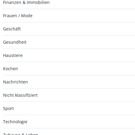
Finanzen & Immobilien
Frauen / Mode
Geschäft
Gesundheit
Haustiere
Kochen
Nachrichten
Nicht klassifiziert
Sport
Technologie
Zuhause & Leben