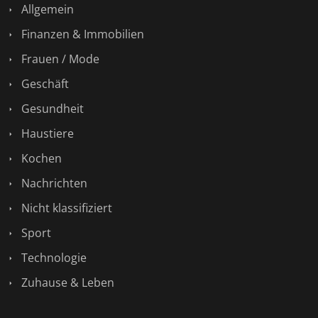
Allgemein
Finanzen & Immobilien
Frauen / Mode
Geschäft
Gesundheit
Haustiere
Kochen
Nachrichten
Nicht klassifiziert
Sport
Technologie
Zuhause & Leben