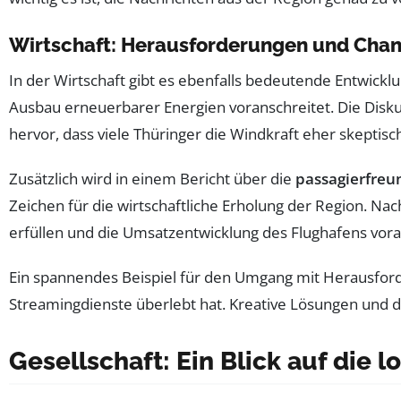
Wirtschaft: Herausforderungen und Cha
In der Wirtschaft gibt es ebenfalls bedeutende Entwickl
Ausbau erneuerbarer Energien voranschreitet. Die Dis
hervor, dass viele Thüringer die Windkraft eher skepti
Zusätzlich wird in einem Bericht über die
passagierfreu
Zeichen für die wirtschaftliche Erholung der Region. Nac
erfüllen und die Umsatzentwicklung des Flughafens vora
Ein spannendes Beispiel für den Umgang mit Herausforde
Streamingdienste überlebt hat. Kreative Lösungen und d
Gesellschaft: Ein Blick auf die 