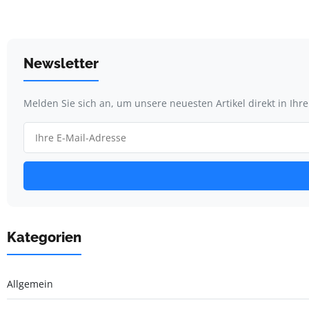
Newsletter
Melden Sie sich an, um unsere neuesten Artikel direkt in Ihr
Kategorien
Allgemein