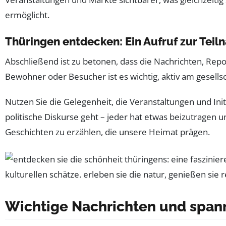
ermöglicht.
Thüringen entdecken: Ein Aufruf zur Tei
Abschließend ist zu betonen, dass die Nachrichten, Re
Bewohner oder Besucher ist es wichtig, aktiv am gesells
Nutzen Sie die Gelegenheit, die Veranstaltungen und Init
politische Diskurse geht – jeder hat etwas beizutragen u
Geschichten zu erzählen, die unsere Heimat prägen.
Wichtige Nachrichten und span