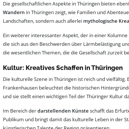
Die gesellschaftlichen Aspekte in Thüringen bieten eben
Wandern
in Thüringen zeigt, wie Familien und Abente
Landschaften, sondern auch allerlei
mythologische Kre
Ein weiterer interessanter Aspekt, der in einer Kolumne 
die sich aus den Beschwerden über Lärmbelästigung und
die wesentlichen Themen, die die Gesellschaft zurzeit be
Kultur: Kreatives Schaffen in Thüringen
Die kulturelle Szene in Thüringen ist reich und vielfälti
Frankenhausen beleuchtet die historischen Hintergründe 
und sie stellt einen wichtigen Teil der Thüringer Kultur da
Im Bereich der
darstellenden Künste
schafft das Erfur
Publikum und bringt damit das kulturelle Leben in der S
künstlerischen Talente der Region präsentieren.