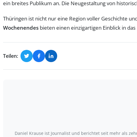
ein breites Publikum an. Die Neugestaltung von historisc
Thüringen ist nicht nur eine Region voller Geschichte un
Wochenendes
bieten einen einzigartigen Einblick in d
Teilen:
Daniel Krause ist Journalist und berichtet seit mehr als