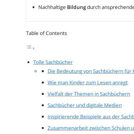
Nachhaltige
Bildung
durch ansprechend
Table of Contents
Tolle Sachbücher
Die Bedeutung von Sachbüchern für 
Wie man Kinder zum Lesen anregt
Vielfalt der Themen in Sachbüchern
Sachbücher und digitale Medien
Inspirierende Beispiele aus der Sach
Zusammenarbeit zwischen Schulen u