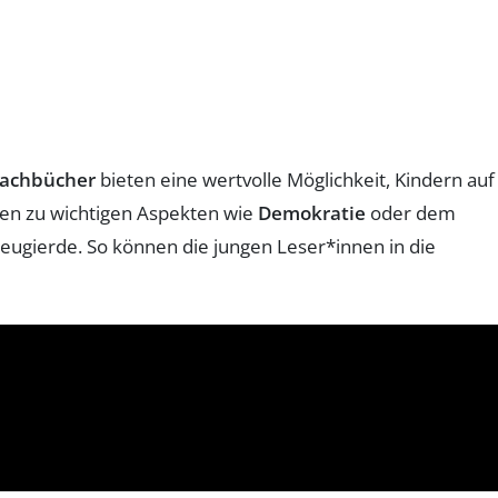
achbücher
bieten eine wertvolle Möglichkeit, Kindern auf
en zu wichtigen Aspekten wie
Demokratie
oder dem
eugierde. So können die jungen Leser*innen in die