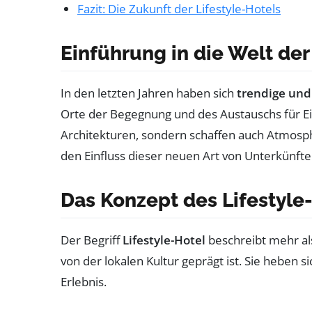
Fazit: Die Zukunft der Lifestyle-Hotels
Einführung in die Welt der
In den letzten Jahren haben sich
trendige und 
Orte der Begegnung und des Austauschs für E
Architekturen, sondern schaffen auch Atmos
den Einfluss dieser neuen Art von Unterkünft
Das Konzept des Lifestyle
Der Begriff
Lifestyle-Hotel
beschreibt mehr als
von der lokalen Kultur geprägt ist. Sie heben s
Erlebnis.