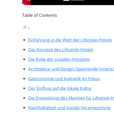
Table of Contents
Einführung in die Welt der Lifestyle-Hotels
Das Konzept des Lifestyle-Hotels
Die Rolle der sozialen Hotspots
Architektur und Design: Spannende Innen
Gastronomie und Kulinarik im Fokus
Der Einfluss auf die lokale Kultur
Die Entwicklung des Marktes für Lifestyle-H
Nachhaltigkeit und soziale Verantwortung