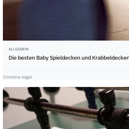
ALLGEMEIN
Die besten Baby Spieldecken und Krabbeldecken 
Christina Vogel