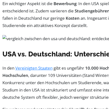
Ein wichtiger Aspekt ist die
Bewerbung
: In den USA spie
entscheidend ist. Zudem variieren die
Studiengebühre
fallen in Deutschland nur geringe
Kosten
an. Insgesamt i
Studierende ein attraktives Konzept darstellt.
USA vs. Deutschland: Untersch
In den
Vereinigten Staaten
gibt es ungefähr
10.000 Hoc
Hochschulen
, darunter 109 Universitäten (Stand Winte
Konkurrenz unter den Hochschulen um Studierende, was
Studium in den USA ist strukturiert und umfasst eine i
deutsche System oft flexibler, jedoch weniger strukturier