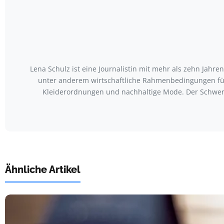
Lena Schulz ist eine Journalistin mit mehr als zehn Jah
unter anderem wirtschaftliche Rahmenbedingungen für
Kleiderordnungen und nachhaltige Mode. Der Schwerp
Ähnliche Artikel