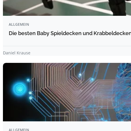
ALLGEMEIN
Die besten Baby Spieldecken und Krabbeldecken 
Daniel Krause
ALLGEMEIN