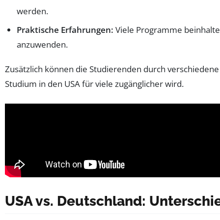
werden.
Praktische Erfahrungen:
Viele Programme beinhalten
anzuwenden.
Zusätzlich können die Studierenden durch verschieden
Studium in den USA für viele zugänglicher wird.
USA vs. Deutschland: Untersch