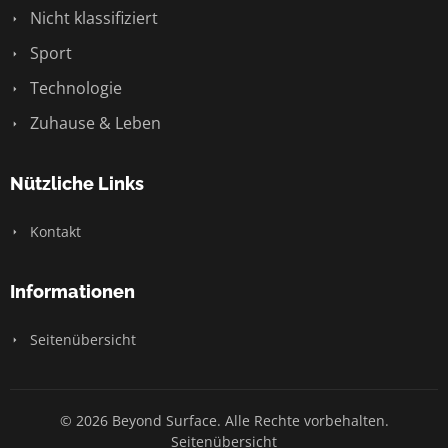
Nicht klassifiziert
Sport
Technologie
Zuhause & Leben
Nützliche Links
Kontakt
Informationen
Seitenübersicht
© 2026 Beyond Surface. Alle Rechte vorbehalten.
Seitenübersicht