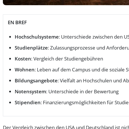
EN BREF
Hochschulsysteme
: Unterschiede zwischen den U
Studienplätze
: Zulassungsprozesse und Anforder
Kosten
: Vergleich der Studiengebühren
Wohnen
: Leben auf dem Campus und die soziale S
Bildungsangebote
: Vielfalt an Hochschulen und A
Notensystem
: Unterschiede in der Bewertung
Stipendien
: Finanzierungsmöglichkeiten für Studi
Der Vergleich zwischen den USA und Deutschland ist nicht