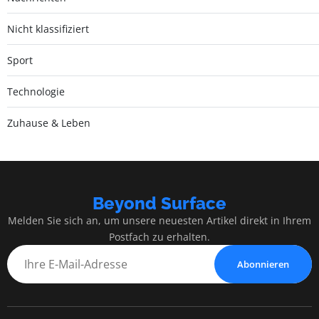
Nicht klassifiziert
Sport
Technologie
Zuhause & Leben
Beyond Surface
Melden Sie sich an, um unsere neuesten Artikel direkt in Ihrem
Postfach zu erhalten.
Abonnieren