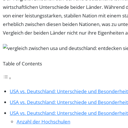
wirtschaftlichen Unterschiede beider Länder. Während d
von einer leistungsstarken, stabilen Nation mit einem st
erheblich zwischen diesen beiden Nationen, was zu unter
Vergleich der beiden Länder nicht nur ihre Eigenheiten
Table of Contents
USA vs. Deutschland: Unterschiede und Besonderhei
USA vs. Deutschland: Unterschiede und Besonderhei
USA vs. Deutschland: Unterschiede und Besonderhei
Anzahl der Hochschulen