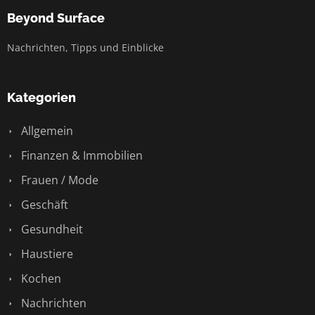
Beyond Surface
Nachrichten, Tipps und Einblicke
Kategorien
Allgemein
Finanzen & Immobilien
Frauen / Mode
Geschäft
Gesundheit
Haustiere
Kochen
Nachrichten