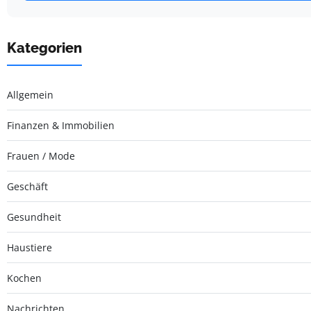
Kategorien
Allgemein
Finanzen & Immobilien
Frauen / Mode
Geschäft
Gesundheit
Haustiere
Kochen
Nachrichten