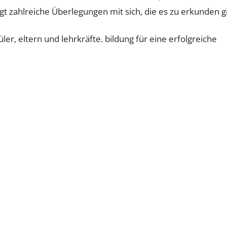
t zahlreiche Überlegungen mit sich, die es zu erkunden gi