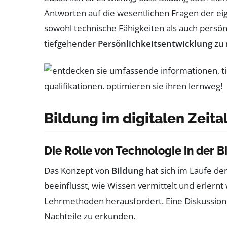
Antworten auf die wesentlichen Fragen der ei
sowohl technische Fähigkeiten als auch persön
tiefgehender
Persönlichkeitsentwicklung
zu 
Bildung im digitalen Zeita
Die Rolle von Technologie in der B
Das Konzept von
Bildung
hat sich im Laufe de
beeinflusst, wie Wissen vermittelt und erlernt
Lehrmethoden herausfordert. Eine Diskussion
Nachteile zu erkunden.