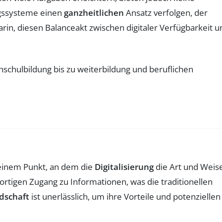
ngssysteme einen
ganzheitlichen
Ansatz verfolgen, der
rin, diesen Balanceakt zwischen digitaler Verfügbarkeit u
 einem Punkt, an dem die
Digitalisierung
die Art und Weis
ortigen Zugang zu Informationen, was die traditionellen
dschaft
ist unerlässlich, um ihre Vorteile und potenziellen