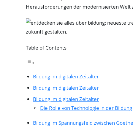
Herausforderungen der modernisierten Welt 
Table of Contents
Bildung im digitalen Zeitalter
Bildung im digitalen Zeitalter
Bildung im digitalen Zeitalter
Die Rolle von Technologie in der Bildung
Bildung im Spannungsfeld zwischen Goeth