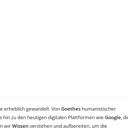
rte erheblich gewandelt. Von
Goethes
humanistischer
s hin zu den heutigen digitalen Plattformen wie
Google
, d
n wir
Wissen
verstehen und aufbereiten, um die