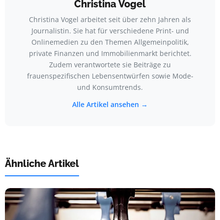
Christina Vogel
Christina Vogel arbeitet seit über zehn Jahren als
Journalistin. Sie hat für verschiedene Print- und
Onlinemedien zu den Themen Allgemeinpolitik,
private Finanzen und Immobilienmarkt berichtet.
Zudem verantwortete sie Beiträge zu
frauenspezifischen Lebensentwürfen sowie Mode-
und Konsumtrends.
Alle Artikel ansehen →
Ähnliche Artikel