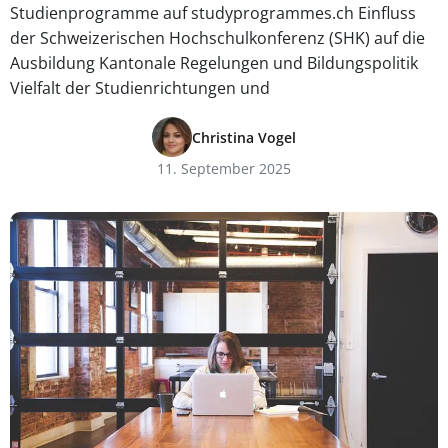
Studienprogramme auf studyprogrammes.ch Einfluss
der Schweizerischen Hochschulkonferenz (SHK) auf die
Ausbildung Kantonale Regelungen und Bildungspolitik
Vielfalt der Studienrichtungen und
Christina Vogel
11. September 2025