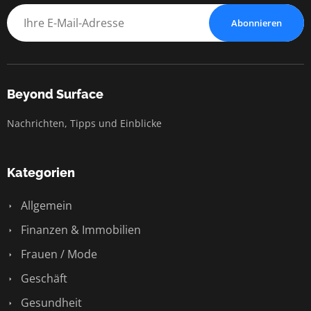
Abonnieren
Beyond Surface
Nachrichten, Tipps und Einblicke
Kategorien
Allgemein
Finanzen & Immobilien
Frauen / Mode
Geschäft
Gesundheit