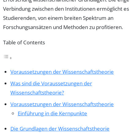
Verbindung zwischen den Institutionen ermöglicht es
Studierenden, von einem breiten Spektrum an
Forschungsansätzen und Methoden zu profitieren.
Table of Contents
Voraussetzungen der Wissenschaftstheorie
Was sind die Voraussetzungen der
Wissenschaftstheorie?
Voraussetzungen der Wissenschaftstheorie
Einführung in die Kernpunkte
Die Grundlagen der Wissenschaftstheorie