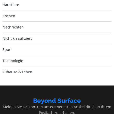
Haustiere
Kochen
Nachrichten
Nicht klassifiziert
Sport
Technologie
Zuhause & Leben
Beyond Surface
Melden Sie sich an, um unsere neuesten Artikel direkt in Ihrem
Postfach zu erhalten.