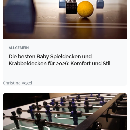
ALLGEMEIN
Die besten Baby Spieldecken und
Krabbeldecken für 2026: Komfort und Stil
Christina Vogel