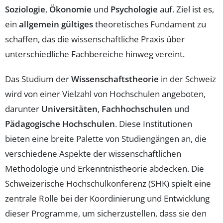
Soziologie
,
Ökonomie
und
Psychologie
auf. Ziel ist es,
ein
allgemein gültiges
theoretisches Fundament zu
schaffen, das die wissenschaftliche Praxis über
unterschiedliche Fachbereiche hinweg vereint.
Das Studium der
Wissenschaftstheorie
in der Schweiz
wird von einer Vielzahl von Hochschulen angeboten,
darunter
Universitäten
,
Fachhochschulen
und
Pädagogische Hochschulen
. Diese Institutionen
bieten eine breite Palette von Studiengängen an, die
verschiedene Aspekte der wissenschaftlichen
Methodologie und Erkenntnistheorie abdecken. Die
Schweizerische Hochschulkonferenz (SHK) spielt eine
zentrale Rolle bei der Koordinierung und Entwicklung
dieser Programme, um sicherzustellen, dass sie den