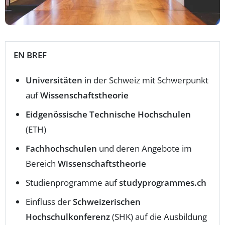
EN BREF
Universitäten
in der Schweiz mit Schwerpunkt
auf
Wissenschaftstheorie
Eidgenössische Technische Hochschulen
(ETH)
Fachhochschulen
und deren Angebote im
Bereich
Wissenschaftstheorie
Studienprogramme auf
studyprogrammes.ch
Einfluss der
Schweizerischen
Hochschulkonferenz
(SHK) auf die Ausbildung