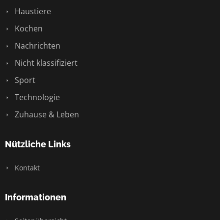
Haustiere
Kochen
Nachrichten
Nicht klassifiziert
Sport
Technologie
Zuhause & Leben
Nützliche Links
Kontakt
Informationen