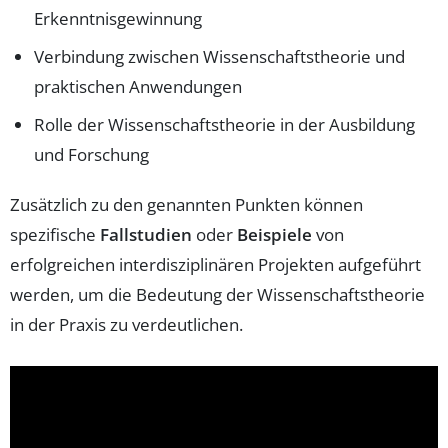
Erkenntnisgewinnung
Verbindung zwischen Wissenschaftstheorie und
praktischen Anwendungen
Rolle der Wissenschaftstheorie in der Ausbildung
und Forschung
Zusätzlich zu den genannten Punkten können
spezifische
Fallstudien
oder
Beispiele
von
erfolgreichen interdisziplinären Projekten aufgeführt
werden, um die Bedeutung der Wissenschaftstheorie
in der Praxis zu verdeutlichen.