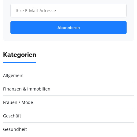
Abonnieren
Kategorien
Allgemein
Finanzen & Immobilien
Frauen / Mode
Geschäft
Gesundheit