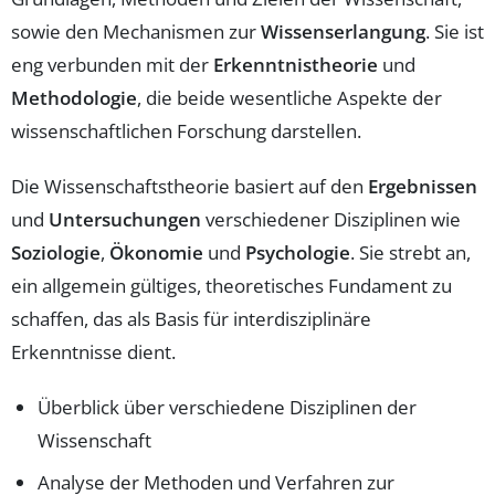
sowie den Mechanismen zur
Wissenserlangung
. Sie ist
eng verbunden mit der
Erkenntnistheorie
und
Methodologie
, die beide wesentliche Aspekte der
wissenschaftlichen Forschung darstellen.
Die Wissenschaftstheorie basiert auf den
Ergebnissen
und
Untersuchungen
verschiedener Disziplinen wie
Soziologie
,
Ökonomie
und
Psychologie
. Sie strebt an,
ein allgemein gültiges, theoretisches Fundament zu
schaffen, das als Basis für interdisziplinäre
Erkenntnisse dient.
Überblick über verschiedene Disziplinen der
Wissenschaft
Analyse der Methoden und Verfahren zur