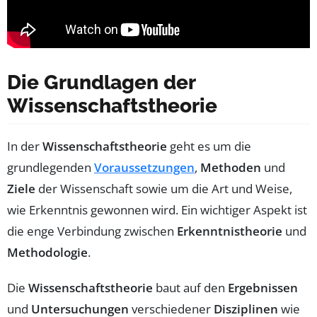
Die Grundlagen der
Wissenschaftstheorie
In der
Wissenschaftstheorie
geht es um die
grundlegenden
Voraussetzungen
,
Methoden
und
Ziele
der Wissenschaft sowie um die Art und Weise,
wie Erkenntnis gewonnen wird. Ein wichtiger Aspekt ist
die enge Verbindung zwischen
Erkenntnistheorie
und
Methodologie
.
Die
Wissenschaftstheorie
baut auf den
Ergebnissen
und
Untersuchungen
verschiedener
Disziplinen
wie