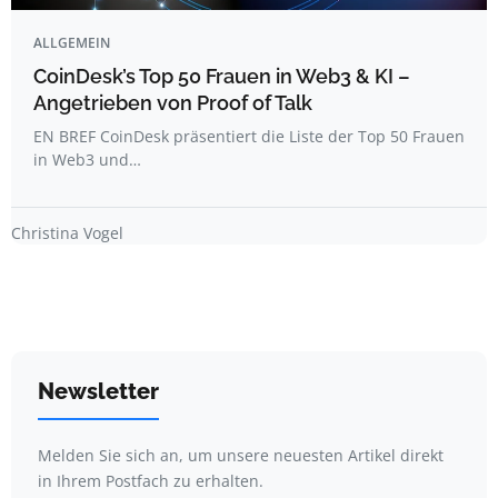
ALLGEMEIN
CoinDesk’s Top 50 Frauen in Web3 & KI –
Angetrieben von Proof of Talk
EN BREF CoinDesk präsentiert die Liste der Top 50 Frauen
in Web3 und…
Christina Vogel
Newsletter
Melden Sie sich an, um unsere neuesten Artikel direkt
in Ihrem Postfach zu erhalten.