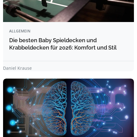
ALLGEMEIN
Die besten Baby Spieldecken und
Krabbeldecken für 2026: Komfort und Stil
Daniel Krause