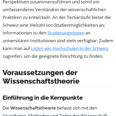
Perspektiven zusammenzuführen und somit ein
umfassenderes Verständnis der wissenschaftlichen
Praktiken zu entwickeln. An der Tertiärstufe bietet die
Schweiz eine Vielzahl von Studienmöglichkeiten an;
Informationen zu den
Studienangeboten
an
universitären Institutionen sind stets verfügbar. Zudem
kann man auf
Listen von Hochschulen in der Schweiz
zugreifen, um die geeignete Einrichtung zu finden.
Voraussetzungen der
Wissenschaftstheorie
Einführung in die Kernpunkte
Die
Wissenschaftstheorie
befasst sich mit den
Grundlagen, Methoden und Zielen der Wissenschaft,