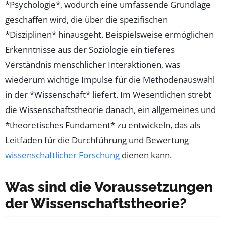
*Psychologie*, wodurch eine umfassende Grundlage
geschaffen wird, die über die spezifischen
*Disziplinen* hinausgeht. Beispielsweise ermöglichen
Erkenntnisse aus der Soziologie ein tieferes
Verständnis menschlicher Interaktionen, was
wiederum wichtige Impulse für die Methodenauswahl
in der *Wissenschaft* liefert. Im Wesentlichen strebt
die Wissenschaftstheorie danach, ein allgemeines und
*theoretisches Fundament* zu entwickeln, das als
Leitfaden für die Durchführung und Bewertung
wissenschaftlicher Forschung
dienen kann.
Was sind die Voraussetzungen
der Wissenschaftstheorie?