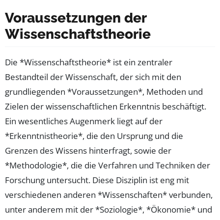
Voraussetzungen der
Wissenschaftstheorie
Die *Wissenschaftstheorie* ist ein zentraler
Bestandteil der Wissenschaft, der sich mit den
grundliegenden *Voraussetzungen*, Methoden und
Zielen der wissenschaftlichen Erkenntnis beschäftigt.
Ein wesentliches Augenmerk liegt auf der
*Erkenntnistheorie*, die den Ursprung und die
Grenzen des Wissens hinterfragt, sowie der
*Methodologie*, die die Verfahren und Techniken der
Forschung untersucht. Diese Disziplin ist eng mit
verschiedenen anderen *Wissenschaften* verbunden,
unter anderem mit der *Soziologie*, *Ökonomie* und