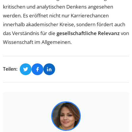
kritischen und analytischen Denkens angesehen
werden. Es eröffnet nicht nur Karrierechancen
innerhalb akademischer Kreise, sondern fördert auch
das Verständnis für die
gesellschaftliche Relevanz
von
Wissenschaft im Allgemeinen.
Teilen: