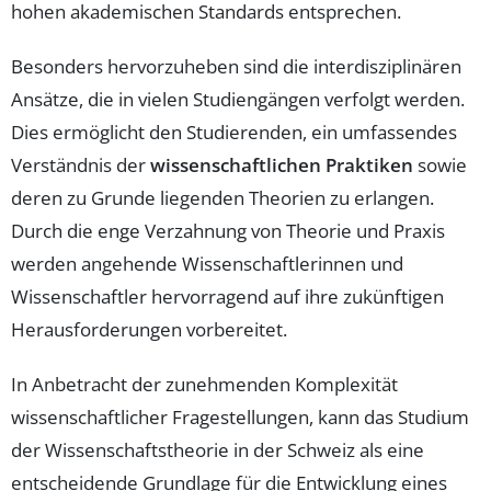
hohen akademischen Standards entsprechen.
Besonders hervorzuheben sind die interdisziplinären
Ansätze, die in vielen Studiengängen verfolgt werden.
Dies ermöglicht den Studierenden, ein umfassendes
Verständnis der
wissenschaftlichen Praktiken
sowie
deren zu Grunde liegenden Theorien zu erlangen.
Durch die enge Verzahnung von Theorie und Praxis
werden angehende Wissenschaftlerinnen und
Wissenschaftler hervorragend auf ihre zukünftigen
Herausforderungen vorbereitet.
In Anbetracht der zunehmenden Komplexität
wissenschaftlicher Fragestellungen, kann das Studium
der Wissenschaftstheorie in der Schweiz als eine
entscheidende Grundlage für die Entwicklung eines