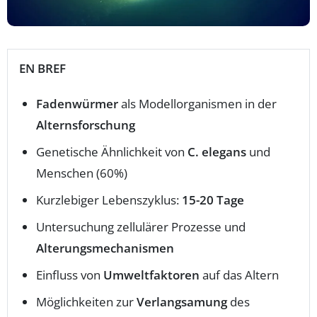
EN BREF
Fadenwürmer
als Modellorganismen in der
Alternsforschung
Genetische Ähnlichkeit von
C. elegans
und
Menschen (60%)
Kurzlebiger Lebenszyklus:
15-20 Tage
Untersuchung zellulärer Prozesse und
Alterungsmechanismen
Einfluss von
Umweltfaktoren
auf das Altern
Möglichkeiten zur
Verlangsamung
des