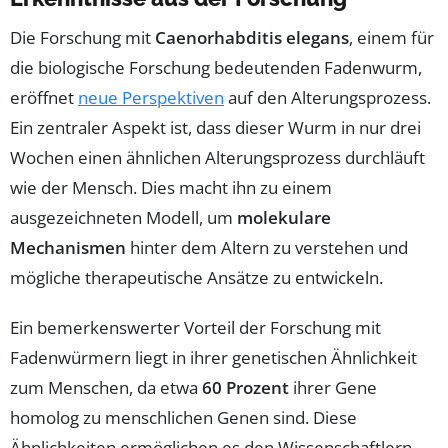
Die Forschung mit
Caenorhabditis elegans
, einem für
die biologische Forschung bedeutenden Fadenwurm,
eröffnet
neue Perspektiven
auf den Alterungsprozess.
Ein zentraler Aspekt ist, dass dieser Wurm in nur drei
Wochen einen ähnlichen Alterungsprozess durchläuft
wie der Mensch. Dies macht ihn zu einem
ausgezeichneten Modell, um
molekulare
Mechanismen
hinter dem Altern zu verstehen und
mögliche therapeutische Ansätze zu entwickeln.
Ein bemerkenswerter Vorteil der Forschung mit
Fadenwürmern liegt in ihrer genetischen Ähnlichkeit
zum Menschen, da etwa
60 Prozent
ihrer Gene
homolog zu menschlichen Genen sind. Diese
Ähnlichkeiten ermöglichen es den Wissenschaftlern,