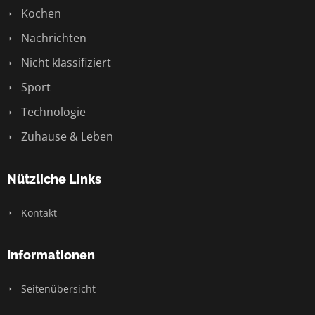
Kochen
Nachrichten
Nicht klassifiziert
Sport
Technologie
Zuhause & Leben
Nützliche Links
Kontakt
Informationen
Seitenübersicht