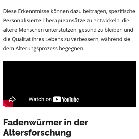
Diese Erkenntnisse können dazu beitragen, spezifische
Personalisierte Therapieansätze
zu entwickeln, die
ältere Menschen unterstützen, gesund zu bleiben und
die Qualität ihres Lebens zu verbessern, während sie
dem Alterungsprozess begegnen.
Fadenwürmer in der
Altersforschung