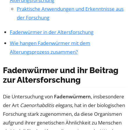
Alterungsforschung
Praktische Anwendungen und Erkenntnisse aus
der Forschung
Fadenwürmer in der Altersforschung
Wie hangen Fadenwürmer mit dem
Alterungsprozess zusammen?
Fadenwürmer und ihr Beitrag
zur Altersforschung
Die Untersuchung von
Fadenwürmern
, insbesondere
der Art
Caenorhabditis elegans
, hat in der biologischen
Forschung stark zugenommen, da diese Organismen
aufgrund ihrer genetischen Ähnlichkeit zu Menschen