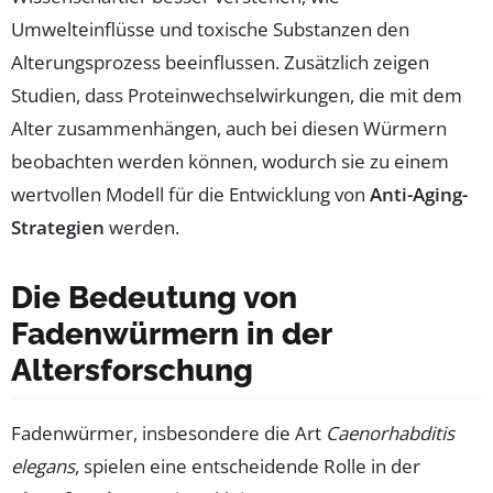
Umwelteinflüsse und toxische Substanzen den
Alterungsprozess beeinflussen. Zusätzlich zeigen
Studien, dass Proteinwechselwirkungen, die mit dem
Alter zusammenhängen, auch bei diesen Würmern
beobachten werden können, wodurch sie zu einem
wertvollen Modell für die Entwicklung von
Anti-Aging-
Strategien
werden.
Die Bedeutung von
Fadenwürmern in der
Altersforschung
Fadenwürmer, insbesondere die Art
Caenorhabditis
elegans
, spielen eine entscheidende Rolle in der