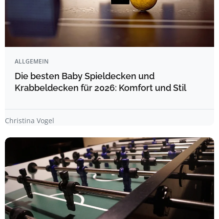
ALLGEMEIN
Die besten Baby Spieldecken und
Krabbeldecken für 2026: Komfort und Stil
Christina Vogel