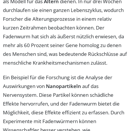
als Modell für das
Altern
dienen. In nur drei Wochen
durchlaufen sie einen ganzen Lebenszyklus, wodurch
Forscher die Alterungsprozesse in einem relativ
kurzen Zeitrahmen beobachten können. Der
Fadenwurm hat sich als äußerst nützlich erwiesen, da
mehr als 60 Prozent seiner Gene homolog zu denen
des Menschen sind, was bedeutende Rückschlüsse auf
menschliche Krankheitsmechanismen zulässt.
Ein Beispiel für die Forschung ist die Analyse der
Auswirkungen von
Nanopartikeln
auf das
Nervensystem. Diese Partikel können schädliche
Effekte hervorrufen, und der Fadenwurm bietet die
Möglichkeit, diese Effekte effizient zu erfassen. Durch
Experimente mit Fadenwürmern können
Wissenschaftler besser verstehen, wie