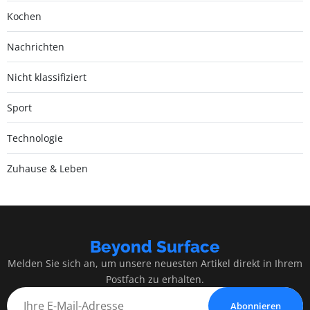
Kochen
Nachrichten
Nicht klassifiziert
Sport
Technologie
Zuhause & Leben
Beyond Surface
Melden Sie sich an, um unsere neuesten Artikel direkt in Ihrem
Postfach zu erhalten.
Abonnieren