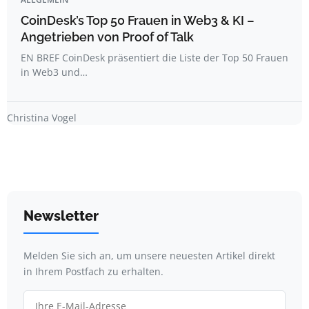
CoinDesk’s Top 50 Frauen in Web3 & KI –
Angetrieben von Proof of Talk
EN BREF CoinDesk präsentiert die Liste der Top 50 Frauen
in Web3 und…
Christina Vogel
Newsletter
Melden Sie sich an, um unsere neuesten Artikel direkt
in Ihrem Postfach zu erhalten.