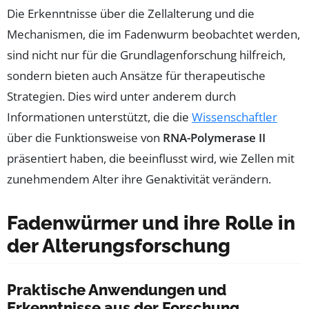
Die Erkenntnisse über die Zellalterung und die
Mechanismen, die im Fadenwurm beobachtet werden,
sind nicht nur für die Grundlagenforschung hilfreich,
sondern bieten auch Ansätze für therapeutische
Strategien. Dies wird unter anderem durch
Informationen unterstützt, die die
Wissenschaftler
über die Funktionsweise von
RNA-Polymerase II
präsentiert haben, die beeinflusst wird, wie Zellen mit
zunehmendem Alter ihre Genaktivität verändern.
Fadenwürmer und ihre Rolle in
der Alterungsforschung
Praktische Anwendungen und
Erkenntnisse aus der Forschung