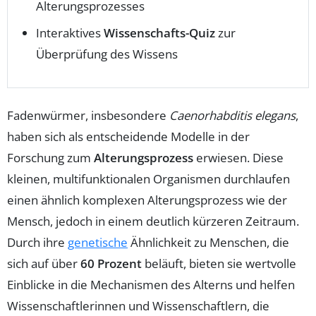
Alterungsprozesses
Interaktives
Wissenschafts-Quiz
zur
Überprüfung des Wissens
Fadenwürmer, insbesondere
Caenorhabditis elegans
,
haben sich als entscheidende Modelle in der
Forschung zum
Alterungsprozess
erwiesen. Diese
kleinen, multifunktionalen Organismen durchlaufen
einen ähnlich komplexen Alterungsprozess wie der
Mensch, jedoch in einem deutlich kürzeren Zeitraum.
Durch ihre
genetische
Ähnlichkeit zu Menschen, die
sich auf über
60 Prozent
beläuft, bieten sie wertvolle
Einblicke in die Mechanismen des Alterns und helfen
Wissenschaftlerinnen und Wissenschaftlern, die