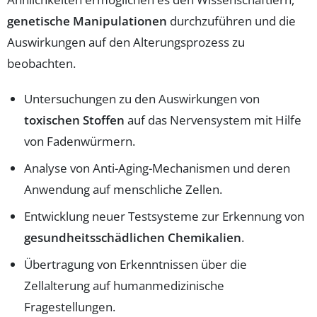
genetische Manipulationen
durchzuführen und die
Auswirkungen auf den Alterungsprozess zu
beobachten.
Untersuchungen zu den Auswirkungen von
toxischen Stoffen
auf das Nervensystem mit Hilfe
von Fadenwürmern.
Analyse von Anti-Aging-Mechanismen und deren
Anwendung auf menschliche Zellen.
Entwicklung neuer Testsysteme zur Erkennung von
gesundheitsschädlichen Chemikalien
.
Übertragung von Erkenntnissen über die
Zellalterung auf humanmedizinische
Fragestellungen.