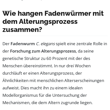
Wie hangen Fadenwürmer mit
dem Alterungsprozess
zusammen?
Der
Fadenwurm
C. elegans
spielt eine zentrale Rolle in
der
Forschung zum Alterungsprozess
, da seine
genetische Struktur zu 60 Prozent mit der des
Menschen übereinstimmt. In nur drei Wochen
durchläuft er einen Alterungsprozess, der
Ähnlichkeiten mit menschlichen Alterserscheinungen
aufweist. Dies macht ihn zu einem idealen
Modellorganismus für die Untersuchung der
Mechanismen, die dem Altern zugrunde liegen.