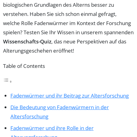
biologischen Grundlagen des Alterns besser zu
verstehen. Haben Sie sich schon einmal gefragt,
welche Rolle Fadenwürmer im Kontext der Forschung
spielen? Testen Sie Ihr Wissen in unserem spannenden
Wissenschafts-Quiz
, das neue Perspektiven auf das
Alterungsgeschehen eröffnet!
Table of Contents
Fadenwürmer und ihr Beitrag zur Altersforschung
Die Bedeutung von Fadenwürmern in der
Altersforschung
Fadenwürmer und ihre Rolle in der