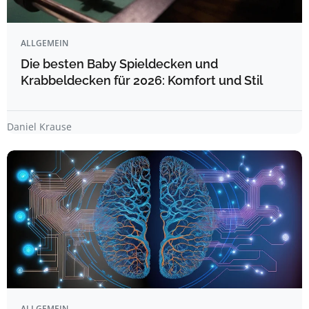
ALLGEMEIN
Die besten Baby Spieldecken und
Krabbeldecken für 2026: Komfort und Stil
Daniel Krause
ALLGEMEIN