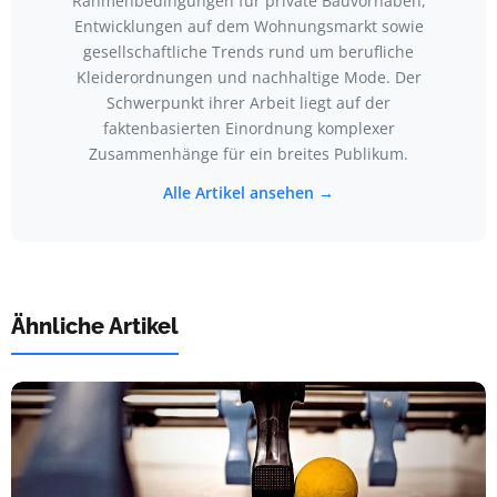
Rahmenbedingungen für private Bauvorhaben,
Entwicklungen auf dem Wohnungsmarkt sowie
gesellschaftliche Trends rund um berufliche
Kleiderordnungen und nachhaltige Mode. Der
Schwerpunkt ihrer Arbeit liegt auf der
faktenbasierten Einordnung komplexer
Zusammenhänge für ein breites Publikum.
Alle Artikel ansehen →
Ähnliche Artikel