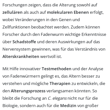
Forschungen zeigen, dass die Alterung sowohl auf
zellulären
als auch auf
molekularen Ebenen
erfolgt,
wobei Veränderungen in den Genen und
Zellfunktionen beobachtet werden. Zudem können
Forscher durch den Fadenwurm wichtige Erkenntnisse
über
Schadstoffe
und deren Auswirkungen auf das
Nervensystem gewinnen, was für das Verständnis von
Alterskrankheiten
wertvoll ist.
Mit Hilfe innovativer
Testmethoden
und der Analyse
von Fadenwürmern gelingt es, das Altern besser zu
verstehen und mögliche
Therapien
zu entwickeln, die
den
Alterungsprozess
verlangsamen könnten. So
bleibt die Forschung an
C. elegans
nicht nur für die
Biologie, sondern auch für die
Medizin
von großer