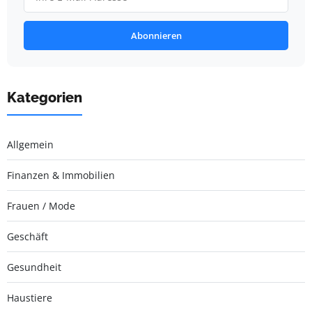
Abonnieren
Kategorien
Allgemein
Finanzen & Immobilien
Frauen / Mode
Geschäft
Gesundheit
Haustiere