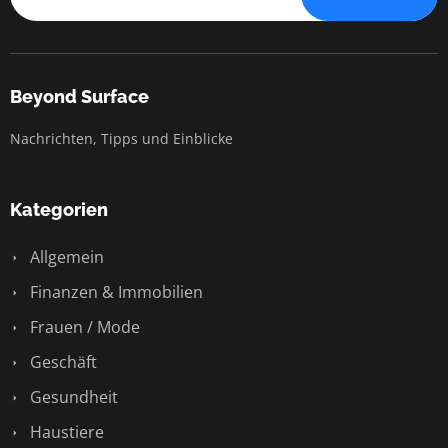
Beyond Surface
Nachrichten, Tipps und Einblicke
Kategorien
Allgemein
Finanzen & Immobilien
Frauen / Mode
Geschäft
Gesundheit
Haustiere