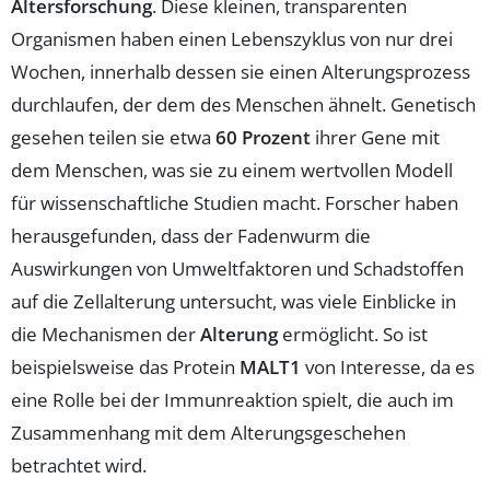
Altersforschung
. Diese kleinen, transparenten
Organismen haben einen Lebenszyklus von nur drei
Wochen, innerhalb dessen sie einen Alterungsprozess
durchlaufen, der dem des Menschen ähnelt. Genetisch
gesehen teilen sie etwa
60 Prozent
ihrer Gene mit
dem Menschen, was sie zu einem wertvollen Modell
für wissenschaftliche Studien macht. Forscher haben
herausgefunden, dass der Fadenwurm die
Auswirkungen von Umweltfaktoren und Schadstoffen
auf die Zellalterung untersucht, was viele Einblicke in
die Mechanismen der
Alterung
ermöglicht. So ist
beispielsweise das Protein
MALT1
von Interesse, da es
eine Rolle bei der Immunreaktion spielt, die auch im
Zusammenhang mit dem Alterungsgeschehen
betrachtet wird.