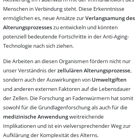
Menschen in Verbindung steht. Diese Erkenntnisse
ermöglichen es, neue Ansätze zur
Verlangsamung des
Alterungsprozesses
zu entwickeln und könnten
potenziell bedeutende Fortschritte in der Anti-Aging-
Technologie nach sich ziehen.
Die Arbeiten an diesen Organismen fördern nicht nur
unser Verständnis der
zellulären Alterungsprozesse
,
sondern auch der Auswirkungen von
Umweltgiften
und anderen externen Faktoren auf die Lebensdauer
der Zellen. Die Forschung an Fadenwürmern hat somit
sowohl für die Grundlagenforschung als auch für die
medizinische Anwendung
weitreichende
Implikationen und ist ein vielversprechender Weg zur
Aufklärung der Komplexität des Alterns.