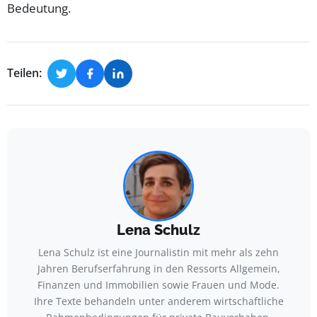
Bedeutung.
Teilen:
Lena Schulz
Lena Schulz ist eine Journalistin mit mehr als zehn
Jahren Berufserfahrung in den Ressorts Allgemein,
Finanzen und Immobilien sowie Frauen und Mode.
Ihre Texte behandeln unter anderem wirtschaftliche