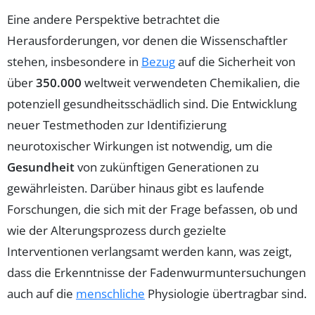
Eine andere Perspektive betrachtet die
Herausforderungen, vor denen die Wissenschaftler
stehen, insbesondere in
Bezug
auf die Sicherheit von
über
350.000
weltweit verwendeten Chemikalien, die
potenziell gesundheitsschädlich sind. Die Entwicklung
neuer Testmethoden zur Identifizierung
neurotoxischer Wirkungen ist notwendig, um die
Gesundheit
von zukünftigen Generationen zu
gewährleisten. Darüber hinaus gibt es laufende
Forschungen, die sich mit der Frage befassen, ob und
wie der Alterungsprozess durch gezielte
Interventionen verlangsamt werden kann, was zeigt,
dass die Erkenntnisse der Fadenwurmuntersuchungen
auch auf die
menschliche
Physiologie übertragbar sind.