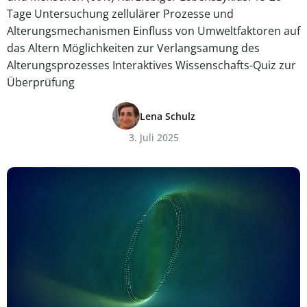
Tage Untersuchung zellulärer Prozesse und
Alterungsmechanismen Einfluss von Umweltfaktoren auf
das Altern Möglichkeiten zur Verlangsamung des
Alterungsprozesses Interaktives Wissenschafts-Quiz zur
Überprüfung
Lena Schulz
3. Juli 2025