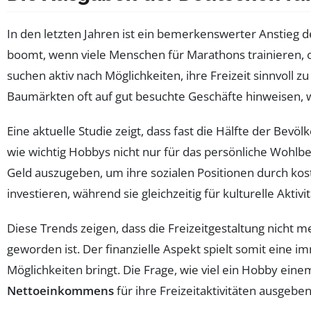
In den letzten Jahren ist ein bemerkenswerter Anstieg 
boomt, wenn viele Menschen für Marathons trainieren, 
suchen aktiv nach Möglichkeiten, ihre Freizeit sinnvoll z
Baumärkten oft auf gut besuchte Geschäfte hinweisen, 
Eine aktuelle Studie zeigt, dass fast die Hälfte der Bevöl
wie wichtig Hobbys nicht nur für das persönliche Wohlbe
Geld auszugeben, um ihre sozialen Positionen durch kosts
investieren, während sie gleichzeitig für kulturelle Aktiv
Diese Trends zeigen, dass die Freizeitgestaltung nicht 
geworden ist. Der finanzielle Aspekt spielt somit eine 
Möglichkeiten bringt. Die Frage, wie viel ein Hobby einem
Nettoeinkommens
für ihre Freizeitaktivitäten ausgeben