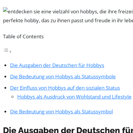
Table of Contents
Die Ausgaben der Deutschen für Hobbys
Die Bedeutung von Hobbys als Statussymbole
Der Einfluss von Hobbys auf den sozialen Status
Hobbys als Ausdruck von Wohlstand und Lifestyle
Die Bedeutung von Hobbys als Statussymbol
Die Ausgaben der Deutschen fü