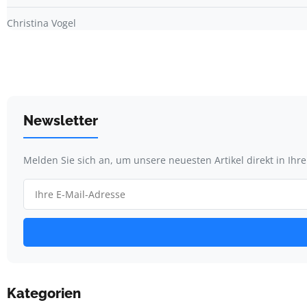
Christina Vogel
Newsletter
Melden Sie sich an, um unsere neuesten Artikel direkt in Ihr
Kategorien