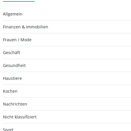
Allgemein
Finanzen & Immobilien
Frauen / Mode
Geschäft
Gesundheit
Haustiere
Kochen
Nachrichten
Nicht klassifiziert
Sport