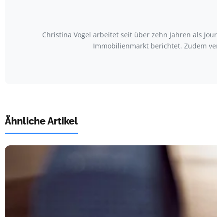
Christina Vogel arbeitet seit über zehn Jahren als Jo
Immobilienmarkt berichtet. Zudem ve
Ähnliche Artikel