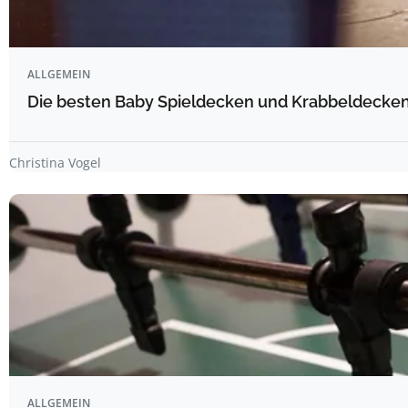
ALLGEMEIN
Die besten Baby Spieldecken und Krabbeldecken 
Christina Vogel
ALLGEMEIN