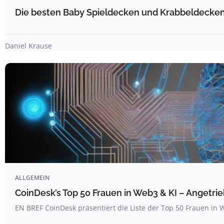
Die besten Baby Spieldecken und Krabbeldecken 
Daniel Krause
ALLGEMEIN
CoinDesk’s Top 50 Frauen in Web3 & KI – Angetrie
EN BREF CoinDesk präsentiert die Liste der Top 50 Frauen i