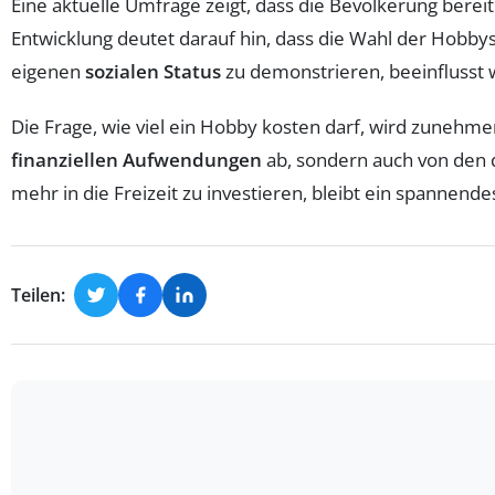
Eine aktuelle Umfrage zeigt, dass die Bevölkerung berei
Entwicklung deutet darauf hin, dass die Wahl der Hobby
eigenen
sozialen Status
zu demonstrieren, beeinflusst w
Die Frage, wie viel ein Hobby kosten darf, wird zunehmen
finanziellen Aufwendungen
ab, sondern auch von den
mehr in die Freizeit zu investieren, bleibt ein spannend
Teilen: