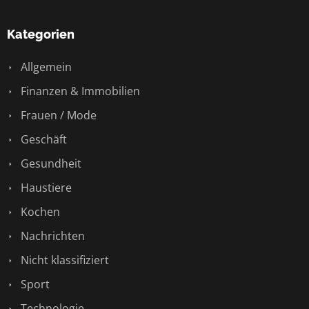
Kategorien
Allgemein
Finanzen & Immobilien
Frauen / Mode
Geschäft
Gesundheit
Haustiere
Kochen
Nachrichten
Nicht klassifiziert
Sport
Technologie