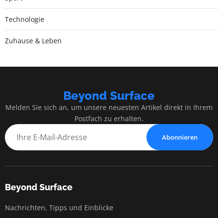
Technologie
Zuhause & Leben
Beyond Surface
Melden Sie sich an, um unsere neuesten Artikel direkt in Ihrem
Postfach zu erhalten.
Abonnieren
Beyond Surface
Nachrichten, Tipps und Einblicke