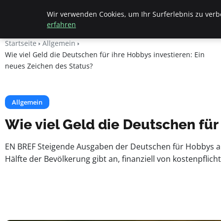
Beyond Surface
Wir verwenden Cookies, um Ihr Surferlebnis zu verbe
erfahren
Startseite
Allgemein
Wie viel Geld die Deutschen für ihre Hobbys investieren: Ein
neues Zeichen des Status?
Allgemein
Wie viel Geld die Deutschen für
EN BREF Steigende Ausgaben der Deutschen für Hobbys al
Hälfte der Bevölkerung gibt an, finanziell von kostenpflic