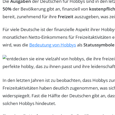
Die
Ausgaben
der Deutschen für Hobbys sind in den letz
50%
der Bevölkerung gibt an, finanziell von
kostenpflich
bereit, zunehmend für ihre
Freizeit
auszugeben, was zeig
Für viele Deutsche ist der finanzielle Aspekt ihrer Hobby
monatlichen Netto-Einkommens für Freizeitaktivitäten ei
wird, was die
Bedeutung von Hobbys
als
Statussymbole
In den letzten Jahren ist zu beobachten, dass Hobbys 
Freizeitaktivitäten haben deutlich zugenommen, was sic
widerspiegelt. Fast die Hälfte der Deutschen gibt an, das
solchen Hobbys hindeutet.