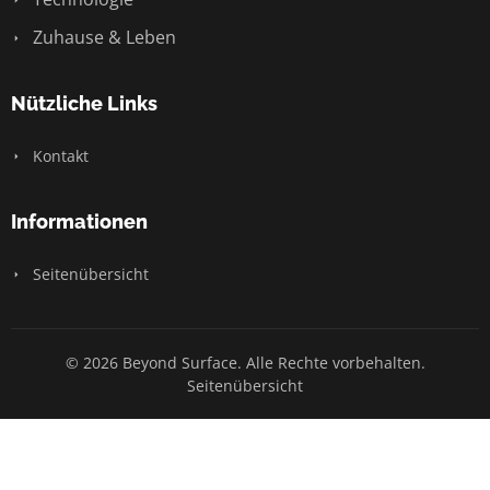
Zuhause & Leben
Nützliche Links
Kontakt
Informationen
Seitenübersicht
© 2026 Beyond Surface. Alle Rechte vorbehalten.
Seitenübersicht