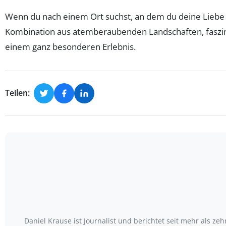
Wenn du nach einem Ort suchst, an dem du deine Liebe z
Kombination aus atemberaubenden Landschaften, faszini
einem ganz besonderen Erlebnis.
Teilen:
Daniel Krause ist Journalist und berichtet seit mehr als