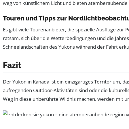
weg von künstlichem Licht und bieten atemberaubende 
Touren und Tipps zur Nordlichtbeobacht
Es gibt viele Tourenanbieter, die spezielle Ausflüge zur
ratsam, sich über die Wetterbedingungen und die Jahres
Schneelandschaften des Yukons während der Fahrt erk
Fazit
Der Yukon in Kanada ist ein einzigartiges Territorium, d
aufregenden Outdoor-Aktivitäten sind oder die kulturell
Weg in diese unberührte Wildnis machen, werden mit unv