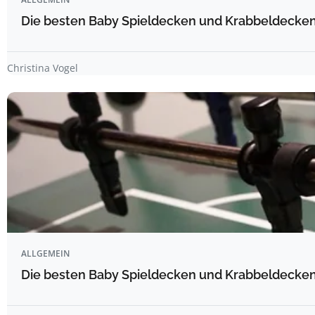
Die besten Baby Spieldecken und Krabbeldecken 
Christina Vogel
ALLGEMEIN
Die besten Baby Spieldecken und Krabbeldecken 