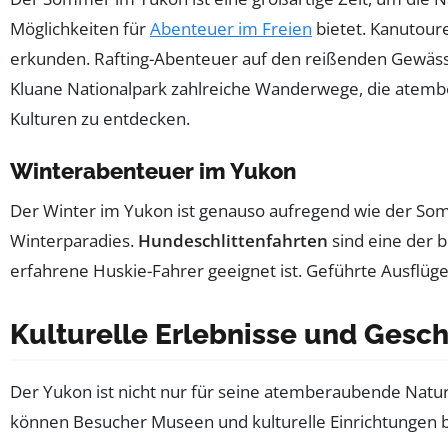
Möglichkeiten für
Abenteuer im Freien
bietet. Kanutou
erkunden. Rafting-Abenteuer auf den reißenden Gewässer
Kluane Nationalpark zahlreiche Wanderwege, die atembe
Kulturen zu entdecken.
Winterabenteuer im Yukon
Der Winter im Yukon ist genauso aufregend wie der Somm
Winterparadies.
Hundeschlittenfahrten
sind eine der b
erfahrene Huskie-Fahrer geeignet ist. Geführte Ausflü
Kulturelle Erlebnisse und Gesc
Der Yukon ist nicht nur für seine atemberaubende Natur 
können Besucher Museen und kulturelle Einrichtungen b