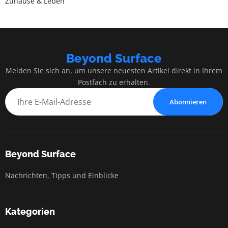
Zuhause & Leben
Beyond Surface
Melden Sie sich an, um unsere neuesten Artikel direkt in Ihrem
Postfach zu erhalten.
Abonnieren
Beyond Surface
Nachrichten, Tipps und Einblicke
Kategorien