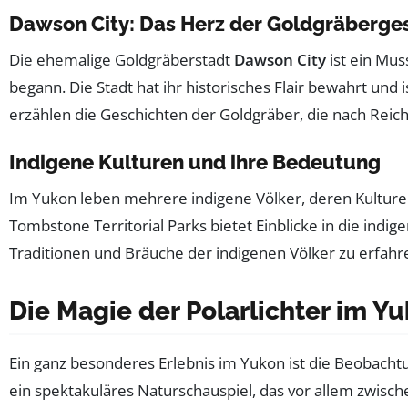
Dawson City: Das Herz der Goldgräberge
Die ehemalige Goldgräberstadt
Dawson City
ist ein Mus
begann. Die Stadt hat ihr historisches Flair bewahrt un
erzählen die Geschichten der Goldgräber, die nach Rei
Indigene Kulturen und ihre Bedeutung
Im Yukon leben mehrere indigene Völker, deren Kulturen
Tombstone Territorial Parks bietet Einblicke in die ind
Traditionen und Bräuche der indigenen Völker zu erfahr
Die Magie der Polarlichter im Y
Ein ganz besonderes Erlebnis im Yukon ist die Beobach
ein spektakuläres Naturschauspiel, das vor allem zwisch