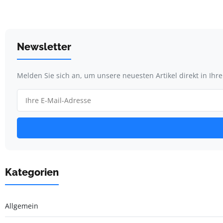
Newsletter
Melden Sie sich an, um unsere neuesten Artikel direkt in Ihr
Kategorien
Allgemein