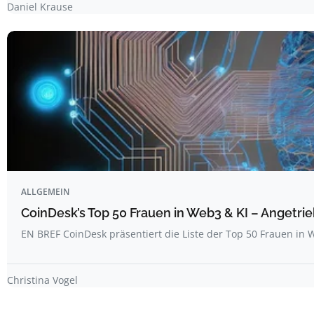
Daniel Krause
ALLGEMEIN
CoinDesk’s Top 50 Frauen in Web3 & KI – Angetrie
EN BREF CoinDesk präsentiert die Liste der Top 50 Frauen i
Christina Vogel