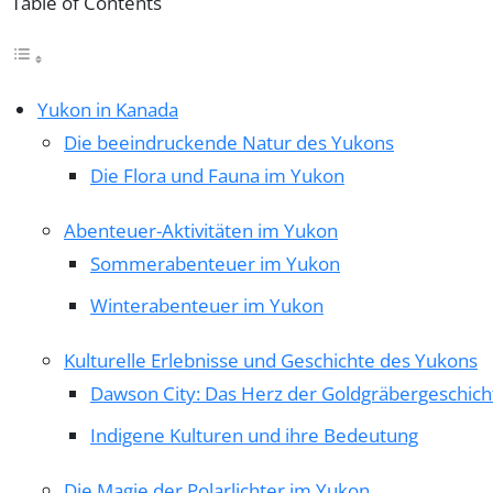
Table of Contents
Yukon in Kanada
Die beeindruckende Natur des Yukons
Die Flora und Fauna im Yukon
Abenteuer-Aktivitäten im Yukon
Sommerabenteuer im Yukon
Winterabenteuer im Yukon
Kulturelle Erlebnisse und Geschichte des Yukons
Dawson City: Das Herz der Goldgräbergeschich
Indigene Kulturen und ihre Bedeutung
Die Magie der Polarlichter im Yukon