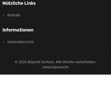
Nützliche Links
Kontakt
Informationen
Seitenübersicht
© 2026 Beyond Surface. Alle Rechte vorbehalten.
Seitenübersicht