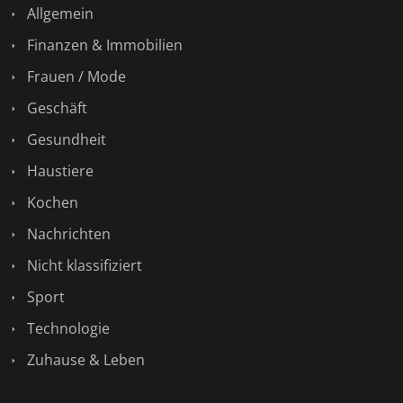
Allgemein
Finanzen & Immobilien
Frauen / Mode
Geschäft
Gesundheit
Haustiere
Kochen
Nachrichten
Nicht klassifiziert
Sport
Technologie
Zuhause & Leben