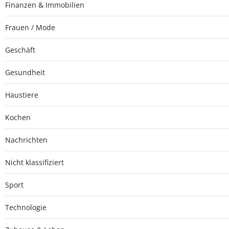
Finanzen & Immobilien
Frauen / Mode
Geschäft
Gesundheit
Haustiere
Kochen
Nachrichten
Nicht klassifiziert
Sport
Technologie