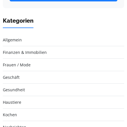
Kategorien
Allgemein
Finanzen & Immobilien
Frauen / Mode
Geschäft
Gesundheit
Haustiere
Kochen