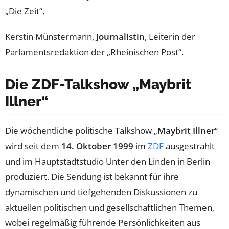
„Die Zeit“,
Kerstin Münstermann,
Journalistin
, Leiterin der
Parlamentsredaktion der „Rheinischen Post“.
Die ZDF-Talkshow „Maybrit
Illner“
Die wöchentliche politische Talkshow „
Maybrit Illner
“
wird seit dem
14. Oktober 1999
im
ZDF
ausgestrahlt
und im Hauptstadtstudio Unter den Linden in Berlin
produziert. Die Sendung ist bekannt für ihre
dynamischen und tiefgehenden Diskussionen zu
aktuellen politischen und gesellschaftlichen Themen,
wobei regelmäßig führende Persönlichkeiten aus