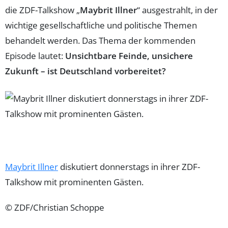
die ZDF-Talkshow „
Maybrit Illner
“ ausgestrahlt, in der
wichtige gesellschaftliche und politische Themen
behandelt werden. Das Thema der kommenden
Episode lautet:
Unsichtbare Feinde, unsichere
Zukunft – ist Deutschland vorbereitet?
Maybrit Illner
diskutiert donnerstags in ihrer ZDF-
Talkshow mit prominenten Gästen.
© ZDF/Christian Schoppe