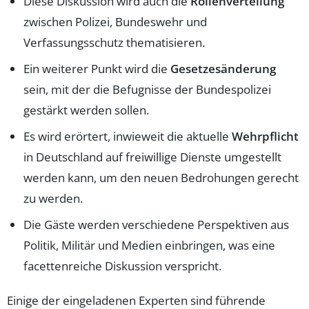
Diese Diskussion wird auch die
Rollenverteilung
zwischen Polizei, Bundeswehr und
Verfassungsschutz thematisieren.
Ein weiterer Punkt wird die
Gesetzesänderung
sein, mit der die Befugnisse der Bundespolizei
gestärkt werden sollen.
Es wird erörtert, inwieweit die aktuelle
Wehrpflicht
in Deutschland auf freiwillige Dienste umgestellt
werden kann, um den neuen Bedrohungen gerecht
zu werden.
Die Gäste werden verschiedene Perspektiven aus
Politik, Militär und Medien einbringen, was eine
facettenreiche Diskussion verspricht.
Einige der eingeladenen Experten sind führende