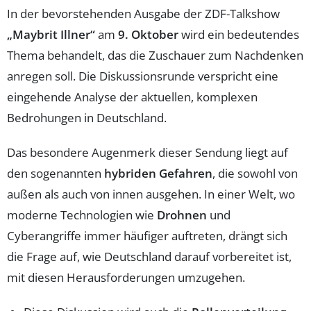
In der bevorstehenden Ausgabe der ZDF-Talkshow
„Maybrit Illner“
am
9. Oktober
wird ein bedeutendes
Thema behandelt, das die Zuschauer zum Nachdenken
anregen soll. Die Diskussionsrunde verspricht eine
eingehende Analyse der aktuellen, komplexen
Bedrohungen in Deutschland.
Das besondere Augenmerk dieser Sendung liegt auf
den sogenannten
hybriden Gefahren
, die sowohl von
außen als auch von innen ausgehen. In einer Welt, wo
moderne Technologien wie
Drohnen
und
Cyberangriffe immer häufiger auftreten, drängt sich
die Frage auf, wie Deutschland darauf vorbereitet ist,
mit diesen Herausforderungen umzugehen.