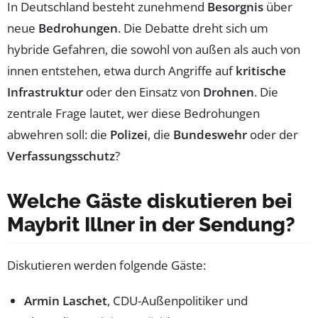
In Deutschland besteht zunehmend
Besorgnis
über
neue
Bedrohungen
. Die Debatte dreht sich um
hybride Gefahren, die sowohl von außen als auch von
innen entstehen, etwa durch Angriffe auf
kritische
Infrastruktur
oder den Einsatz von
Drohnen
. Die
zentrale Frage lautet, wer diese Bedrohungen
abwehren soll: die
Polizei
, die
Bundeswehr
oder der
Verfassungsschutz
?
Welche Gäste diskutieren bei
Maybrit Illner in der Sendung?
Diskutieren werden folgende Gäste:
Armin Laschet
, CDU-Außenpolitiker und