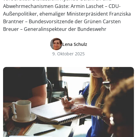
Abwehrmechanismen Gäste: Armin Laschet – CDU-
Außenpolitiker, ehemaliger Ministerpräsident Franziska
Brantner – Bundesvorsitzende der Grünen Carsten
Breuer – Generalinspekteur der Bundeswehr
Lena Schulz
9. Oktober 2025