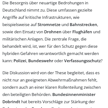
Die Besorgnis über neuartige Bedrohungen in
Deutschland nimmt zu. Diese umfassen gezielte
Angriffe auf kritische Infrastrukturen, wie
beispielsweise auf
Stromnetze
und
Bahnstrecken
,
sowie den Einsatz von
Drohnen
über
Flughäfen
und
militärischen Anlagen. Die zentrale Frage, die
behandelt wird, ist, wer für den Schutz gegen diese
hybriden Gefahren verantwortlich gemacht werden
kann:
Polizei
,
Bundeswehr
oder
Verfassungsschutz
?
Die Diskussion wird von der These begleitet, dass es
nicht nur an geeigneten Abwehrmaßnahmen fehlt,
sondern auch an einer klaren Rollenteilung zwischen
den beteiligten Behörden.
Bundesinnenminister
Dobrindt
hat bereits Vorschläge zur Stärkung der