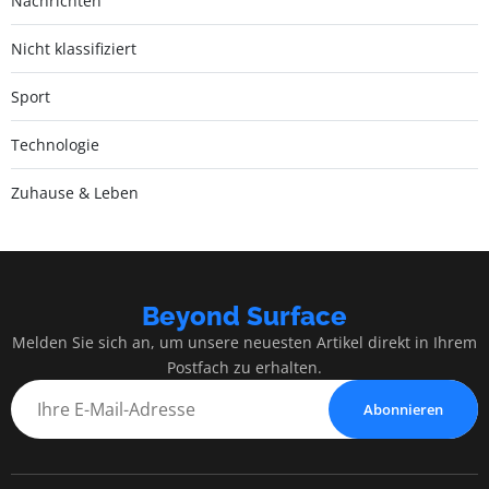
Nachrichten
Nicht klassifiziert
Sport
Technologie
Zuhause & Leben
Beyond Surface
Melden Sie sich an, um unsere neuesten Artikel direkt in Ihrem
Postfach zu erhalten.
Abonnieren