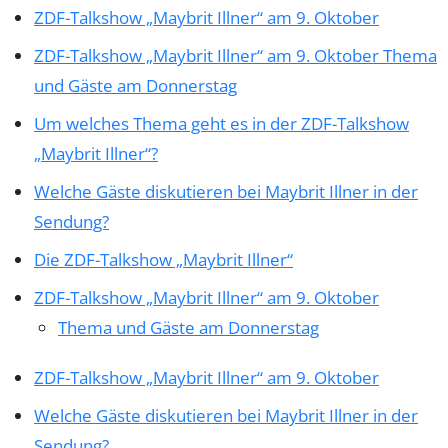
ZDF-Talkshow „Maybrit Illner“ am 9. Oktober
ZDF-Talkshow „Maybrit Illner“ am 9. Oktober Thema
und Gäste am Donnerstag
Um welches Thema geht es in der ZDF-Talkshow
„Maybrit Illner“?
Welche Gäste diskutieren bei Maybrit Illner in der
Sendung?
Die ZDF-Talkshow „Maybrit Illner“
ZDF-Talkshow „Maybrit Illner“ am 9. Oktober
Thema und Gäste am Donnerstag
ZDF-Talkshow „Maybrit Illner“ am 9. Oktober
Welche Gäste diskutieren bei Maybrit Illner in der
Sendung?