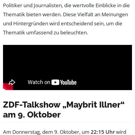
Politiker und Journalisten, die wertvolle Einblicke in die
Thematik bieten werden. Diese Vielfalt an Meinungen
und Hintergründen wird entscheidend sein, um die
Thematik umfassend zu beleuchten.
ZDF-Talkshow „Maybrit Illner“
am 9. Oktober
Am Donnerstag, dem 9. Oktober, um
22:15 Uhr
wird