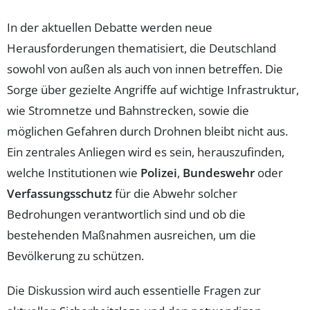
In der aktuellen Debatte werden neue
Herausforderungen thematisiert, die Deutschland
sowohl von außen als auch von innen betreffen. Die
Sorge über gezielte Angriffe auf wichtige Infrastruktur,
wie Stromnetze und Bahnstrecken, sowie die
möglichen Gefahren durch Drohnen bleibt nicht aus.
Ein zentrales Anliegen wird es sein, herauszufinden,
welche Institutionen wie
Polizei
,
Bundeswehr
oder
Verfassungsschutz
für die Abwehr solcher
Bedrohungen verantwortlich sind und ob die
bestehenden Maßnahmen ausreichen, um die
Bevölkerung zu schützen.
Die Diskussion wird auch essentielle Fragen zur