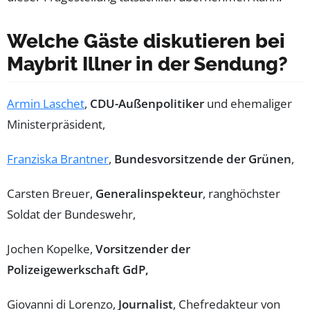
Welche Gäste diskutieren bei
Maybrit Illner in der Sendung?
Armin Laschet
,
CDU-Außenpolitiker
und ehemaliger
Ministerpräsident,
Franziska Brantner
,
Bundesvorsitzende der Grünen
,
Carsten Breuer,
Generalinspekteur
, ranghöchster
Soldat der Bundeswehr,
Jochen Kopelke,
Vorsitzender der
Polizeigewerkschaft GdP,
Giovanni di Lorenzo,
Journalist
, Chefredakteur von