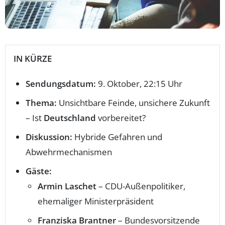
IN KÜRZE
Sendungsdatum:
9. Oktober, 22:15 Uhr
Thema:
Unsichtbare Feinde, unsichere Zukunft
– Ist
Deutschland
vorbereitet?
Diskussion:
Hybride Gefahren und
Abwehrmechanismen
Gäste:
Armin Laschet
– CDU-Außenpolitiker,
ehemaliger Ministerpräsident
Franziska Brantner
– Bundesvorsitzende