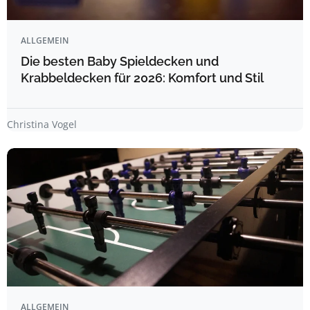
ALLGEMEIN
Die besten Baby Spieldecken und
Krabbeldecken für 2026: Komfort und Stil
Christina Vogel
ALLGEMEIN