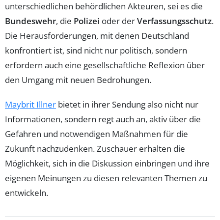
unterschiedlichen behördlichen Akteuren, sei es die
Bundeswehr
, die
Polizei
oder der
Verfassungsschutz
.
Die Herausforderungen, mit denen Deutschland
konfrontiert ist, sind nicht nur politisch, sondern
erfordern auch eine gesellschaftliche Reflexion über
den Umgang mit neuen Bedrohungen.
Maybrit Illner
bietet in ihrer Sendung also nicht nur
Informationen, sondern regt auch an, aktiv über die
Gefahren und notwendigen Maßnahmen für die
Zukunft nachzudenken. Zuschauer erhalten die
Möglichkeit, sich in die Diskussion einbringen und ihre
eigenen Meinungen zu diesen relevanten Themen zu
entwickeln.