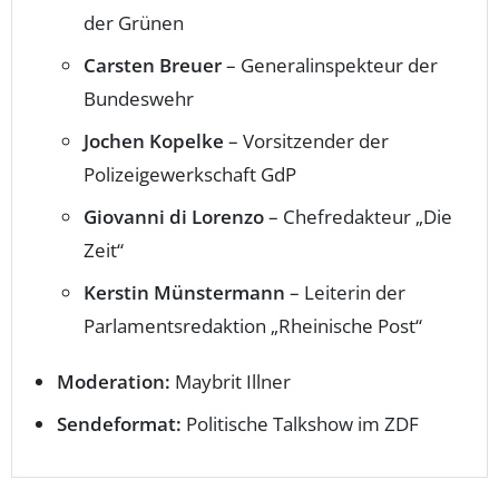
der Grünen
Carsten Breuer
– Generalinspekteur der
Bundeswehr
Jochen Kopelke
– Vorsitzender der
Polizeigewerkschaft GdP
Giovanni di Lorenzo
– Chefredakteur „Die
Zeit“
Kerstin Münstermann
– Leiterin der
Parlamentsredaktion „Rheinische Post“
Moderation:
Maybrit Illner
Sendeformat:
Politische Talkshow im ZDF