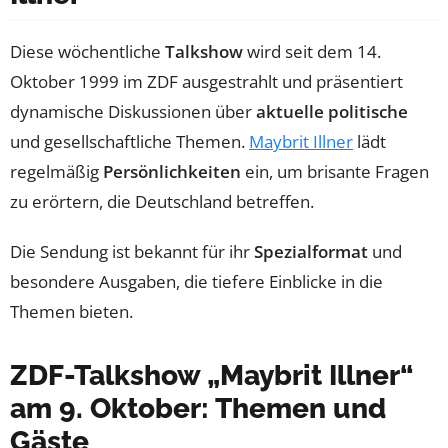
Diese wöchentliche
Talkshow
wird seit dem 14.
Oktober 1999 im ZDF ausgestrahlt und präsentiert
dynamische Diskussionen über
aktuelle politische
und gesellschaftliche Themen.
Maybrit Illner
lädt
regelmäßig
Persönlichkeiten
ein, um brisante Fragen
zu erörtern, die Deutschland betreffen.
Die Sendung ist bekannt für ihr
Spezialformat
und
besondere Ausgaben, die tiefere Einblicke in die
Themen bieten.
ZDF-Talkshow „Maybrit Illner“
am 9. Oktober: Themen und
Gäste