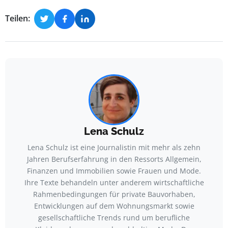
Teilen:
Lena Schulz
Lena Schulz ist eine Journalistin mit mehr als zehn
Jahren Berufserfahrung in den Ressorts Allgemein,
Finanzen und Immobilien sowie Frauen und Mode.
Ihre Texte behandeln unter anderem wirtschaftliche
Rahmenbedingungen für private Bauvorhaben,
Entwicklungen auf dem Wohnungsmarkt sowie
gesellschaftliche Trends rund um berufliche