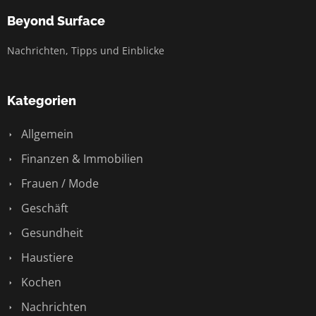
Beyond Surface
Nachrichten, Tipps und Einblicke
Kategorien
Allgemein
Finanzen & Immobilien
Frauen / Mode
Geschäft
Gesundheit
Haustiere
Kochen
Nachrichten