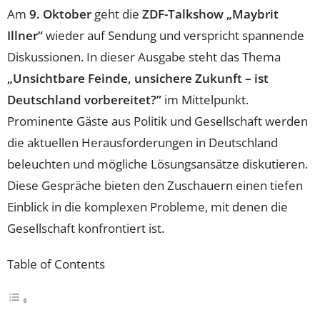
Am
9. Oktober
geht die
ZDF-Talkshow „Maybrit
Illner“
wieder auf Sendung und verspricht spannende
Diskussionen. In dieser Ausgabe steht das Thema
„Unsichtbare Feinde, unsichere Zukunft – ist
Deutschland vorbereitet?”
im Mittelpunkt.
Prominente Gäste aus Politik und Gesellschaft werden
die aktuellen Herausforderungen in Deutschland
beleuchten und mögliche Lösungsansätze diskutieren.
Diese Gespräche bieten den Zuschauern einen tiefen
Einblick in die komplexen Probleme, mit denen die
Gesellschaft konfrontiert ist.
Table of Contents