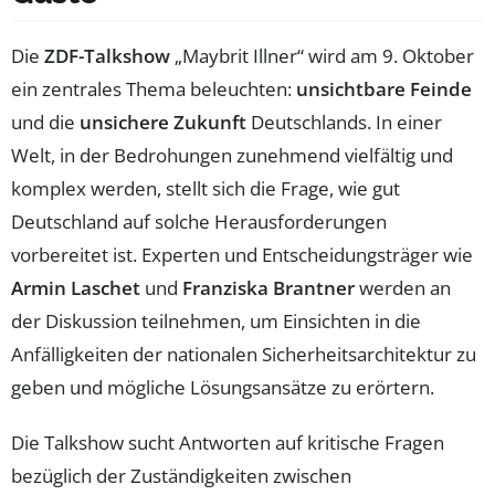
Die
ZDF-Talkshow
„Maybrit Illner“ wird am 9. Oktober
ein zentrales Thema beleuchten:
unsichtbare Feinde
und die
unsichere Zukunft
Deutschlands. In einer
Welt, in der Bedrohungen zunehmend vielfältig und
komplex werden, stellt sich die Frage, wie gut
Deutschland auf solche Herausforderungen
vorbereitet ist. Experten und Entscheidungsträger wie
Armin Laschet
und
Franziska Brantner
werden an
der Diskussion teilnehmen, um Einsichten in die
Anfälligkeiten der nationalen Sicherheitsarchitektur zu
geben und mögliche Lösungsansätze zu erörtern.
Die Talkshow sucht Antworten auf kritische Fragen
bezüglich der Zuständigkeiten zwischen