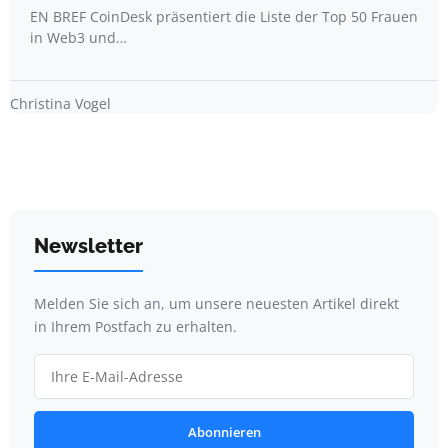
EN BREF CoinDesk präsentiert die Liste der Top 50 Frauen
in Web3 und…
Christina Vogel
Newsletter
Melden Sie sich an, um unsere neuesten Artikel direkt
in Ihrem Postfach zu erhalten.
Abonnieren