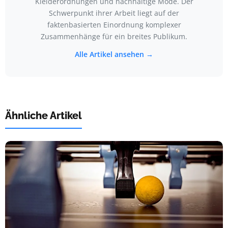
Kleiderordnungen und nachhaltige Mode. Der
Schwerpunkt ihrer Arbeit liegt auf der
faktenbasierten Einordnung komplexer
Zusammenhänge für ein breites Publikum.
Alle Artikel ansehen →
Ähnliche Artikel