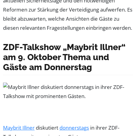
aktuellen Sicherheitslage und den notwendigen
Reformen zur Stärkung der Verteidigung aufwerfen. Es
bleibt abzuwarten, welche Ansichten die Gäste zu
diesen relevanten Fragestellungen einbringen werden.
ZDF-Talkshow „Maybrit Illner“
am 9. Oktober Thema und
Gäste am Donnerstag
Maybrit Illner
diskutiert
donnerstags
in ihrer ZDF-