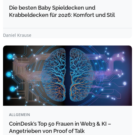
Die besten Baby Spieldecken und
Krabbeldecken für 2026: Komfort und Stil
Daniel Krause
ALLGEMEIN
CoinDesk’s Top 50 Frauen in Web3 & KI –
Angetrieben von Proof of Talk