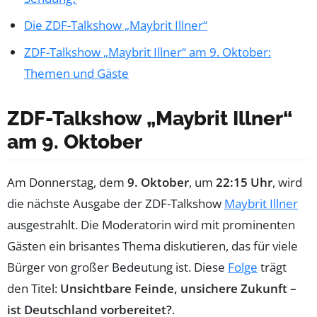
Die ZDF-Talkshow „Maybrit Illner“
ZDF-Talkshow „Maybrit Illner“ am 9. Oktober:
Themen und Gäste
ZDF-Talkshow „Maybrit Illner“
am 9. Oktober
Am Donnerstag, dem
9. Oktober
, um
22:15 Uhr
, wird
die nächste Ausgabe der ZDF-Talkshow
Maybrit Illner
ausgestrahlt. Die Moderatorin wird mit prominenten
Gästen ein brisantes Thema diskutieren, das für viele
Bürger von großer Bedeutung ist. Diese
Folge
trägt
den Titel:
Unsichtbare Feinde, unsichere Zukunft –
ist Deutschland vorbereitet?
.