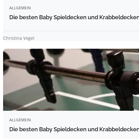
ALLGEMEIN
Die besten Baby Spieldecken und Krabbeldecken 
Christina Vogel
ALLGEMEIN
Die besten Baby Spieldecken und Krabbeldecken 