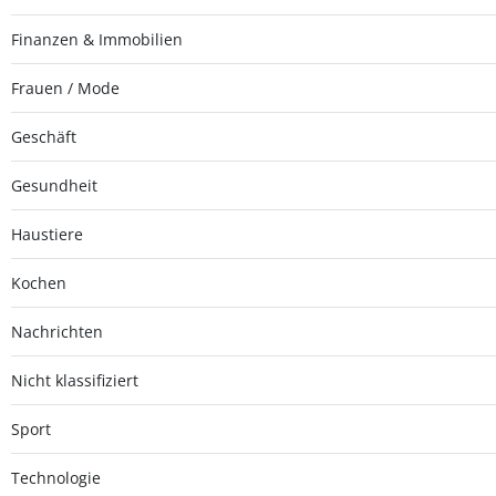
Finanzen & Immobilien
Frauen / Mode
Geschäft
Gesundheit
Haustiere
Kochen
Nachrichten
Nicht klassifiziert
Sport
Technologie