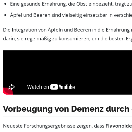
Eine gesunde Ernährung, die Obst einbezieht, trägt
Äpfel und Beeren sind vielseitig einsetzbar in versch
Die Integration von Äpfeln und Beeren in die Ernährung i
darin, sie regelmäßig zu konsumieren, um die besten Er
Vorbeugung von Demenz durch
Neueste Forschungsergebnisse zeigen, dass
Flavonoide