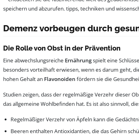
Demenz vorbeugen durch gesu
Die Rolle von Obst in der Prävention
Eine abwechslungsreiche
Ernährung
spielt eine Schlüss
besonders vorteilhaft erwiesen, wenn es darum geht, d
hohen Gehalt an
Flavonoiden
fördern sie die Gesundhei
Studien zeigen, dass der regelmäßige Verzehr dieser Obs
das allgemeine Wohlbefinden hat. Es ist also sinnvoll, di
Regelmäßiger Verzehr von Äpfeln kann die Gedächtni
Beeren enthalten Antioxidantien, die das Gehirn schü