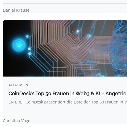
Daniel Krause
ALLGEMEIN
CoinDesk’s Top 50 Frauen in Web3 & KI – Angetrie
EN BREF CoinDesk präsentiert die Liste der Top 50 Frauen i
Christina Vogel