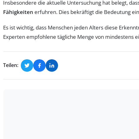
Insbesondere die aktuelle Untersuchung hat belegt, dass
Fähigkeiten
erfuhren. Dies bekräftigt die Bedeutung ein
Es ist wichtig, dass Menschen jeden Alters diese Erken
Experten empfohlene tägliche Menge von mindestens ein
Teilen: