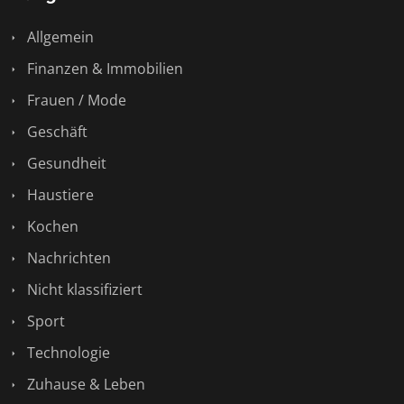
Allgemein
Finanzen & Immobilien
Frauen / Mode
Geschäft
Gesundheit
Haustiere
Kochen
Nachrichten
Nicht klassifiziert
Sport
Technologie
Zuhause & Leben