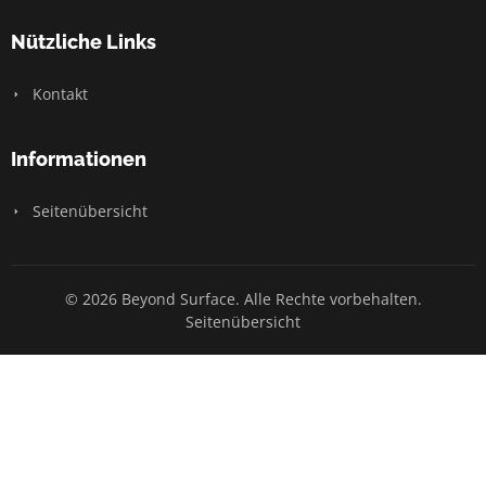
Nützliche Links
Kontakt
Informationen
Seitenübersicht
© 2026 Beyond Surface. Alle Rechte vorbehalten.
Seitenübersicht