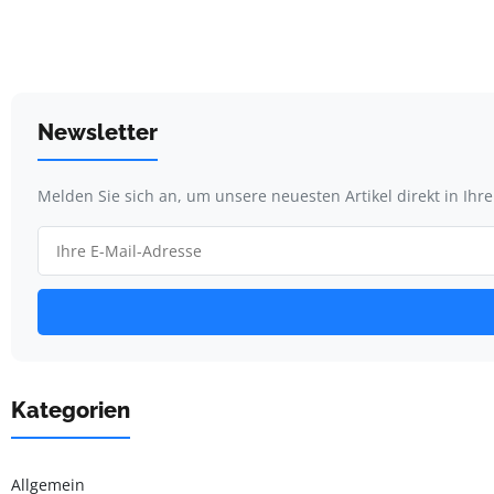
Newsletter
Melden Sie sich an, um unsere neuesten Artikel direkt in Ihr
Kategorien
Allgemein