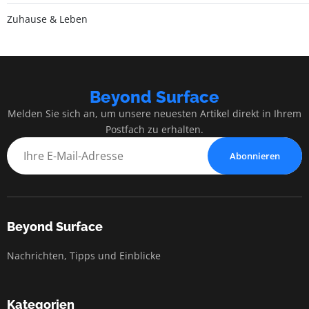
Zuhause & Leben
Beyond Surface
Melden Sie sich an, um unsere neuesten Artikel direkt in Ihrem
Postfach zu erhalten.
Abonnieren
Beyond Surface
Nachrichten, Tipps und Einblicke
Kategorien