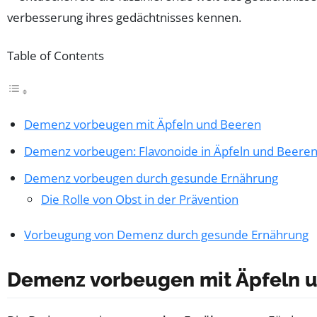
Table of Contents
Demenz vorbeugen mit Äpfeln und Beeren
Demenz vorbeugen: Flavonoide in Äpfeln und Beere
Demenz vorbeugen durch gesunde Ernährung
Die Rolle von Obst in der Prävention
Vorbeugung von Demenz durch gesunde Ernährung
Demenz vorbeugen mit Äpfeln 