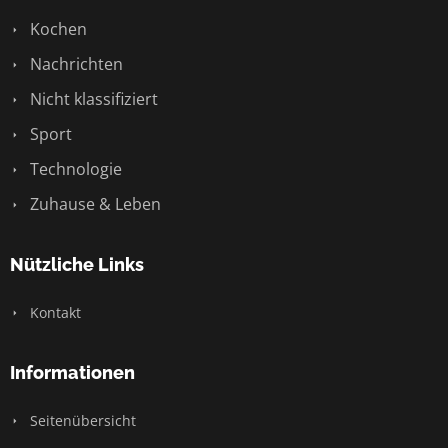
Kochen
Nachrichten
Nicht klassifiziert
Sport
Technologie
Zuhause & Leben
Nützliche Links
Kontakt
Informationen
Seitenübersicht