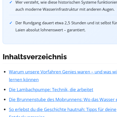
Wer versteht, wie diese historischen Systeme funktionie
auch moderne Wasserinfrastruktur mit anderen Augen.
Der Rundgang dauert etwa 2,5 Stunden und ist selbst fü
Laien absolut lohnenswert – garantiert.
Inhaltsverzeichnis
Warum unsere Vorfahren Genies waren – und was wi
lernen können
Die Lambachpumpe: Technik, die arbeitet
Die Brunnenstube des Mobrunnens: Wo das Wasser e
So erlebst du die Geschichte hautnah: Tipps für deine