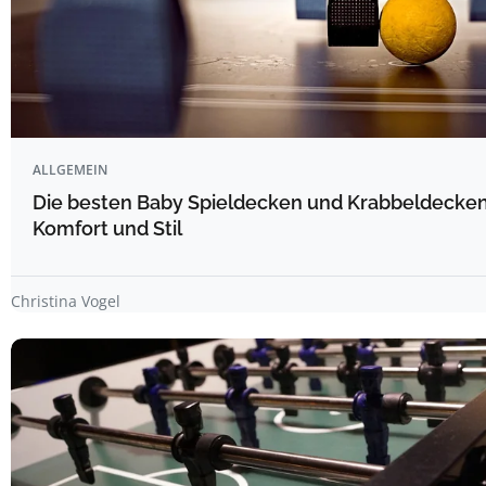
ALLGEMEIN
Die besten Baby Spieldecken und Krabbeldecken 
Komfort und Stil
Christina Vogel