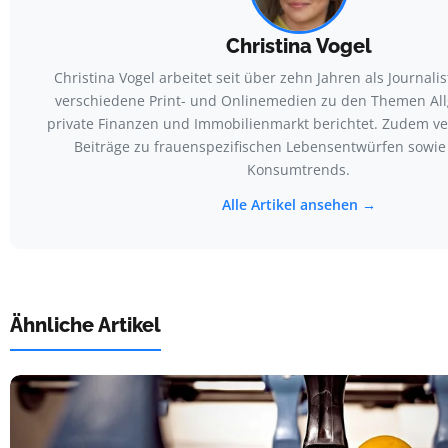
Christina Vogel
Christina Vogel arbeitet seit über zehn Jahren als Journalist
verschiedene Print- und Onlinemedien zu den Themen All
private Finanzen und Immobilienmarkt berichtet. Zudem ve
Beiträge zu frauenspezifischen Lebensentwürfen sowi
Konsumtrends.
Alle Artikel ansehen →
Ähnliche Artikel