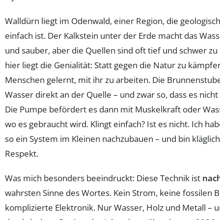
Walldürn liegt im Odenwald, einer Region, die geologisch
einfach ist. Der Kalkstein unter der Erde macht das Was
und sauber, aber die Quellen sind oft tief und schwer zu
hier liegt die Genialität: Statt gegen die Natur zu kämpfe
Menschen gelernt, mit ihr zu arbeiten. Die Brunnenstube
Wasser direkt an der Quelle – und zwar so, dass es nicht 
Die Pumpe befördert es dann mit Muskelkraft oder Wass
wo es gebraucht wird. Klingt einfach? Ist es nicht. Ich hab
so ein System im Kleinen nachzubauen – und bin kläglich
Respekt.
Was mich besonders beeindruckt: Diese Technik ist
nach
wahrsten Sinne des Wortes. Kein Strom, keine fossilen B
komplizierte Elektronik. Nur Wasser, Holz und Metall – u