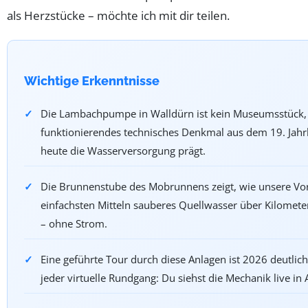
als Herzstücke – möchte ich mit dir teilen.
Wichtige Erkenntnisse
Die Lambachpumpe in Walldürn ist kein Museumsstück,
funktionierendes technisches Denkmal aus dem 19. Jahr
heute die Wasserversorgung prägt.
Die Brunnenstube des Mobrunnens zeigt, wie unsere Vo
einfachsten Mitteln sauberes Quellwasser über Kilometer
– ohne Strom.
Eine geführte Tour durch diese Anlagen ist 2026 deutlic
jeder virtuelle Rundgang: Du siehst die Mechanik live in 