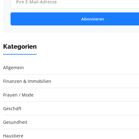
Abonnieren
Kategorien
Allgemein
Finanzen & Immobilien
Frauen / Mode
Geschäft
Gesundheit
Haustiere