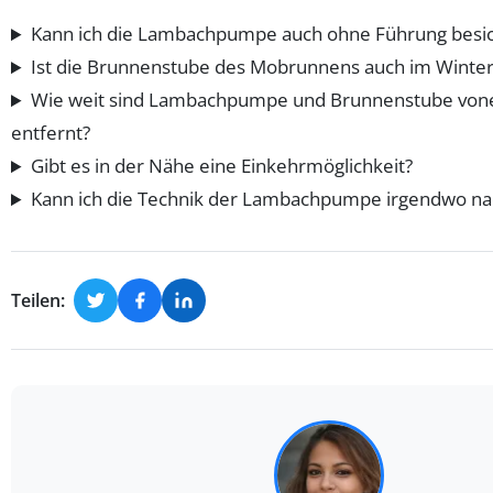
Kann ich die Lambachpumpe auch ohne Führung besic
Ist die Brunnenstube des Mobrunnens auch im Winter
Wie weit sind Lambachpumpe und Brunnenstube von
entfernt?
Gibt es in der Nähe eine Einkehrmöglichkeit?
Kann ich die Technik der Lambachpumpe irgendwo n
Teilen: