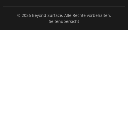
© 2026 Beyond Surface. Alle Rechte vorbehalten.
Seitenübersicht