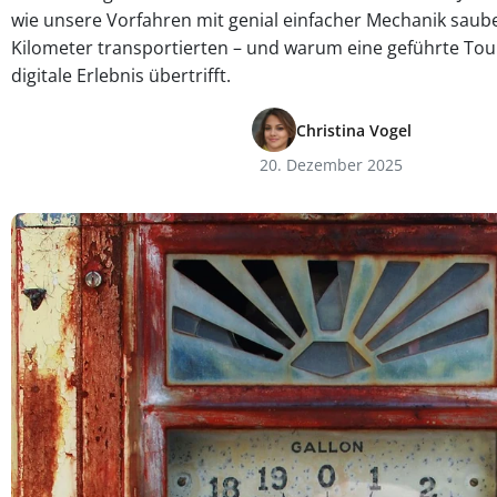
wie unsere Vorfahren mit genial einfacher Mechanik sau
Kilometer transportierten – und warum eine geführte Tou
digitale Erlebnis übertrifft.
Christina Vogel
20. Dezember 2025