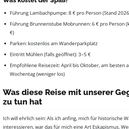
Was kostet der Spaß?
Führung Lambachpumpe: 8 € pro Person (Stand 2026
Führung Brunnenstube Mobrunnen: 6 € pro Person (k
€)
Parken: kostenlos am Wanderparkplatz
Eintritt Mühlen (falls geöffnet): 3–5 €
Empfohlene Reisezeit: April bis Oktober, am besten 
Wochentag (weniger los)
Was diese Reise mit unserer G
zu tun hat
Ich will ehrlich sein: Als ich anfing, mich für historische
interessieren, war das für mich eine Art Eskapismus. We