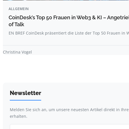
ALLGEMEIN
CoinDesk’s Top 50 Frauen in Web3 & KI – Angetri
of Talk
EN BREF CoinDesk präsentiert die Liste der Top 50 Frauen i
Christina Vogel
Newsletter
Melden Sie sich an, um unsere neuesten Artikel direkt in Ihr
erhalten.