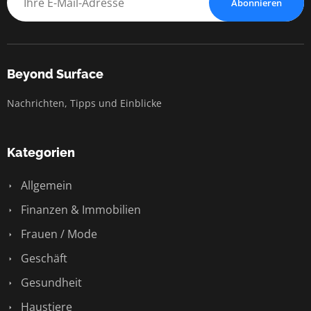
Abonnieren
Beyond Surface
Nachrichten, Tipps und Einblicke
Kategorien
Allgemein
Finanzen & Immobilien
Frauen / Mode
Geschäft
Gesundheit
Haustiere