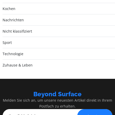
Kochen
Nachrichten
Nicht klassifiziert
Sport
Technologie
Zuhause & Leben
Beyond Surface
Melden Sie sich an, um unsere neuesten Artikel direkt in Ihrem
Postfach zu erhalten.