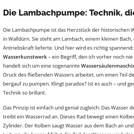
Die Lambachpumpe: Technik, die
Die Lambachpumpe ist das Herzstück der historischen
in Walldürn. Sie steht am Lambach, einem kleinen Bach, 
Antriebskraft lieferte. Und hier wird es richtig spannend
Wasserkunstwerk
– ein Begriff, den ich vorher noch nie
handelt sich um eine sogenannte
Wassersäulenmaschi
Druck des fließenden Wassers arbeitet, um einen Teil d
bergauf zu pumpen. Klingt paradox? Ist es auch – und g
Technik so brillant.
Das Prinzip ist einfach und genial zugleich: Das Wasser
treibt ein Wasserrad an. Dieses Rad bewegt einen Kolbe
Zylinder. Der Kolben saugt Wasser aus dem Bach an und 