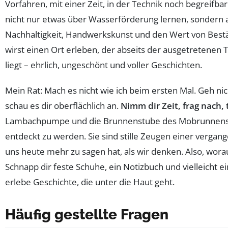
Vorfahren, mit einer Zeit, in der Technik noch begreifbar
nicht nur etwas über Wasserförderung lernen, sondern 
Nachhaltigkeit, Handwerkskunst und den Wert von Bestä
wirst einen Ort erleben, der abseits der ausgetretenen 
liegt – ehrlich, ungeschönt und voller Geschichten.
Mein Rat: Mach es nicht wie ich beim ersten Mal. Geh nic
schau es dir oberflächlich an.
Nimm dir Zeit, frag nach, 
Lambachpumpe und die Brunnenstube des Mobrunnens 
entdeckt zu werden. Sie sind stille Zeugen einer vergan
uns heute mehr zu sagen hat, als wir denken. Also, wora
Schnapp dir feste Schuhe, ein Notizbuch und vielleicht 
erlebe Geschichte, die unter die Haut geht.
Häufig gestellte Fragen