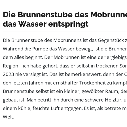
Die Brunnenstube des Mobrunn
das Wasser entspringt
Die Brunnenstube des Mobrunnens ist das Gegenstück 
Während die Pumpe das Wasser bewegt, ist die Brunnen
dem alles beginnt. Der Mobrunnen ist eine der ergiebigs
Region – ich habe gehört, dass er selbst in trockenen
2023 nie versiegt ist. Das ist bemerkenswert, denn der 
den letzten Jahren mit ernsthafter Trockenheit zu kämpf
Brunnenstube selbst ist ein kleiner, gewölbter Raum, de
gebaut ist. Man betritt ihn durch eine schwere Holztür, u
einem kühle, feuchte Luft entgegen. Es ist, als betrete 
Welt.