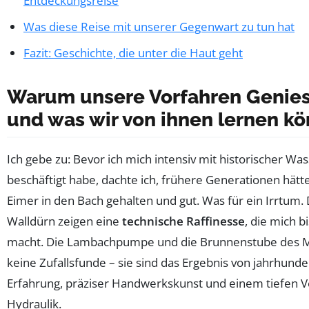
Entdeckungsreise
Was diese Reise mit unserer Gegenwart zu tun hat
Fazit: Geschichte, die unter die Haut geht
Warum unsere Vorfahren Genies
und was wir von ihnen lernen k
Ich gebe zu: Bevor ich mich intensiv mit historischer Wa
beschäftigt habe, dachte ich, frühere Generationen hätt
Eimer in den Bach gehalten und gut. Was für ein Irrtum. 
Walldürn zeigen eine
technische Raffinesse
, die mich 
macht. Die Lambachpumpe und die Brunnenstube des 
keine Zufallsfunde – sie sind das Ergebnis von jahrhund
Erfahrung, präziser Handwerkskunst und einem tiefen V
Hydraulik.