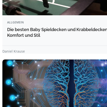
ALLGEMEIN
Die besten Baby Spieldecken und Krabbeldecken 
Komfort und Stil
Daniel Krause