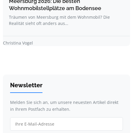
Meersburg 2026: Die besten
Wohnmobilstellplätze am Bodensee
Träumen von Meersburg mit dem Wohnmobil? Die
Realität sieht oft anders aus…
Christina Vogel
Newsletter
Melden Sie sich an, um unsere neuesten Artikel direkt
in Ihrem Postfach zu erhalten.