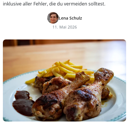
inklusive aller Fehler, die du vermeiden solltest.
Lena Schulz
11. Mai 2026