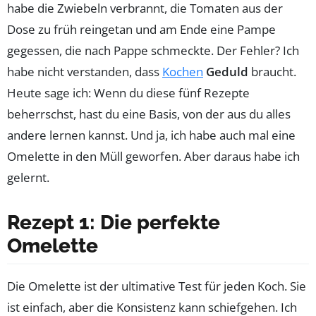
habe die Zwiebeln verbrannt, die Tomaten aus der
Dose zu früh reingetan und am Ende eine Pampe
gegessen, die nach Pappe schmeckte. Der Fehler? Ich
habe nicht verstanden, dass
Kochen
Geduld
braucht.
Heute sage ich: Wenn du diese fünf Rezepte
beherrschst, hast du eine Basis, von der aus du alles
andere lernen kannst. Und ja, ich habe auch mal eine
Omelette in den Müll geworfen. Aber daraus habe ich
gelernt.
Rezept 1: Die perfekte
Omelette
Die Omelette ist der ultimative Test für jeden Koch. Sie
ist einfach, aber die Konsistenz kann schiefgehen. Ich