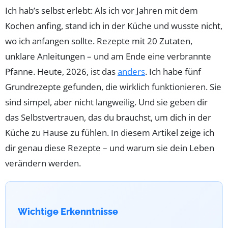
Ich hab’s selbst erlebt: Als ich vor Jahren mit dem
Kochen anfing, stand ich in der Küche und wusste nicht,
wo ich anfangen sollte. Rezepte mit 20 Zutaten,
unklare Anleitungen – und am Ende eine verbrannte
Pfanne. Heute, 2026, ist das
anders
. Ich habe fünf
Grundrezepte gefunden, die wirklich funktionieren. Sie
sind simpel, aber nicht langweilig. Und sie geben dir
das Selbstvertrauen, das du brauchst, um dich in der
Küche zu Hause zu fühlen. In diesem Artikel zeige ich
dir genau diese Rezepte – und warum sie dein Leben
verändern werden.
Wichtige Erkenntnisse