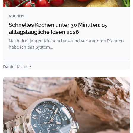
KOCHEN
Schnelles Kochen unter 30 Minuten: 15
alltagstaugliche Ideen 2026
Nach drei Jahren Küchenchaos und verbrannten Pfannen
habe ich das System…
Daniel Krause