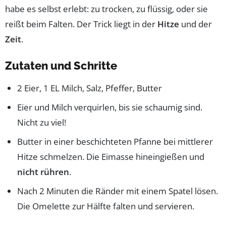
habe es selbst erlebt: zu trocken, zu flüssig, oder sie
reißt beim Falten. Der Trick liegt in der
Hitze
und der
Zeit
.
Zutaten und Schritte
2 Eier, 1 EL Milch, Salz, Pfeffer, Butter
Eier und Milch verquirlen, bis sie schaumig sind.
Nicht zu viel!
Butter in einer beschichteten Pfanne bei mittlerer
Hitze schmelzen. Die Eimasse hineingießen und
nicht rühren
.
Nach 2 Minuten die Ränder mit einem Spatel lösen.
Die Omelette zur Hälfte falten und servieren.