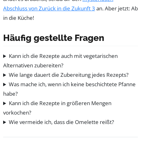
Abschluss von Zurück in die Zukunft 3
an. Aber jetzt: Ab
in die Küche!
Häufig gestellte Fragen
Kann ich die Rezepte auch mit vegetarischen
Alternativen zubereiten?
Wie lange dauert die Zubereitung jedes Rezepts?
Was mache ich, wenn ich keine beschichtete Pfanne
habe?
Kann ich die Rezepte in größeren Mengen
vorkochen?
Wie vermeide ich, dass die Omelette reißt?