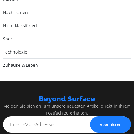
Nachrichten
Nicht klassifiziert
Sport
Technologie
Zuhause & Leben
Beyond Surface
Melden Sie sich an, um unsere neuesten Artikel direkt in Ihrem
Postfach zu erhalten.
Abonnieren