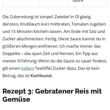
Säure
Die Zubereitung ist simpel: Zwiebel in Öl glasig
dünsten, Knoblauch kurz mitbraten, Tomaten zugeben
und 15 Minuten köcheln lassen. Am Ende mit Salz und
Zucker abschmecken. Fertig. Diese Sauce kannst du in
größeren Mengen einfrieren. Ich mache immer das
Doppelte – das spart Zeit und Nerven. Ein Tipp aus
meiner Erfahrung: Wenn du die Sauce zu sauer findest,
gib einen
halben
Teelöffel Zucker dazu. Das ist kein
Betrug, das ist
Kochkunst
.
Rezept 3: Gebratener Reis mit
Gemüse