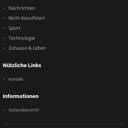
Nachrichten
Nicht klassifiziert
Sport
Technologie
Zuhause & Leben
Nützliche Links
Kontakt
Informationen
Seitenübersicht