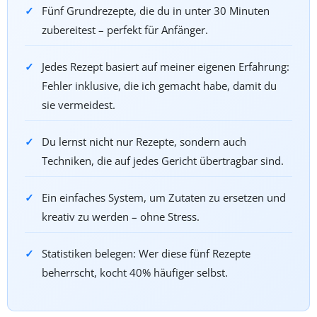
Fünf Grundrezepte, die du in unter 30 Minuten
zubereitest – perfekt für Anfänger.
Jedes Rezept basiert auf meiner eigenen Erfahrung:
Fehler inklusive, die ich gemacht habe, damit du
sie vermeidest.
Du lernst nicht nur Rezepte, sondern auch
Techniken, die auf jedes Gericht übertragbar sind.
Ein einfaches System, um Zutaten zu ersetzen und
kreativ zu werden – ohne Stress.
Statistiken belegen: Wer diese fünf Rezepte
beherrscht, kocht 40% häufiger selbst.