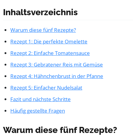
Inhaltsverzeichnis
Warum diese fünf Rezepte?
Rezept 1: Die perfekte Omelette
Rezept 2: Einfache Tomatensauce
Rezept 3: Gebratener Reis mit Gemüse
Rezept 4: Hähnchenbrust in der Pfanne
Rezept 5: Einfacher Nudelsalat
Fazit und nächste Schritte
Häufig gestellte Fragen
Warum diese fünf Rezepte?