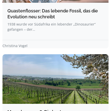
Quastenflosser: Das lebende Fossil, das die
Evolution neu schreibt
1938 wurde vor Südafrika ein lebender „Dinosaurier“
gefangen – der…
Christina Vogel