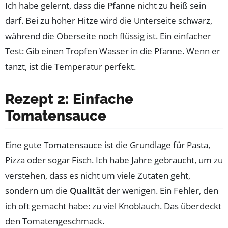
Ich habe gelernt, dass die Pfanne nicht zu heiß sein
darf. Bei zu hoher Hitze wird die Unterseite schwarz,
während die Oberseite noch flüssig ist. Ein einfacher
Test: Gib einen Tropfen Wasser in die Pfanne. Wenn er
tanzt, ist die Temperatur perfekt.
Rezept 2: Einfache
Tomatensauce
Eine gute Tomatensauce ist die Grundlage für Pasta,
Pizza oder sogar Fisch. Ich habe Jahre gebraucht, um zu
verstehen, dass es nicht um viele Zutaten geht,
sondern um die
Qualität
der wenigen. Ein Fehler, den
ich oft gemacht habe: zu viel Knoblauch. Das überdeckt
den Tomatengeschmack.