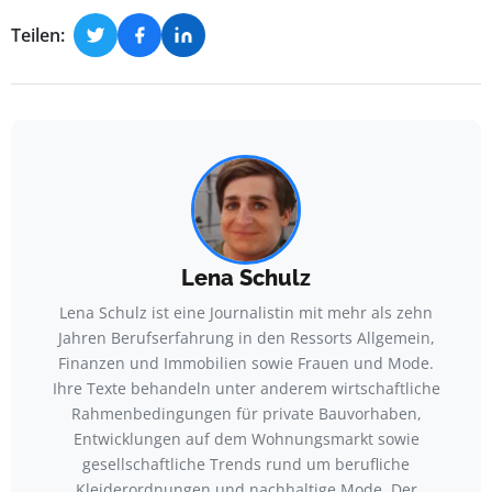
Teilen:
Lena Schulz
Lena Schulz ist eine Journalistin mit mehr als zehn
Jahren Berufserfahrung in den Ressorts Allgemein,
Finanzen und Immobilien sowie Frauen und Mode.
Ihre Texte behandeln unter anderem wirtschaftliche
Rahmenbedingungen für private Bauvorhaben,
Entwicklungen auf dem Wohnungsmarkt sowie
gesellschaftliche Trends rund um berufliche
Kleiderordnungen und nachhaltige Mode. Der