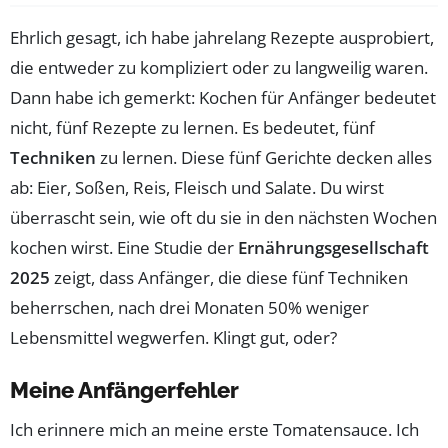
Ehrlich gesagt, ich habe jahrelang Rezepte ausprobiert,
die entweder zu kompliziert oder zu langweilig waren.
Dann habe ich gemerkt: Kochen für Anfänger bedeutet
nicht, fünf Rezepte zu lernen. Es bedeutet, fünf
Techniken
zu lernen. Diese fünf Gerichte decken alles
ab: Eier, Soßen, Reis, Fleisch und Salate. Du wirst
überrascht sein, wie oft du sie in den nächsten Wochen
kochen wirst. Eine Studie der
Ernährungsgesellschaft
2025
zeigt, dass Anfänger, die diese fünf Techniken
beherrschen, nach drei Monaten 50% weniger
Lebensmittel wegwerfen. Klingt gut, oder?
Meine Anfängerfehler
Ich erinnere mich an meine erste Tomatensauce. Ich