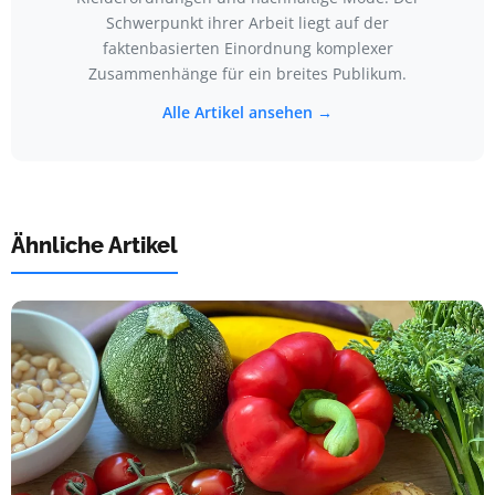
Schwerpunkt ihrer Arbeit liegt auf der
faktenbasierten Einordnung komplexer
Zusammenhänge für ein breites Publikum.
Alle Artikel ansehen →
Ähnliche Artikel