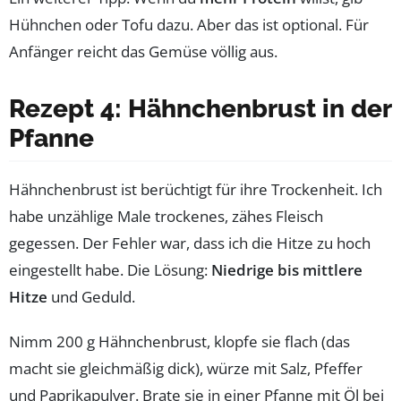
Hühnchen oder Tofu dazu. Aber das ist optional. Für
Anfänger reicht das Gemüse völlig aus.
Rezept 4: Hähnchenbrust in der
Pfanne
Hähnchenbrust ist berüchtigt für ihre Trockenheit. Ich
habe unzählige Male trockenes, zähes Fleisch
gegessen. Der Fehler war, dass ich die Hitze zu hoch
eingestellt habe. Die Lösung:
Niedrige bis mittlere
Hitze
und Geduld.
Nimm 200 g Hähnchenbrust, klopfe sie flach (das
macht sie gleichmäßig dick), würze mit Salz, Pfeffer
und Paprikapulver. Brate sie in einer Pfanne mit Öl bei