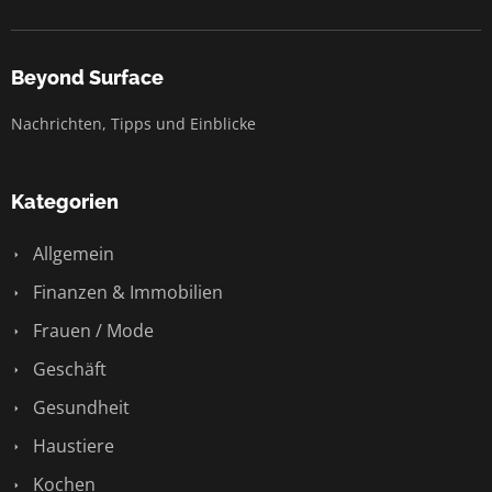
Beyond Surface
Nachrichten, Tipps und Einblicke
Kategorien
Allgemein
Finanzen & Immobilien
Frauen / Mode
Geschäft
Gesundheit
Haustiere
Kochen