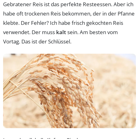
Gebratener Reis ist das perfekte Resteessen. Aber ich
habe oft trockenen Reis bekommen, der in der Pfanne
klebte. Der Fehler? Ich habe frisch gekochten Reis
verwendet. Der muss
kalt
sein. Am besten vom
Vortag. Das ist der Schlüssel.