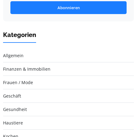
Abonnieren
Kategorien
Allgemein
Finanzen & Immobilien
Frauen / Mode
Geschäft
Gesundheit
Haustiere
Kochen