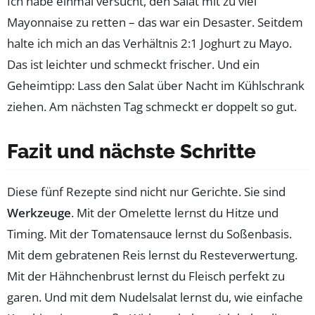
Ich habe einmal versucht, den Salat mit zu viel
Mayonnaise zu retten – das war ein Desaster. Seitdem
halte ich mich an das Verhältnis 2:1 Joghurt zu Mayo.
Das ist leichter und schmeckt frischer. Und ein
Geheimtipp: Lass den Salat über Nacht im Kühlschrank
ziehen. Am nächsten Tag schmeckt er doppelt so gut.
Fazit und nächste Schritte
Diese fünf Rezepte sind nicht nur Gerichte. Sie sind
Werkzeuge
. Mit der Omelette lernst du Hitze und
Timing. Mit der Tomatensauce lernst du Soßenbasis.
Mit dem gebratenen Reis lernst du Resteverwertung.
Mit der Hähnchenbrust lernst du Fleisch perfekt zu
garen. Und mit dem Nudelsalat lernst du, wie einfache