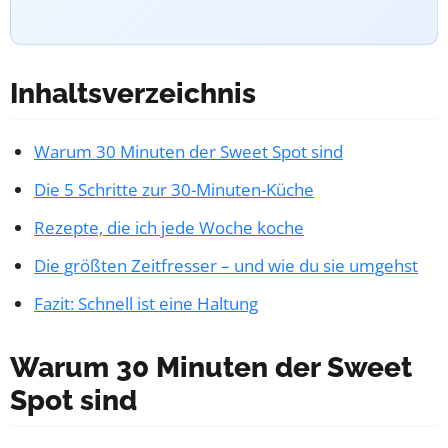
Inhaltsverzeichnis
Warum 30 Minuten der Sweet Spot sind
Die 5 Schritte zur 30-Minuten-Küche
Rezepte, die ich jede Woche koche
Die größten Zeitfresser – und wie du sie umgehst
Fazit: Schnell ist eine Haltung
Warum 30 Minuten der Sweet
Spot sind