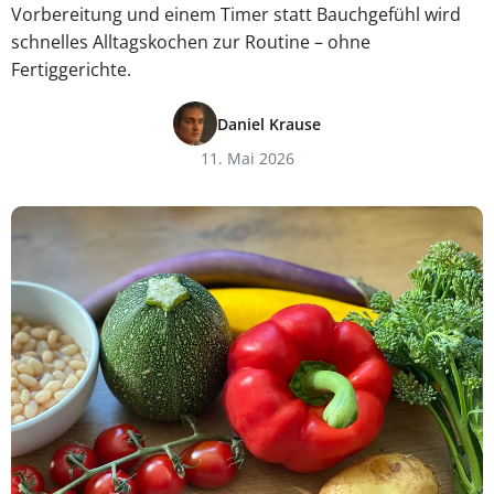
Vorbereitung und einem Timer statt Bauchgefühl wird
schnelles Alltagskochen zur Routine – ohne
Fertiggerichte.
Daniel Krause
11. Mai 2026