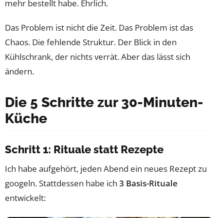
mehr bestellt habe. Ehrlich.
Das Problem ist nicht die Zeit. Das Problem ist das
Chaos. Die fehlende Struktur. Der Blick in den
Kühlschrank, der nichts verrät. Aber das lässt sich
ändern.
Die 5 Schritte zur 30-Minuten-
Küche
Schritt 1: Rituale statt Rezepte
Ich habe aufgehört, jeden Abend ein neues Rezept zu
googeln. Stattdessen habe ich
3 Basis-Rituale
entwickelt: