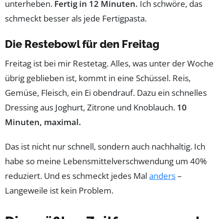
unterheben.
Fertig in 12 Minuten.
Ich schwöre, das
schmeckt besser als jede Fertigpasta.
Die Restebowl für den Freitag
Freitag ist bei mir Restetag. Alles, was unter der Woche
übrig geblieben ist, kommt in eine Schüssel. Reis,
Gemüse, Fleisch, ein Ei obendrauf. Dazu ein schnelles
Dressing aus Joghurt, Zitrone und Knoblauch.
10
Minuten, maximal.
Das ist nicht nur schnell, sondern auch nachhaltig. Ich
habe so meine Lebensmittelverschwendung um 40%
reduziert. Und es schmeckt jedes Mal
anders
–
Langeweile ist kein Problem.