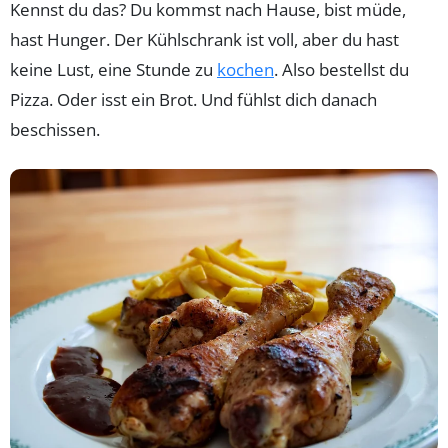
Kennst du das? Du kommst nach Hause, bist müde,
hast Hunger. Der Kühlschrank ist voll, aber du hast
keine Lust, eine Stunde zu
kochen
. Also bestellst du
Pizza. Oder isst ein Brot. Und fühlst dich danach
beschissen.