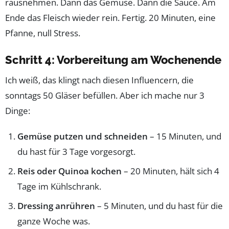
rausnehmen. Dann das Gemüse. Dann die Sauce. Am
Ende das Fleisch wieder rein. Fertig. 20 Minuten, eine
Pfanne, null Stress.
Schritt 4: Vorbereitung am Wochenende
Ich weiß, das klingt nach diesen Influencern, die
sonntags 50 Gläser befüllen. Aber ich mache nur 3
Dinge:
Gemüse putzen und schneiden
– 15 Minuten, und
du hast für 3 Tage vorgesorgt.
Reis oder Quinoa kochen
– 20 Minuten, hält sich 4
Tage im Kühlschrank.
Dressing anrühren
– 5 Minuten, und du hast für die
ganze Woche was.