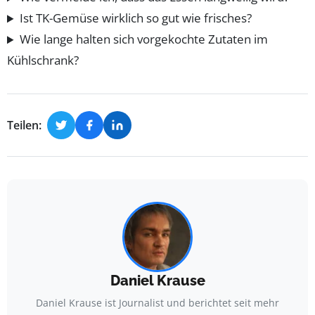
Ist TK-Gemüse wirklich so gut wie frisches?
Wie lange halten sich vorgekochte Zutaten im
Kühlschrank?
Teilen:
Daniel Krause
Daniel Krause ist Journalist und berichtet seit mehr