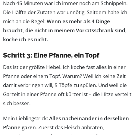
Nach 45 Minuten war ich immer noch am Schnippeln.
Die Hälfte der Zutaten war unnötig. Seitdem halte ich
mich an die Regel:
Wenn es mehr als 4 Dinge
braucht, die nicht in meinem Vorratsschrank sind,
koche ich es nicht.
Schritt 3: Eine Pfanne, ein Topf
Das ist der größte Hebel. Ich koche fast alles in einer
Pfanne oder einem Topf. Warum? Weil ich keine Zeit
damit verbringen will, 5 Töpfe zu spülen. Und weil die
Garzeit in einer Pfanne oft kürzer ist – die Hitze verteilt
sich besser.
Mein Lieblingstrick:
Alles nacheinander in derselben
Pfanne garen
. Zuerst das Fleisch anbraten,