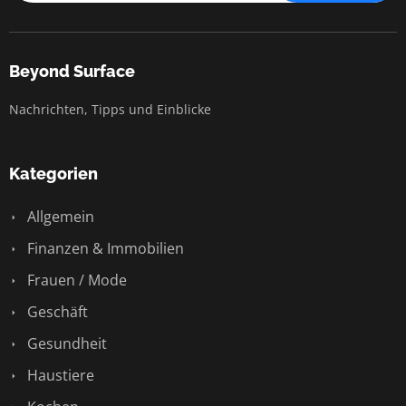
Beyond Surface
Nachrichten, Tipps und Einblicke
Kategorien
Allgemein
Finanzen & Immobilien
Frauen / Mode
Geschäft
Gesundheit
Haustiere