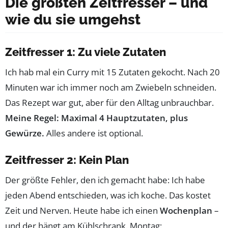
Die größten Zeitfresser – und
wie du sie umgehst
Zeitfresser 1: Zu viele Zutaten
Ich hab mal ein Curry mit 15 Zutaten gekocht. Nach 20
Minuten war ich immer noch am Zwiebeln schneiden.
Das Rezept war gut, aber für den Alltag unbrauchbar.
Meine Regel: Maximal 4 Hauptzutaten, plus
Gewürze.
Alles andere ist optional.
Zeitfresser 2: Kein Plan
Der größte Fehler, den ich gemacht habe: Ich habe
jeden Abend entschieden, was ich koche. Das kostet
Zeit und Nerven. Heute habe ich einen
Wochenplan
–
und der hängt am Kühlschrank. Montag: