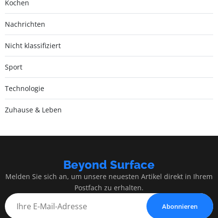
Kochen
Nachrichten
Nicht klassifiziert
Sport
Technologie
Zuhause & Leben
Beyond Surface
Melden Sie sich an, um unsere neuesten Artikel direkt in Ihrem
Postfach zu erhalten.
Abonnieren