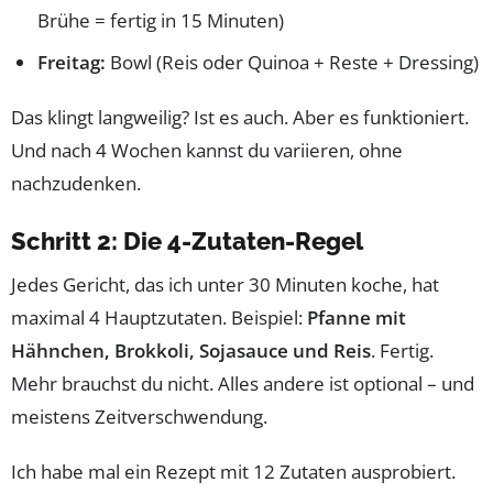
Brühe = fertig in 15 Minuten)
Freitag:
Bowl (Reis oder Quinoa + Reste + Dressing)
Das klingt langweilig? Ist es auch. Aber es funktioniert.
Und nach 4 Wochen kannst du variieren, ohne
nachzudenken.
Schritt 2: Die 4-Zutaten-Regel
Jedes Gericht, das ich unter 30 Minuten koche, hat
maximal 4 Hauptzutaten. Beispiel:
Pfanne mit
Hähnchen, Brokkoli, Sojasauce und Reis
. Fertig.
Mehr brauchst du nicht. Alles andere ist optional – und
meistens Zeitverschwendung.
Ich habe mal ein Rezept mit 12 Zutaten ausprobiert.