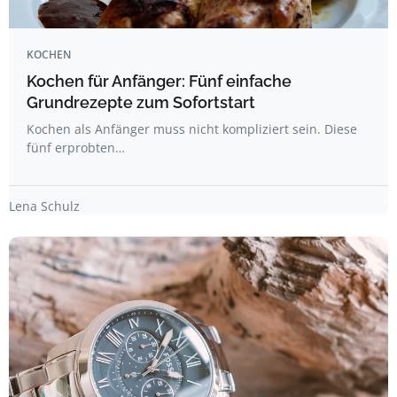
KOCHEN
Kochen für Anfänger: Fünf einfache
Grundrezepte zum Sofortstart
Kochen als Anfänger muss nicht kompliziert sein. Diese
fünf erprobten…
Lena Schulz