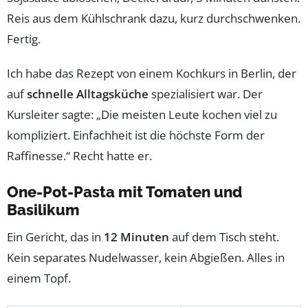
Reis aus dem Kühlschrank dazu, kurz durchschwenken.
Fertig.
Ich habe das Rezept von einem Kochkurs in Berlin, der
auf
schnelle Alltagsküche
spezialisiert war. Der
Kursleiter sagte: „Die meisten Leute kochen viel zu
kompliziert. Einfachheit ist die höchste Form der
Raffinesse.“ Recht hatte er.
One-Pot-Pasta mit Tomaten und
Basilikum
Ein Gericht, das in
12 Minuten
auf dem Tisch steht.
Kein separates Nudelwasser, kein Abgießen. Alles in
einem Topf.