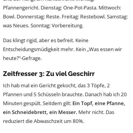
Pfannengericht. Dienstag: One-Pot-Pasta. Mittwoch:
Bowl. Donnerstag: Reste. Freitag: Restebowl. Samstag:
was Neues. Sonntag: Vorbereitung.
Das klingt rigid, aber es befreit. Keine
Entscheidungsmüdigkeit mehr. Kein „Was essen wir
heute?“-Gefrage.
Zeitfresser 3: Zu viel Geschirr
Ich hab mal ein Gericht gekocht, das 3 Töpfe, 2
Pfannen und 5 Schüsseln brauchte. Danach hab ich 20
Minuten gespült. Seitdem gilt:
Ein Topf, eine Pfanne,
ein Schneidebrett, ein Messer.
Mehr nicht. Das
reduziert die Abwaschzeit um 80%.