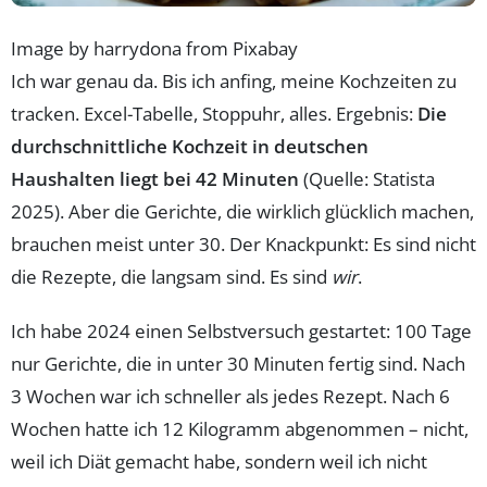
Image by harrydona from Pixabay
Ich war genau da. Bis ich anfing, meine Kochzeiten zu
tracken. Excel-Tabelle, Stoppuhr, alles. Ergebnis:
Die
durchschnittliche Kochzeit in deutschen
Haushalten liegt bei 42 Minuten
(Quelle: Statista
2025). Aber die Gerichte, die wirklich glücklich machen,
brauchen meist unter 30. Der Knackpunkt: Es sind nicht
die Rezepte, die langsam sind. Es sind
wir
.
Ich habe 2024 einen Selbstversuch gestartet: 100 Tage
nur Gerichte, die in unter 30 Minuten fertig sind. Nach
3 Wochen war ich schneller als jedes Rezept. Nach 6
Wochen hatte ich 12 Kilogramm abgenommen – nicht,
weil ich Diät gemacht habe, sondern weil ich nicht