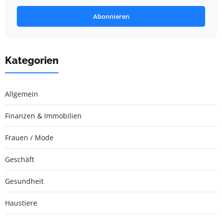
Abonnieren
Kategorien
Allgemein
Finanzen & Immobilien
Frauen / Mode
Geschäft
Gesundheit
Haustiere