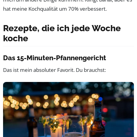
hat meine Kochqualität um 70% verbessert.
Rezepte, die ich jede Woche
koche
Das 15-Minuten-Pfannengericht
Das ist mein absoluter Favorit. Du brauchst: