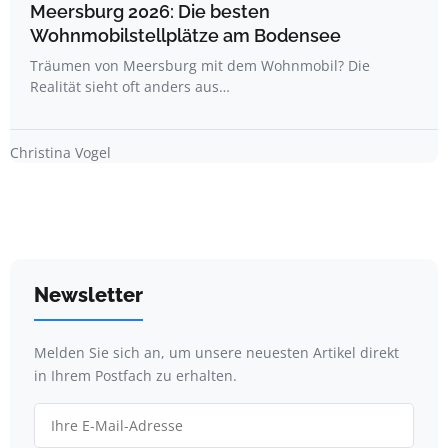
Meersburg 2026: Die besten
Wohnmobilstellplätze am Bodensee
Träumen von Meersburg mit dem Wohnmobil? Die
Realität sieht oft anders aus…
Christina Vogel
Newsletter
Melden Sie sich an, um unsere neuesten Artikel direkt
in Ihrem Postfach zu erhalten.