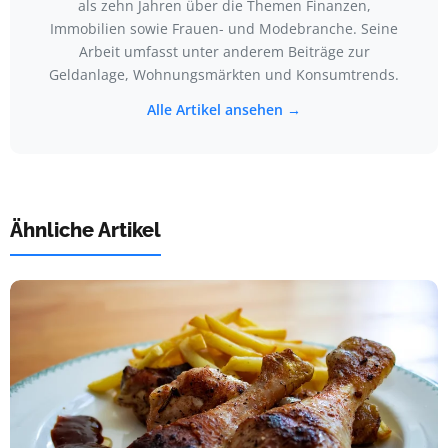
als zehn Jahren über die Themen Finanzen,
Immobilien sowie Frauen- und Modebranche. Seine
Arbeit umfasst unter anderem Beiträge zur
Geldanlage, Wohnungsmärkten und Konsumtrends.
Alle Artikel ansehen →
Ähnliche Artikel