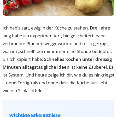
Ich hab's satt, ewig in der Küche zu stehen. Drei Jahre
lang habe ich experimentiert, bin gescheitert, habe
verbrannte Pfannen weggeworfen und mich gefragt,
warum „schnell“ bei mir immer eine Stunde bedeutet.
Bis ich kapiert habe:
Schnelles Kochen unter dreissig
Minuten alltagstaugliche Ideen
ist keine Zauberei. Es
ist System. Und heute zeige ich dir, wie du es hinkriegst
– ohne Fertigfraß und ohne dass die Küche aussieht
wie ein Schlachtfeld.
Wichtige Erkenntnisse