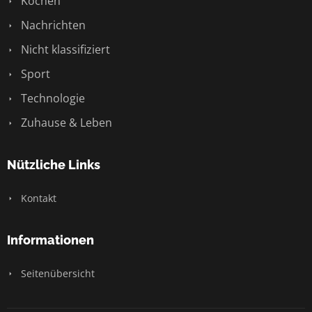
Kochen
Nachrichten
Nicht klassifiziert
Sport
Technologie
Zuhause & Leben
Nützliche Links
Kontakt
Informationen
Seitenübersicht