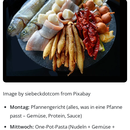
Image by siebeckdotcom from Pixabay
Montag:
Pfannengericht (alles, was in eine Pfanne
passt – Gemüse, Protein, Sauce)
Mittwoch:
One-Pot-Pasta (Nudeln + Gemüse +