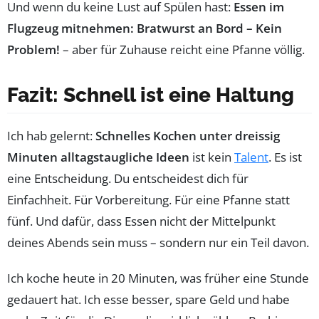
Und wenn du keine Lust auf Spülen hast:
Essen im
Flugzeug mitnehmen: Bratwurst an Bord – Kein
Problem!
– aber für Zuhause reicht eine Pfanne völlig.
Fazit: Schnell ist eine Haltung
Ich hab gelernt:
Schnelles Kochen unter dreissig
Minuten alltagstaugliche Ideen
ist kein
Talent
. Es ist
eine Entscheidung. Du entscheidest dich für
Einfachheit. Für Vorbereitung. Für eine Pfanne statt
fünf. Und dafür, dass Essen nicht der Mittelpunkt
deines Abends sein muss – sondern nur ein Teil davon.
Ich koche heute in 20 Minuten, was früher eine Stunde
gedauert hat. Ich esse besser, spare Geld und habe