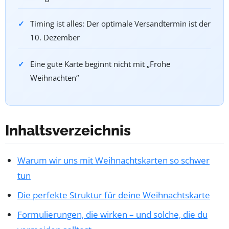
Timing ist alles: Der optimale Versandtermin ist der
10. Dezember
Eine gute Karte beginnt nicht mit „Frohe
Weihnachten“
Inhaltsverzeichnis
Warum wir uns mit Weihnachtskarten so schwer
tun
Die perfekte Struktur für deine Weihnachtskarte
Formulierungen, die wirken – und solche, die du