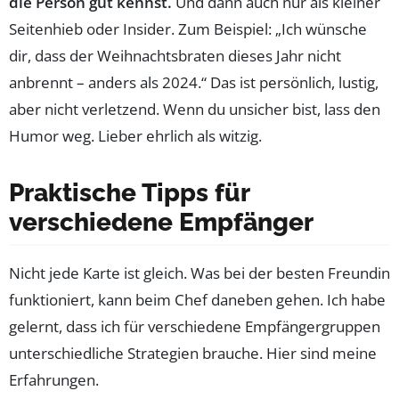
die Person gut kennst.
Und dann auch nur als kleiner
Seitenhieb oder Insider. Zum Beispiel: „Ich wünsche
dir, dass der Weihnachtsbraten dieses Jahr nicht
anbrennt – anders als 2024.“ Das ist persönlich, lustig,
aber nicht verletzend. Wenn du unsicher bist, lass den
Humor weg. Lieber ehrlich als witzig.
Praktische Tipps für
verschiedene Empfänger
Nicht jede Karte ist gleich. Was bei der besten Freundin
funktioniert, kann beim Chef daneben gehen. Ich habe
gelernt, dass ich für verschiedene Empfängergruppen
unterschiedliche Strategien brauche. Hier sind meine
Erfahrungen.