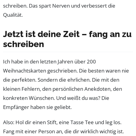
schreiben. Das spart Nerven und verbessert die
Qualität.
Jetzt ist deine Zeit – fang an zu
schreiben
Ich habe in den letzten Jahren über 200
Weihnachtskarten geschrieben. Die besten waren nie
die perfekten. Sondern die ehrlichen. Die mit den
kleinen Fehlern, den persönlichen Anekdoten, den
konkreten Wünschen. Und weißt du was? Die
Empfänger haben sie geliebt.
Also: Hol dir einen Stift, eine Tasse Tee und leg los.
Fang mit einer Person an, die dir wirklich wichtig ist.