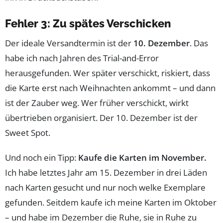
Fehler 3: Zu spätes Verschicken
Der ideale Versandtermin ist der
10. Dezember
. Das
habe ich nach Jahren des Trial-and-Error
herausgefunden. Wer später verschickt, riskiert, dass
die Karte erst nach Weihnachten ankommt – und dann
ist der Zauber weg. Wer früher verschickt, wirkt
übertrieben organisiert. Der 10. Dezember ist der
Sweet Spot.
Und noch ein Tipp:
Kaufe die Karten im November.
Ich habe letztes Jahr am 15. Dezember in drei Läden
nach Karten gesucht und nur noch welke Exemplare
gefunden. Seitdem kaufe ich meine Karten im Oktober
– und habe im Dezember die Ruhe, sie in Ruhe zu