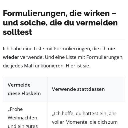
Formulierungen, die wirken –
und solche, die du vermeiden
solltest
Ich habe eine Liste mit Formulierungen, die ich
nie
wieder
verwende. Und eine Liste mit Formulierungen,
die jedes Mal funktionieren. Hier ist sie.
Vermeide
Verwende stattdessen
diese Floskeln
„Frohe
„Ich hoffe, du hattest ein Jahr
Weihnachten
voller Momente, die dich zum
und ein gutes