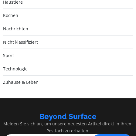
Haustiere
Kochen
Nachrichten
Nicht klassifiziert
Sport
Technologie
Zuhause & Leben
Beyond Surface
Melden Sie sich an, um unsere neuesten Artikel direkt in Ihrem
Postfach zu erhalten.