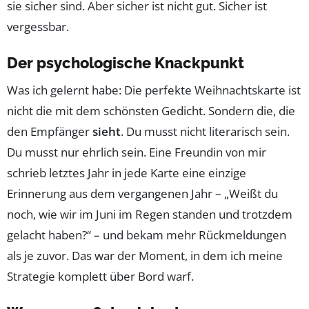
sie sicher sind. Aber sicher ist nicht gut. Sicher ist
vergessbar.
Der psychologische Knackpunkt
Was ich gelernt habe: Die perfekte Weihnachtskarte ist
nicht die mit dem schönsten Gedicht. Sondern die, die
den Empfänger
sieht
. Du musst nicht literarisch sein.
Du musst nur ehrlich sein. Eine Freundin von mir
schrieb letztes Jahr in jede Karte eine einzige
Erinnerung aus dem vergangenen Jahr – „Weißt du
noch, wie wir im Juni im Regen standen und trotzdem
gelacht haben?“ – und bekam mehr Rückmeldungen
als je zuvor. Das war der Moment, in dem ich meine
Strategie komplett über Bord warf.