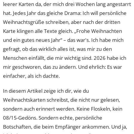
leerer Karten da, der mich drei Wochen lang angestarrt
hat. Jedes Jahr das gleiche Drama: Ich will persönliche
Weihnachtsgrüße schreiben, aber nach der dritten
Karte klingen alle Texte gleich. „Frohe Weihnachten
und ein gutes neues Jahr“ – das war's. Ich habe mich
gefragt, ob das wirklich alles ist, was mir zu den
Menschen einfällt, die mir wichtig sind. 2026 habe ich
mir geschworen, das zu ändern. Und ehrlich: Es war
einfacher, als ich dachte.
In diesem Artikel zeige ich dir, wie du
Weihnachtskarten schreibst, die nicht nur gelesen,
sondern auch erinnert werden. Keine Floskeln, kein
08/15-Gedöns. Sondern echte, persönliche
Botschaften, die beim Empfänger ankommen. Und ja,