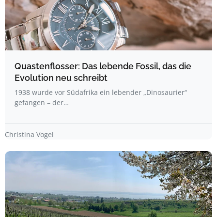
Quastenflosser: Das lebende Fossil, das die
Evolution neu schreibt
1938 wurde vor Südafrika ein lebender „Dinosaurier“
gefangen – der…
Christina Vogel