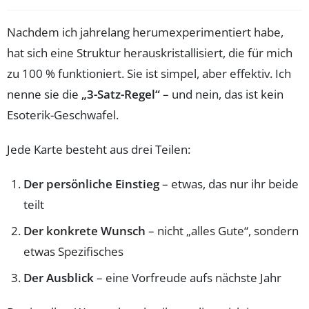
Nachdem ich jahrelang herumexperimentiert habe,
hat sich eine Struktur herauskristallisiert, die für mich
zu 100 % funktioniert. Sie ist simpel, aber effektiv. Ich
nenne sie die
„3-Satz-Regel“
– und nein, das ist kein
Esoterik-Geschwafel.
Jede Karte besteht aus drei Teilen:
Der persönliche Einstieg
– etwas, das nur ihr beide
teilt
Der konkrete Wunsch
– nicht „alles Gute“, sondern
etwas Spezifisches
Der Ausblick
– eine Vorfreude aufs nächste Jahr