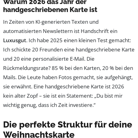
Warum 2026 das Jahr der
handgeschriebenen Karte ist
In Zeiten von KI-generierten Texten und
automatisierten Newslettern ist Handschrift ein
Luxusgut
. Ich habe 2025 einen kleinen Test gemacht:
Ich schickte 20 Freunden eine handgeschriebene Karte
und 20 eine personalisierte E-Mail. Die
Rückmeldungsrate? 85 % bei den Karten, 20 % bei den
Mails. Die Leute haben Fotos gemacht, sie aufgehängt,
sie erwähnt. Eine handgeschriebene Karte ist 2026
kein alter Zopf – sie ist ein Statement: „Du bist mir
wichtig genug, dass ich Zeit investiere.“
Die perfekte Struktur für deine
Weihnachtskarte