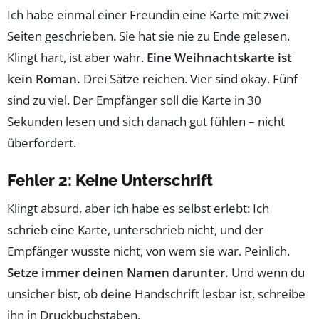
Ich habe einmal einer Freundin eine Karte mit zwei
Seiten geschrieben. Sie hat sie nie zu Ende gelesen.
Klingt hart, ist aber wahr.
Eine Weihnachtskarte ist
kein Roman.
Drei Sätze reichen. Vier sind okay. Fünf
sind zu viel. Der Empfänger soll die Karte in 30
Sekunden lesen und sich danach gut fühlen – nicht
überfordert.
Fehler 2: Keine Unterschrift
Klingt absurd, aber ich habe es selbst erlebt: Ich
schrieb eine Karte, unterschrieb nicht, und der
Empfänger wusste nicht, von wem sie war. Peinlich.
Setze immer deinen Namen darunter.
Und wenn du
unsicher bist, ob deine Handschrift lesbar ist, schreibe
ihn in Druckbuchstaben.