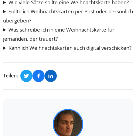
Wie viele Sätze sollte eine Weihnachtskarte haben?
Sollte ich Weihnachtskarten per Post oder persönlich
übergeben?
Was schreibe ich in eine Weihnachtskarte für
jemanden, der trauert?
Kann ich Weihnachtskarten auch digital verschicken?
Teilen: