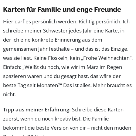
Karten für Familie und enge Freunde
Hier darf es persönlich werden. Richtig persönlich. Ich
schreibe meiner Schwester jedes Jahr eine Karte, in
der ich eine konkrete Erinnerung aus dem
gemeinsamen Jahr festhalte – und das ist das Einzige,
was sie liest. Keine Floskeln, kein „Frohe Weihnachten“.
Einfach: „Weißt du noch, wie wir im März im Regen
spazieren waren und du gesagt hast, das wäre der
beste Tag seit Monaten?“ Das ist alles. Mehr braucht es
nicht.
Tipp aus meiner Erfahrung:
Schreibe diese Karten
zuerst, wenn du noch kreativ bist. Die Familie
bekommt die beste Version von dir – nicht den müden