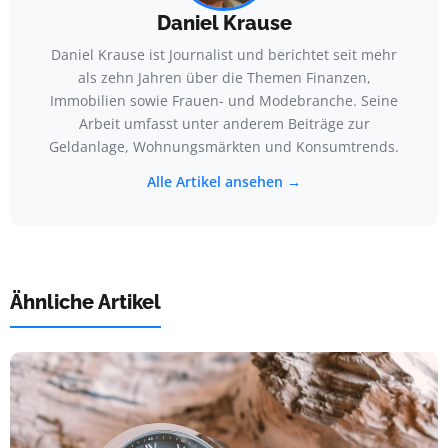
Daniel Krause
Daniel Krause ist Journalist und berichtet seit mehr
als zehn Jahren über die Themen Finanzen,
Immobilien sowie Frauen- und Modebranche. Seine
Arbeit umfasst unter anderem Beiträge zur
Geldanlage, Wohnungsmärkten und Konsumtrends.
Alle Artikel ansehen →
Ähnliche Artikel