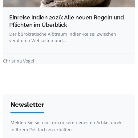
Einreise Indien 2026: Alle neuen Regeln und
Pflichten im Überblick
Der bürokratische Albtraum Indien-Reise: Zwischen
veralteten Webseiten und…
Christina Vogel
Newsletter
Melden Sie sich an, um unsere neuesten Artikel direkt
in Ihrem Postfach zu erhalten.