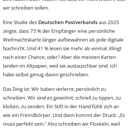
wir schreiben sollen.
Eine Studie des
Deutschen Postverbands
aus 2025
zeigte, dass 73 % der Empfänger eine persönliche
Weihnachtskarte länger aufbewahren als jede digitale
Nachricht. Und 41 % lesen sie mehr als einmal. Klingt
nach einer Chance, oder? Aber die meisten Karten
landen im Altpapier, weil sie austauschbar sind. Ich
habe selbst genug davon geschrieben.
Das Ding ist: Wir haben verlernt, persönlich zu
schreiben. Wir sind es gewohnt, schnell zu tippen, zu
klicken, zu senden. Ein Stift in der Hand fühlt sich an
wie ein Fremdkörper. Und dann kommt der Druck: „Es
muss perfekt sein.“ Also schreiben wir Floskeln, weil