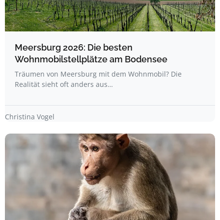
Meersburg 2026: Die besten
Wohnmobilstellplätze am Bodensee
Träumen von Meersburg mit dem Wohnmobil? Die
Realität sieht oft anders aus…
Christina Vogel