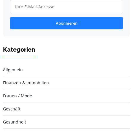
Abonnieren
Kategorien
Allgemein
Finanzen & Immobilien
Frauen / Mode
Geschäft
Gesundheit