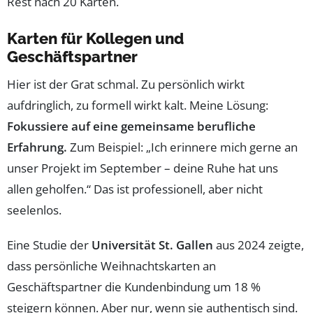
Rest nach 20 Karten.
Karten für Kollegen und
Geschäftspartner
Hier ist der Grat schmal. Zu persönlich wirkt
aufdringlich, zu formell wirkt kalt. Meine Lösung:
Fokussiere auf eine gemeinsame berufliche
Erfahrung.
Zum Beispiel: „Ich erinnere mich gerne an
unser Projekt im September – deine Ruhe hat uns
allen geholfen.“ Das ist professionell, aber nicht
seelenlos.
Eine Studie der
Universität St. Gallen
aus 2024 zeigte,
dass persönliche Weihnachtskarten an
Geschäftspartner die Kundenbindung um 18 %
steigern können. Aber nur, wenn sie authentisch sind.