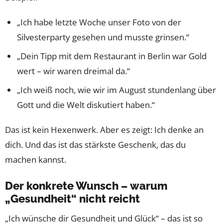
„Ich habe letzte Woche unser Foto von der
Silvesterparty gesehen und musste grinsen.“
„Dein Tipp mit dem Restaurant in Berlin war Gold
wert – wir waren dreimal da.“
„Ich weiß noch, wie wir im August stundenlang über
Gott und die Welt diskutiert haben.“
Das ist kein Hexenwerk. Aber es zeigt: Ich denke an
dich. Und das ist das stärkste Geschenk, das du
machen kannst.
Der konkrete Wunsch – warum
„Gesundheit“ nicht reicht
„Ich wünsche dir Gesundheit und Glück“ – das ist so