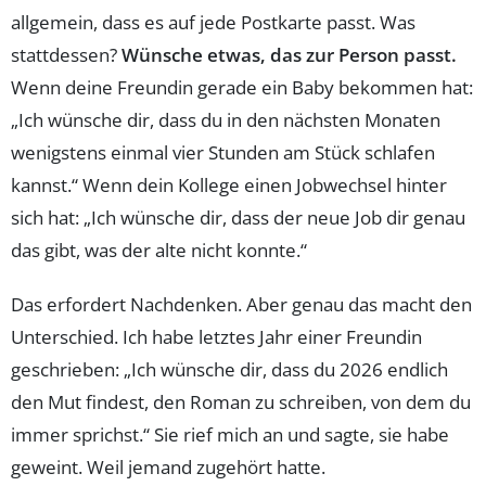
allgemein, dass es auf jede Postkarte passt. Was
stattdessen?
Wünsche etwas, das zur Person passt.
Wenn deine Freundin gerade ein Baby bekommen hat:
„Ich wünsche dir, dass du in den nächsten Monaten
wenigstens einmal vier Stunden am Stück schlafen
kannst.“ Wenn dein Kollege einen Jobwechsel hinter
sich hat: „Ich wünsche dir, dass der neue Job dir genau
das gibt, was der alte nicht konnte.“
Das erfordert Nachdenken. Aber genau das macht den
Unterschied. Ich habe letztes Jahr einer Freundin
geschrieben: „Ich wünsche dir, dass du 2026 endlich
den Mut findest, den Roman zu schreiben, von dem du
immer sprichst.“ Sie rief mich an und sagte, sie habe
geweint. Weil jemand zugehört hatte.