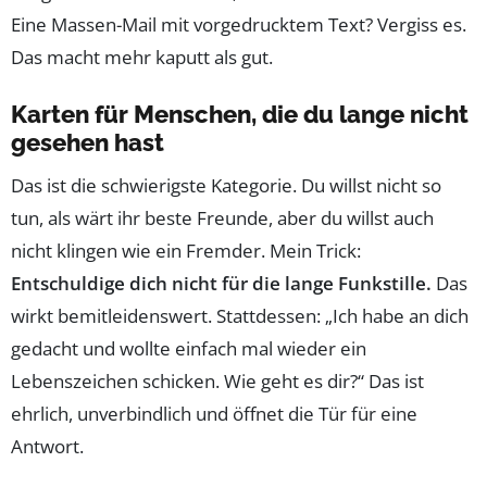
Eine Massen-Mail mit vorgedrucktem Text? Vergiss es.
Das macht mehr kaputt als gut.
Karten für Menschen, die du lange nicht
gesehen hast
Das ist die schwierigste Kategorie. Du willst nicht so
tun, als wärt ihr beste Freunde, aber du willst auch
nicht klingen wie ein Fremder. Mein Trick:
Entschuldige dich nicht für die lange Funkstille.
Das
wirkt bemitleidenswert. Stattdessen: „Ich habe an dich
gedacht und wollte einfach mal wieder ein
Lebenszeichen schicken. Wie geht es dir?“ Das ist
ehrlich, unverbindlich und öffnet die Tür für eine
Antwort.