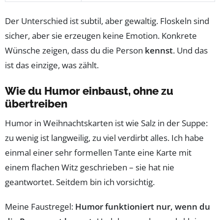
Der Unterschied ist subtil, aber gewaltig. Floskeln sind
sicher, aber sie erzeugen keine Emotion. Konkrete
Wünsche zeigen, dass du die Person
kennst
. Und das
ist das einzige, was zählt.
Wie du Humor einbaust, ohne zu
übertreiben
Humor in Weihnachtskarten ist wie Salz in der Suppe:
zu wenig ist langweilig, zu viel verdirbt alles. Ich habe
einmal einer sehr formellen Tante eine Karte mit
einem flachen Witz geschrieben – sie hat nie
geantwortet. Seitdem bin ich vorsichtig.
Meine Faustregel:
Humor funktioniert nur, wenn du