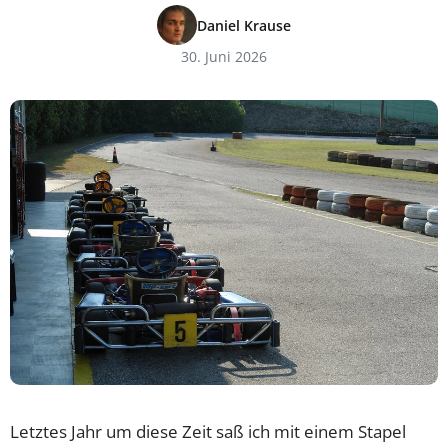
Daniel Krause
30. Juni 2026
Letztes Jahr um diese Zeit saß ich mit einem Stapel