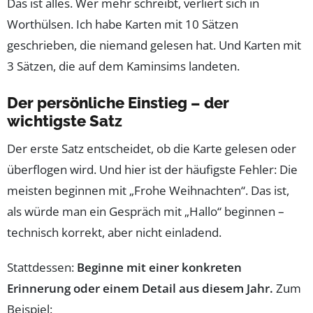
Das ist alles. Wer mehr schreibt, verliert sich in
Worthülsen. Ich habe Karten mit 10 Sätzen
geschrieben, die niemand gelesen hat. Und Karten mit
3 Sätzen, die auf dem Kaminsims landeten.
Der persönliche Einstieg – der
wichtigste Satz
Der erste Satz entscheidet, ob die Karte gelesen oder
überflogen wird. Und hier ist der häufigste Fehler: Die
meisten beginnen mit „Frohe Weihnachten“. Das ist,
als würde man ein Gespräch mit „Hallo“ beginnen –
technisch korrekt, aber nicht einladend.
Stattdessen:
Beginne mit einer konkreten
Erinnerung oder einem Detail aus diesem Jahr.
Zum
Beispiel: