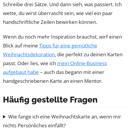
Schreibe drei Sätze. Und dann sieh, was passiert. Ich
wette, du wirst überrascht sein, wie viel ein paar
handschriftliche Zeilen bewirken können.
Wenn du noch mehr Inspiration brauchst, wirf einen
Blick auf meine
Tipps für eine gemütliche
Weihnachtsdekoration
, die perfekt zu deinen Karten
passt. Oder lies, wie ich
mein Online-Business
aufgebaut habe
– auch das begann mit einer
handgeschriebenen Karte an einen Mentor.
Häufig gestellte Fragen
Wie fange ich eine Weihnachtskarte an, wenn mir
nichts Persönliches einfällt?