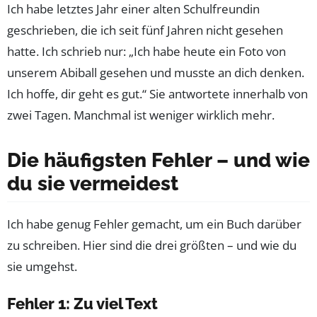
Ich habe letztes Jahr einer alten Schulfreundin
geschrieben, die ich seit fünf Jahren nicht gesehen
hatte. Ich schrieb nur: „Ich habe heute ein Foto von
unserem Abiball gesehen und musste an dich denken.
Ich hoffe, dir geht es gut.“ Sie antwortete innerhalb von
zwei Tagen. Manchmal ist weniger wirklich mehr.
Die häufigsten Fehler – und wie
du sie vermeidest
Ich habe genug Fehler gemacht, um ein Buch darüber
zu schreiben. Hier sind die drei größten – und wie du
sie umgehst.
Fehler 1: Zu viel Text