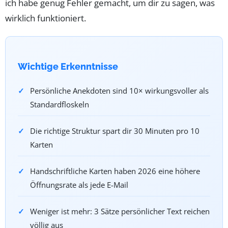
ich habe genug Fehler gemacht, um dir zu sagen, was
wirklich funktioniert.
Wichtige Erkenntnisse
Persönliche Anekdoten sind 10× wirkungsvoller als
Standardfloskeln
Die richtige Struktur spart dir 30 Minuten pro 10
Karten
Handschriftliche Karten haben 2026 eine höhere
Öffnungsrate als jede E-Mail
Weniger ist mehr: 3 Sätze persönlicher Text reichen
völlig aus