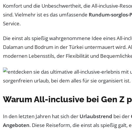
Komfort und die Unbeschwertheit, die All-inclusive-Reso
sind. Vielmehr ist es das umfassende
Rundum-sorglos-
Service.
Die einst als spießig wahrgenommene Idee eines All-incl
Dalaman und Bodrum in der Türkei untermauert wird. All-
modernen Lebensstils, der Flexibilität und Bequemlichkeit
Warum All-inclusive bei Gen Z p
In den letzten Jahren hat sich der
Urlaubstrend
bei der
Angeboten
. Diese Reiseform, die einst als spießig galt