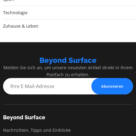
Technologie
Zuhause & Leben
Beyond Surface
Melden Sie sich an, um unsere neuesten Artikel direkt in Ihrem
Postfach zu erhalten.
Abonnieren
Beyond Surface
Nachrichten, Tipps und Einblicke