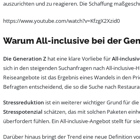
auszurichten und zu reagieren. Die Schaffung maßgeschn
https://www.youtube.com/watch?v=KfzgX2Xzid0
Warum All-inclusive bei der Gene
Die Generation Z
hat eine klare Vorliebe für
All-inclusi
sich in den steigenden Suchanfragen nach All-inclusive-
Reiseangebote ist das Ergebnis eines Wandels in den Pri
Befragten entscheidend, die so die Suche nach Restaur
Stressreduktion
ist ein weiterer wichtiger Grund für di
Stresspotenzial
schätzen, das mit solchen Paketen einh
überfordert fühlen. Ein All-inclusive-Angebot stellt für 
Darüber hinaus bringt der Trend eine neue Definition v