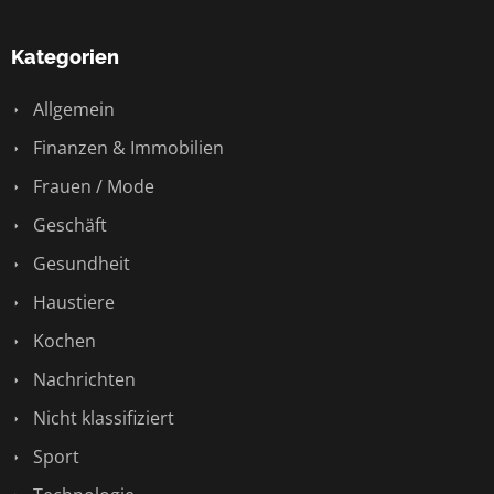
Kategorien
Allgemein
Finanzen & Immobilien
Frauen / Mode
Geschäft
Gesundheit
Haustiere
Kochen
Nachrichten
Nicht klassifiziert
Sport