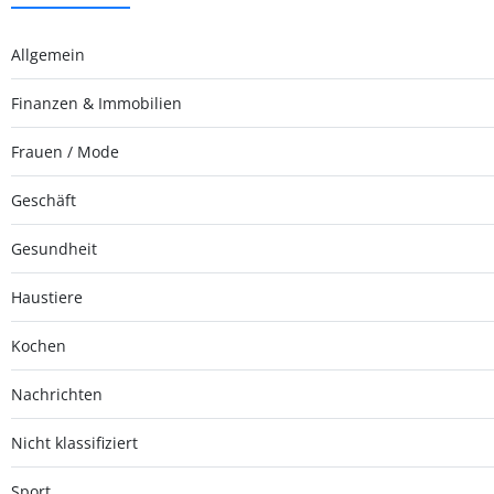
Allgemein
Finanzen & Immobilien
Frauen / Mode
Geschäft
Gesundheit
Haustiere
Kochen
Nachrichten
Nicht klassifiziert
Sport