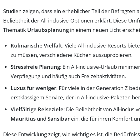
Studien zeigen, dass ein erheblicher Teil der Befragten
Beliebtheit der All-inclusive-Optionen erklärt. Diese 
Thematik
Urlaubsplanung
in einem neuen Licht erschei
Kulinarische Vielfalt
: Viele All-inclusive-Resorts b
zu müssen, verschiedene Küchen auszuprobieren.
Stressfreie Planung
: Ein All-inclusive-Urlaub minimi
Verpflegung und häufig auch Freizeitaktivitäten.
Luxus für weniger
: Für viele in der Generation Z be
erstklassigem Service, der in All-inclusive-Paketen ber
Vielfältige Reiseziele
: Die Beliebtheit von All-inclus
Mauritius
und
Sansibar
ein, die für ihren Komfort 
Diese Entwicklung zeigt, wie wichtig es ist, die Bedürf