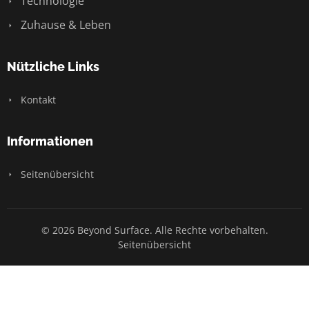
Technologie
Zuhause & Leben
Nützliche Links
Kontakt
Informationen
Seitenübersicht
© 2026 Beyond Surface. Alle Rechte vorbehalten.
Seitenübersicht