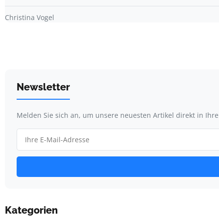
Christina Vogel
Newsletter
Melden Sie sich an, um unsere neuesten Artikel direkt in Ihr
Kategorien