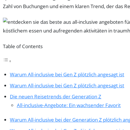
Zahl von Buchungen und einem klaren Trend, der das Reis
Table of Contents
Warum All-inclusive bei Gen Z plötzlich angesagt ist
Warum All-inclusive bei Gen Z plötzlich angesagt ist
Die neuen Reisetrends der Generation Z
All-inclusive-Angebote: Ein wachsender Favorit
Warum All-inclusive bei der Generation Z plötzlich ang