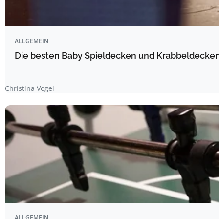
ALLGEMEIN
Die besten Baby Spieldecken und Krabbeldecken 
Christina Vogel
ALLGEMEIN