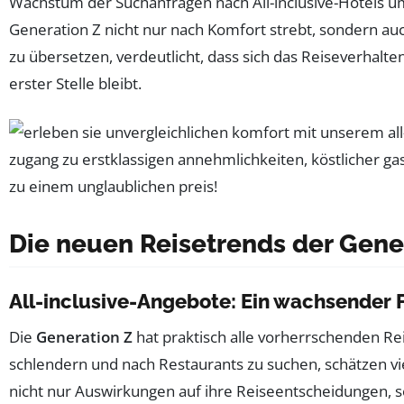
Wachstum der Suchanfragen nach All-inclusive-Hotels u
Generation Z nicht nur nach Komfort strebt, sondern au
zu übersetzen, verdeutlicht, dass sich das Reiseverhalten
erster Stelle bleibt.
Die neuen Reisetrends der Gene
All-inclusive-Angebote: Ein wachsender F
Die
Generation Z
hat praktisch alle vorherrschenden R
schlendern und nach Restaurants zu suchen, schätzen vi
nicht nur Auswirkungen auf ihre Reiseentscheidungen, s