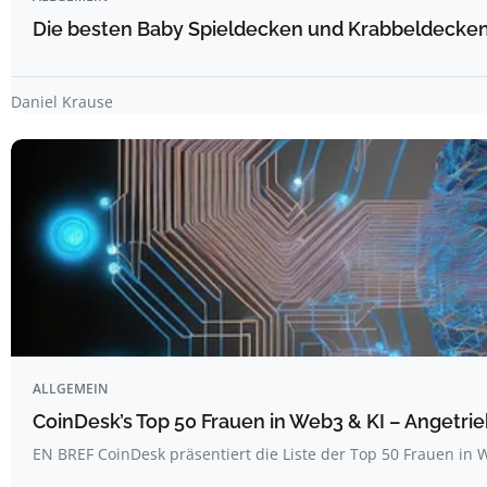
Die besten Baby Spieldecken und Krabbeldecken 
Daniel Krause
ALLGEMEIN
CoinDesk’s Top 50 Frauen in Web3 & KI – Angetrie
EN BREF CoinDesk präsentiert die Liste der Top 50 Frauen i