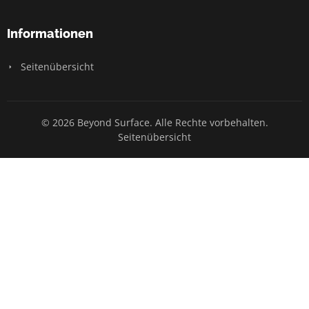
Informationen
Seitenübersicht
© 2026 Beyond Surface. Alle Rechte vorbehalten.
Seitenübersicht