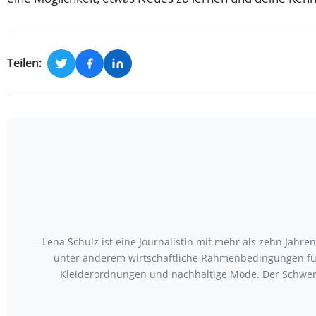
Teilen:
Lena Schulz ist eine Journalistin mit mehr als zehn Jah
unter anderem wirtschaftliche Rahmenbedingungen für
Kleiderordnungen und nachhaltige Mode. Der Schwerp