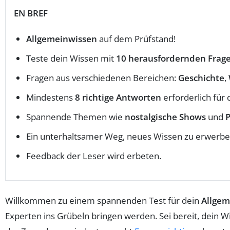
EN BREF
Allgemeinwissen
auf dem Prüfstand!
Teste dein Wissen mit
10 herausfordernden Frag
Fragen aus verschiedenen Bereichen:
Geschichte
,
Mindestens
8 richtige Antworten
erforderlich für 
Spannende Themen wie
nostalgische Shows
und
Ein unterhaltsamer Weg, neues Wissen zu erwerbe
Feedback der Leser wird erbeten.
Willkommen zu einem spannenden Test für dein
Allgem
Experten ins Grübeln bringen werden. Sei bereit, dein W