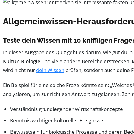
Allgemeinwissen-Herausforder
Teste dein Wissen mit 10 kniffligen Frage
In dieser Ausgabe des Quiz geht es darum, wie gut du in 
Kultur
,
Biologie
und viele andere Bereiche erstrecken. 
wird nicht nur
dein Wissen
prüfen, sondern auch deine F
Ein Beispiel für eine solche Frage könnte sein: „Welches
analysieren, um zur richtigen Antwort zu gelangen. Zahl
Verständnis grundlegender Wirtschaftskonzepte
Kenntnis wichtiger kultureller Ereignisse
Bewusstsein für biologische Prozesse und deren Be