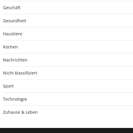
Geschäft
Gesundheit
Haustiere
Kochen
Nachrichten
Nicht klassifiziert
Sport
Technologie
Zuhause & Leben