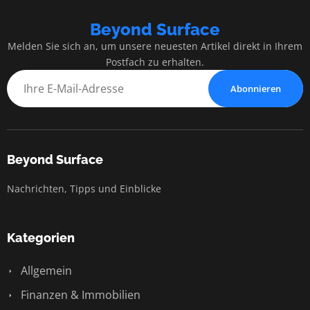
Beyond Surface
Melden Sie sich an, um unsere neuesten Artikel direkt in Ihrem
Postfach zu erhalten.
Abonnieren
Beyond Surface
Nachrichten, Tipps und Einblicke
Kategorien
Allgemein
Finanzen & Immobilien