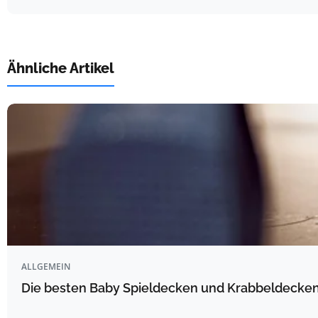
Ähnliche Artikel
ALLGEMEIN
Die besten Baby Spieldecken und Krabbeldecken 