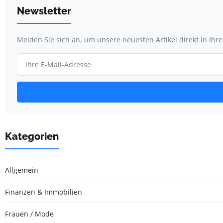
Newsletter
Melden Sie sich an, um unsere neuesten Artikel direkt in Ihr
Kategorien
Allgemein
Finanzen & Immobilien
Frauen / Mode