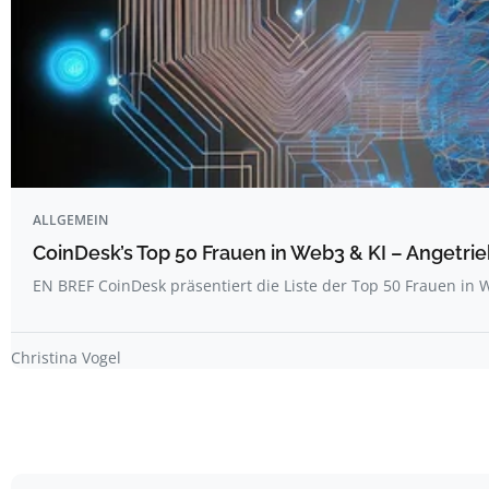
ALLGEMEIN
CoinDesk’s Top 50 Frauen in Web3 & KI – Angetrie
EN BREF CoinDesk präsentiert die Liste der Top 50 Frauen i
Christina Vogel