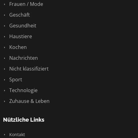
Frauen / Mode
Geschäft
Gesundheit
Haustiere
Kochen
Nachrichten
Nicht klassifiziert
Sport
Technologie
Zuhause & Leben
Nützliche Links
Kontakt