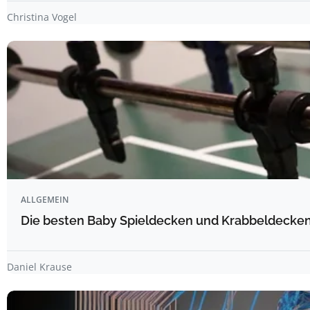
Christina Vogel
ALLGEMEIN
Die besten Baby Spieldecken und Krabbeldecken 
Daniel Krause