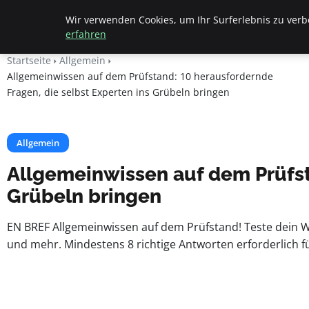
Beyond Surface
Wir verwenden Cookies, um Ihr Surferlebnis zu verbe
erfahren
Startseite
Allgemein
Allgemeinwissen auf dem Prüfstand: 10 herausfordernde
Fragen, die selbst Experten ins Grübeln bringen
Allgemein
Allgemeinwissen auf dem Prüfst
Grübeln bringen
EN BREF Allgemeinwissen auf dem Prüfstand! Teste dein W
und mehr. Mindestens 8 richtige Antworten erforderlich 