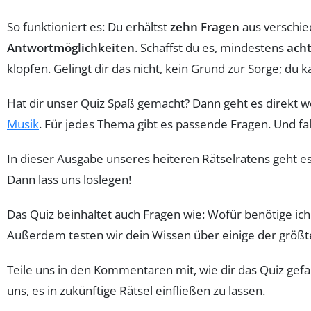
So funktioniert es: Du erhältst
zehn Fragen
aus verschi
Antwortmöglichkeiten
. Schaffst du es, mindestens
ach
klopfen. Gelingt dir das nicht, kein Grund zur Sorge; du
Hat dir unser Quiz Spaß gemacht? Dann geht es direkt we
Musik
. Für jedes Thema gibt es passende Fragen. Und falls
In dieser Ausgabe unseres heiteren Rätselratens geht e
Dann lass uns loslegen!
Das Quiz beinhaltet auch Fragen wie: Wofür benötige ich
Außerdem testen wir dein Wissen über einige der größt
Teile uns in den Kommentaren mit, wie dir das Quiz gefa
uns, es in zukünftige Rätsel einfließen zu lassen.