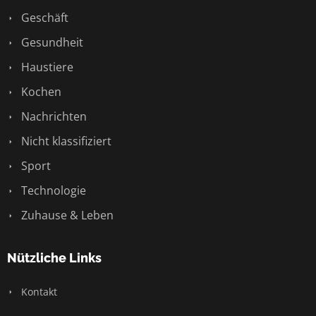
Geschäft
Gesundheit
Haustiere
Kochen
Nachrichten
Nicht klassifiziert
Sport
Technologie
Zuhause & Leben
Nützliche Links
Kontakt