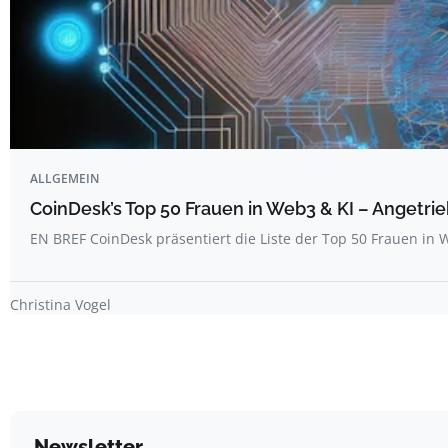
ALLGEMEIN
CoinDesk’s Top 50 Frauen in Web3 & KI – Angetrie
EN BREF CoinDesk präsentiert die Liste der Top 50 Frauen i
Christina Vogel
Newsletter