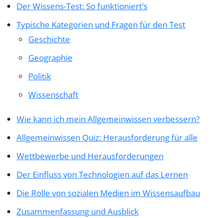
Der Wissens-Test: So funktioniert’s
Typische Kategorien und Fragen für den Test
Geschichte
Geographie
Politik
Wissenschaft
Wie kann ich mein Allgemeinwissen verbessern?
Allgemeinwissen Quiz: Herausforderung für alle
Wettbewerbe und Herausforderungen
Der Einfluss von Technologien auf das Lernen
Die Rolle von sozialen Medien im Wissensaufbau
Zusammenfassung und Ausblick