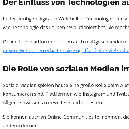
Der Einfluss von Technologien a
In der heutigen digitalen Welt helfen Technologien, uns
wie Technologie das Lernen revolutioniert hat. Sie mac
Online-Lernplattformen bieten auch maßgeschneiderte T
unsere Webseiten erhalten Sie Zugriff auf eine Vielzah
Die Rolle von sozialen Medien 
Soziale Medien spielen heute eine große Rolle beim Aust
konsumieren sind. Plattformen wie Instagram und Twitter 
Allgemeinwissen zu erweitern und zu testen.
Sie können auch an Online-Communities teilnehmen, die 
anderen lernen.