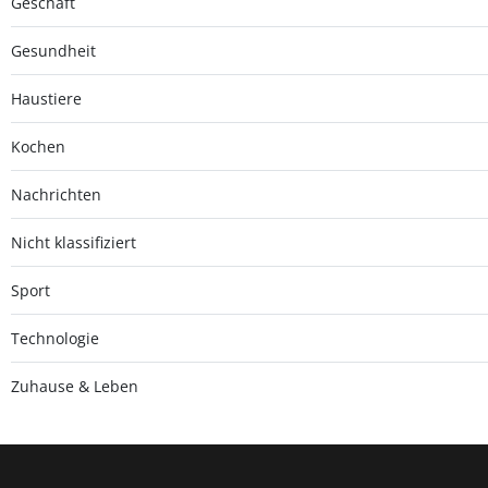
Geschäft
Gesundheit
Haustiere
Kochen
Nachrichten
Nicht klassifiziert
Sport
Technologie
Zuhause & Leben