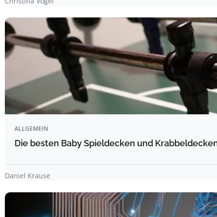
Christina Vogel
ALLGEMEIN
Die besten Baby Spieldecken und Krabbeldecken 
Daniel Krause