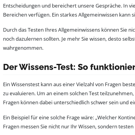
Entscheidungen und bereichert unsere Gespräche. In vie
Bereichen verfügen. Ein starkes Allgemeinwissen kann si
Durch das Testen Ihres Allgemeinwissens können Sie nic
noch dazulernen sollten. Je mehr Sie wissen, desto selb
wahrgenommen.
Der Wissens-Test: So funktionier
Ein Wissenstest kann aus einer Vielzahl von Fragen be
zu evaluieren. Um an einem solchen Test teilzunehmen, m
Fragen können dabei unterschiedlich schwer sein und e
Ein Beispiel für eine solche Frage wäre: „Welcher Kontin
Fragen messen Sie nicht nur Ihr Wissen, sondern testen