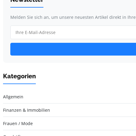
Melden Sie sich an, um unsere neuesten Artikel direkt in Ihr
Kategorien
Allgemein
Finanzen & Immobilien
Frauen / Mode