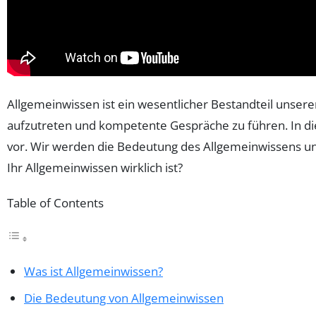
Allgemeinwissen ist ein wesentlicher Bestandteil unsere
aufzutreten und kompetente Gespräche zu führen. In di
vor. Wir werden die Bedeutung des Allgemeinwissens unte
Ihr Allgemeinwissen wirklich ist?
Table of Contents
Was ist Allgemeinwissen?
Die Bedeutung von Allgemeinwissen