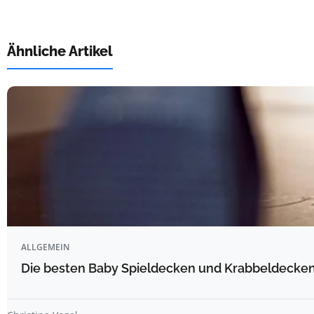
Ähnliche Artikel
ALLGEMEIN
Die besten Baby Spieldecken und Krabbeldecken 