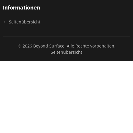
Informationen
Seitenübersicht
© 2026 Beyond Surface. Alle Rechte vorbehalten.
Seitenübersicht