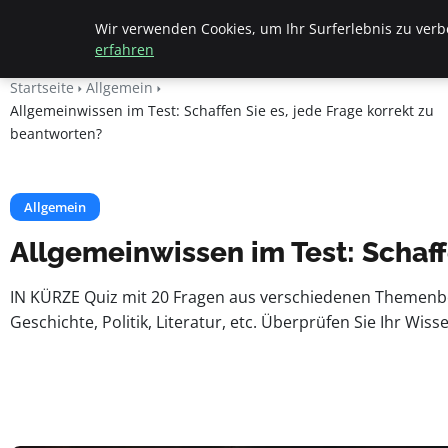
Beyond Surface
Wir verwenden Cookies, um Ihr Surferlebnis zu verbe
erfahren
Startseite
Allgemein
Allgemeinwissen im Test: Schaffen Sie es, jede Frage korrekt zu
beantworten?
Allgemein
Allgemeinwissen im Test: Schaff
IN KÜRZE Quiz mit 20 Fragen aus verschiedenen Themenbere
Geschichte, Politik, Literatur, etc. Überprüfen Sie Ihr Wis