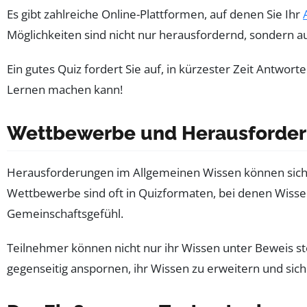
Es gibt zahlreiche Online-Plattformen, auf denen Sie Ihr
Möglichkeiten sind nicht nur herausfordernd, sondern 
Ein gutes Quiz fordert Sie auf, in kürzester Zeit Antworte
Lernen machen kann!
Wettbewerbe und Herausforde
Herausforderungen im Allgemeinen Wissen können sich
Wettbewerbe sind oft in Quizformaten, bei denen Wissen
Gemeinschaftsgefühl.
Teilnehmer können nicht nur ihr Wissen unter Beweis s
gegenseitig anspornen, ihr Wissen zu erweitern und sich