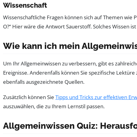
Wissenschaft
Wissenschaftliche Fragen können sich auf Themen wie Ph
O?“ Hier wäre die Antwort Sauerstoff. Solches Wissen is
Wie kann ich mein Allgemeinwi
Um Ihr Allgemeinwissen zu verbessern, gibt es zahlreic
Ereignisse. Anderenfalls können Sie spezifische Lektüre
ebenfalls ausgezeichnete Quellen.
Zusätzlich können Sie
Tipps und Tricks zur effektiven E
auszuwählen, die zu Ihrem Lernstil passen.
Allgemeinwissen Quiz: Herausfo