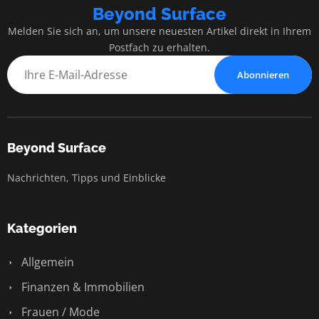
Beyond Surface
Melden Sie sich an, um unsere neuesten Artikel direkt in Ihrem
Postfach zu erhalten.
Abonnieren
Beyond Surface
Nachrichten, Tipps und Einblicke
Kategorien
Allgemein
Finanzen & Immobilien
Frauen / Mode