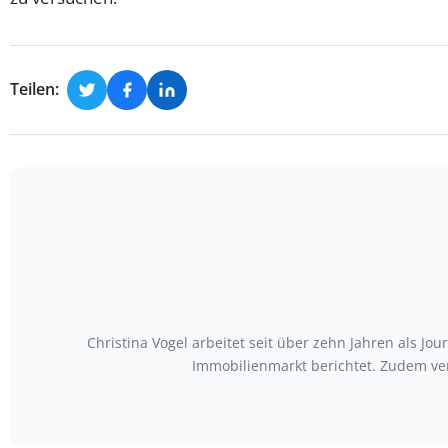
Teilen:
Christina Vogel arbeitet seit über zehn Jahren als Jo
Immobilienmarkt berichtet. Zudem ve