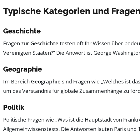
Typische Kategorien und Fragen 
Geschichte
Fragen zur
Geschichte
testen oft Ihr Wissen über bedeu
Vereinigten Staaten?“ Die Antwort ist George Washingto
Geographie
Im Bereich
Geographie
sind Fragen wie „Welches ist das
um das Verständnis für globale Zusammenhänge zu förde
Politik
Politische Fragen wie „Was ist die Hauptstadt von Fran
Allgemeinwissenstests. Die Antworten lauten Paris und 19