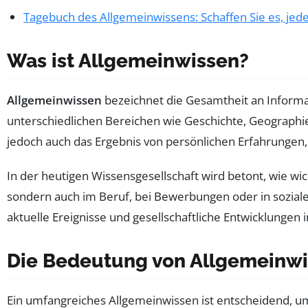
Tagebuch des Allgemeinwissens: Schaffen Sie es, jed
Was ist Allgemeinwissen?
Allgemeinwissen
bezeichnet die Gesamtheit an Informa
unterschiedlichen Bereichen wie Geschichte, Geographie,
jedoch auch das Ergebnis von persönlichen Erfahrungen
In der heutigen Wissensgesellschaft wird betont, wie wich
sondern auch im Beruf, bei Bewerbungen oder in sozialen
aktuelle Ereignisse und gesellschaftliche Entwicklungen 
Die Bedeutung von Allgemeinw
Ein umfangreiches Allgemeinwissen ist entscheidend, u