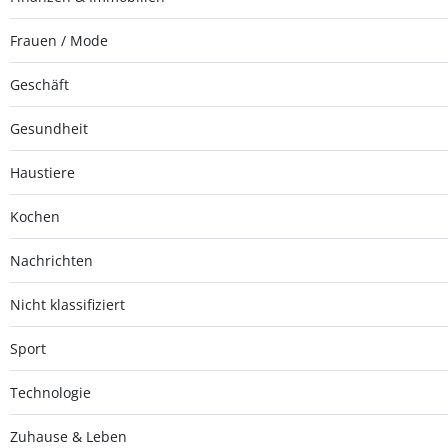
Frauen / Mode
Geschäft
Gesundheit
Haustiere
Kochen
Nachrichten
Nicht klassifiziert
Sport
Technologie
Zuhause & Leben