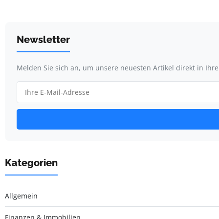
Newsletter
Melden Sie sich an, um unsere neuesten Artikel direkt in Ihr
Kategorien
Allgemein
Finanzen & Immobilien