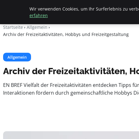
Beyond Surface
Wir verwenden Cookies, um Ihr Surferlebnis zu verbe
erfahren
Startseite
Allgemein
Archiv der Freizeitaktivitäten, Hobbys und Freizeitgestaltung
Allgemein
Archiv der Freizeitaktivitäten, 
EN BREF Vielfalt der Freizeitaktivitäten entdecken Tipps fü
Interaktionen fördern durch gemeinschaftliche Hobbys D