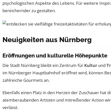
psychologischen Aspekte des Lebens. Für weitere Inspir
bereichernder zu gestalten.
Neuigkeiten aus Nürnberg
Eröffnungen und kulturelle Höhepunkte
Die Stadt Nürnberg bleibt ein Zentrum für
Kultur
und
Tr
im Nürnberger Hauptbahnhof eröffnet wird, können Be
zahlreiche Gourmets an.
Ebenfalls einen Platz in den Herzen der Zuschauer hat d
atemberaubenden Artisten und mitreißender Action wird 
verlässt.