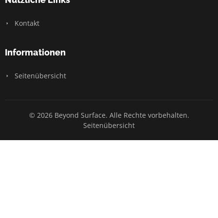
Kontakt
Informationen
Seitenübersicht
© 2026 Beyond Surface. Alle Rechte vorbehalten.
Seitenübersicht