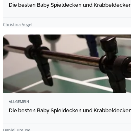
Die besten Baby Spieldecken und Krabbeldecken 
Christina Vogel
ALLGEMEIN
Die besten Baby Spieldecken und Krabbeldecken 
Daniel Krause