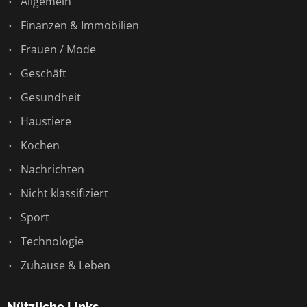
Allgemein
Finanzen & Immobilien
Frauen / Mode
Geschäft
Gesundheit
Haustiere
Kochen
Nachrichten
Nicht klassifiziert
Sport
Technologie
Zuhause & Leben
Nützliche Links