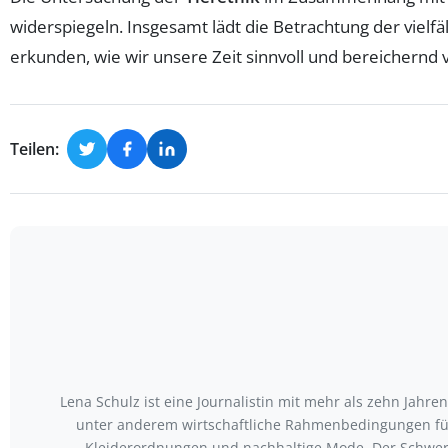
widerspiegeln. Insgesamt lädt die Betrachtung der vielf
erkunden, wie wir unsere Zeit sinnvoll und bereichernd
Teilen:
Lena Schulz ist eine Journalistin mit mehr als zehn Jah
unter anderem wirtschaftliche Rahmenbedingungen für
Kleiderordnungen und nachhaltige Mode. Der Schwerp