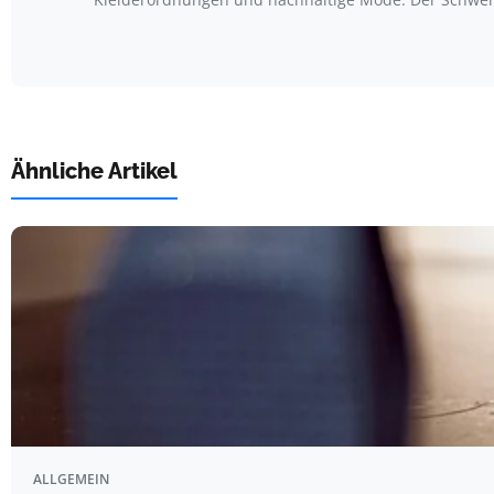
Ähnliche Artikel
ALLGEMEIN