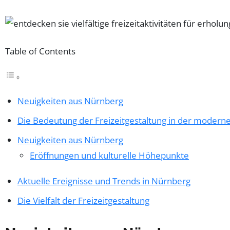
Table of Contents
Neuigkeiten aus Nürnberg
Die Bedeutung der Freizeitgestaltung in der moderne
Neuigkeiten aus Nürnberg
Eröffnungen und kulturelle Höhepunkte
Aktuelle Ereignisse und Trends in Nürnberg
Die Vielfalt der Freizeitgestaltung