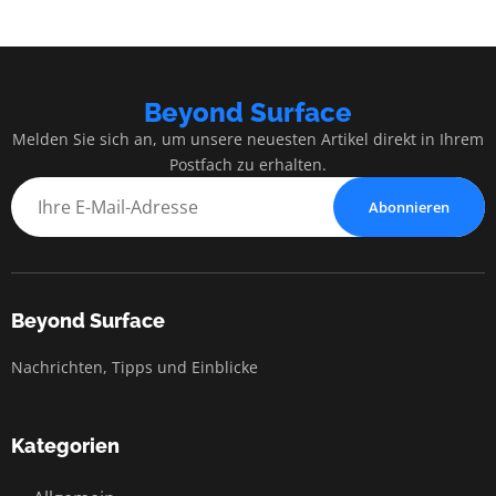
Beyond Surface
Melden Sie sich an, um unsere neuesten Artikel direkt in Ihrem
Postfach zu erhalten.
Abonnieren
Beyond Surface
Nachrichten, Tipps und Einblicke
Kategorien