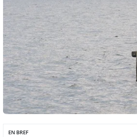
EN BREF