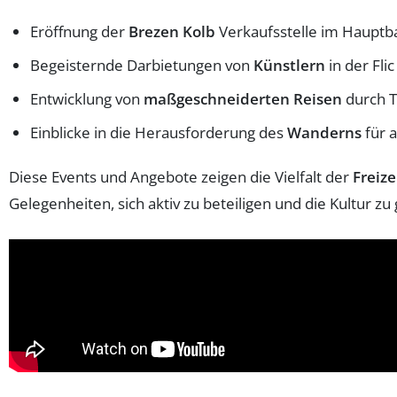
Eröffnung der
Brezen Kolb
Verkaufsstelle im Hauptb
Begeisternde Darbietungen von
Künstlern
in der Fli
Entwicklung von
maßgeschneiderten Reisen
durch T
Einblicke in die Herausforderung des
Wanderns
für a
Diese Events und Angebote zeigen die Vielfalt der
Freiz
Gelegenheiten, sich aktiv zu beteiligen und die Kultur zu