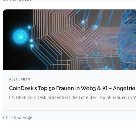
ALLGEMEIN
CoinDesk’s Top 50 Frauen in Web3 & KI – Angetrie
EN BREF CoinDesk präsentiert die Liste der Top 50 Frauen i
Christina Vogel