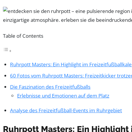
Table of Contents
Ruhrpott Masters: Ein Highlight im Freizeitfußballkal
60 Fotos vom Ruhrpott Masters: Freizeitkicker trotz
Die Faszination des Freizeitfußballs
Erlebnisse und Emotionen auf dem Platz
Analyse des Freizeitfußball-Events im Ruhrgebiet
Ruhrpott Masters: Ein Highlight