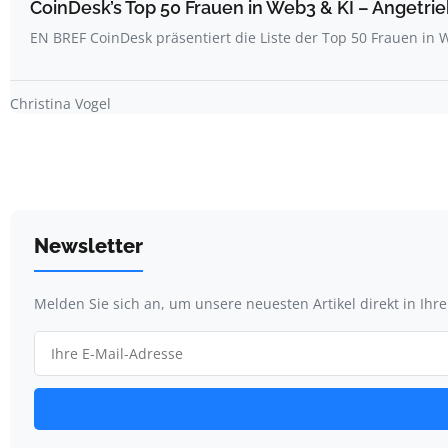
CoinDesk’s Top 50 Frauen in Web3 & KI – Angetrie
EN BREF CoinDesk präsentiert die Liste der Top 50 Frauen i
Christina Vogel
Newsletter
Melden Sie sich an, um unsere neuesten Artikel direkt in Ihr