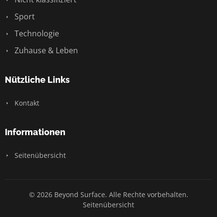
Sport
Technologie
Zuhause & Leben
Nützliche Links
Kontakt
Informationen
Seitenübersicht
© 2026 Beyond Surface. Alle Rechte vorbehalten.
Seitenübersicht