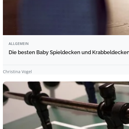
ALLGEMEIN
Die besten Baby Spieldecken und Krabbeldecken 
Christina Vogel