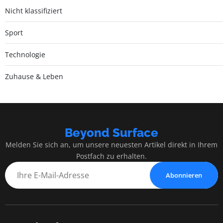
Nicht klassifiziert
Sport
Technologie
Zuhause & Leben
Beyond Surface
Melden Sie sich an, um unsere neuesten Artikel direkt in Ihrem
Postfach zu erhalten.
Abonnieren