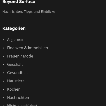
Beyond Surface
Nachrichten, Tipps und Einblicke
Kategorien
Allgemein
Finanzen & Immobilien
Frauen / Mode
Geschäft
Gesundheit
Haustiere
Kochen
Nachrichten
Nicht klassifiziert