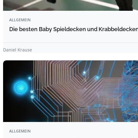
ALLGEMEIN
Die besten Baby Spieldecken und Krabbeldecken 
Daniel Krause
ALLGEMEIN