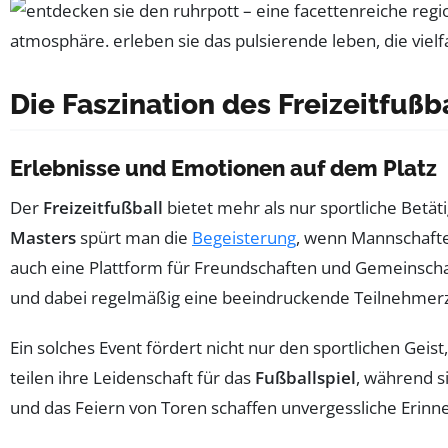
Die Faszination des Freizeitfußb
Erlebnisse und Emotionen auf dem Platz
Der
Freizeitfußball
bietet mehr als nur sportliche Betä
Masters
spürt man die
Begeisterung
, wenn Mannschaften
auch eine Plattform für Freundschaften und Gemeinschafts
und dabei regelmäßig eine beeindruckende Teilnehmerz
Ein solches Event fördert nicht nur den sportlichen G
teilen ihre Leidenschaft für das
Fußballspiel
, während s
und das Feiern von Toren schaffen unvergessliche Erinn