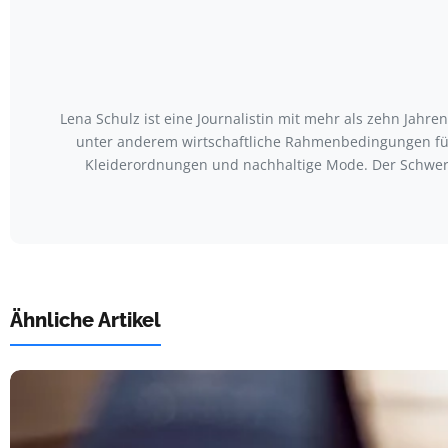
Lena Schulz ist eine Journalistin mit mehr als zehn Jah
unter anderem wirtschaftliche Rahmenbedingungen für
Kleiderordnungen und nachhaltige Mode. Der Schwerp
Ähnliche Artikel