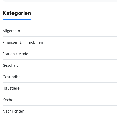
Kategorien
Allgemein
Finanzen & Immobilien
Frauen / Mode
Geschäft
Gesundheit
Haustiere
Kochen
Nachrichten