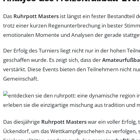
Das
Ruhrpott Masters
ist längst ein fester Bestandteil 
trotz einer kurzen Regenunterbrechung in bester Stimm
emotionalen Momente und Analysen der gerade statt
Der Erfolg des Turniers liegt nicht nur in der hohen Te
geschaffen wurde. Es zeigt sich, dass der
Amateurfußba
verstärkt. Diese Events bieten den Teilnehmern nicht n
Gemeinschaft.
Das diesjährige
Ruhrpott Masters
war ein voller Erfolg
Ückendorf, um das Wettkampfgeschehen zu verfolgen, s