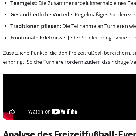
Teamgeist
: Die Zusammenarbeit innerhalb eines Team
Gesundheitliche Vorteile
: Regelmäßiges Spielen verb
Traditionen pflegen
: Die Teilnahme an Turnieren wi
Emotionale Erlebnisse
: Jeder Spieler bringt seine p
Zusätzliche Punkte, die den Freizeitfußball bereichern, s
einbringt. Solche Turniere fördern zudem das richtige V
Analyse des Freizeitfußball-Eve