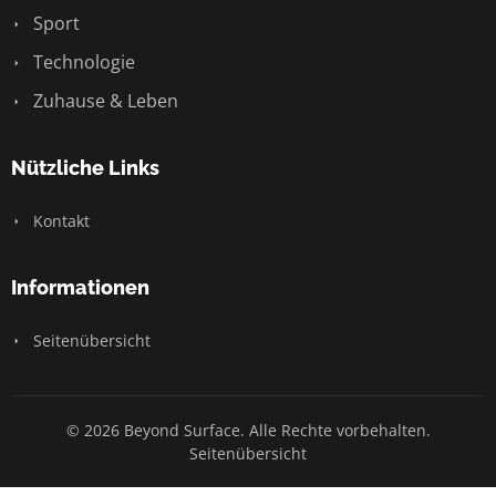
Sport
Technologie
Zuhause & Leben
Nützliche Links
Kontakt
Informationen
Seitenübersicht
© 2026 Beyond Surface. Alle Rechte vorbehalten.
Seitenübersicht