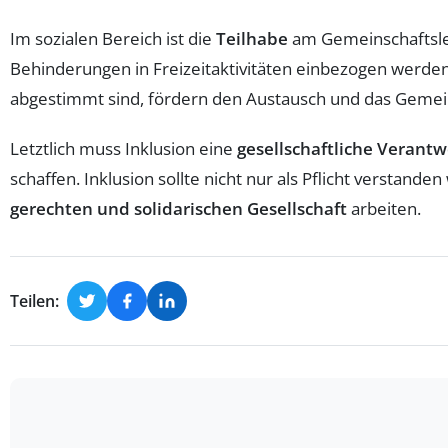
Im sozialen Bereich ist die
Teilhabe
am Gemeinschaftsle
Behinderungen in Freizeitaktivitäten einbezogen werden,
abgestimmt sind, fördern den Austausch und das Gemei
Letztlich muss Inklusion eine
gesellschaftliche Verant
schaffen. Inklusion sollte nicht nur als Pflicht verstand
gerechten und solidarischen Gesellschaft
arbeiten.
Teilen: