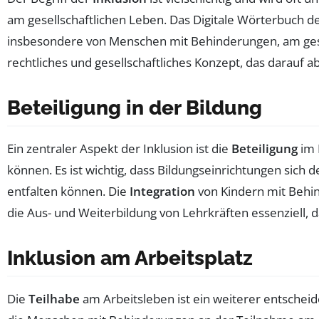
am gesellschaftlichen Leben. Das Digitale Wörterbuch der
insbesondere von Menschen mit Behinderungen, am gesel
rechtliches und gesellschaftliches Konzept, das darauf 
Beteiligung in der Bildung
Ein zentraler Aspekt der Inklusion ist die
Beteiligung
im 
können. Es ist wichtig, dass Bildungseinrichtungen sic
entfalten können. Die
Integration
von Kindern mit Behind
die Aus- und Weiterbildung von Lehrkräften essenziell, 
Inklusion am Arbeitsplatz
Die
Teilhabe
am Arbeitsleben ist ein weiterer entscheid