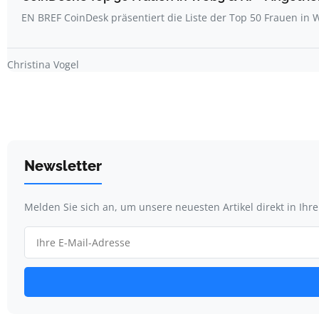
EN BREF CoinDesk präsentiert die Liste der Top 50 Frauen i
Christina Vogel
Newsletter
Melden Sie sich an, um unsere neuesten Artikel direkt in Ihr