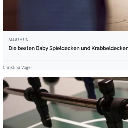
ALLGEMEIN
Die besten Baby Spieldecken und Krabbeldecken 
Christina Vogel