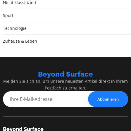
Nicht klassifiziert
Sport
Technologie
Zuhause & Leben
Beyond Surface
Melden Sie sich an, um unsere neuesten Artikel direkt in Ihrem
Postfach zu erhalten.
Abonnieren
Beyond Surface