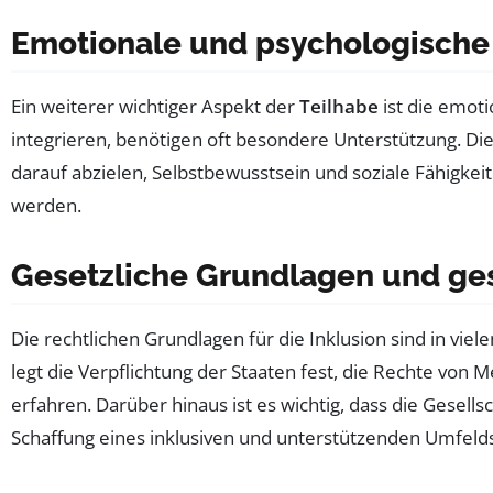
Emotionale und psychologische 
Ein weiterer wichtiger Aspekt der
Teilhabe
ist die emoti
integrieren, benötigen oft besondere Unterstützung. D
darauf abzielen, Selbstbewusstsein und soziale Fähigkei
werden.
Gesetzliche Grundlagen und ges
Die rechtlichen Grundlagen für die Inklusion sind in viel
legt die Verpflichtung der Staaten fest, die Rechte von
erfahren. Darüber hinaus ist es wichtig, dass die Gesell
Schaffung eines inklusiven und unterstützenden Umfelds