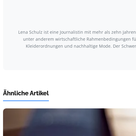
Lena Schulz ist eine Journalistin mit mehr als zehn Jah
unter anderem wirtschaftliche Rahmenbedingungen für
Kleiderordnungen und nachhaltige Mode. Der Schwerp
Ähnliche Artikel