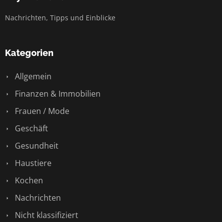
Nachrichten, Tipps und Einblicke
Kategorien
Allgemein
Finanzen & Immobilien
Frauen / Mode
Geschäft
Gesundheit
Haustiere
Kochen
Nachrichten
Nicht klassifiziert