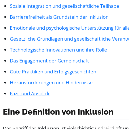
Soziale Integration und gesellschaftliche Teilhabe
Barrierefreiheit als Grundstein der Inklusion
Emotionale und psychologische Unterstützung für all
Gesetzliche Grundlagen und gesellschaftliche Veran
Technologische Innovationen und ihre Rolle
Das Engagement der Gemeinschaft
Gute Praktiken und Erfolgsgeschichten
Herausforderungen und Hindernisse
Fazit und Ausblick
Eine Definition von Inklusion
Der Begriff der
Inklusion
ist vielschichtig und wird oft u