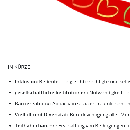
IN KÜRZE
Inklusion
: Bedeutet die gleichberechtigte und se
gesellschaftliche Institutionen:
Notwendigkeit der
Barriereabbau:
Abbau von sozialen, räumlichen und
Vielfalt und Diversität:
Berücksichtigung aller Me
Teilhabechancen:
Erschaffung von Bedingungen fü