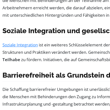
die Menschen mit Behinderungen an der Teilnahme am A
Arbeitnehmern erreicht werden, die darauf abzielen, ein
mit unterschiedlichen Hintergründen und Fähigkeiten in
Soziale Integration und gesellsc
Soziale Integration
ist ein weiteres Schlüsselelement der
Strukturen und Praktiken verändert werden. Gemeinschaf
Teilhabe
zu fördern. Initiativen, die auf Gemeinschaftsb
Barrierefreiheit als Grundstein 
Die Schaffung barrierefreier Umgebungen ist unerlässlich 
die Menschen mit Behinderungen den Zugang zu Informati
Infrastrukturplanung und -gestaltung betrachtet werden