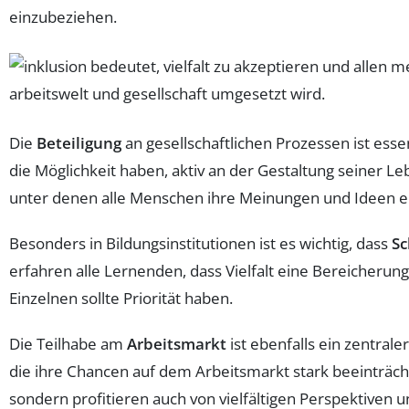
einzubeziehen.
Die
Beteiligung
an gesellschaftlichen Prozessen ist esse
die Möglichkeit haben, aktiv an der Gestaltung seiner Le
unter denen alle Menschen ihre Meinungen und Ideen e
Besonders in Bildungsinstitutionen ist es wichtig, dass
Sc
erfahren alle Lernenden, dass Vielfalt eine Bereicherung
Einzelnen sollte Priorität haben.
Die Teilhabe am
Arbeitsmarkt
ist ebenfalls ein zentral
die ihre Chancen auf dem Arbeitsmarkt stark beeinträch
sondern profitieren auch von vielfältigen Perspektiven u