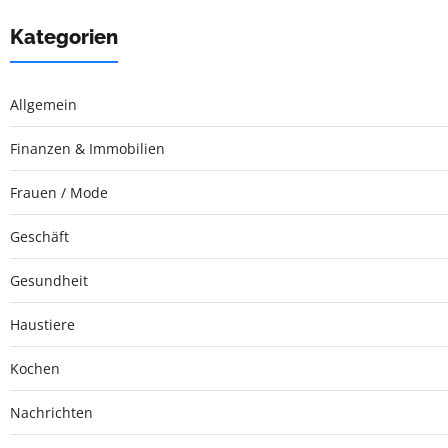
Kategorien
Allgemein
Finanzen & Immobilien
Frauen / Mode
Geschäft
Gesundheit
Haustiere
Kochen
Nachrichten