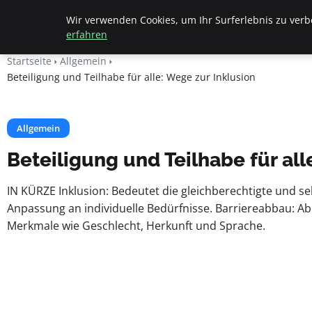
Beyond Surface
Wir verwenden Cookies, um Ihr Surferlebnis zu verbe
erfahren
Startseite
Allgemein
Beteiligung und Teilhabe für alle: Wege zur Inklusion
Allgemein
Beteiligung und Teilhabe für all
IN KÜRZE Inklusion: Bedeutet die gleichberechtigte und se
Anpassung an individuelle Bedürfnisse. Barriereabbau: Abba
Merkmale wie Geschlecht, Herkunft und Sprache.