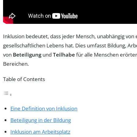
Inklusion bedeutet, dass jeder Mensch, unabhängig von
gesellschaftlichen Lebens hat. Dies umfasst Bildung, Ar
von
Beteiligung
und
Teilhabe
für alle Menschen erörter
Bereichen.
Table of Contents
Eine Definition von Inklusion
Beteiligung in der Bildung
Inklusion am Arbeitsplatz