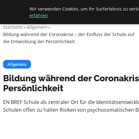
Beyond Surface
Wir verwenden Cookies, um Ihr Surferlebnis zu verbe
erfahren
Startseite
Allgemein
Bildung während der Coronakrise – der Einfluss der Schule auf
die Entwicklung der Persönlichkeit
Allgemein
Bildung während der Coronakrise
Persönlichkeit
EN BREF Schule als zentraler Ort für die Identitätsentwic
Schulen offen zu halten Risiken von psychosomatischen B