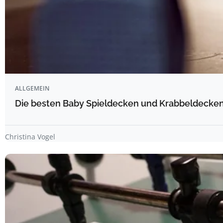
ALLGEMEIN
Die besten Baby Spieldecken und Krabbeldecken 
Christina Vogel