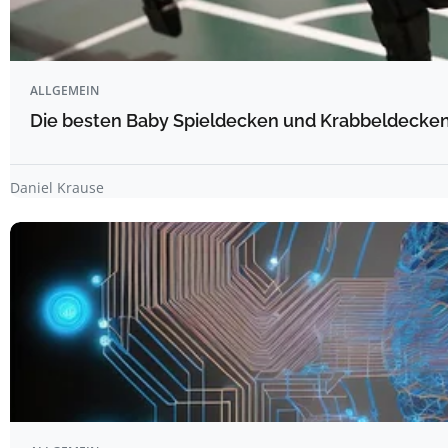
ALLGEMEIN
Die besten Baby Spieldecken und Krabbeldecken 
Daniel Krause