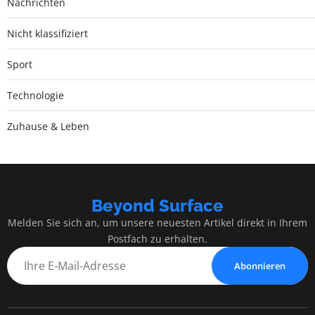
Nachrichten
Nicht klassifiziert
Sport
Technologie
Zuhause & Leben
Beyond Surface
Melden Sie sich an, um unsere neuesten Artikel direkt in Ihrem
Postfach zu erhalten.
Abonnieren