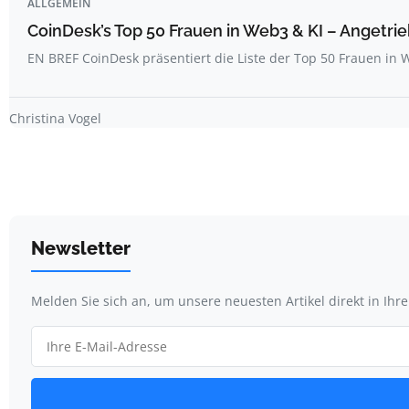
ALLGEMEIN
CoinDesk’s Top 50 Frauen in Web3 & KI – Angetrie
EN BREF CoinDesk präsentiert die Liste der Top 50 Frauen i
Christina Vogel
Newsletter
Melden Sie sich an, um unsere neuesten Artikel direkt in Ihr