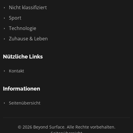
Nicht klassifiziert
Sport
Technologie
Zuhause & Leben
Nützliche Links
Kontakt
Informationen
Seitenübersicht
© 2026 Beyond Surface. Alle Rechte vorbehalten.