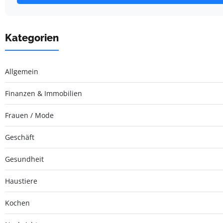
Kategorien
Allgemein
Finanzen & Immobilien
Frauen / Mode
Geschäft
Gesundheit
Haustiere
Kochen