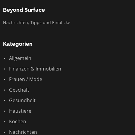
Beyond Surface
Nachrichten, Tipps und Einblicke
Kategorien
Allgemein
Finanzen & Immobilien
Frauen / Mode
Geschäft
Gesundheit
Haustiere
Kochen
Nachrichten