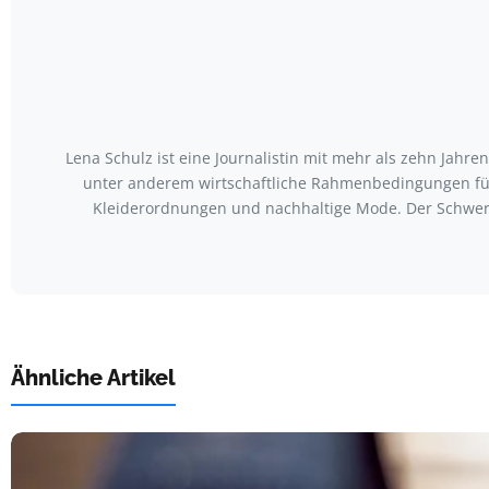
Lena Schulz ist eine Journalistin mit mehr als zehn Jah
unter anderem wirtschaftliche Rahmenbedingungen für
Kleiderordnungen und nachhaltige Mode. Der Schwerp
Ähnliche Artikel