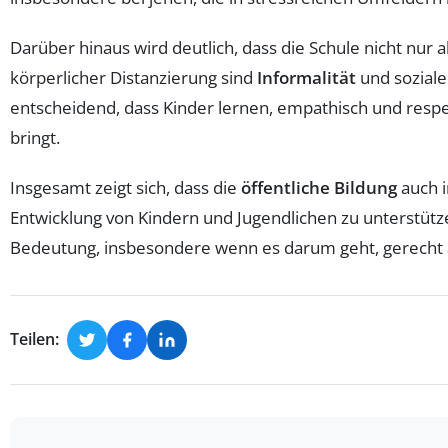
Darüber hinaus wird deutlich, dass die Schule nicht nur 
körperlicher Distanzierung sind
Informalität
und soziale
entscheidend, dass Kinder lernen, empathisch und resp
bringt.
Insgesamt zeigt sich, dass die
öffentliche Bildung
auch i
Entwicklung von Kindern und Jugendlichen zu unterstütz
Bedeutung, insbesondere wenn es darum geht, gerecht a
Teilen: