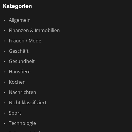
Kategorien
Allgemein
Finanzen & Immobilien
Frauen / Mode
Geschäft
Gesundheit
Haustiere
Kochen
Nachrichten
Nicht klassifiziert
Sport
Technologie