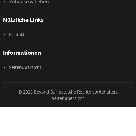
Zuhause & Leben
Nützliche Links
Kontakt
Informationen
Seitenübersicht
© 2026 Beyond Surface. Alle Rechte vorbehalten.
Seitenübersicht