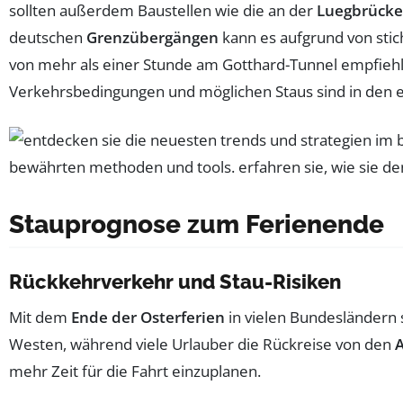
sollten außerdem Baustellen wie die an der
Luegbrücke
deutschen
Grenzübergängen
kann es aufgrund von stic
von mehr als einer Stunde am Gotthard-Tunnel empfieh
Verkehrsbedingungen und möglichen Staus sind in den 
Stauprognose zum Ferienende
Rückkehrverkehr und Stau-Risiken
Mit dem
Ende der Osterferien
in vielen Bundesländern 
Westen, während viele Urlauber die Rückreise von den
mehr Zeit für die Fahrt einzuplanen.