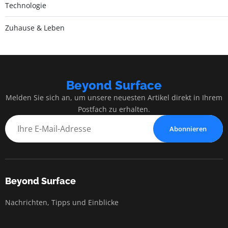
Technologie
Zuhause & Leben
Beyond Surface
Melden Sie sich an, um unsere neuesten Artikel direkt in Ihrem
Postfach zu erhalten.
Abonnieren
Beyond Surface
Nachrichten, Tipps und Einblicke