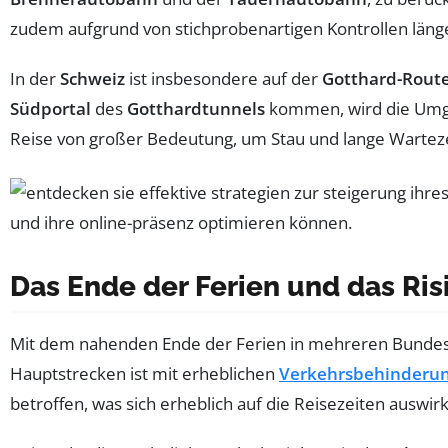
zudem aufgrund von stichprobenartigen Kontrollen läng
In der
Schweiz
ist insbesondere auf der
Gotthard-Rout
Südportal
des
Gotthardtunnels
kommen, wird die Umg
Reise von großer Bedeutung, um Stau und lange Warteze
Das Ende der Ferien und das Ris
Mit dem nahenden Ende der Ferien in mehreren Bundes
Hauptstrecken ist mit erheblichen
Verkehrsbehinderu
betroffen, was sich erheblich auf die Reisezeiten auswir