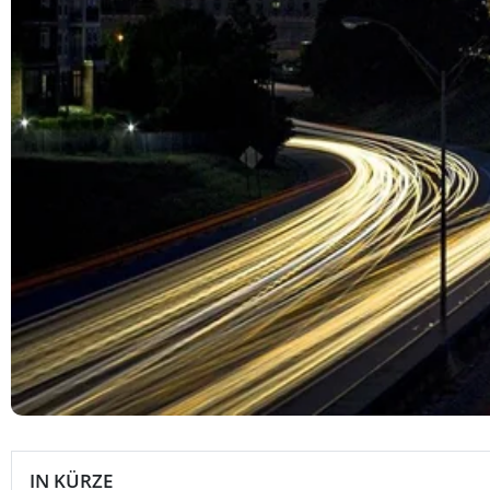
IN KÜRZE