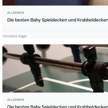
ALLGEMEIN
Die besten Baby Spieldecken und Krabbeldecken 
Christina Vogel
ALLGEMEIN
Die besten Baby Spieldecken und Krabbeldecken 