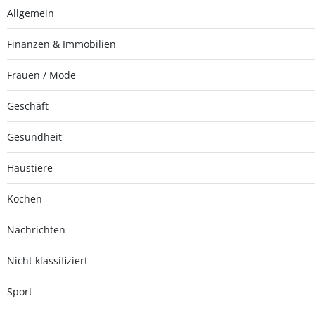
Allgemein
Finanzen & Immobilien
Frauen / Mode
Geschäft
Gesundheit
Haustiere
Kochen
Nachrichten
Nicht klassifiziert
Sport