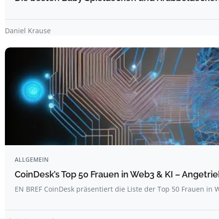
Daniel Krause
ALLGEMEIN
CoinDesk’s Top 50 Frauen in Web3 & KI – Angetrie
EN BREF CoinDesk präsentiert die Liste der Top 50 Frauen i