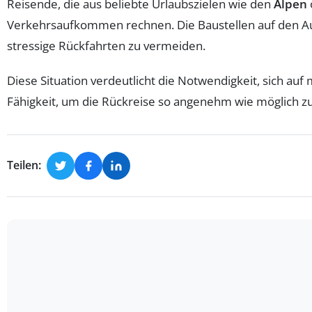
Reisende, die aus beliebte Urlaubszielen wie den
Alpen
Verkehrsaufkommen rechnen. Die Baustellen auf den A
stressige Rückfahrten zu vermeiden.
Diese Situation verdeutlicht die Notwendigkeit, sich auf
Fähigkeit, um die Rückreise so angenehm wie möglich zu g
Teilen: