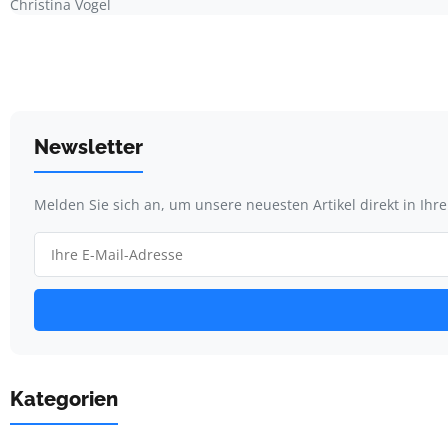
Christina Vogel
Newsletter
Melden Sie sich an, um unsere neuesten Artikel direkt in Ihr
Kategorien