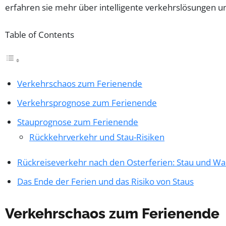
Table of Contents
Verkehrschaos zum Ferienende
Verkehrsprognose zum Ferienende
Stauprognose zum Ferienende
Rückkehrverkehr und Stau-Risiken
Rückreiseverkehr nach den Osterferien: Stau und Wa
Das Ende der Ferien und das Risiko von Staus
Verkehrschaos zum Ferienende