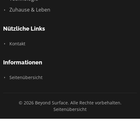
Zuhause & Leben
Nützliche Links
Kontakt
Informationen
Seitenübersicht
© 2026 Beyond Surface. Alle Rechte vorbehalten.
Seitenübersicht