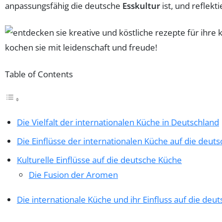
anpassungsfähig die deutsche
Esskultur
ist, und reflekti
Table of Contents
Die Vielfalt der internationalen Küche in Deutschland
Die Einflüsse der internationalen Küche auf die deuts
Kulturelle Einflüsse auf die deutsche Küche
Die Fusion der Aromen
Die internationale Küche und ihr Einfluss auf die deut