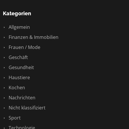
Kategorien
Allgemein
Finanzen & Immobilien
Frauen / Mode
Geschäft
Gesundheit
Haustiere
Kochen
Nachrichten
Nicht klassifiziert
Sport
Technologie