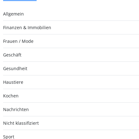
Allgemein
Finanzen & Immobilien
Frauen / Mode
Geschäft
Gesundheit
Haustiere
Kochen
Nachrichten
Nicht klassifiziert
Sport