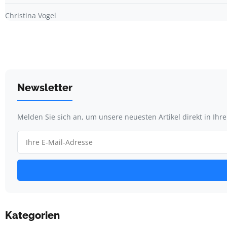
Christina Vogel
Newsletter
Melden Sie sich an, um unsere neuesten Artikel direkt in Ihr
Kategorien