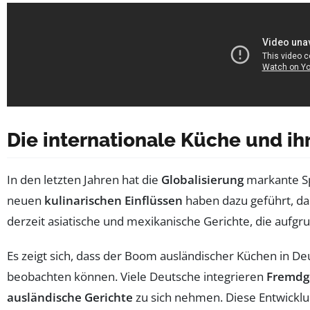
Die internationale Küche und ihr
In den letzten Jahren hat die
Globalisierung
markante Sp
neuen
kulinarischen Einflüssen
haben dazu geführt, 
derzeit asiatische und mexikanische Gerichte, die auf
Es zeigt sich, dass der Boom ausländischer Küchen in De
beobachten können. Viele Deutsche integrieren
Fremdg
ausländische Gerichte
zu sich nehmen. Diese Entwickl