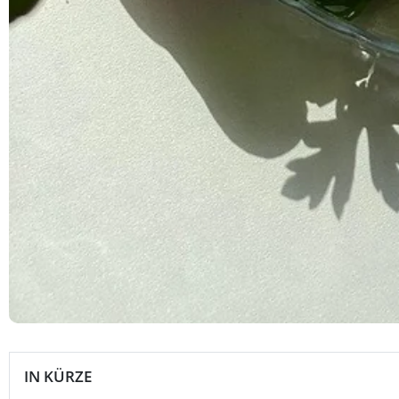
IN KÜRZE