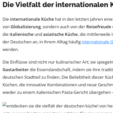
Die Vielfalt der internationalen
Die
internationale Küche
hat in den letzten Jahren ein
von
Globalisierung
, sondern auch von der
Reisefreude
die
italienische
und
asiatische Küche
, die mittlerweile
der Deutschen an, in ihrem Alltag häufig
internationale 
werden.
Die Einflüsse sind nicht nur kulinarischer Art; sie spieg
Gastarbeiter
die Essenslandschaft, indem sie ihre trad
deutschen Stadtteil zu finden. Die Beliebtheit dieser 
Küchen, die innovative Kombinationen und neue Geschma
wieder zu einem italienischen Pasta-Gericht übergehen – 