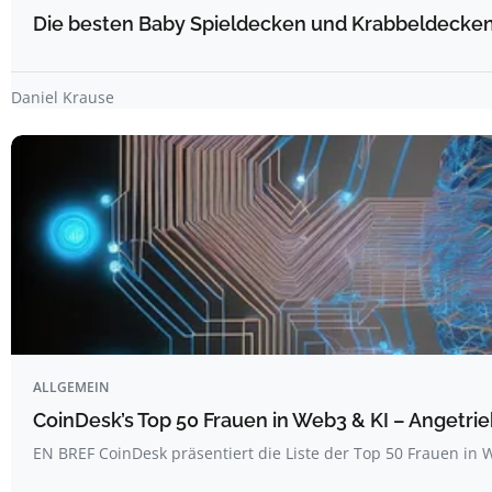
Die besten Baby Spieldecken und Krabbeldecken 
Daniel Krause
ALLGEMEIN
CoinDesk’s Top 50 Frauen in Web3 & KI – Angetrie
EN BREF CoinDesk präsentiert die Liste der Top 50 Frauen i