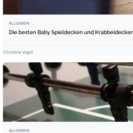
ALLGEMEIN
Die besten Baby Spieldecken und Krabbeldecken 
Christina Vogel
ALLGEMEIN