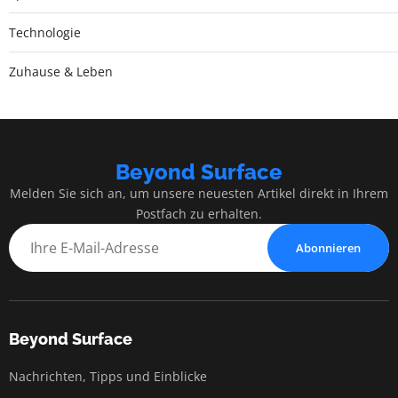
Technologie
Zuhause & Leben
Beyond Surface
Melden Sie sich an, um unsere neuesten Artikel direkt in Ihrem
Postfach zu erhalten.
Abonnieren
Beyond Surface
Nachrichten, Tipps und Einblicke