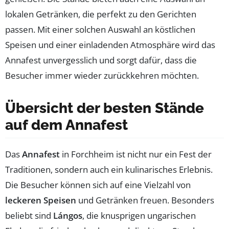
lokalen Getränken, die perfekt zu den Gerichten
passen. Mit einer solchen Auswahl an köstlichen
Speisen und einer einladenden Atmosphäre wird das
Annafest unvergesslich und sorgt dafür, dass die
Besucher immer wieder zurückkehren möchten.
Übersicht der besten Stände
auf dem Annafest
Das
Annafest
in Forchheim ist nicht nur ein Fest der
Traditionen, sondern auch ein kulinarisches Erlebnis.
Die Besucher können sich auf eine Vielzahl von
leckeren Speisen
und Getränken freuen. Besonders
beliebt sind
Lángos
, die knusprigen ungarischen