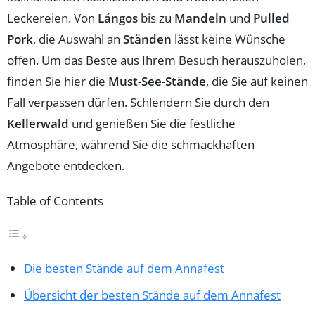
Leckereien. Von
Lángos
bis zu
Mandeln
und
Pulled
Pork
, die Auswahl an
Ständen
lässt keine Wünsche
offen. Um das Beste aus Ihrem Besuch herauszuholen,
finden Sie hier die
Must-See-Stände
, die Sie auf keinen
Fall verpassen dürfen. Schlendern Sie durch den
Kellerwald
und genießen Sie die festliche
Atmosphäre, während Sie die schmackhaften
Angebote entdecken.
Table of Contents
Die besten Stände auf dem Annafest
Übersicht der besten Stände auf dem Annafest