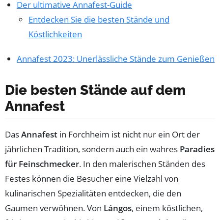
Der ultimative Annafest-Guide
Entdecken Sie die besten Stände und
Köstlichkeiten
Annafest 2023: Unerlässliche Stände zum Genießen
Die besten Stände auf dem
Annafest
Das
Annafest
in Forchheim ist nicht nur ein Ort der
jährlichen Tradition, sondern auch ein wahres
Paradies
für Feinschmecker
. In den malerischen Ständen des
Festes können die Besucher eine Vielzahl von
kulinarischen Spezialitäten entdecken, die den
Gaumen verwöhnen. Von
Lángos
, einem köstlichen,