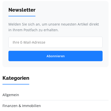
Newsletter
Melden Sie sich an, um unsere neuesten Artikel direkt
in Ihrem Postfach zu erhalten.
Abonnieren
Kategorien
Allgemein
Finanzen & Immobilien