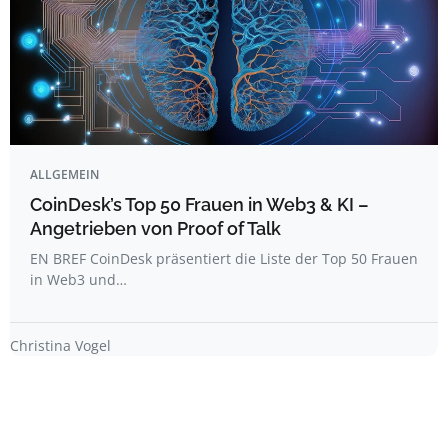
ALLGEMEIN
CoinDesk’s Top 50 Frauen in Web3 & KI –
Angetrieben von Proof of Talk
EN BREF CoinDesk präsentiert die Liste der Top 50 Frauen
in Web3 und…
Christina Vogel