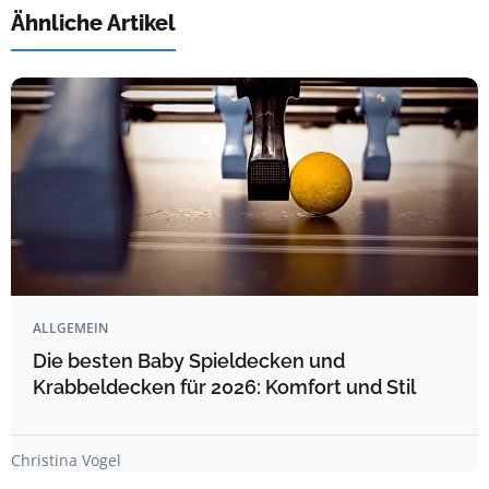
Ähnliche Artikel
ALLGEMEIN
Die besten Baby Spieldecken und
Krabbeldecken für 2026: Komfort und Stil
Christina Vogel