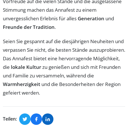
Vorfreude auf die vielen Stände und die ausgelassene
Stimmung machen das Annafest zu einem
unvergesslichen Erlebnis für alles
Generation
und
Freunde der Tradition
.
Seien Sie gespannt auf die diesjährigen Neuheiten und
verpassen Sie nicht, die besten Stände auszuprobieren.
Das Annafest bietet eine hervorragende Möglichkeit,
die
lokale Kultur
zu genießen und sich mit Freunden
und Familie zu versammeln, während die
Warmherzigkeit
und die Besonderheiten der Region
gefeiert werden.
Teilen: