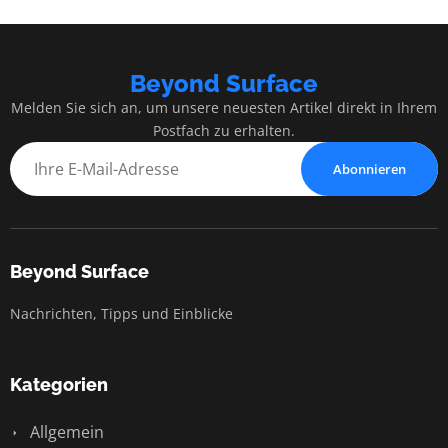
Beyond Surface
Melden Sie sich an, um unsere neuesten Artikel direkt in Ihrem
Postfach zu erhalten.
Abonnieren
Beyond Surface
Nachrichten, Tipps und Einblicke
Kategorien
Allgemein