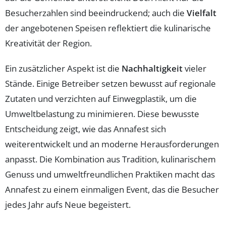
Besucherzahlen sind beeindruckend; auch die
Vielfalt
der angebotenen Speisen reflektiert die kulinarische
Kreativität der Region.
Ein zusätzlicher Aspekt ist die
Nachhaltigkeit
vieler
Stände. Einige Betreiber setzen bewusst auf regionale
Zutaten und verzichten auf Einwegplastik, um die
Umweltbelastung zu minimieren. Diese bewusste
Entscheidung zeigt, wie das Annafest sich
weiterentwickelt und an moderne Herausforderungen
anpasst. Die Kombination aus Tradition, kulinarischem
Genuss und umweltfreundlichen Praktiken macht das
Annafest zu einem einmaligen Event, das die Besucher
jedes Jahr aufs Neue begeistert.