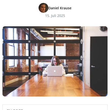
Daniel Krause
15. Juli 2025