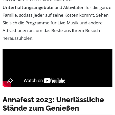
Unterhaltungsangebote
und Aktivitäten für die ganze
Familie, sodass jeder auf seine Kosten kommt. Sehen
Sie sich die Programme für Live-Musik und andere
Attraktionen an, um das Beste aus Ihrem Besuch
herauszuholen.
Annafest 2023: Unerlässliche
Stände zum Genießen