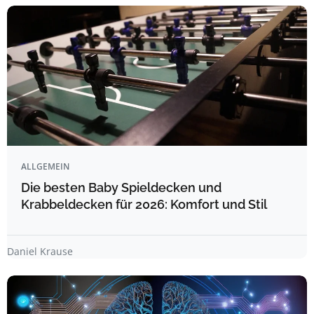
ALLGEMEIN
Die besten Baby Spieldecken und
Krabbeldecken für 2026: Komfort und Stil
Daniel Krause