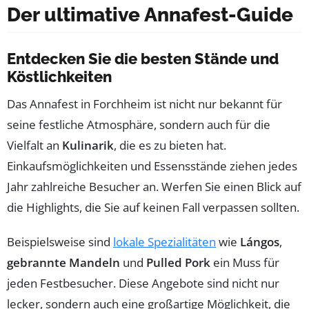
Der ultimative Annafest-Guide
Entdecken Sie die besten Stände und
Köstlichkeiten
Das Annafest in Forchheim ist nicht nur bekannt für
seine festliche Atmosphäre, sondern auch für die
Vielfalt an
Kulinarik
, die es zu bieten hat.
Einkaufsmöglichkeiten und Essensstände ziehen jedes
Jahr zahlreiche Besucher an. Werfen Sie einen Blick auf
die Highlights, die Sie auf keinen Fall verpassen sollten.
Beispielsweise sind
lokale Spezialitäten
wie
Lángos
,
gebrannte Mandeln
und
Pulled Pork
ein Muss für
jeden Festbesucher. Diese Angebote sind nicht nur
lecker, sondern auch eine großartige Möglichkeit, die