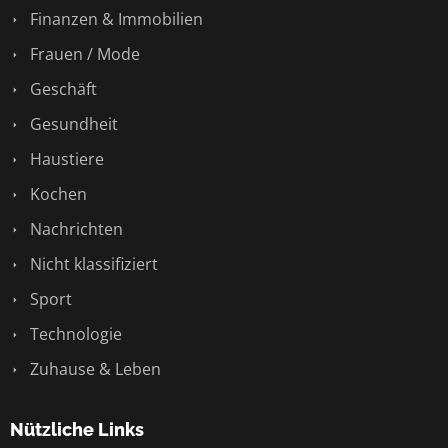
Finanzen & Immobilien
Frauen / Mode
Geschäft
Gesundheit
Haustiere
Kochen
Nachrichten
Nicht klassifiziert
Sport
Technologie
Zuhause & Leben
Nützliche Links