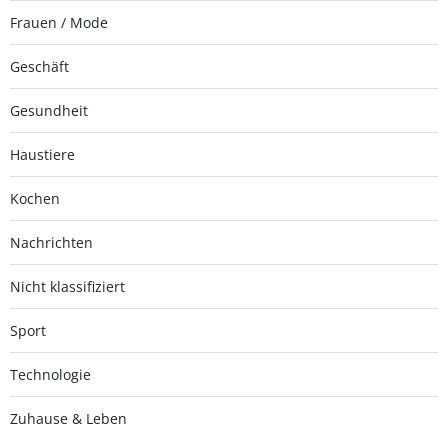
Frauen / Mode
Geschäft
Gesundheit
Haustiere
Kochen
Nachrichten
Nicht klassifiziert
Sport
Technologie
Zuhause & Leben