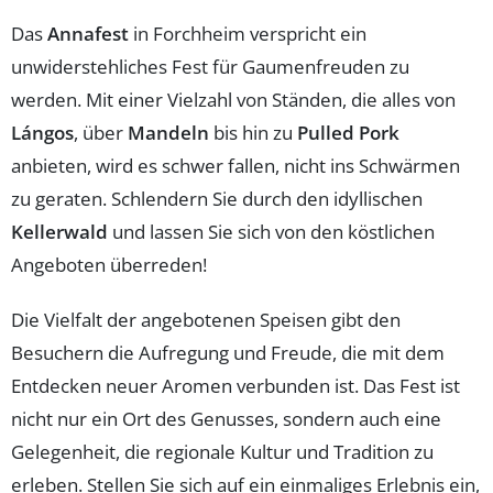
Das
Annafest
in Forchheim verspricht ein
unwiderstehliches Fest für Gaumenfreuden zu
werden. Mit einer Vielzahl von Ständen, die alles von
Lángos
, über
Mandeln
bis hin zu
Pulled Pork
anbieten, wird es schwer fallen, nicht ins Schwärmen
zu geraten. Schlendern Sie durch den idyllischen
Kellerwald
und lassen Sie sich von den köstlichen
Angeboten überreden!
Die Vielfalt der angebotenen Speisen gibt den
Besuchern die Aufregung und Freude, die mit dem
Entdecken neuer Aromen verbunden ist. Das Fest ist
nicht nur ein Ort des Genusses, sondern auch eine
Gelegenheit, die regionale Kultur und Tradition zu
erleben. Stellen Sie sich auf ein einmaliges Erlebnis ein,