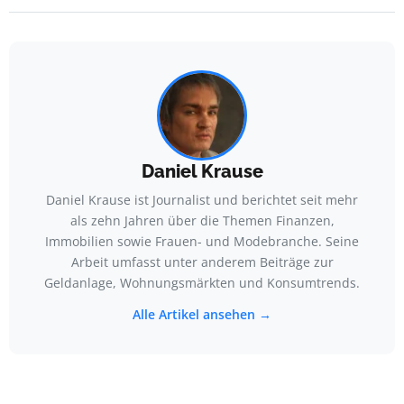
Daniel Krause
Daniel Krause ist Journalist und berichtet seit mehr
als zehn Jahren über die Themen Finanzen,
Immobilien sowie Frauen- und Modebranche. Seine
Arbeit umfasst unter anderem Beiträge zur
Geldanlage, Wohnungsmärkten und Konsumtrends.
Alle Artikel ansehen →