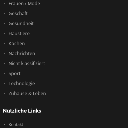
Frauen / Mode
Geschäft
Gesundheit
Haustiere
Kochen
Nachrichten
Nicht klassifiziert
Sport
Technologie
Zuhause & Leben
Nützliche Links
Kontakt