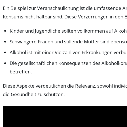
Ein Beispiel zur Veranschaulichung ist die umfassende A
Konsums nicht haltbar sind. Diese Verzerrungen in den 
Kinder und Jugendliche sollten vollkommen auf Alko
Schwangere Frauen und stillende Mütter sind ebenso 
Alkohol ist mit einer Vielzahl von Erkrankungen verb
Die gesellschaftlichen Konsequenzen des Alkoholko
betreffen.
Diese Aspekte verdeutlichen die Relevanz, sowohl indivi
die Gesundheit zu schützen.