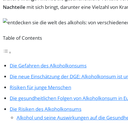
Nachteile
mit sich bringt, darunter eine Vielzahl von Kr
Table of Contents
Die Gefahren des Alkoholkonsums
Die neue Einschätzung der DGE: Alkoholkonsum ist 
Risiken für junge Menschen
Die gesundheitlichen Folgen von Alkoholkonsum in E
Die Risiken des Alkoholkonsums
Alkohol und seine Auswirkungen auf die Gesundhe