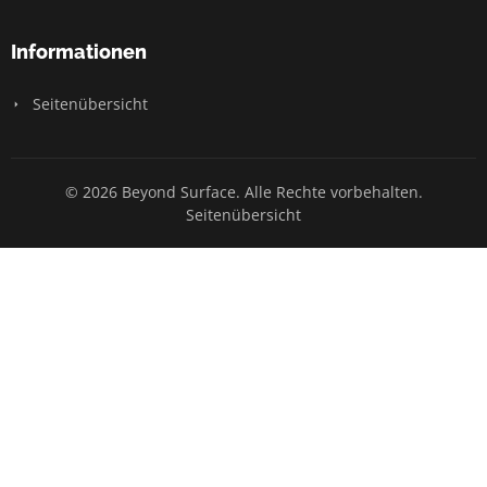
Informationen
Seitenübersicht
© 2026 Beyond Surface. Alle Rechte vorbehalten.
Seitenübersicht