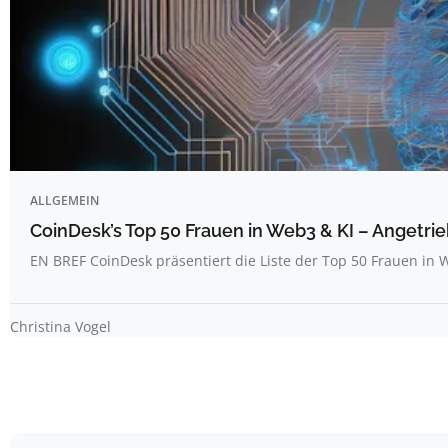
ALLGEMEIN
CoinDesk’s Top 50 Frauen in Web3 & KI – Angetrie
EN BREF CoinDesk präsentiert die Liste der Top 50 Frauen i
Christina Vogel