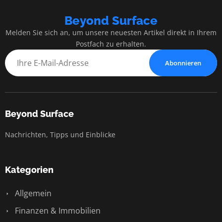
Beyond Surface
Melden Sie sich an, um unsere neuesten Artikel direkt in Ihrem
Postfach zu erhalten.
Abonnieren
Beyond Surface
Nachrichten, Tipps und Einblicke
Kategorien
Allgemein
Finanzen & Immobilien