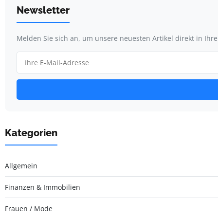
Newsletter
Melden Sie sich an, um unsere neuesten Artikel direkt in Ihr
Kategorien
Allgemein
Finanzen & Immobilien
Frauen / Mode