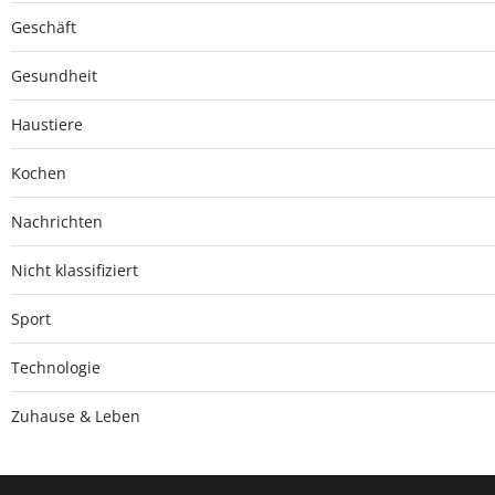
Geschäft
Gesundheit
Haustiere
Kochen
Nachrichten
Nicht klassifiziert
Sport
Technologie
Zuhause & Leben