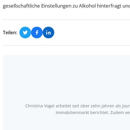
gesellschaftliche Einstellungen zu Alkohol hinterfragt
Teilen:
Christina Vogel arbeitet seit über zehn Jahren als Jo
Immobilienmarkt berichtet. Zudem ve