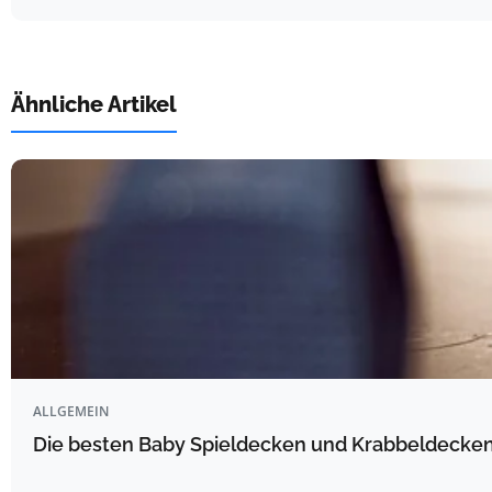
Ähnliche Artikel
ALLGEMEIN
Die besten Baby Spieldecken und Krabbeldecken 