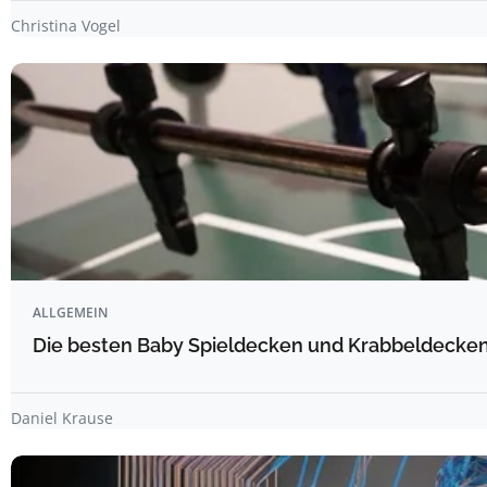
Christina Vogel
ALLGEMEIN
Die besten Baby Spieldecken und Krabbeldecken 
Daniel Krause