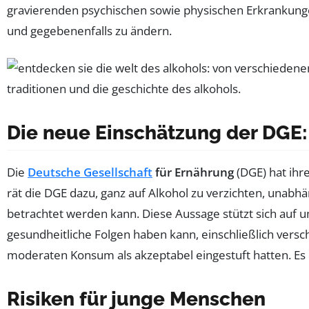
gravierenden psychischen sowie physischen Erkrankung
und gegebenenfalls zu ändern.
Die neue Einschätzung der DGE
Die
Deutsche Gesellschaft
für Ernährung
(DGE) hat ihr
rät die DGE dazu, ganz auf Alkohol zu verzichten, unabh
betrachtet werden kann. Diese Aussage stützt sich auf u
gesundheitliche Folgen haben kann, einschließlich versc
moderaten Konsum als akzeptabel eingestuft hatten. Es is
Risiken für junge Menschen