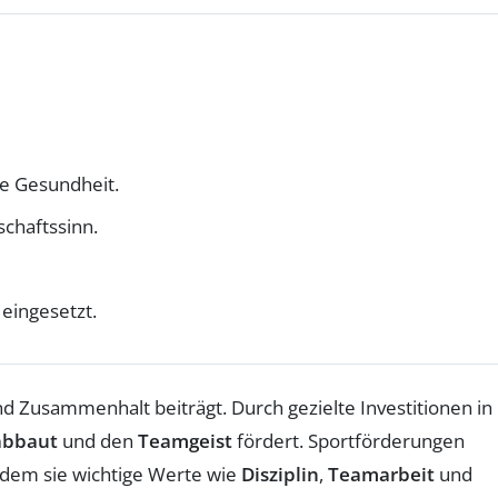
ge Gesundheit.
schaftssinn.
eingesetzt.
d Zusammenhalt beiträgt. Durch gezielte Investitionen in
abbaut
und den
Teamgeist
fördert. Sportförderungen
dem sie wichtige Werte wie
Disziplin
,
Teamarbeit
und