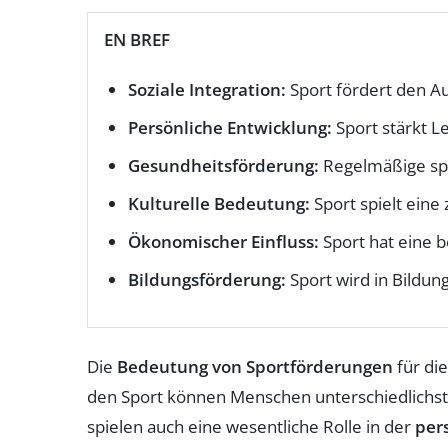
EN BREF
Soziale Integration:
Sport fördert den A
Persönliche Entwicklung:
Sport stärkt L
Gesundheitsförderung:
Regelmäßige spor
Kulturelle Bedeutung:
Sport spielt eine
Ökonomischer Einfluss:
Sport hat eine b
Bildungsförderung:
Sport wird in Bildu
Die
Bedeutung von Sportförderungen
für die
den Sport können Menschen unterschiedlich
spielen auch eine wesentliche Rolle in der
per