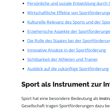
Persönliche und soziale Entwicklung durch 
Wirtschaftliche Effekte von Sportförderung
Kulturelle Relevanz des Sports und der Sp
Erzieherische Aspekte der Sportförderung
Die Rolle des Staates bei der Sportförderu
Innovative Ansätze in der Sportförderung
Sichtbarkeit der Athleten und Trainer
Ausblick auf die zukünftige Sportförderung
Sport als Instrument zur I
Sport hat eine besondere Bedeutung als
Instr
Gesellschaft tragen Sportförderungen dazu be