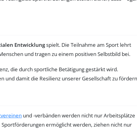
zialen Entwicklung
spielt. Die Teilnahme am Sport lehrt
Menschen und tragen zu einem positiven Selbstbild bei.
, die durch sportliche Betätigung gestärkt wird.
 und damit die Resilienz unserer Gesellschaft zu fördern
tvereinen
und -verbänden werden nicht nur Arbeitsplätze
h Sportförderungen ermöglicht werden, ziehen nicht nur