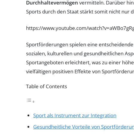
Durchhaltevermögen
vermitteln. Darüber hin
Sports durch den Staat stärkt somit nicht nur 
https://www.youtube.com/watch?v=aWBo7gRg
Sportförderungen spielen eine entscheidende R
sozialen, kulturellen und gesundheitlichen Asp
Sportangeboten erleichtert, was zu einer höh
vielfältigen positiven Effekte von Sportförder
Table of Contents
Sport als Instrument zur Integration
Gesundheitliche Vorteile von Sportförderu