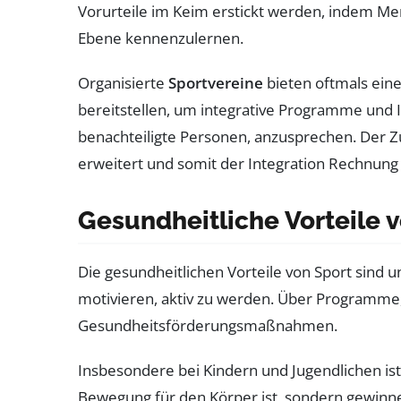
Vorurteile im Keim erstickt werden, indem Me
Ebene kennenzulernen.
Organisierte
Sportvereine
bieten oftmals eine
bereitstellen, um integrative Programme und I
benachteiligte Personen, anzusprechen. Der 
erweitert und somit der Integration Rechnung
Gesundheitliche Vorteile 
Die gesundheitlichen Vorteile von Sport sind 
motivieren, aktiv zu werden. Über Programme,
Gesundheitsförderungsmaßnahmen.
Insbesondere bei Kindern und Jugendlichen ist 
Bewegung für den Körper ist, sondern gewinnen