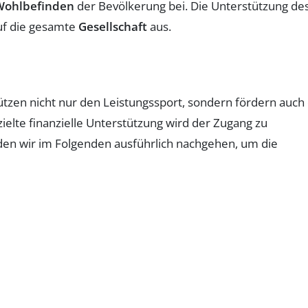
Wohlbefinden
der Bevölkerung bei. Die Unterstützung de
auf die gesamte
Gesellschaft
aus.
ützen nicht nur den Leistungssport, sondern fördern auch 
zielte finanzielle Unterstützung wird der Zugang zu
den wir im Folgenden ausführlich nachgehen, um die