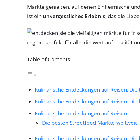
Märkte genießen, auf denen Einheimische un
ist ein
unvergessliches Erlebnis
, das die Lieb
Table of Contents
Kulinarische Entdeckungen auf Reisen: Die
Kulinarische Entdeckungen auf Reisen: Die
Kulinarische Entdeckungen auf Reisen
Die besten Streetfood-Märkte weltweit
Kulinarische Entdeckungen auf Reisen: Die