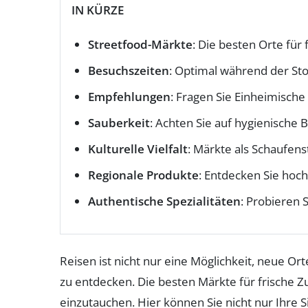
IN KÜRZE
Streetfood-Märkte
: Die besten Orte für
Besuchszeiten
: Optimal während der Sto
Empfehlungen
: Fragen Sie Einheimische
Sauberkeit
: Achten Sie auf hygienische
Kulturelle Vielfalt
: Märkte als Schaufenst
Regionale Produkte
: Entdecken Sie hoch
Authentische Spezialitäten
: Probieren 
Reisen ist nicht nur eine Möglichkeit, neue O
zu entdecken. Die besten Märkte für frische Z
einzutauchen. Hier können Sie nicht nur Ihr