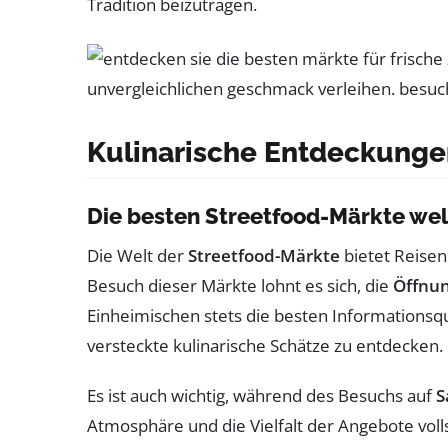
Tradition beizutragen.
Kulinarische Entdeckunge
Die besten Streetfood-Märkte wel
Die Welt der
Streetfood-Märkte
bietet Reisen
Besuch dieser Märkte lohnt es sich, die
Öffnun
Einheimischen stets die besten Informationsqu
versteckte kulinarische Schätze zu entdecken
Es ist auch wichtig, während des Besuchs auf
S
Atmosphäre und die Vielfalt der Angebote voll