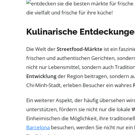
Kulinarische Entdeckungen
Die Welt der
Streetfood-Märkte
ist ein faszi
frischen und authentischen Gerichten, sondern
nicht nur Lebensmittel, sondern auch Traditi
Entwicklung
der Region beitragen, sondern au
Chi-Minh-Stadt, erleben Besucher ein wahres
Ein weiterer Aspekt, der häufig übersehen wir
unterstützen, fördern sie nicht nur die lokale
W
Einheimischen die Möglichkeit, ihre traditio
Barcelona
besuchen, werden Sie nicht nur ein 