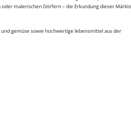
oder malerischen Dörfern – die Erkundung dieser Märkt