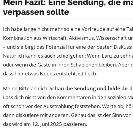
Mein Fazit: Eine Sendung, die m
verpassen sollte
Ich habe lange nicht mehr so eine Vorfreude auf eine Ta
Kombination aus Wirtschaft, Aktivismus, Wissenschaft und
– und sie birgt das Potenzial für eine der besten Diskuss
Natürlich kann es auch schiefgehen: Wenn Lanz zu sehr a
oder wenn die Gäste in ihren Schablonen bleiben. Aber d
dass hier etwas Neues entsteht, ist hoch.
Meine Bitte an dich:
Schau die Sendung und bilde dir 
Lass dich nicht von den Kommentaren in den sozialen Me
oft schon vor der Ausstrahlung feststehen. Warte ab, hö
dann diskutiere mit anderen. Genau das ist der Sinn vo
das wird am 12. Juni 2025 passieren.