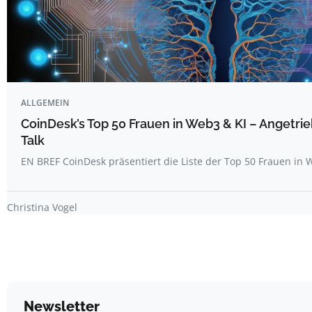
ALLGEMEIN
CoinDesk’s Top 50 Frauen in Web3 & KI – Angetrie
Talk
EN BREF CoinDesk präsentiert die Liste der Top 50 Frauen i
Christina Vogel
Newsletter