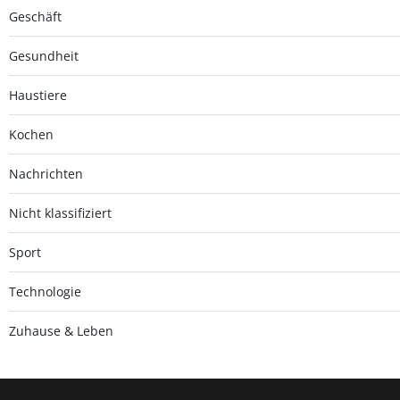
Geschäft
Gesundheit
Haustiere
Kochen
Nachrichten
Nicht klassifiziert
Sport
Technologie
Zuhause & Leben