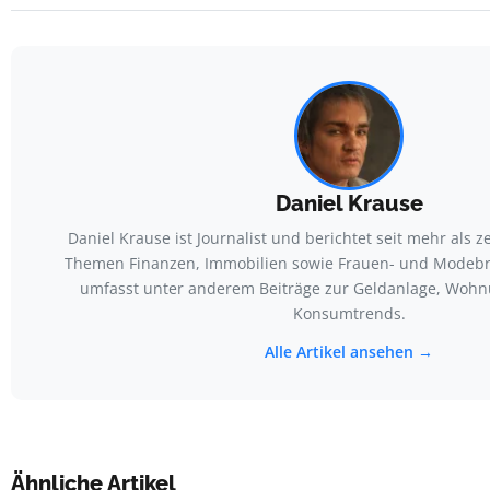
Daniel Krause
Daniel Krause ist Journalist und berichtet seit mehr als 
Themen Finanzen, Immobilien sowie Frauen- und Modebra
umfasst unter anderem Beiträge zur Geldanlage, Woh
Konsumtrends.
Alle Artikel ansehen →
Ähnliche Artikel