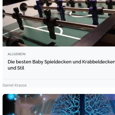
ALLGEMEIN
Die besten Baby Spieldecken und Krabbeldecken
und Stil
Daniel Krause