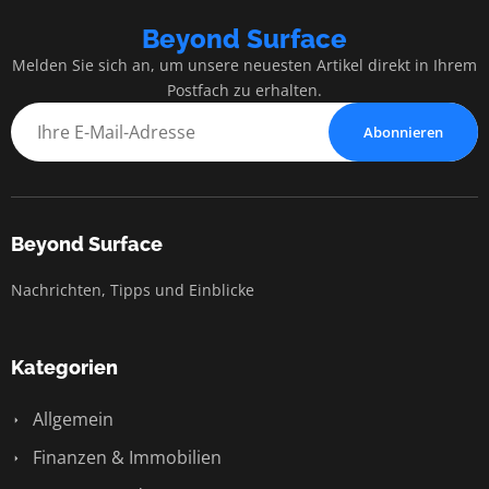
Beyond Surface
Melden Sie sich an, um unsere neuesten Artikel direkt in Ihrem
Postfach zu erhalten.
Abonnieren
Beyond Surface
Nachrichten, Tipps und Einblicke
Kategorien
Allgemein
Finanzen & Immobilien