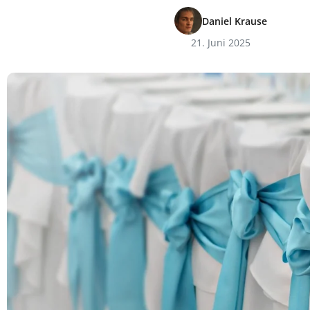
Daniel Krause
21. Juni 2025