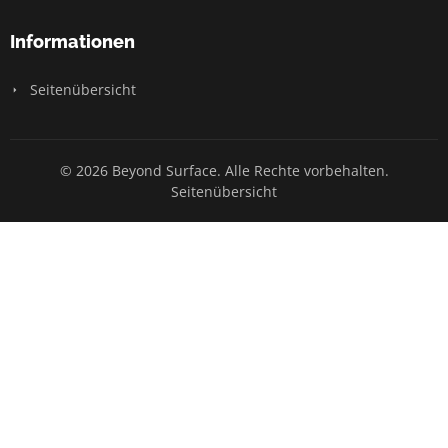
Informationen
Seitenübersicht
© 2026 Beyond Surface. Alle Rechte vorbehalten.
Seitenübersicht