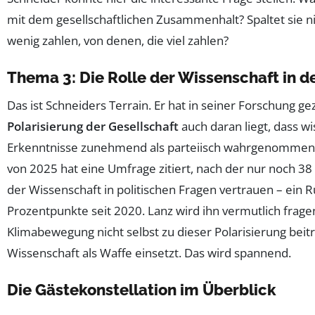
mit dem gesellschaftlichen Zusammenhalt? Spaltet sie ni
wenig zahlen, von denen, die viel zahlen?
Thema 3: Die Rolle der Wissenschaft in de
Das ist Schneiders Terrain. Er hat in seiner Forschung gez
Polarisierung der Gesellschaft
auch daran liegt, dass wi
Erkenntnisse zunehmend als parteiisch wahrgenommen
von 2025 hat eine Umfrage zitiert, nach der nur noch 3
der Wissenschaft in politischen Fragen vertrauen – ein
Prozentpunkte seit 2020. Lanz wird ihn vermutlich fragen
Klimabewegung nicht selbst zu dieser Polarisierung beitr
Wissenschaft als Waffe einsetzt. Das wird spannend.
Die Gästekonstellation im Überblick