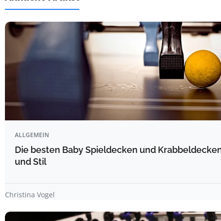
ALLGEMEIN
Die besten Baby Spieldecken und Krabbeldecken
und Stil
Christina Vogel