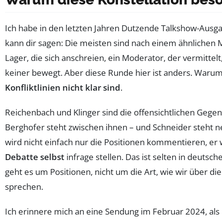
Ich habe in den letzten Jahren Dutzende Talkshow-Ausg
kann dir sagen: Die meisten sind nach einem ähnlichen M
Lager, die sich anschreien, ein Moderator, der vermittel
keiner bewegt. Aber diese Runde hier ist anders. Waru
Konfliktlinien nicht klar sind
.
Reichenbach und Klinger sind die offensichtlichen Gegen
Berghofer steht zwischen ihnen – und Schneider steht n
wird nicht einfach nur die Positionen kommentieren, er 
Debatte selbst
infrage stellen. Das ist selten in deutsc
geht es um Positionen, nicht um die Art, wie wir über di
sprechen.
Ich erinnere mich an eine Sendung im Februar 2024, als