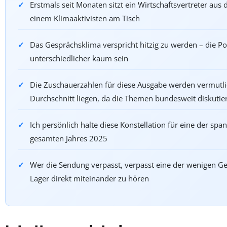
Erstmals seit Monaten sitzt ein Wirtschaftsvertreter aus 
einem Klimaaktivisten am Tisch
Das Gesprächsklima verspricht hitzig zu werden – die P
unterschiedlicher kaum sein
Die Zuschauerzahlen für diese Ausgabe werden vermutl
Durchschnitt liegen, da die Themen bundesweit diskutie
Ich persönlich halte diese Konstellation für eine der sp
gesamten Jahres 2025
Wer die Sendung verpasst, verpasst eine der wenigen Ge
Lager direkt miteinander zu hören