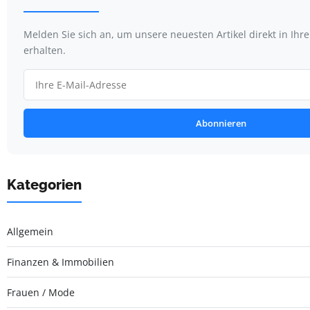
Melden Sie sich an, um unsere neuesten Artikel direkt in Ihr
erhalten.
Abonnieren
Kategorien
Allgemein
Finanzen & Immobilien
Frauen / Mode