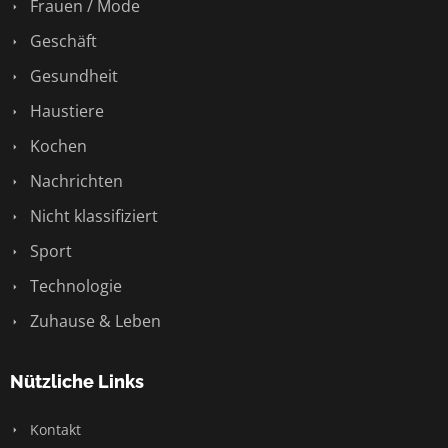
Frauen / Mode
Geschäft
Gesundheit
Haustiere
Kochen
Nachrichten
Nicht klassifiziert
Sport
Technologie
Zuhause & Leben
Nützliche Links
Kontakt