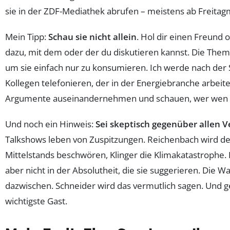
sie in der ZDF-Mediathek abrufen – meistens ab Freita
Mein Tipp:
Schau sie nicht allein
. Hol dir einen Freund 
dazu, mit dem oder der du diskutieren kannst. Die Them
um sie einfach nur zu konsumieren. Ich werde nach de
Kollegen telefonieren, der in der Energiebranche arbeit
Argumente auseinandernehmen und schauen, wer wen ü
Und noch ein Hinweis:
Sei skeptisch gegenüber allen 
Talkshows leben von Zuspitzungen. Reichenbach wird d
Mittelstands beschwören, Klinger die Klimakatastrophe.
aber nicht in der Absolutheit, die sie suggerieren. Die Wah
dazwischen. Schneider wird das vermutlich sagen. Und ge
wichtigste Gast.