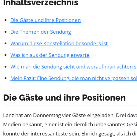
Inhaltsverzeichnis
Die Gäste und ihre Positionen
Die Themen der Sendung
Warum diese Konstellation besonders ist
Was ich aus der Sendung erwarte
Wie man die Sendung sieht und worauf man achten so
Mein Fazit: Eine Sendung, die man nicht verpassen sol
Die Gäste und ihre Positionen
Lanz hat am Donnerstag vier Gäste eingeladen. Drei dav
Medien bekannt, einer ist ein ziemlich unbekanntes Ges
könnte der interessanteste sein. Ehrlich gesagt, als ich 