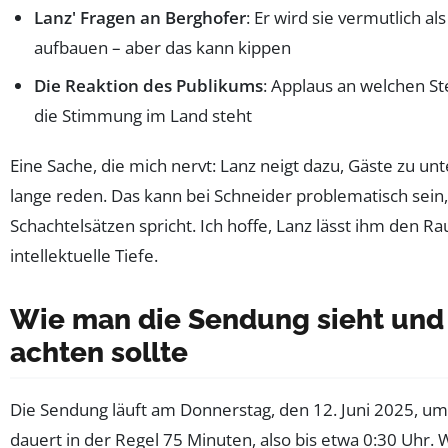
Lanz' Fragen an Berghofer
: Er wird sie vermutlich al
aufbauen – aber das kann kippen
Die Reaktion des Publikums
: Applaus an welchen St
die Stimmung im Land steht
Eine Sache, die mich nervt: Lanz neigt dazu, Gäste zu un
lange reden. Das kann bei Schneider problematisch sein,
Schachtelsätzen spricht. Ich hoffe, Lanz lässt ihm den Ra
intellektuelle Tiefe.
Wie man die Sendung sieht und
achten sollte
Die Sendung läuft am Donnerstag, den 12. Juni 2025, u
dauert in der Regel 75 Minuten, also bis etwa 0:30 Uhr. 