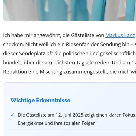
Ich habe mir angewöhnt, die Gästeliste von
Markus Lanz
checken. Nicht weil ich ein Riesenfan der Sendung bin –
dieser Sendeplatz oft die politischen und gesellschaft
bündelt, über die am nächsten Tag alle reden. Und am 12
Redaktion eine Mischung zusammengestellt, die mich wir
Wichtige Erkenntnisse
Die Gästeliste am 12. Juni 2025 zeigt einen klaren Fokus
Energiekrise und ihre sozialen Folgen