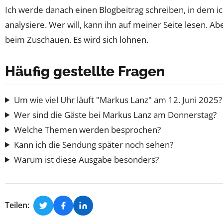
Ich werde danach einen Blogbeitrag schreiben, in dem 
analysiere. Wer will, kann ihn auf meiner Seite lesen. Abe
beim Zuschauen. Es wird sich lohnen.
Häufig gestellte Fragen
Um wie viel Uhr läuft "Markus Lanz" am 12. Juni 2025?
Wer sind die Gäste bei Markus Lanz am Donnerstag?
Welche Themen werden besprochen?
Kann ich die Sendung später noch sehen?
Warum ist diese Ausgabe besonders?
Teilen: