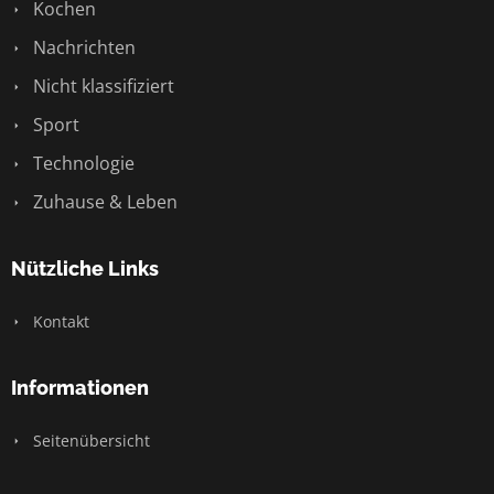
Kochen
Nachrichten
Nicht klassifiziert
Sport
Technologie
Zuhause & Leben
Nützliche Links
Kontakt
Informationen
Seitenübersicht