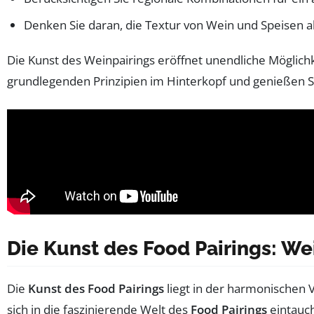
Denken Sie daran, die Textur von Wein und Speisen 
Die Kunst des Weinpairings eröffnet unendliche Möglich
grundlegenden Prinzipien im Hinterkopf und genießen S
Die Kunst des Food Pairings: W
Die
Kunst des Food Pairings
liegt in der harmonischen
sich in die faszinierende Welt des
Food Pairings
eintauch