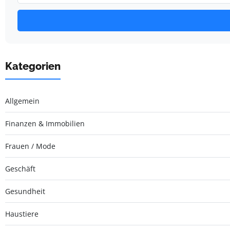
Kategorien
Allgemein
Finanzen & Immobilien
Frauen / Mode
Geschäft
Gesundheit
Haustiere