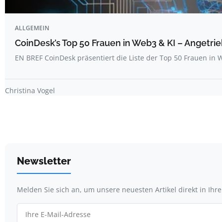
ALLGEMEIN
CoinDesk’s Top 50 Frauen in Web3 & KI – Angetrie
EN BREF CoinDesk präsentiert die Liste der Top 50 Frauen i
Christina Vogel
Newsletter
Melden Sie sich an, um unsere neuesten Artikel direkt in Ihr