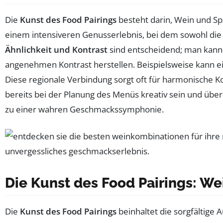
Die
Kunst des Food Pairings
besteht darin, Wein und Sp
einem intensiveren Genusserlebnis, bei dem sowohl di
Ähnlichkeit und Kontrast
sind entscheidend; man kann
angenehmen Kontrast herstellen. Beispielsweise kann ei
Diese regionale Verbindung sorgt oft für harmonische K
bereits bei der Planung des Menüs kreativ sein und über
zu einer wahren Geschmackssymphonie.
Die Kunst des Food Pairings: W
Die
Kunst des Food Pairings
beinhaltet die sorgfältige