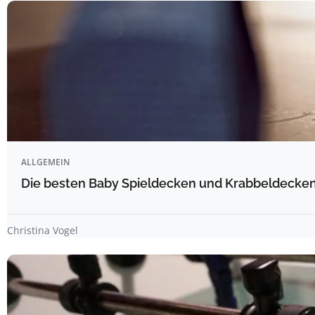
ALLGEMEIN
Die besten Baby Spieldecken und Krabbeldecken 
Christina Vogel