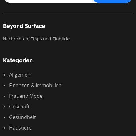
Beyond Surface
Nachrichten, Tipps und Einblicke
Kategorien
Allgemein
Finanzen & Immobilien
Frauen / Mode
Geschäft
Gesundheit
Haustiere