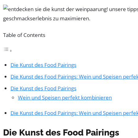
Table of Contents
Die Kunst des Food Pairings
Die Kunst des Food Pairings: Wein und Speisen perfe
Die Kunst des Food Pairings
Wein und Speisen perfekt kombinieren
Die Kunst des Food Pairings: Wein und Speisen perfe
Die Kunst des Food Pairings