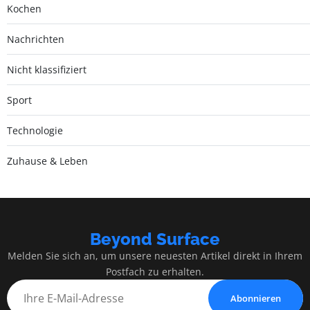
Kochen
Nachrichten
Nicht klassifiziert
Sport
Technologie
Zuhause & Leben
Beyond Surface
Melden Sie sich an, um unsere neuesten Artikel direkt in Ihrem
Postfach zu erhalten.
Abonnieren