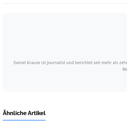
Daniel Krause ist Journalist und berichtet seit mehr als
Be
Ähnliche Artikel