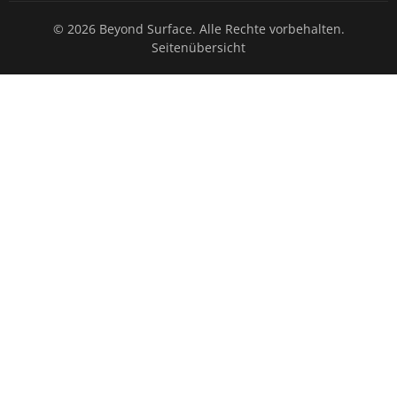
© 2026 Beyond Surface. Alle Rechte vorbehalten.
Seitenübersicht