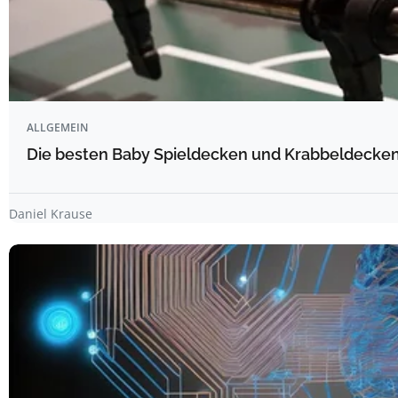
ALLGEMEIN
Die besten Baby Spieldecken und Krabbeldecken 
Daniel Krause