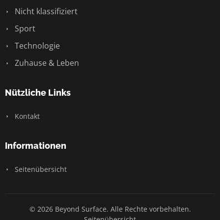
Nicht klassifiziert
Sport
Technologie
Zuhause & Leben
Nützliche Links
Kontakt
Informationen
Seitenübersicht
© 2026 Beyond Surface. Alle Rechte vorbehalten.
Seitenübersicht