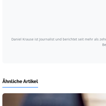
Daniel Krause ist Journalist und berichtet seit mehr als
Be
Ähnliche Artikel