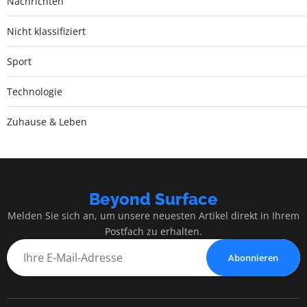
Nachrichten
Nicht klassifiziert
Sport
Technologie
Zuhause & Leben
Beyond Surface
Melden Sie sich an, um unsere neuesten Artikel direkt in Ihrem
Postfach zu erhalten.
Abonnieren