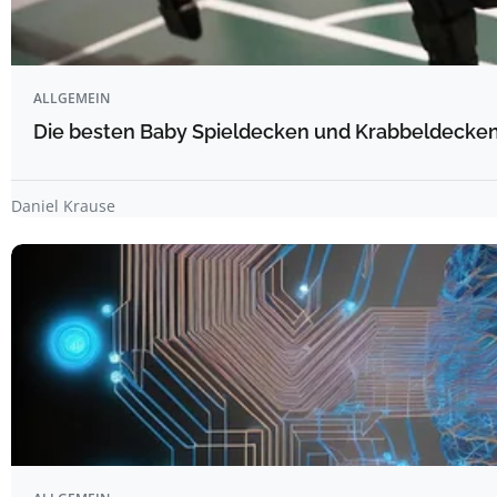
ALLGEMEIN
Die besten Baby Spieldecken und Krabbeldecken 
Daniel Krause