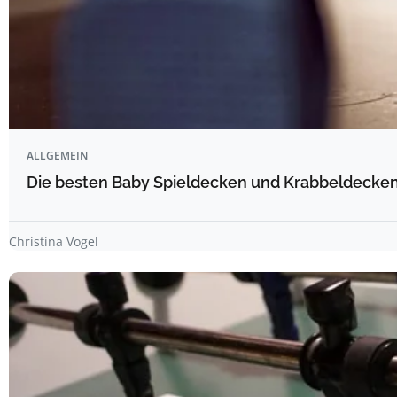
ALLGEMEIN
Die besten Baby Spieldecken und Krabbeldecken 
Christina Vogel