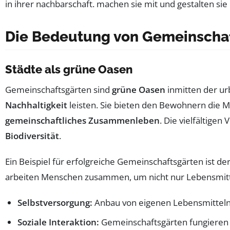
Die Bedeutung von Gemeinscha
Städte als grüne Oasen
Gemeinschaftsgärten sind
grüne Oasen
inmitten der ur
Nachhaltigkeit
leisten. Sie bieten den Bewohnern die Mö
gemeinschaftliches Zusammenleben
. Die vielfältige
Biodiversität
.
Ein Beispiel für erfolgreiche Gemeinschaftsgärten ist der
arbeiten Menschen zusammen, um nicht nur Lebensmitte
Selbstversorgung:
Anbau von eigenen Lebensmitteln f
Soziale Interaktion:
Gemeinschaftsgärten fungieren 