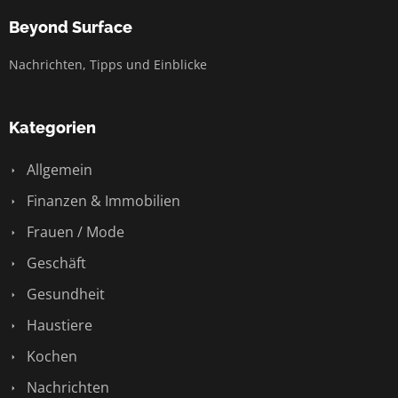
Beyond Surface
Nachrichten, Tipps und Einblicke
Kategorien
Allgemein
Finanzen & Immobilien
Frauen / Mode
Geschäft
Gesundheit
Haustiere
Kochen
Nachrichten