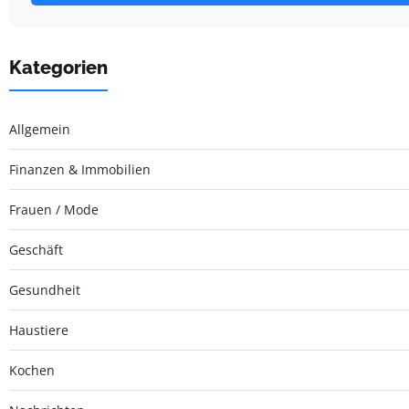
Kategorien
Allgemein
Finanzen & Immobilien
Frauen / Mode
Geschäft
Gesundheit
Haustiere
Kochen