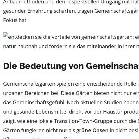
Anbaumethoden und den respektvollen Umgang mit natür
gesunder Ernährung schärfen, tragen Gemeinschaftsgärt
Fokus hat.
Die Bedeutung von Gemeinschaft
Gemeinschaftsgärten spielen eine entscheidende Rolle 
urbanen Bereichen bei. Diese Gärten bieten nicht nur 
das Gemeinschaftsgefühl. Nach aktuellen Studien haben
und gesunde Lebensmittel direkt vor der Haustür produz
zeigt, wie eine lokale Transition-Town-Gruppe durch die
Gärten fungieren nicht nur als
grüne Oasen
in dicht bes