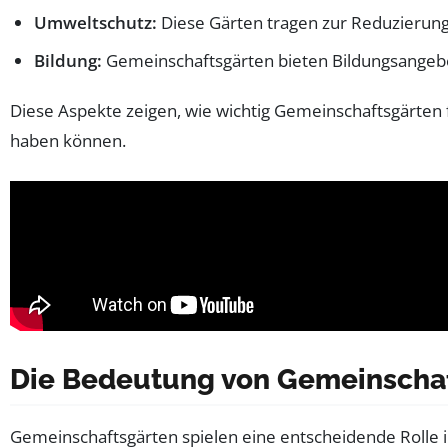
Umweltschutz:
Diese Gärten tragen zur Reduzierun
Bildung:
Gemeinschaftsgärten bieten Bildungsangeb
Diese Aspekte zeigen, wie wichtig Gemeinschaftsgärten 
haben können.
Die Bedeutung von Gemeinschaf
Gemeinschaftsgärten spielen eine entscheidende Rolle 