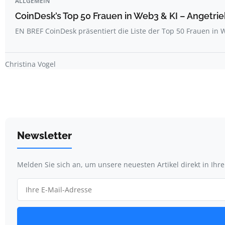
ALLGEMEIN
CoinDesk’s Top 50 Frauen in Web3 & KI – Angetrie
EN BREF CoinDesk präsentiert die Liste der Top 50 Frauen i
Christina Vogel
Newsletter
Melden Sie sich an, um unsere neuesten Artikel direkt in Ihr