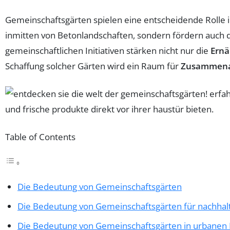
Gemeinschaftsgärten spielen eine entscheidende Rolle 
inmitten von Betonlandschaften, sondern fördern auch 
gemeinschaftlichen Initiativen stärken nicht nur die
Ernä
Schaffung solcher Gärten wird ein Raum für
Zusammena
Table of Contents
Die Bedeutung von Gemeinschaftsgärten
Die Bedeutung von Gemeinschaftsgärten für nachhalt
Die Bedeutung von Gemeinschaftsgärten in urbane