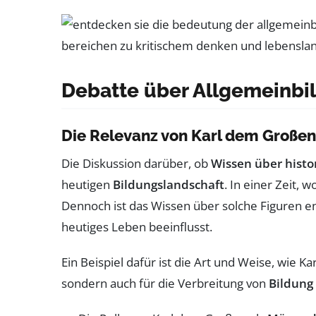
Debatte über Allgemeinbi
Die Relevanz von Karl dem Großen 
Die Diskussion darüber, ob
Wissen über histo
heutigen
Bildungslandschaft
. In einer Zeit, w
Dennoch ist das Wissen über solche Figuren 
heutiges Leben beeinflusst.
Ein Beispiel dafür ist die Art und Weise, wie K
sondern auch für die Verbreitung von
Bildung