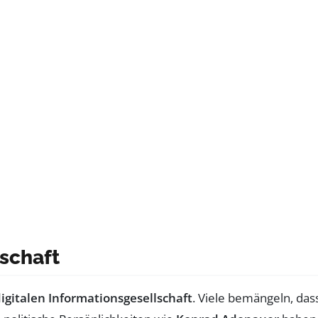
schaft
igitalen Informationsgesellschaft
. Viele bemängeln, das