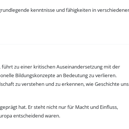
 führt zu einer kritischen Auseinandersetzung mit der
ionelle Bildungskonzepte an Bedeutung zu verlieren.
schaft zu verstehen und zu erkennen, wie Geschichte uns
geprägt hat. Er steht nicht nur für Macht und Einfluss,
 Europa entscheidend waren.