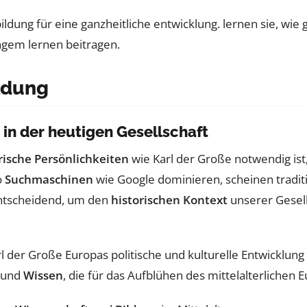
ldung
in der heutigen Gesellschaft
rische Persönlichkeiten
wie Karl der Große notwendig ist,
o
Suchmaschinen
wie Google dominieren, scheinen tradit
entscheidend, um den
historischen Kontext
unserer Gesell
arl der Große Europas politische und kulturelle Entwicklung 
und
Wissen
, die für das Aufblühen des mittelalterlichen