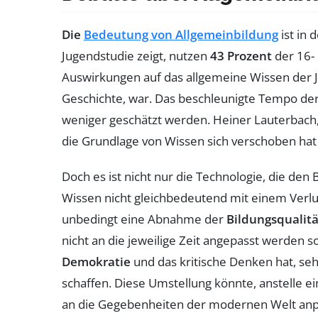
Die
Bedeutung von Allgemeinbildung
ist in 
Jugendstudie zeigt, nutzen
43 Prozent
der 16- 
Auswirkungen auf das allgemeine Wissen der J
Geschichte, war. Das beschleunigte Tempo der
weniger geschätzt werden. Heiner Lauterbach
die Grundlage von Wissen sich verschoben hat 
Doch es ist nicht nur die Technologie, die den
Wissen nicht gleichbedeutend mit einem Verlu
unbedingt eine Abnahme der
Bildungsqualitä
nicht an die jeweilige Zeit angepasst werden s
Demokratie
und das kritische Denken hat, se
schaffen. Diese Umstellung könnte, anstelle ei
an die Gegebenheiten der modernen Welt anp