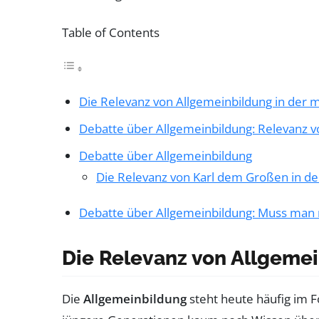
Table of Contents
Die Relevanz von Allgemeinbildung in der 
Debatte über Allgemeinbildung: Relevanz 
Debatte über Allgemeinbildung
Die Relevanz von Karl dem Großen in de
Debatte über Allgemeinbildung: Muss man 
Die Relevanz von Allgemei
Die
Allgemeinbildung
steht heute häufig im F