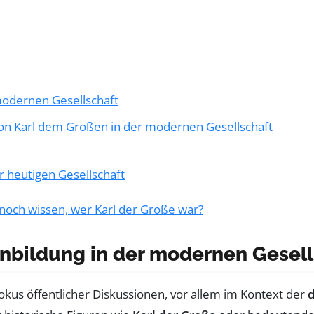
modernen Gesellschaft
von Karl dem Großen in der modernen Gesellschaft
r heutigen Gesellschaft
noch wissen, wer Karl der Große war?
nbildung in der modernen Gesell
okus öffentlicher Diskussionen, vor allem im Kontext der
d