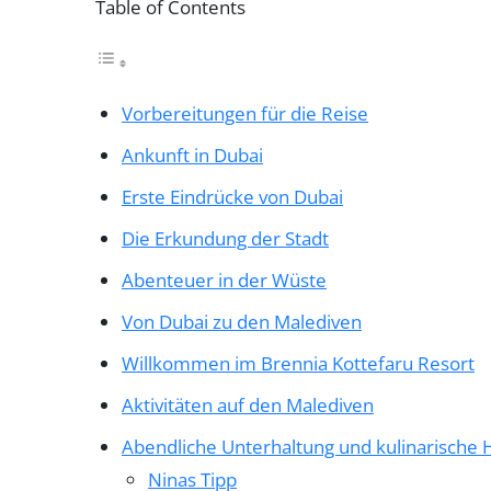
Table of Contents
Vorbereitungen für die Reise
Ankunft in Dubai
Erste Eindrücke von Dubai
Die Erkundung der Stadt
Abenteuer in der Wüste
Von Dubai zu den Malediven
Willkommen im Brennia Kottefaru Resort
Aktivitäten auf den Malediven
Abendliche Unterhaltung und kulinarische H
Ninas Tipp