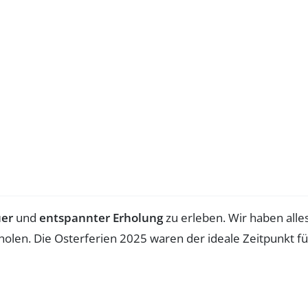
er
und
entspannter Erholung
zu erleben. Wir haben alle
holen. Die Osterferien 2025 waren der ideale Zeitpunkt fü