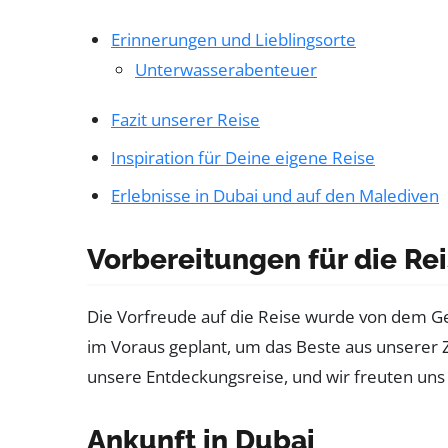
Erinnerungen und Lieblingsorte
Unterwasserabenteuer
Fazit unserer Reise
Inspiration für Deine eigene Reise
Erlebnisse in Dubai und auf den Malediven
Vorbereitungen für die Re
Die Vorfreude auf die Reise wurde von dem G
im Voraus geplant, um das Beste aus unserer Z
unsere Entdeckungsreise, und wir freuten uns
Ankunft in Dubai