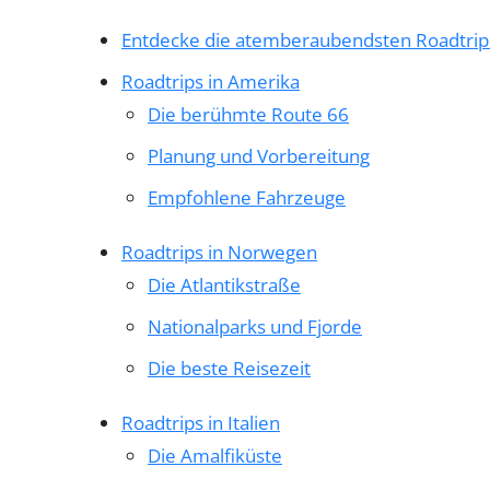
Entdecke die atemberaubendsten Roadtrip
Roadtrips in Amerika
Die berühmte Route 66
Planung und Vorbereitung
Empfohlene Fahrzeuge
Roadtrips in Norwegen
Die Atlantikstraße
Nationalparks und Fjorde
Die beste Reisezeit
Roadtrips in Italien
Die Amalfiküste