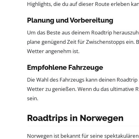
Highlights, die du auf dieser Route erleben kan
Planung und Vorbereitung
Um das Beste aus deinem Roadtrip herauszuhole
plane genügend Zeit für Zwischenstopps ein. B
Wetter angenehm ist.
Empfohlene Fahrzeuge
Die Wahl des Fahrzeugs kann deinen Roadtrip 
Wetter zu genießen. Wenn du das ultimative R
sein.
Roadtrips in Norwegen
Norwegen ist bekannt für seine spektakulären 