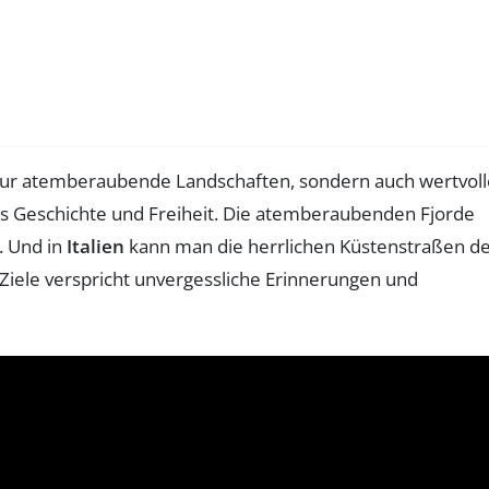
 nur atemberaubende Landschaften, sondern auch wertvoll
s Geschichte und Freiheit. Die atemberaubenden Fjorde
. Und in
Italien
kann man die herrlichen Küstenstraßen d
 Ziele verspricht unvergessliche Erinnerungen und