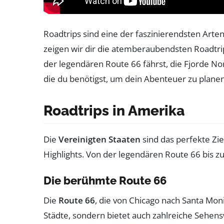
Roadtrips sind eine der faszinierendsten Arten
zeigen wir dir die atemberaubendsten Roadtr
der legendären Route 66 fährst, die Fjorde No
die du benötigst, um dein Abenteuer zu planen
Roadtrips in Amerika
Die
Vereinigten Staaten
sind das perfekte Zie
Highlights. Von der legendären Route 66 bis z
Die berühmte Route 66
Die
Route 66
, die von Chicago nach Santa Moni
Städte, sondern bietet auch zahlreiche Sehens