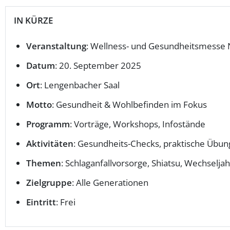
IN KÜRZE
Veranstaltung
: Wellness- und Gesundheitsmesse
Datum
: 20. September 2025
Ort
: Lengenbacher Saal
Motto
: Gesundheit & Wohlbefinden im Fokus
Programm
: Vorträge, Workshops, Infostände
Aktivitäten
: Gesundheits-Checks, praktische Übu
Themen
: Schlaganfallvorsorge, Shiatsu, Wechselja
Zielgruppe
: Alle Generationen
Eintritt
: Frei