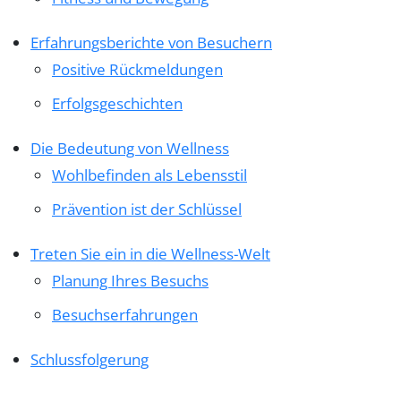
Erfahrungsberichte von Besuchern
Positive Rückmeldungen
Erfolgsgeschichten
Die Bedeutung von Wellness
Wohlbefinden als Lebensstil
Prävention ist der Schlüssel
Treten Sie ein in die Wellness-Welt
Planung Ihres Besuchs
Besuchserfahrungen
Schlussfolgerung