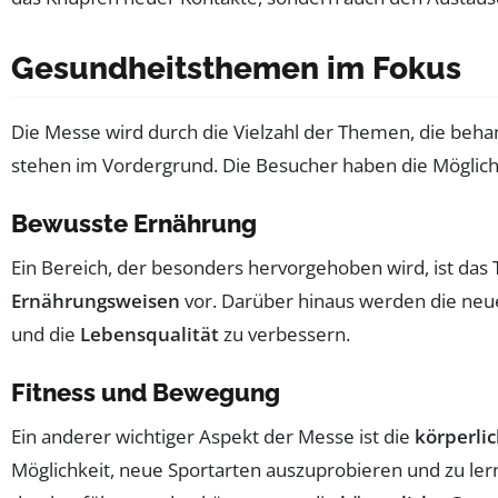
Gesundheitsthemen im Fokus
Die Messe wird durch die Vielzahl der Themen, die beh
stehen im Vordergrund. Die Besucher haben die Möglichk
Bewusste Ernährung
Ein Bereich, der besonders hervorgehoben wird, ist da
Ernährungsweisen
vor. Darüber hinaus werden die neu
und die
Lebensqualität
zu verbessern.
Fitness und Bewegung
Ein anderer wichtiger Aspekt der Messe ist die
körperlic
Möglichkeit, neue Sportarten auszuprobieren und zu ler