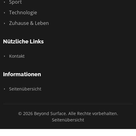
Sport
Technologie
Zuhause & Leben
Nützliche Links
Kontakt
Informationen
Seitenübersicht
© 2026 Beyond Surface. Alle Rechte vorbehalten.
Seitenübersicht