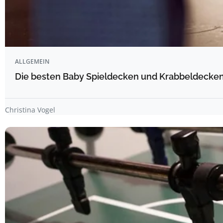
ALLGEMEIN
Die besten Baby Spieldecken und Krabbeldecken 
Christina Vogel