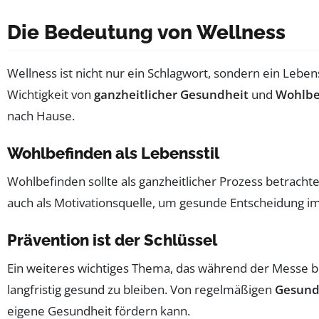
Die Bedeutung von Wellness
Wellness ist nicht nur ein Schlagwort, sondern ein Lebe
Wichtigkeit von
ganzheitlicher Gesundheit
und
Wohlbe
nach Hause.
Wohlbefinden als Lebensstil
Wohlbefinden sollte als ganzheitlicher Prozess betracht
auch als Motivationsquelle, um gesunde Entscheidung im 
Prävention ist der Schlüssel
Ein weiteres wichtiges Thema, das während der Messe be
langfristig gesund zu bleiben. Von regelmäßigen
Gesund
eigene Gesundheit fördern kann.