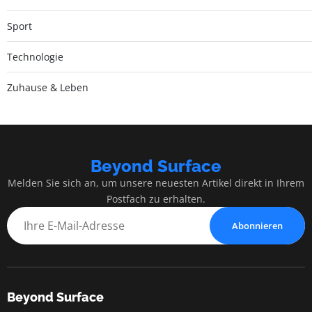
Sport
Technologie
Zuhause & Leben
Beyond Surface
Melden Sie sich an, um unsere neuesten Artikel direkt in Ihrem
Postfach zu erhalten.
Abonnieren
Beyond Surface