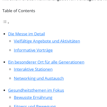
Table of Contents
Die Messe im Detail
Vielfältige Angebote und Aktivitäten
Informative Vorträge
Ein besonderer Ort für alle Generationen
Interaktive Stationen
Networking und Austausch
Gesundheitsthemen im Fokus
Bewusste Ernährung
Fitness und Bewegung