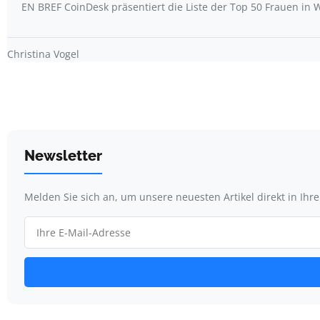
EN BREF CoinDesk präsentiert die Liste der Top 50 Frauen i
Christina Vogel
Newsletter
Melden Sie sich an, um unsere neuesten Artikel direkt in Ihr