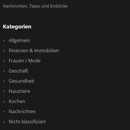
Nachrichten, Tipps und Einblicke
Kategorien
Allgemein
Finanzen & Immobilien
Frauen / Mode
Geschäft
Gesundheit
Haustiere
Kochen
Nachrichten
Nicht klassifiziert