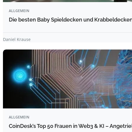
ALLGEMEIN
Die besten Baby Spieldecken und Krabbeldecken 
Daniel Krause
ALLGEMEIN
CoinDesk’s Top 50 Frauen in Web3 & KI – Angetrie