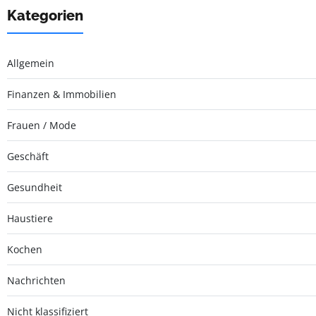
Kategorien
Allgemein
Finanzen & Immobilien
Frauen / Mode
Geschäft
Gesundheit
Haustiere
Kochen
Nachrichten
Nicht klassifiziert