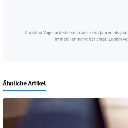
Christina Vogel arbeitet seit über zehn Jahren als Jo
Immobilienmarkt berichtet. Zudem ve
Ähnliche Artikel