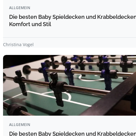
ALLGEMEIN
Die besten Baby Spieldecken und Krabbeldecken 
Komfort und Stil
Christina Vogel
ALLGEMEIN
Die besten Baby Spieldecken und Krabbeldecken 