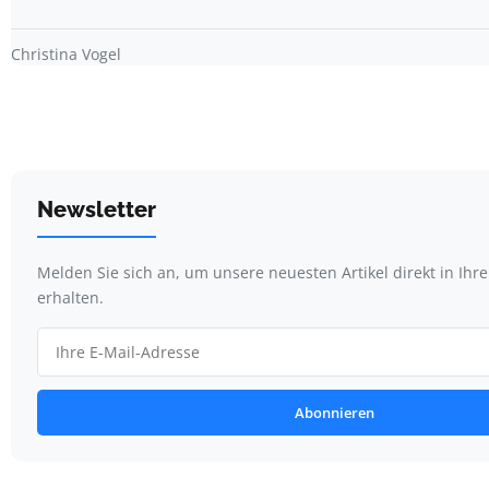
Christina Vogel
Newsletter
Melden Sie sich an, um unsere neuesten Artikel direkt in Ihr
erhalten.
Abonnieren