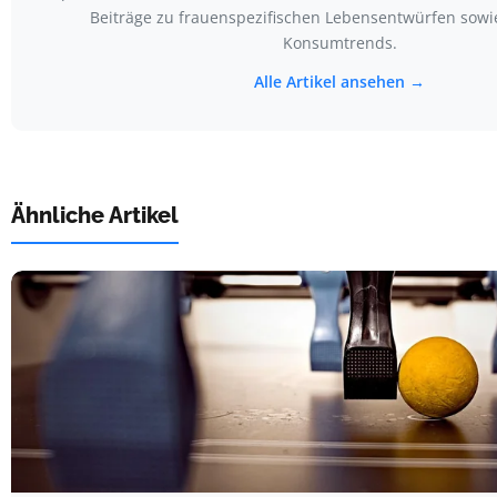
Beiträge zu frauenspezifischen Lebensentwürfen sow
Konsumtrends.
Alle Artikel ansehen →
Ähnliche Artikel