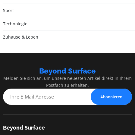
Sport
Technologie
Zuhause & Leben
Beyond Surface
Melden Sie sich an, um unsere neuesten Artikel direkt in Ihrem
Postfach zu erhalten.
Abonnieren
Beyond Surface