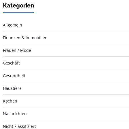
Kategorien
Allgemein
Finanzen & Immobilien
Frauen / Mode
Geschäft
Gesundheit
Haustiere
Kochen
Nachrichten
Nicht klassifiziert