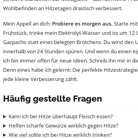
Wohlbefinden an Hitzetagen drastisch verbessert.
Mein Appell an dich:
Probiere es morgen aus.
Starte mit
Frühstück, trinke mein Elektrolyt-Wasser und iss um 12 
Gazpacho statt eines belegten Brötchens. Du wirst den 
innerhalb von 24 Stunden spüren. Und wenn du einen eig
ich bin immer offen für neue Ideen. Schreib ihn mir in 
Denn eines habe ich gelernt: Die perfekte Hitzestrategie 
jede kleine Verbesserung zählt.
Häufig gestellte Fragen
Kann ich bei Hitze überhaupt Fleisch essen?
Helfen scharfe Gewürze wirklich gegen Hitze?
Wie viel sollte ich bei Hitze wirklich trinken?