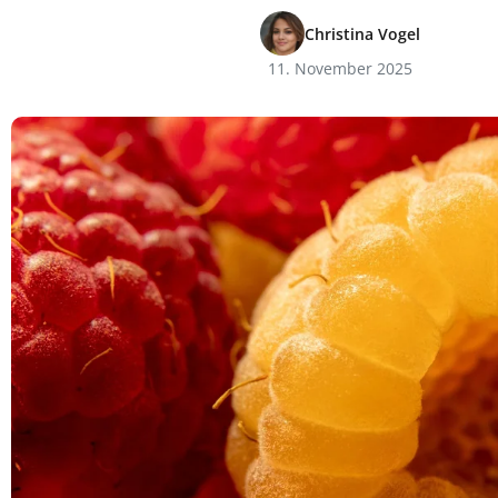
Christina Vogel
11. November 2025