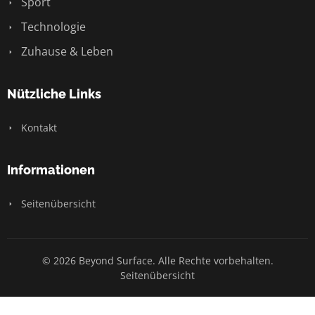
Sport
Technologie
Zuhause & Leben
Nützliche Links
Kontakt
Informationen
Seitenübersicht
© 2026 Beyond Surface. Alle Rechte vorbehalten.
Seitenübersicht