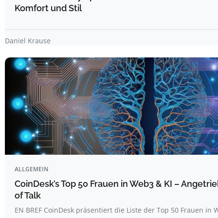
Komfort und Stil
Daniel Krause
ALLGEMEIN
CoinDesk’s Top 50 Frauen in Web3 & KI – Angetri
of Talk
EN BREF CoinDesk präsentiert die Liste der Top 50 Frauen i