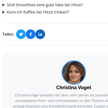
Sind Smoothies eine gute Idee bei Hitze?
Kann ich Kaffee bei Hitze trinken?
Teilen:
Christina Vogel
Christina Vogel arbeitet seit über zehn Jahren als Journalis
verschiedene Print- und Onlinemedien zu den Themen Al
private Finanzen und Immobilienmarkt berichtet. Zudem v