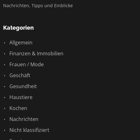
Nachrichten, Tipps und Einblicke
Kategorien
Allgemein
Finanzen & Immobilien
Frauen / Mode
Geschäft
Gesundheit
Haustiere
Kochen
Nachrichten
Nicht klassifiziert