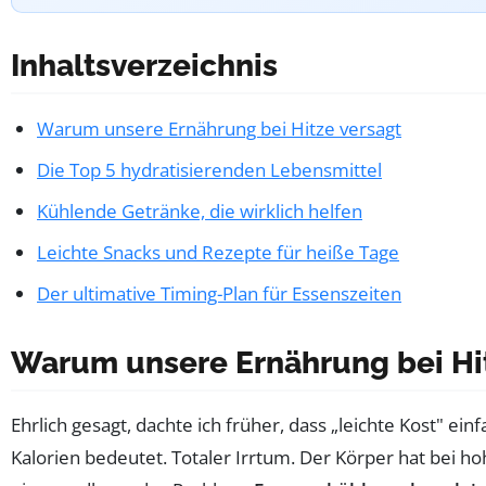
Inhaltsverzeichnis
Warum unsere Ernährung bei Hitze versagt
Die Top 5 hydratisierenden Lebensmittel
Kühlende Getränke, die wirklich helfen
Leichte Snacks und Rezepte für heiße Tage
Der ultimative Timing-Plan für Essenszeiten
Warum unsere Ernährung bei Hi
Ehrlich gesagt, dachte ich früher, dass „leichte Kost" ein
Kalorien bedeutet. Totaler Irrtum. Der Körper hat bei 