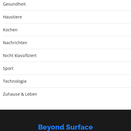
Gesundheit
Haustiere
Kochen
Nachrichten
Nicht klassifiziert
Sport
Technologie
Zuhause & Leben
Beyond Surface