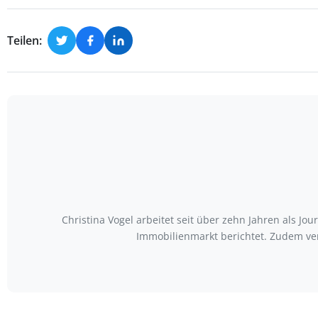
Teilen:
Christina Vogel arbeitet seit über zehn Jahren als Jo
Immobilienmarkt berichtet. Zudem ve