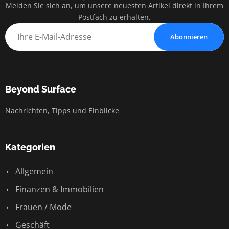
Melden Sie sich an, um unsere neuesten Artikel direkt in Ihrem
Postfach zu erhalten.
Abonnieren
Beyond Surface
Nachrichten, Tipps und Einblicke
Kategorien
Allgemein
Finanzen & Immobilien
Frauen / Mode
Geschäft