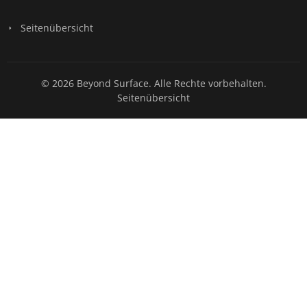
Seitenübersicht
© 2026 Beyond Surface. Alle Rechte vorbehalten.
Seitenübersicht