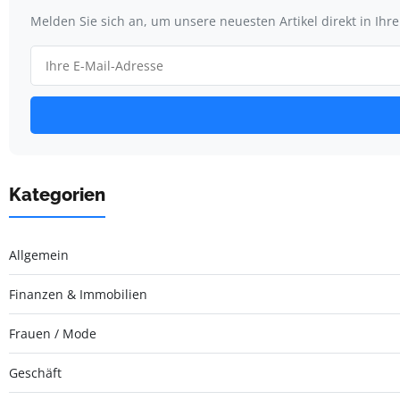
Melden Sie sich an, um unsere neuesten Artikel direkt in Ihr
Kategorien
Allgemein
Finanzen & Immobilien
Frauen / Mode
Geschäft