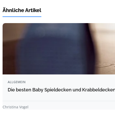
Ähnliche Artikel
ALLGEMEIN
Die besten Baby Spieldecken und Krabbeldecken 
Christina Vogel