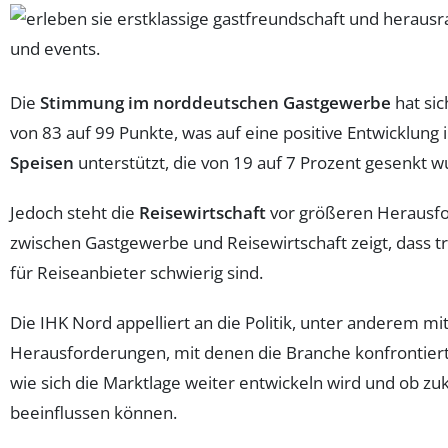
Die
Stimmung im norddeutschen Gastgewerbe
hat sic
von 83 auf 99 Punkte, was auf eine positive Entwicklung
Speisen
unterstützt, die von 19 auf 7 Prozent gesenkt
Jedoch steht die
Reisewirtschaft
vor größeren Herausfor
zwischen Gastgewerbe und Reisewirtschaft zeigt, dass t
für Reiseanbieter schwierig sind.
Die IHK Nord appelliert an die Politik, unter anderem
Herausforderungen, mit denen die Branche konfrontiert 
wie sich die Marktlage weiter entwickeln wird und ob z
beeinflussen können.