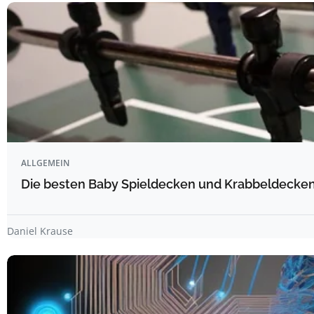
ALLGEMEIN
Die besten Baby Spieldecken und Krabbeldecken 
Daniel Krause