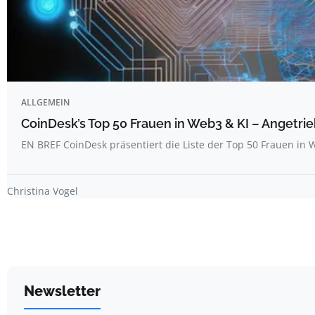
ALLGEMEIN
CoinDesk’s Top 50 Frauen in Web3 & KI – Angetrie
EN BREF CoinDesk präsentiert die Liste der Top 50 Frauen i
Christina Vogel
Newsletter