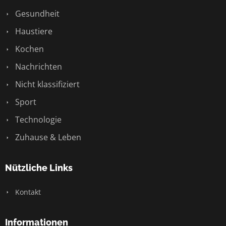
Gesundheit
Haustiere
Kochen
Nachrichten
Nicht klassifiziert
Sport
Technologie
Zuhause & Leben
Nützliche Links
Kontakt
Informationen