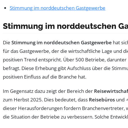
Stimmung im norddeutschen Gastgewerbe
Stimmung im norddeutschen G
Die
Stimmung im norddeutschen Gastgewerbe
hat sic
für das Gastgewerbe, der die wirtschaftliche Lage und 
positiven Trend entspricht. Über 500 Betriebe, darunter
befragt. Diese Erhebung gibt Aufschluss über die Stimmu
positiven Einfluss auf die Branche hat.
Im Gegensatz dazu zeigt der Bereich der
Reisewirtschaf
zum Herbst 2025. Dies bedeutet, dass
Reisebüros
und -
dieser Herausforderungen fordern Branchenvertreter, 
die Situation der Betriebe zu verbessern. Solche Entwi