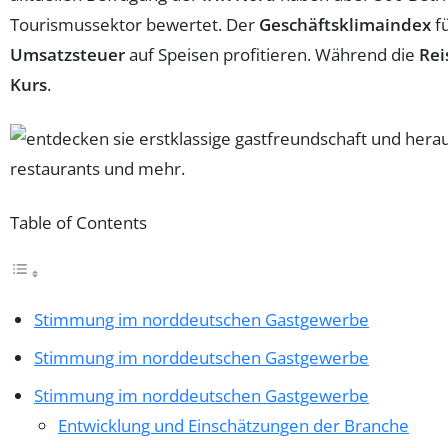
Tourismussektor bewertet. Der
Geschäftsklimaindex
fü
Umsatzsteuer
auf Speisen profitieren. Während die
Rei
Kurs
.
Table of Contents
Stimmung im norddeutschen Gastgewerbe
Stimmung im norddeutschen Gastgewerbe
Stimmung im norddeutschen Gastgewerbe
Entwicklung und Einschätzungen der Branche