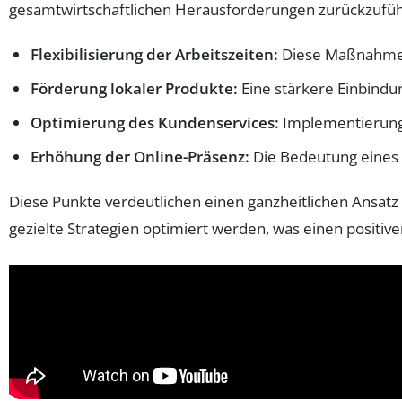
gesamtwirtschaftlichen Herausforderungen zurückzufüh
Flexibilisierung der Arbeitszeiten:
Diese Maßnahme k
Förderung lokaler Produkte:
Eine stärkere Einbindu
Optimierung des Kundenservices:
Implementierung 
Erhöhung der Online-Präsenz:
Die Bedeutung eines s
Diese Punkte verdeutlichen einen ganzheitlichen Ansatz
gezielte Strategien optimiert werden, was einen positiv