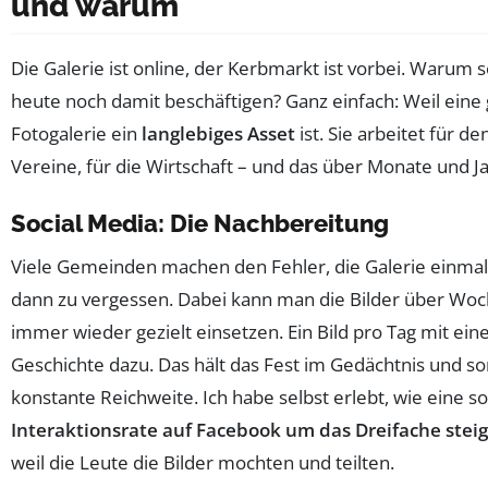
und warum
Die Galerie ist online, der Kerbmarkt ist vorbei. Warum s
heute noch damit beschäftigen? Ganz einfach: Weil eine
Fotogalerie ein
langlebiges Asset
ist. Sie arbeitet für den
Vereine, für die Wirtschaft – und das über Monate und J
Social Media: Die Nachbereitung
Viele Gemeinden machen den Fehler, die Galerie einmal
dann zu vergessen. Dabei kann man die Bilder über Wo
immer wieder gezielt einsetzen. Ein Bild pro Tag mit ein
Geschichte dazu. Das hält das Fest im Gedächtnis und so
konstante Reichweite. Ich habe selbst erlebt, wie eine so
Interaktionsrate auf Facebook um das Dreifache stei
weil die Leute die Bilder mochten und teilten.