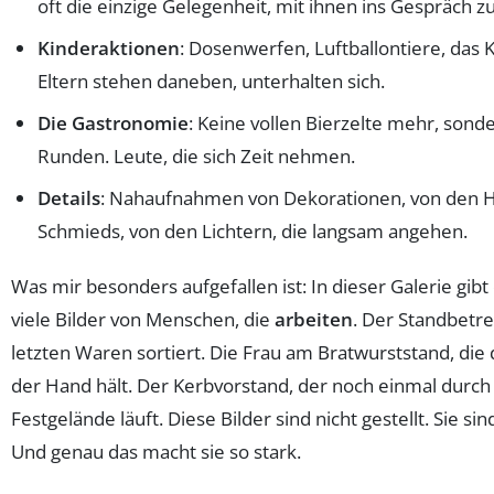
oft die einzige Gelegenheit, mit ihnen ins Gespräch
Kinderaktionen
: Dosenwerfen, Luftballontiere, das K
Eltern stehen daneben, unterhalten sich.
Die Gastronomie
: Keine vollen Bierzelte mehr, sond
Runden. Leute, die sich Zeit nehmen.
Details
: Nahaufnahmen von Dekorationen, von den 
Schmieds, von den Lichtern, die langsam angehen.
Was mir besonders aufgefallen ist: In dieser Galerie gibt 
viele Bilder von Menschen, die
arbeiten
. Der Standbetre
letzten Waren sortiert. Die Frau am Bratwurststand, die d
der Hand hält. Der Kerbvorstand, der noch einmal durch
Festgelände läuft. Diese Bilder sind nicht gestellt. Sie si
Und genau das macht sie so stark.