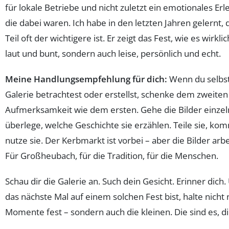
für lokale Betriebe und nicht zuletzt ein emotionales Erleb
die dabei waren. Ich habe in den letzten Jahren gelernt, 
Teil oft der wichtigere ist. Er zeigt das Fest, wie es wirkli
laut und bunt, sondern auch leise, persönlich und echt.
Meine Handlungsempfehlung für dich:
Wenn du selbst
Galerie betrachtest oder erstellst, schenke dem zweiten 
Aufmerksamkeit wie dem ersten. Gehe die Bilder einzel
überlege, welche Geschichte sie erzählen. Teile sie, kom
nutze sie. Der Kerbmarkt ist vorbei – aber die Bilder arb
Für Großheubach, für die Tradition, für die Menschen.
Schau dir die Galerie an. Such dein Gesicht. Erinner dic
das nächste Mal auf einem solchen Fest bist, halte nicht
Momente fest – sondern auch die kleinen. Die sind es, di