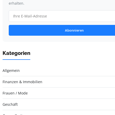
erhalten.
Abonnieren
Kategorien
Allgemein
Finanzen & Immobilien
Frauen / Mode
Geschäft