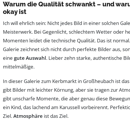
Warum die Qualität schwankt – und war
okay ist
Ich will ehrlich sein: Nicht jedes Bild in einer solchen Gale
Meisterwerk. Bei Gegenlicht, schlechtem Wetter oder h
Momenten leidet die technische Qualität. Das ist normal.
Galerie zeichnet sich nicht durch perfekte Bilder aus, s
eine
gute Auswahl
. Lieber zehn starke, authentische Bil
mittelmäßige.
In dieser Galerie zum Kerbmarkt in Großheubach ist das 
gibt Bilder mit leichter Körnung, aber sie tragen zur Atm
gibt unscharfe Momente, die aber genau diese Bewegun
ein Kind, das lachend am Karussell vorbeirennt. Perfektio
Ziel.
Atmosphäre
ist das Ziel.