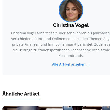
Christina Vogel
Christina Vogel arbeitet seit über zehn Jahren als Journalisti
verschiedene Print- und Onlinemedien zu den Themen Allge
private Finanzen und Immobilienmarkt berichtet. Zudem v
sie Beiträge zu frauenspezifischen Lebensentwürfen sowi
Konsumtrends.
Alle Artikel ansehen →
Ähnliche Artikel