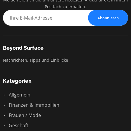
Postfach zu erhalten.
Abonnieren
Beyond Surface
Nachrichten, Tipps und Einblicke
Kategorien
Allgemein
Finanzen & Immobilien
Frauen / Mode
Geschäft