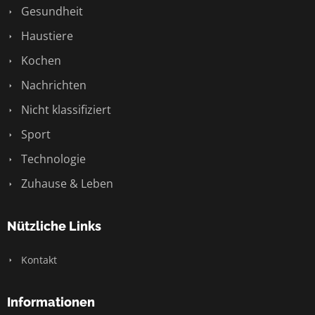
Gesundheit
Haustiere
Kochen
Nachrichten
Nicht klassifiziert
Sport
Technologie
Zuhause & Leben
Nützliche Links
Kontakt
Informationen