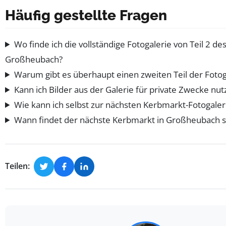
Häufig gestellte Fragen
Wo finde ich die vollständige Fotogalerie von Teil 2 d
Großheubach?
Warum gibt es überhaupt einen zweiten Teil der Fotog
Kann ich Bilder aus der Galerie für private Zwecke nut
Wie kann ich selbst zur nächsten Kerbmarkt-Fotogaler
Wann findet der nächste Kerbmarkt in Großheubach s
Teilen: