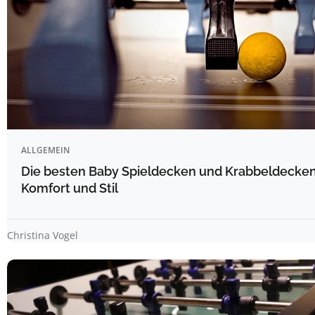
ALLGEMEIN
Die besten Baby Spieldecken und Krabbeldecken 
Komfort und Stil
Christina Vogel