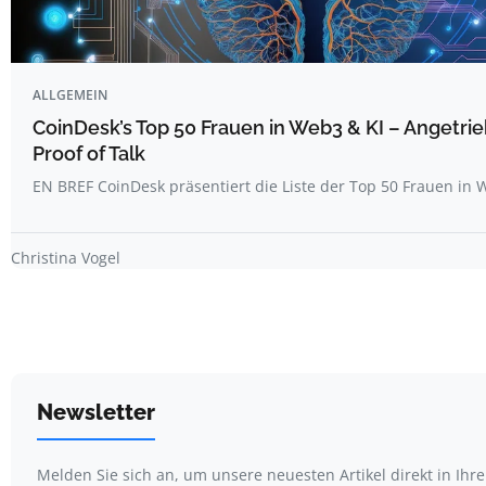
ALLGEMEIN
CoinDesk’s Top 50 Frauen in Web3 & KI – Angetri
Proof of Talk
EN BREF CoinDesk präsentiert die Liste der Top 50 Frauen i
Christina Vogel
Newsletter
Melden Sie sich an, um unsere neuesten Artikel direkt in Ihr