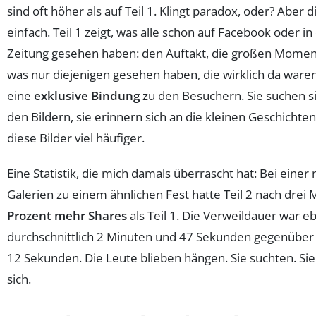
sind oft höher als auf Teil 1. Klingt paradox, oder? Aber d
einfach. Teil 1 zeigt, was alle schon auf Facebook oder in
Zeitung gesehen haben: den Auftakt, die großen Momente
was nur diejenigen gesehen haben, die wirklich da waren
eine
exklusive Bindung
zu den Besuchern. Sie suchen si
den Bildern, sie erinnern sich an die kleinen Geschichten
diese Bilder viel häufiger.
Eine Statistik, die mich damals überrascht hat: Bei eine
Galerien zu einem ähnlichen Fest hatte Teil 2 nach dre
Prozent mehr Shares
als Teil 1. Die Verweildauer war eb
durchschnittlich 2 Minuten und 47 Sekunden gegenüber
12 Sekunden. Die Leute blieben hängen. Sie suchten. Sie
sich.