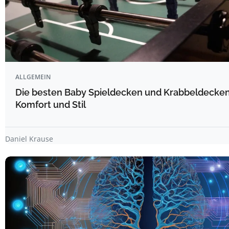
ALLGEMEIN
Die besten Baby Spieldecken und Krabbeldecken 
Komfort und Stil
Daniel Krause