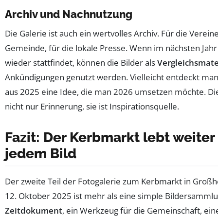
Archiv und Nachnutzung
Die Galerie ist auch ein wertvolles Archiv. Für die Vereine
Gemeinde, für die lokale Presse. Wenn im nächsten Jah
wieder stattfindet, können die Bilder als
Vergleichsmate
Ankündigungen genutzt werden. Vielleicht entdeckt man
aus 2025 eine Idee, die man 2026 umsetzen möchte. Die 
nicht nur Erinnerung, sie ist Inspirationsquelle.
Fazit: Der Kerbmarkt lebt weiter 
jedem Bild
Der zweite Teil der Fotogalerie zum Kerbmarkt in Gro
12. Oktober 2025 ist mehr als eine simple Bildersammlung
Zeitdokument
, ein Werkzeug für die Gemeinschaft, ei