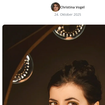
Christina Vogel
24. Oktober 2025