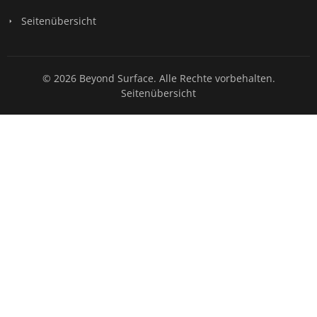
Seitenübersicht
© 2026 Beyond Surface. Alle Rechte vorbehalten.
Seitenübersicht