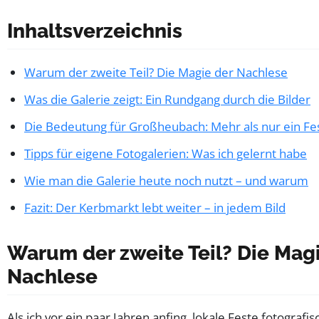
Inhaltsverzeichnis
Warum der zweite Teil? Die Magie der Nachlese
Was die Galerie zeigt: Ein Rundgang durch die Bilder
Die Bedeutung für Großheubach: Mehr als nur ein Fe
Tipps für eigene Fotogalerien: Was ich gelernt habe
Wie man die Galerie heute noch nutzt – und warum
Fazit: Der Kerbmarkt lebt weiter – in jedem Bild
Warum der zweite Teil? Die Mag
Nachlese
Als ich vor ein paar Jahren anfing, lokale Feste fotografis