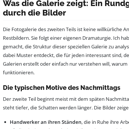
Was die Galerie zeigt: Ein Rund
durch die Bilder
Die Fotogalerie des zweiten Teils ist keine willkürliche
Restbildern. Sie folgt einer eigenen Dramaturgie. Ich h
gemacht, die Struktur dieser speziellen Galerie zu analy
dabei Muster entdeckt, die für jeden interessant sind, de
Galerien erstellt oder einfach nur verstehen will, warum 
funktionieren.
Die typischen Motive des Nachmittags
Der zweite Teil beginnt meist mit dem späten Nachmitta
steht tiefer, die Schatten werden länger. Die Bilder zeige
Handwerker an ihren Ständen
, die in Ruhe ihre Arb