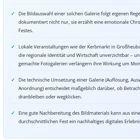
Die Bildauswahl einer solchen Galerie folgt eigenen Rege
dokumentiert nicht nur, sie erzählt eine emotionale Chr
Festes.
Lokale Veranstaltungen wie der Kerbmarkt in Großheuba
die regionale Identität und Wirtschaft unverzichtbar – un
gemachte Fotogalerien verlängern ihre Wirkung um Mon
Die technische Umsetzung einer Galerie (Auflösung, Aus
Anordnung) entscheidet maßgeblich darüber, ob Betrach
dranbleiben oder wegklicken.
Eine gute Nachbereitung des Bildmaterials kann aus ei
durchschnittlichen Fest ein nachhaltiges digitales Erlebn