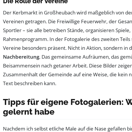
Die Rolle der Vereine
Der Kerbmarkt in Großheubach wird maßgeblich von den
Vereinen getragen. Die Freiwillige Feuerwehr, der Gesan
Sportler – sie alle betreiben Stände, organisieren Spiele,
Rahmenprogramm. In der Fotogalerie des zweiten Teils 
Vereine besonders präsent. Nicht in Aktion, sondern in 
Nachbereitung
. Das gemeinsame Aufräumen, das gemü
Beisammensein nach getaner Arbeit. Diese Bilder zeige
Zusammenhalt der Gemeinde auf eine Weise, die kein n
Text beschreiben kann.
Tipps für eigene Fotogalerien: 
gelernt habe
Nachdem ich selbst etliche Male auf die Nase gefallen bi