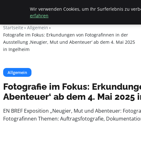
Beyond Surface
Wir verwenden Cookies, um Ihr Surferlebnis zu verbe
erfahren
Startseite
Allgemein
Fotografie im Fokus: Erkundungen von Fotografinnen in der
Ausstellung ‚Neugier, Mut und Abenteuer‘ ab dem 4. Mai 2025
in Ingelheim
Allgemein
Fotografie im Fokus: Erkundunge
Abenteuer‘ ab dem 4. Mai 2025 
EN BREF Exposition „Neugier, Mut und Abenteuer: Fotografi
Fotografinnen Themen: Auftragsfotografie, Dokumentation,