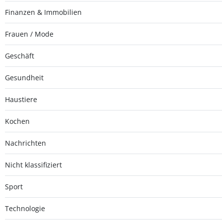
Finanzen & Immobilien
Frauen / Mode
Geschäft
Gesundheit
Haustiere
Kochen
Nachrichten
Nicht klassifiziert
Sport
Technologie