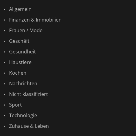
Allgemein
Finanzen & Immobilien
Frauen / Mode
Geschäft
Gesundheit
Haustiere
Kochen
Nachrichten
Nicht klassifiziert
Sport
Technologie
Zuhause & Leben