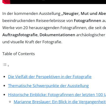
In der kommenden Ausstellung
„Neugier, Mut und Abe
beeindruckenden Reiseerlebnisse von
Fotografinnen
au
Werke von 20 herausragenden Fotografinnen, die seit de
Auftragsfotografie
,
Dokumentationen
archäologischer
und visuelle Kraft der Fotografie.
Table of Contents
Die Vielfalt der Perspektiven in der Fotografie
Thematische Schwerpunkte der Ausstellung
Historische Einblicke: Fotografinnen der letzten 100 
Marianne Breslauer: Ein Blick in die Vergangenheit