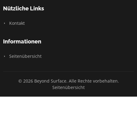
Nützliche Links
Kontakt
Informationen
Seitenübersicht
© 2026 Beyond Surface. Alle Rechte vorbehalten.
Seitenübersicht