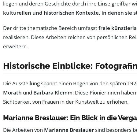
liegen und deren Geschichte durch ihre Linse greifbar w
kulturellen und historischen Kontexte, in denen sie 
Der dritte thematische Bereich umfasst
freie künstleri
realisieren. Diese Arbeiten reichen von persönlichen Re
erweitern.
Historische Einblicke: Fotografi
Die Ausstellung spannt einen Bogen von den späten 19
Morath
und
Barbara Klemm
. Diese Pionierinnen haben
Sichtbarkeit von Frauen in der Kunstwelt zu erhöhen.
Marianne Breslauer: Ein Blick in die Verg
Die Arbeiten von
Marianne Breslauer
sind besonders be