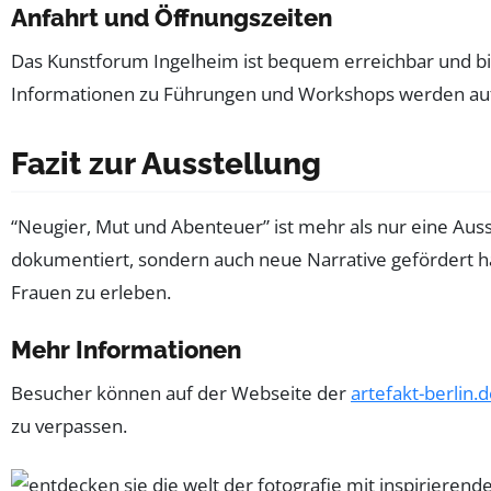
Anfahrt und Öffnungszeiten
Das Kunstforum Ingelheim ist bequem erreichbar und bi
Informationen zu Führungen und Workshops werden au
Fazit zur Ausstellung
“Neugier, Mut und Abenteuer” ist mehr als nur eine Aus
dokumentiert, sondern auch neue Narrative gefördert hab
Frauen zu erleben.
Mehr Informationen
Besucher können auf der Webseite der
artefakt-berlin.
zu verpassen.