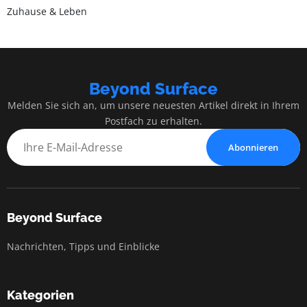
Zuhause & Leben
Beyond Surface
Melden Sie sich an, um unsere neuesten Artikel direkt in Ihrem
Postfach zu erhalten.
Abonnieren
Beyond Surface
Nachrichten, Tipps und Einblicke
Kategorien