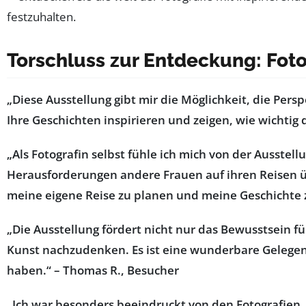
Torschluss zur Entdeckung: Foto
„Diese Ausstellung gibt mir die Möglichkeit, die Per
Ihre Geschichten inspirieren und zeigen, wie wichtig d
„Als Fotografin selbst fühle ich mich von der Ausstel
Herausforderungen andere Frauen auf ihren Reisen ü
meine eigene Reise zu planen und meine Geschichte zu
„Die Ausstellung fördert nicht nur das Bewusstsein fü
Kunst nachzudenken. Es ist eine wunderbare Gelegen
haben.“ – Thomas R., Besucher
„Ich war besonders beeindruckt von den Fotografien, d