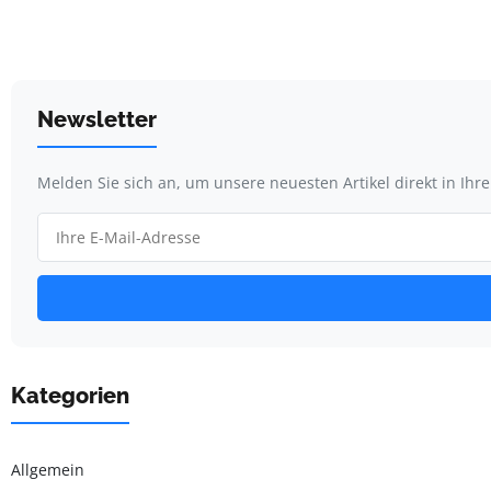
Newsletter
Melden Sie sich an, um unsere neuesten Artikel direkt in Ihr
Kategorien
Allgemein