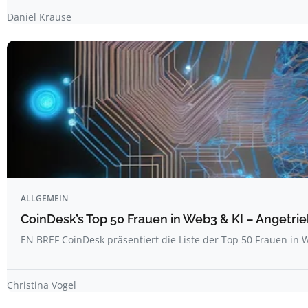
Daniel Krause
ALLGEMEIN
CoinDesk’s Top 50 Frauen in Web3 & KI – Angetrie
EN BREF CoinDesk präsentiert die Liste der Top 50 Frauen i
Christina Vogel