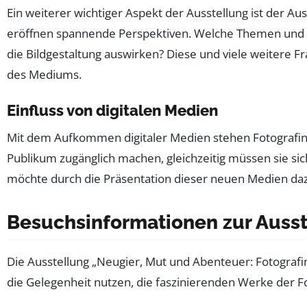
Ein weiterer wichtiger Aspekt der Ausstellung ist der Au
eröffnen spannende Perspektiven. Welche Themen und F
die Bildgestaltung auswirken? Diese und viele weitere 
des Mediums.
Einfluss von digitalen Medien
Mit dem Aufkommen digitaler Medien stehen Fotografin
Publikum zugänglich machen, gleichzeitig müssen sie s
möchte durch die Präsentation dieser neuen Medien daz
Besuchsinformationen zur Auss
Die Ausstellung „Neugier, Mut und Abenteuer: Fotografi
die Gelegenheit nutzen, die faszinierenden Werke der F