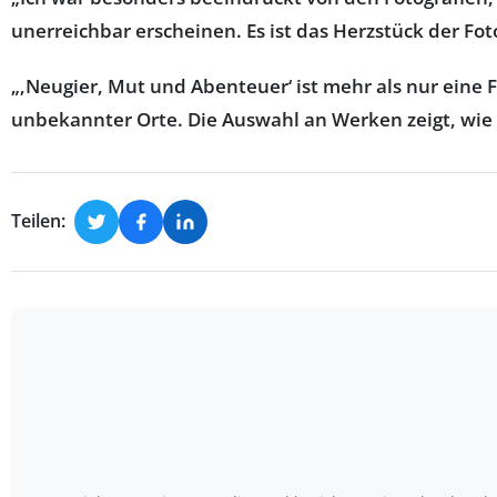
unerreichbar erscheinen. Es ist das Herzstück der Fot
„‚Neugier, Mut und Abenteuer‘ ist mehr als nur eine 
unbekannter Orte. Die Auswahl an Werken zeigt, wie v
Teilen: