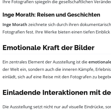
Ihre Fotografien spiegeln die gesellschaftlichen Verän
Inge Morath: Reisen und Geschichten
Inge Morath
zeichnete sich durch ihren dokumentarische
Fotografien fest. Ihre Werke bieten einen tiefen Einblic
Emotionale Kraft der Bilder
Ein zentrales Element der Ausstellung ist die
emotionale
der Welt ein, sondern auch die inneren Kämpfe, Erlebniss
einlädt, sich auf eine Reise mit den Fotografen zu begeb
Einladende Interaktionen mit de
Die Ausstellung setzt nicht nur auf visuelle Eindrücke, 