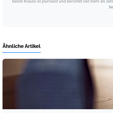
Daniel Krause ist Journalist und berichtet seit mehr als
Be
Ähnliche Artikel