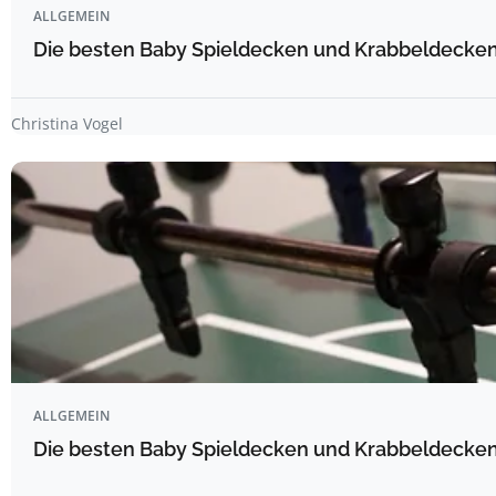
ALLGEMEIN
Die besten Baby Spieldecken und Krabbeldecken 
Christina Vogel
ALLGEMEIN
Die besten Baby Spieldecken und Krabbeldecken 