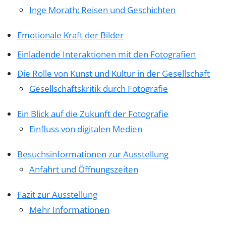
Inge Morath: Reisen und Geschichten
Emotionale Kraft der Bilder
Einladende Interaktionen mit den Fotografien
Die Rolle von Kunst und Kultur in der Gesellschaft
Gesellschaftskritik durch Fotografie
Ein Blick auf die Zukunft der Fotografie
Einfluss von digitalen Medien
Besuchsinformationen zur Ausstellung
Anfahrt und Öffnungszeiten
Fazit zur Ausstellung
Mehr Informationen