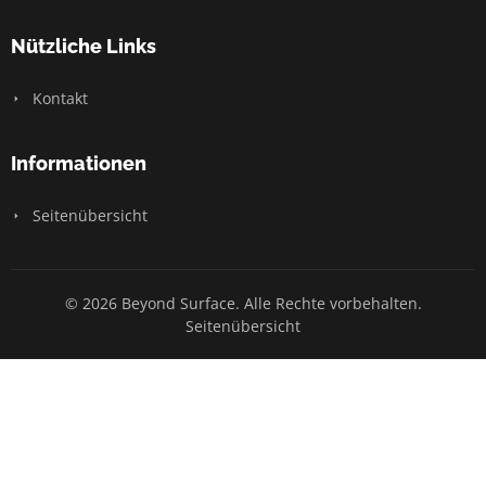
Nützliche Links
Kontakt
Informationen
Seitenübersicht
© 2026 Beyond Surface. Alle Rechte vorbehalten.
Seitenübersicht