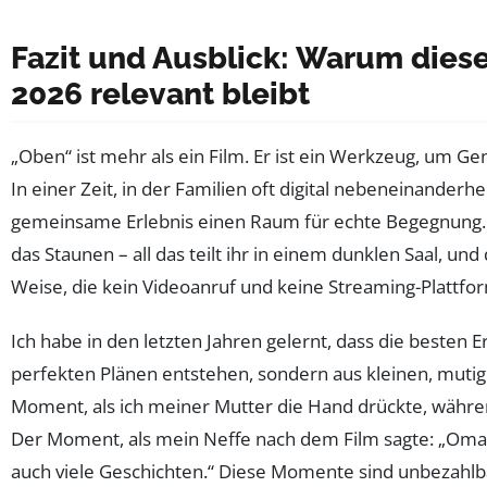
Fazit und Ausblick: Warum diese
2026 relevant bleibt
„Oben“ ist mehr als ein Film. Er ist ein Werkzeug, um G
In einer Zeit, in der Familien oft digital nebeneinanderhe
gemeinsame Erlebnis einen Raum für echte Begegnung. 
das Staunen – all das teilt ihr in einem dunklen Saal, und
Weise, die kein Videoanruf und keine Streaming-Plattfo
Ich habe in den letzten Jahren gelernt, dass die besten 
perfekten Plänen entstehen, sondern aus kleinen, mut
Moment, als ich meiner Mutter die Hand drückte, während
Der Moment, als mein Neffe nach dem Film sagte: „Oma, 
auch viele Geschichten.“ Diese Momente sind unbezahlb