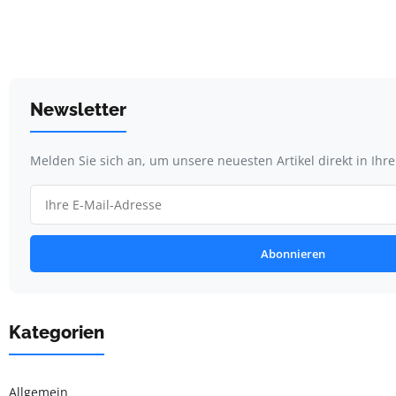
Newsletter
Melden Sie sich an, um unsere neuesten Artikel direkt in Ihr
Abonnieren
Kategorien
Allgemein