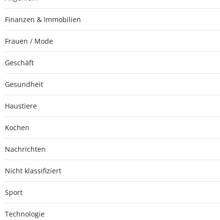
Finanzen & Immobilien
Frauen / Mode
Geschäft
Gesundheit
Haustiere
Kochen
Nachrichten
Nicht klassifiziert
Sport
Technologie