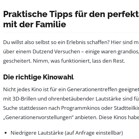
Praktische Tipps für den perfe
mit der Familie
Du willst also selbst so ein Erlebnis schaffen? Hier sind
über einem Dutzend Versuchen – einige waren grandios,
gescheitert. Nimm, was funktioniert, lass den Rest.
Die richtige Kinowahl
Nicht jedes Kino ist für ein Generationentreffen geeigne
mit 3D-Brillen und ohrenbetäubender Lautstärke sind für
Suche stattdessen nach Programmkinos oder Stadtteilki
„Generationenvorstellungen“ anbieten. Diese Kinos habe
Niedrigere Lautstärke (auf Anfrage einstellbar)