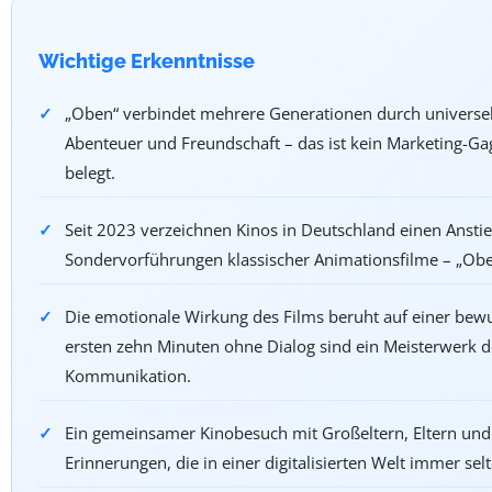
Wichtige Erkenntnisse
„Oben“ verbindet mehrere Generationen durch universel
Abenteuer und Freundschaft – das ist kein Marketing-Ga
belegt.
Seit 2023 verzeichnen Kinos in Deutschland einen Ansti
Sondervorführungen klassischer Animationsfilme – „Oben“
Die emotionale Wirkung des Films beruht auf einer bewus
ersten zehn Minuten ohne Dialog sind ein Meisterwerk d
Kommunikation.
Ein gemeinsamer Kinobesuch mit Großeltern, Eltern und K
Erinnerungen, die in einer digitalisierten Welt immer se