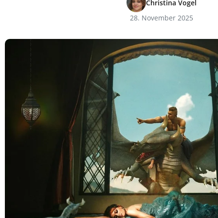
Christina Vogel
28. November 2025