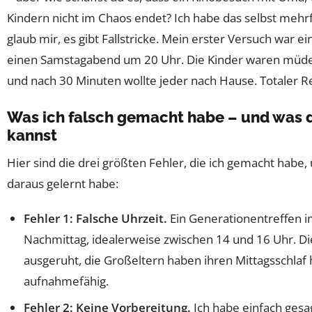
Kindern nicht im Chaos endet? Ich habe das selbst mehr
glaub mir, es gibt Fallstricke. Mein erster Versuch war e
einen Samstagabend um 20 Uhr. Die Kinder waren müde,
und nach 30 Minuten wollte jeder nach Hause. Totaler Rei
Was ich falsch gemacht habe – und was
kannst
Hier sind die drei größten Fehler, die ich gemacht habe,
daraus gelernt habe:
Fehler 1: Falsche Uhrzeit.
Ein Generationentreffen i
Nachmittag, idealerweise zwischen 14 und 16 Uhr. Di
ausgeruht, die Großeltern haben ihren Mittagsschlaf hi
aufnahmefähig.
Fehler 2: Keine Vorbereitung.
Ich habe einfach gesag