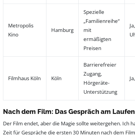
Spezielle
„Familienreihe“
Metropolis
Ja
Hamburg
mit
Kino
U
ermäßigten
Preisen
Barrierefreier
Zugang,
Filmhaus Köln
Köln
Ja
Hörgeräte-
Unterstützung
Nach dem Film: Das Gespräch am Laufen
Der Film endet, aber die Magie sollte weitergehen. Ich h
Zeit für Gespräche die ersten 30 Minuten nach dem Film 