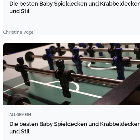
Die besten Baby Spieldecken und Krabbeldecken
und Stil
Christina Vogel
ALLGEMEIN
Die besten Baby Spieldecken und Krabbeldecken
und Stil