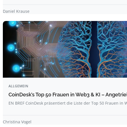
Daniel Krause
ALLGEMEIN
CoinDesk’s Top 50 Frauen in Web3 & KI – Angetrie
EN BREF CoinDesk präsentiert die Liste der Top 50 Frauen i
Christina Vogel