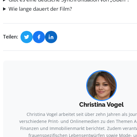
Wie lange dauert der Film?
Teilen:
Christina Vogel
Christina Vogel arbeitet seit über zehn Jahren als Journ
verschiedene Print- und Onlinemedien zu den Themen All
Finanzen und Immobilienmarkt berichtet. Zudem verantw
frauenspezifischen Lebensentwürfen sowie Mode- 