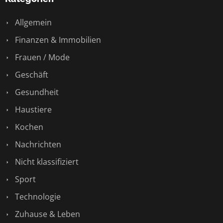
Allgemein
Finanzen & Immobilien
Frauen / Mode
Geschäft
Gesundheit
Haustiere
Kochen
Nachrichten
Nicht klassifiziert
Sport
Technologie
Zuhause & Leben