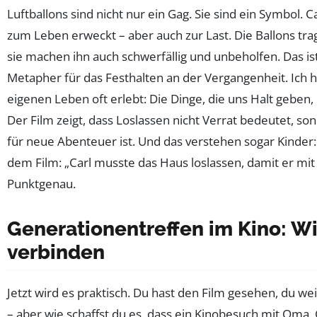
Luftballons sind nicht nur ein Gag. Sie sind ein Symbol. C
zum Leben erweckt – aber auch zur Last. Die Ballons tra
sie machen ihn auch schwerfällig und unbeholfen. Das i
Metapher für das Festhalten an der Vergangenheit. Ich
eigenen Leben oft erlebt: Die Dinge, die uns Halt geben
Der Film zeigt, dass Loslassen nicht Verrat bedeutet, s
für neue Abenteuer ist. Und das verstehen sogar Kinder
dem Film: „Carl musste das Haus loslassen, damit er mit 
Punktgenau.
Generationentreffen im Kino: Wi
verbinden
Jetzt wird es praktisch. Du hast den Film gesehen, du we
– aber wie schaffst du es, dass ein Kinobesuch mit Oma