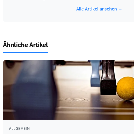
Alle Artikel ansehen →
Ähnliche Artikel
ALLGEMEIN