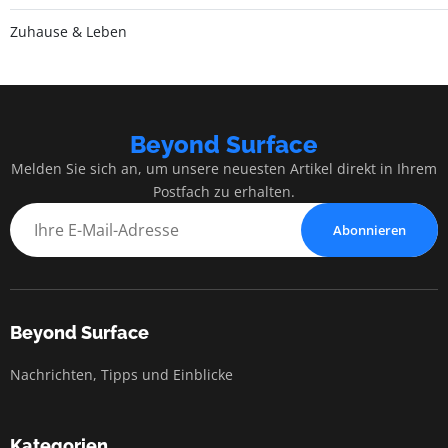
Zuhause & Leben
Beyond Surface
Melden Sie sich an, um unsere neuesten Artikel direkt in Ihrem
Postfach zu erhalten.
Abonnieren
Beyond Surface
Nachrichten, Tipps und Einblicke
Kategorien