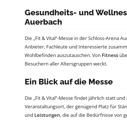
Gesundheits- und Wellness
Auerbach
Die „Fit & Vital“-Messe in der Schloss-Arena 
Anbieter, Fachleute und Interessierte zusamm
Wohlbefinden auszutauschen. Von
Fitness
üb
Besuchern aller Altersgruppen weckt.
Ein Blick auf die Messe
Die „Fit & Vital“-Messe findet jährlich statt u
Veranstaltungsort, der genügend Platz für Stä
und
Leistungen
, die auf die Bedürfnisse von