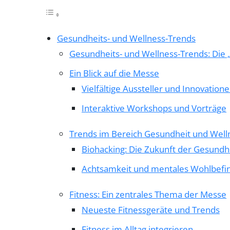
Gesundheits- und Wellness-Trends
Gesundheits- und Wellness-Trends: Die „
Ein Blick auf die Messe
Vielfältige Aussteller und Innovation
Interaktive Workshops und Vorträge
Trends im Bereich Gesundheit und Well
Biohacking: Die Zukunft der Gesundh
Achtsamkeit und mentales Wohlbefi
Fitness: Ein zentrales Thema der Messe
Neueste Fitnessgeräte und Trends
Fitness im Alltag integrieren