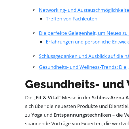
Networking- und Austauschmöglichkeit
Treffen von Fachleuten
Die perfekte Gelegenheit, um Neues zu
Erfahrungen und persönliche Entwick
Schlussgedanken und Ausblick auf die n
Gesundheits- und Wellness-Trends: Die „
Gesundheits- und 
Die „
Fit & Vital
“-Messe in der
Schloss-Arena 
sich über die neuesten Produkte und Dienstlei
zu
Yoga
und
Entspannungstechniken
– die V
spannende Vorträge von Experten, die wertvoll