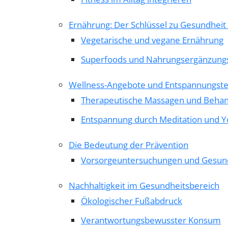
Ernährung: Der Schlüssel zu Gesundhei
Vegetarische und vegane Ernährung
Superfoods und Nahrungsergänzungs
Wellness-Angebote und Entspannungst
Therapeutische Massagen und Beha
Entspannung durch Meditation und Y
Die Bedeutung der Prävention
Vorsorgeuntersuchungen und Gesun
Nachhaltigkeit im Gesundheitsbereich
Ökologischer Fußabdruck
Verantwortungsbewusster Konsum