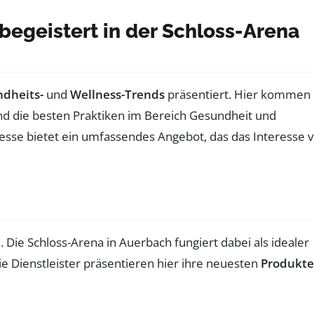
begeistert in der Schloss-Arena
dheits-
und
Wellness-Trends
präsentiert. Hier kommen
nd die besten Praktiken im Bereich Gesundheit und
esse bietet ein umfassendes Angebot, das das Interesse 
n. Die Schloss-Arena in Auerbach fungiert dabei als idealer
e Dienstleister präsentieren hier ihre neuesten
Produkte