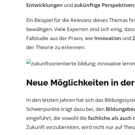
Entwicklungen
und
zukünftige Perspektiven
Ein Beispiel für die Relevanz dieses Themas fin
bewältigen. Viele Experten sind sich einig, das
Fallstudie aus der Praxis, wie
Innovation
und
der Theorie zu erkennen.
Neue Möglichkeiten in der
In den letzten Jahren hat sich das Bildungssys
Schwerpunkte trägt dazu bei, den
Bildungsbe
eingeführt, die sowohl die
fachliche als auch
Zukunft vorzubereiten, wird nicht nur auf Th