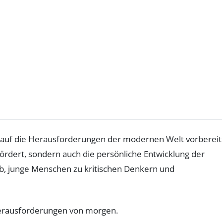
n auf die Herausforderungen der modernen Welt vorbereit
ördert, sondern auch die persönliche Entwicklung der
ab, junge Menschen zu kritischen Denkern und