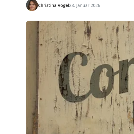
Christina Vogel
28. Januar 2026