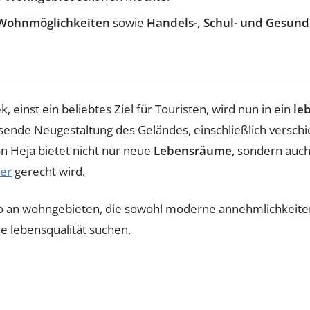
 Wohnmöglichkeiten
sowie
Handels-, Schul- und Gesund
einst ein beliebtes Ziel für Touristen, wird nun in ein
le
sende Neugestaltung des Geländes, einschließlich versch
n Heja bietet nicht nur neue
Lebensräume
, sondern auch
er
gerecht wird.