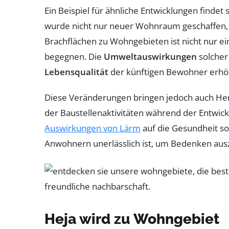
Ein Beispiel für ähnliche Entwicklungen findet s
wurde nicht nur neuer Wohnraum geschaffen, 
Brachflächen zu Wohngebieten ist nicht nur
begegnen. Die
Umweltauswirkungen
solcher
Lebensqualität
der künftigen Bewohner erhö
Diese Veränderungen bringen jedoch auch He
der Baustellenaktivitäten während der Entwickl
Auswirkungen von Lärm
auf die Gesundheit so
Anwohnern unerlässlich ist, um Bedenken au
Heja wird zu Wohngebiet