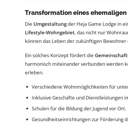
Transformation eines ehemaligen
Die
Umgestaltung
der Heja Game Lodge in ein
Lifestyle-Wohngebiet
, das nicht nur Wohnrau
können das Leben der zukünftigen Bewohner e
Ein solches Konzept fördert die
Gemeinschaft
harmonisch miteinander verbunden werden kö
erleben.
Verschiedene Wohnmöglichkeiten für unter
Inklusive Geschäfte und Dienstleistungen 
Schulen für die Bildung der Jugend vor Ort.
Gesundheitseinrichtungen zur Förderung 