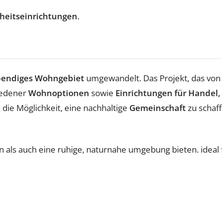
heitseinrichtungen
.
bendiges Wohngebiet
umgewandelt. Das Projekt, das von
iedener
Wohnoptionen
sowie
Einrichtungen für Handel,
 die Möglichkeit, eine nachhaltige
Gemeinschaft
zu schaff