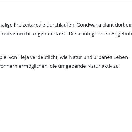
lige Freizeitareale durchlaufen. Gondwana plant dort ei
dheitseinrichtungen
umfasst. Diese integrierten Angebot
piel von Heja verdeutlicht, wie Natur und urbanes Leben
ohnern ermöglichen, die umgebende Natur aktiv zu