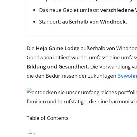
Das neue Gebiet umfasst
verschiedene
Standort:
außerhalb von Windhoek
.
Die
Heja Game Lodge
außerhalb von Windhoek, 
Gondwana initiiert wurde, umfasst eine umfas
Bildung und Gesundheit
. Die Verwandlung vo
die den Bedürfnissen der zukünftigen
Bewohn
Table of Contents