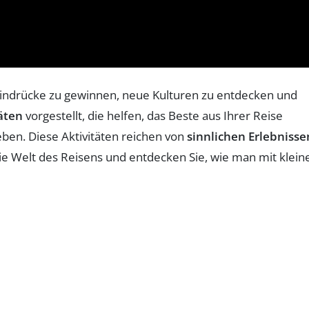
e Eindrücke zu gewinnen, neue Kulturen zu entdecken und
äten
vorgestellt, die helfen, das Beste aus Ihrer Reise
ben. Diese Aktivitäten reichen von
sinnlichen Erlebnisse
die Welt des Reisens und entdecken Sie, wie man mit klein