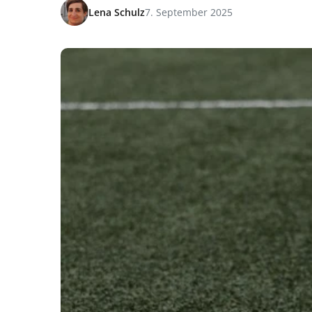
Lena Schulz
7. September 2025