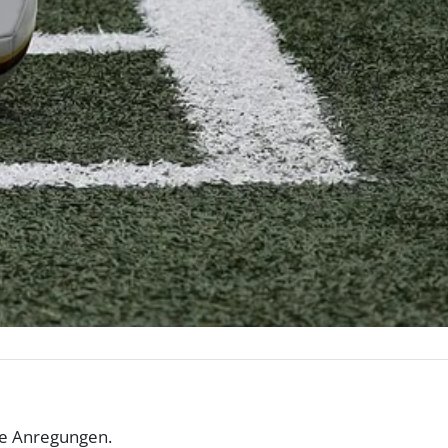
ve Anregungen.