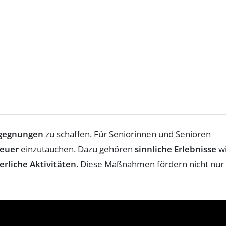
gegnungen
zu schaffen. Für Seniorinnen und Senioren
euer
einzutauchen. Dazu gehören
sinnliche Erlebnisse
w
erliche Aktivitäten
. Diese Maßnahmen fördern nicht nur