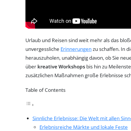
Urlaub und Reisen sind weit mehr als das bloß
unvergessliche
Erinnerungen
zu schaffen. In 
herauszuholen, unabhängig davon, ob Sie neue
über
kreative Workshops
bis hin zu Meilenste
zusätzlichen Maßnahmen große Erlebnisse sch
Table of Contents
Sinnliche Erlebnisse: Die Welt mit allen Si
Erlebnisreiche Märkte und lokale Feste