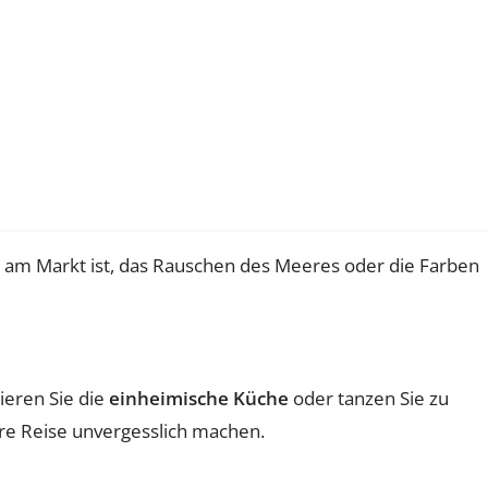
am Markt ist, das Rauschen des Meeres oder die Farben
ieren Sie die
einheimische Küche
oder tanzen Sie zu
hre Reise unvergesslich machen.