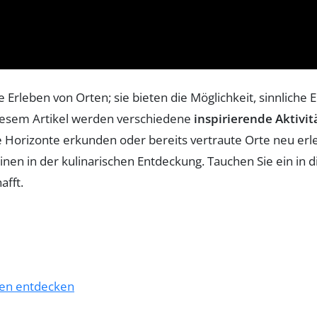
e Erleben von Orten; sie bieten die Möglichkeit, sinnlich
diesem Artikel werden verschiedene
inspirierende Aktivit
 Horizonte erkunden oder bereits vertraute Orte neu erle
inen in der kulinarischen Entdeckung. Tauchen Sie ein in 
afft.
nnen entdecken