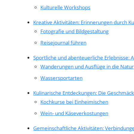
Kulturelle Workshops
Kreative Aktivitäten: Erinnerungen durch Ku
Fotografie und Bildgestaltung
Reisejournal führen
Sportliche und abenteuerliche Erlebnisse: 
Wanderungen und Ausflüge in die Natur
Wassersportarten
Kulinarische Entdeckungen: Die Geschmäck
Kochkurse bei Einheimischen
Wein- und Käseverkostungen
Gemeinschaftliche Aktivitäten: Verbindung