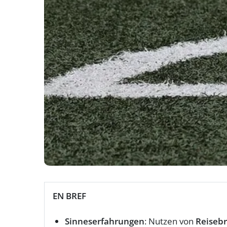
EN BREF
Sinneserfahrungen
: Nutzen von
Reiseb