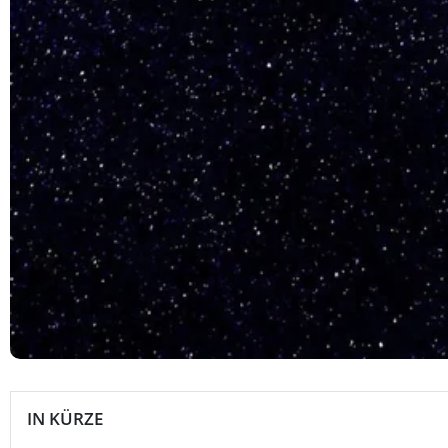
IN KÜRZE