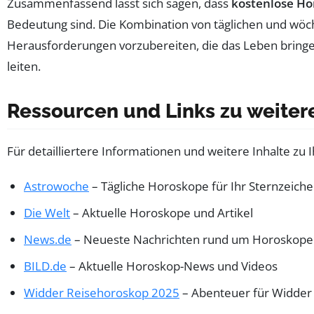
Zusammenfassend lässt sich sagen, dass
kostenlose H
Bedeutung sind. Die Kombination von täglichen und wöch
Herausforderungen vorzubereiten, die das Leben bringen 
leiten.
Ressourcen und Links zu weiter
Für detailliertere Informationen und weitere Inhalte zu
Astrowoche
– Tägliche Horoskope für Ihr Sternzeich
Die Welt
– Aktuelle Horoskope und Artikel
News.de
– Neueste Nachrichten rund um Horoskope
BILD.de
– Aktuelle Horoskop-News und Videos
Widder Reisehoroskop 2025
– Abenteuer für Widder