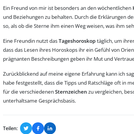
Ein Freund von mir ist besonders an den wöchentlichen
und Beziehungen zu behalten. Durch die Erklärungen der
so, als ob die Sterne ihm einen Weg weisen, was ihm sehr 
Eine Freundin nutzt das
Tageshoroskop
täglich, um ihre
dass das Lesen ihres Horoskops ihr ein Gefühl von Orien
prägnanten Beschreibungen geben ihr Mut und Vertrau
Zurückblickend auf meine eigene Erfahrung kann ich sag
habe festgestellt, dass die Tipps und Ratschläge oft 
für die verschiedenen
Sternzeichen
zu vergleichen, bes
unterhaltsame Gesprächsbasis.
Teilen: