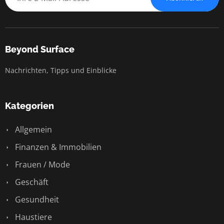
Beyond Surface
Nachrichten, Tipps und Einblicke
Kategorien
Allgemein
Finanzen & Immobilien
Frauen / Mode
Geschäft
Gesundheit
Haustiere