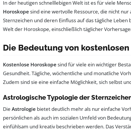
In der heutigen schnelllebigen Welt ist es für viele Men
Horoskope
sind eine wertvolle Ressource, die nicht nur
Sternzeichen und deren Einfluss auf das tägliche Leben 
Welt der Horoskope, einschließlich täglicher Vorhersag
Die Bedeutung von kostenlosen
Kostenlose Horoskope
sind für viele ein wichtiger Best
Gesundheit. Tägliche, wöchentliche und monatliche Vorhe
Zudem sind sie eine einfache Möglichkeit, sich selbst 
Astrologische Typologie der Sternzeiche
Die
Astrologie
bietet deutlich mehr als nur einfache Vor
persönlichen als auch im sozialen Umfeld von Bedeutung
einfühlsam und kreativ beschrieben werden. Das Verstän