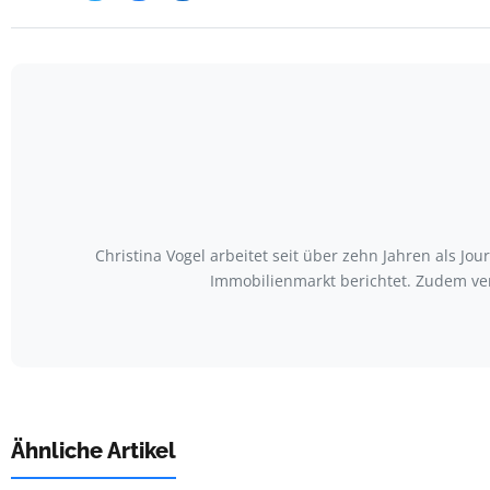
Christina Vogel arbeitet seit über zehn Jahren als Jo
Immobilienmarkt berichtet. Zudem ve
Ähnliche Artikel