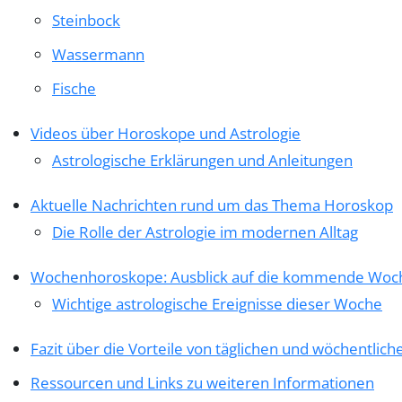
Steinbock
Wassermann
Fische
Videos über Horoskope und Astrologie
Astrologische Erklärungen und Anleitungen
Aktuelle Nachrichten rund um das Thema Horoskop
Die Rolle der Astrologie im modernen Alltag
Wochenhoroskope: Ausblick auf die kommende Woc
Wichtige astrologische Ereignisse dieser Woche
Fazit über die Vorteile von täglichen und wöchentli
Ressourcen und Links zu weiteren Informationen