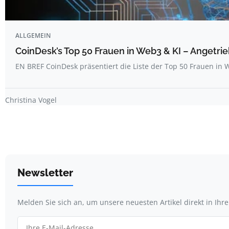
ALLGEMEIN
CoinDesk’s Top 50 Frauen in Web3 & KI – Angetrie
EN BREF CoinDesk präsentiert die Liste der Top 50 Frauen i
Christina Vogel
Newsletter
Melden Sie sich an, um unsere neuesten Artikel direkt in Ihr