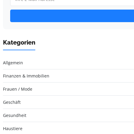
Kategorien
Allgemein
Finanzen & Immobilien
Frauen / Mode
Geschäft
Gesundheit
Haustiere