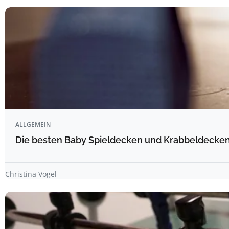
ALLGEMEIN
Die besten Baby Spieldecken und Krabbeldecken 
Christina Vogel