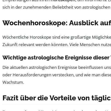
sich in der zunehmenden Beliebtheit von astrologischen
Wochenhoroskope: Ausblick au
Wöchentliche Horoskope sind eine großartige Möglichkeit
Zukunft relevant werden könnten. Viele Menschen nutze
Wichtige astrologische Ereignisse diese
Die aktuellen astrologischen Ereignisse beeinflussen 
oder Herausforderungen verstecken, und wie man diese 
Wachstum.
Fazit über die Vorteile von täg