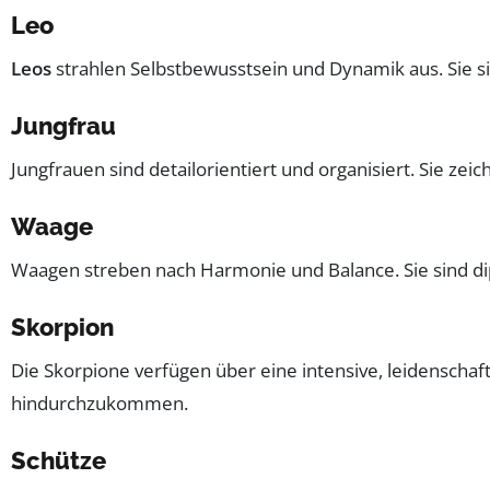
Leo
Leos
strahlen Selbstbewusstsein und Dynamik aus. Sie si
Jungfrau
Jungfrauen sind detailorientiert und organisiert. Sie zei
Waage
Waagen streben nach Harmonie und Balance. Sie sind di
Skorpion
Die Skorpione verfügen über eine intensive, leidenschaft
hindurchzukommen.
Schütze