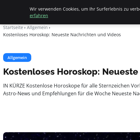
Beyond Surface
Wir verwenden Cookies, um Ihr Surferlebnis zu verbe
erfahren
Startseite
Allgemein
Kostenloses Horoskop: Neueste Nachrichten und Videos
Allgemein
Kostenloses Horoskop: Neueste
IN KÜRZE Kostenlose Horoskope für alle Sternzeichen Vorh
Astro-News und Empfehlungen für die Woche Neueste Nach