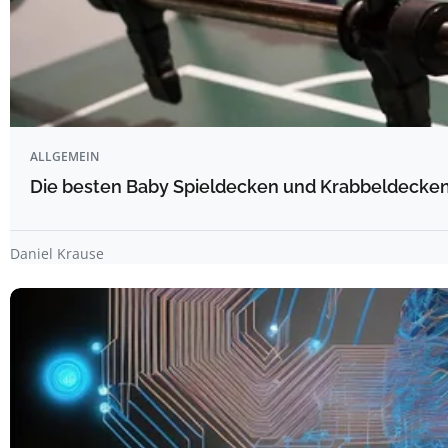
ALLGEMEIN
Die besten Baby Spieldecken und Krabbeldecken 
Daniel Krause