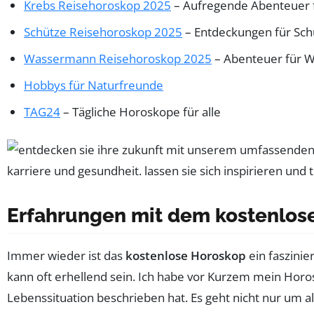
Krebs Reisehoroskop 2025
– Aufregende Abenteuer 
Schütze Reisehoroskop 2025
– Entdeckungen für Sch
Wassermann Reisehoroskop 2025
– Abenteuer für 
Hobbys für Naturfreunde
TAG24
– Tägliche Horoskope für alle
Erfahrungen mit dem kostenlos
Immer wieder ist das
kostenlose Horoskop
ein faszini
kann oft erhellend sein. Ich habe vor Kurzem mein Hor
Lebenssituation beschrieben hat. Es geht nicht nur um a