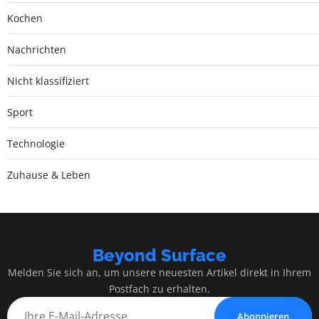
Kochen
Nachrichten
Nicht klassifiziert
Sport
Technologie
Zuhause & Leben
Beyond Surface
Melden Sie sich an, um unsere neuesten Artikel direkt in Ihrem
Postfach zu erhalten.
Abonnieren