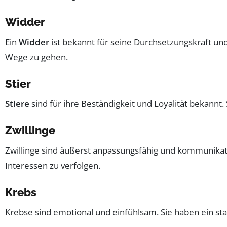
Widder
Ein
Widder
ist bekannt für seine Durchsetzungskraft und
Wege zu gehen.
Stier
Stiere
sind für ihre Beständigkeit und Loyalität bekannt
Zwillinge
Zwillinge sind äußerst anpassungsfähig und kommunikati
Interessen zu verfolgen.
Krebs
Krebse sind emotional und einfühlsam. Sie haben ein st