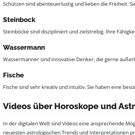
Schützen sind abenteuerlustig und lieben die Freiheit. S
Steinbock
Steinböcke sind diszipliniert und zielstrebig. Ihre Fähigk
Wassermann
Wassermänner sind innovative Denker, die gerne außer
Fische
Fische sind sehr kreativ und intuitiv. Sie haben eine bes
Videos über Horoskope und Astr
In der digitalen Welt sind Videos eine ansprechende Mög
neuesten astrologischen Trends und Interpretationen pr