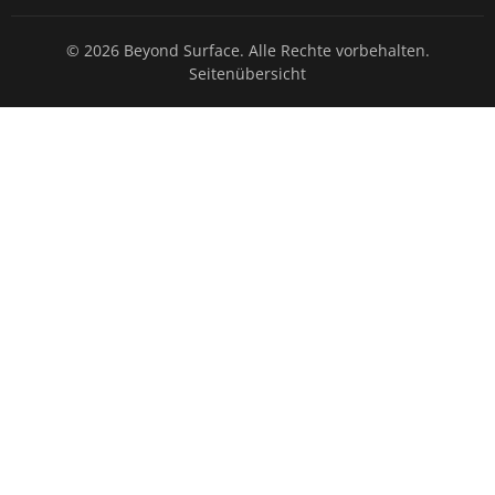
© 2026 Beyond Surface. Alle Rechte vorbehalten.
Seitenübersicht