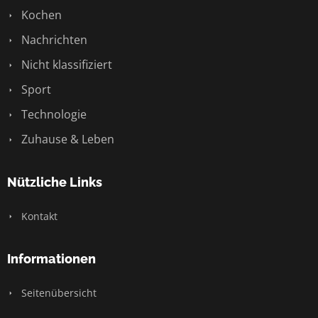
Kochen
Nachrichten
Nicht klassifiziert
Sport
Technologie
Zuhause & Leben
Nützliche Links
Kontakt
Informationen
Seitenübersicht