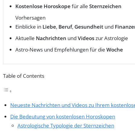
Kostenlose Horoskope
für alle
Sternzeichen
Vorhersagen
Einblicke in
Liebe
,
Beruf
,
Gesundheit
und
Finanze
Aktuelle
Nachrichten
und
Videos
zur Astrologie
Astro-News und Empfehlungen für die
Woche
Table of Contents
Neueste Nachrichten und Videos zu Ihrem kostenlo
Die Bedeutung von kostenlosen Horoskopen
Astrologische Typologie der Sternzeichen